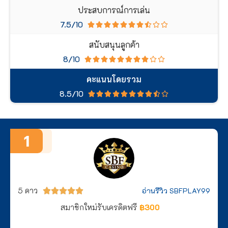
ประสบการณ์การเล่น
7.5/10










สนับสนุนลูกค้า
8/10










คะแนนโดยรวม
8.5/10










1
5 ดาว
อ่านรีวิว SBFPLAY99





สมาชิกใหม่รับเครดิตฟรี
฿300