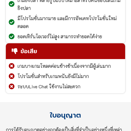
เกมยิงปลา หลายรูปแบบ เหมาะสำหรับคนชอบเล่นเกม
ยิงปลา
มีโปรโมชั่นมากมาย และมีการอัพเดทโปรโมชั่นใหม่
ตลอด
ยอดเทิร์นโอเวอร์ไม่สูง สามารถทำยอดได้ง่าย
ข้อเสีย
เกมบางเกมโหลดค่อนข้างช้าเนื่องจากมีผู้เล่นมาก
โปรโมชั่นสำหรับเกมพนันยังมีไม่มาก
ระบบLive Chat ใช้งานไม่สะดวก
ใบอนุญาต
การได้รับอนุญาตอย่างถูกต้องเป็นสิ่งที่จำเป็นอย่างหนึ่งที่เหล่า