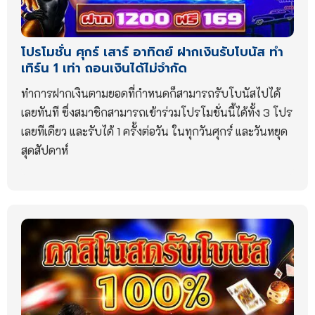
โปรโมชั่น ศุกร์ เสาร์ อาทิตย์ ฝากเงินรับโบนัส ทำ
เทิร์น 1 เท่า ถอนเงินได้ไม่จำกัด
ทำการฝากเงินตามยอดที่กำหนดก็สามารถรับโบนัสไปได้
เลยทันที ซึ่งสมาชิกสามารถเข้าร่วมโปรโมชั่นนี้ได้ทั้ง 3 โปร
เลยทีเดียว และรับได้ 1 ครั้งต่อวัน ในทุกวันศุกร์ และวันหยุด
สุดสัปดาห์