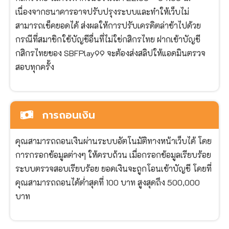
เนื่องจากธนาคารอาจปรับปรุงระบบและทำให้เว็บไม่
สามารถเช็คยอดได้ ส่งผลให้การปรับเครดิตล่าช้าไปด้วย
กรณีที่สมาชิกใช้บัญชีอื่นที่ไม่ใช่กสิกรไทย ฝากเข้าบัญชี
กสิกรไทยของ SBFPlay99 จะต้องส่งสลิปให้แอดมินตรวจ
สอบทุกครั้ง
การถอนเงิน
คุณสามารถถอนเงินผ่านระบบอัตโนมัติทางหน้าเว็บได้ โดย
การกรอกข้อมูลต่างๆ ให้ครบถ้วน เมื่อกรอกข้อมูลเรียบร้อย
ระบบตรวจสอบเรียบร้อย ยอดเงินจะถูกโอนเข้าบัญชี โดยที่
คุณสามารถถอนได้ต่ำสุดที่ 100 บาท สูงสุดถึง 500,000
บาท