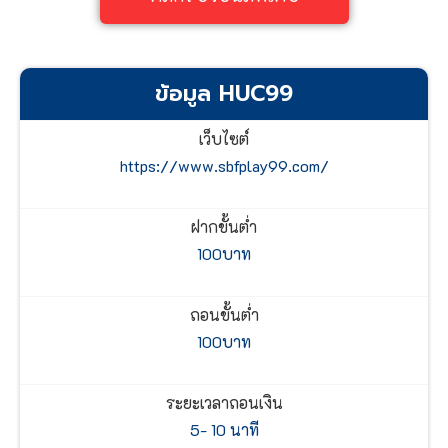
ข้อมูล HUC99
เว็บไซต์
https://www.sbfplay99.com/
ฝากขั้นต่ำ
100
บาท
ถอนขั้นต่ำ
100
บาท
ระยะเวลาถอนเงิน
5- 10 นาที