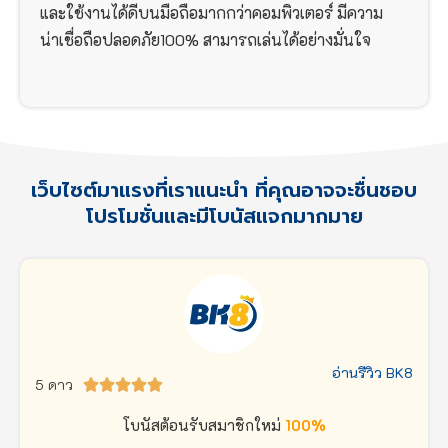
และใช้งานได้ดีบนมือถือมากกว่าคอมพิวเตอร์ มีความ
น่าเชื่อถือปลอดภัย100% สามารถเล่นได้อย่างมั่นใจ
เว็บไซต์มาแรงที่เราแนะนำ ที่คุณอาจจะชื่นชอบ
โปรโมชั่นและมีโบนัสแจกมากมาย
อ่านรีวิว BK8
5 ดาว





โบนัสต้อนรับสมาชิกใหม่
100%