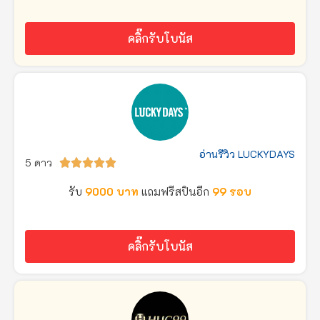
คลิ๊กรับโบนัส
อ่านรีวิว LUCKYDAYS
5 ดาว





รับ
9000 บาท
แถมฟรีสปินอีก
99 รอบ
คลิ๊กรับโบนัส