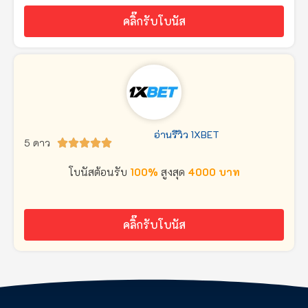
คลิ๊กรับโบนัส
อ่านรีวิว 1XBET
5 ดาว





โบนัสต้อนรับ
100%
สูงสุด
4000 บาท
คลิ๊กรับโบนัส