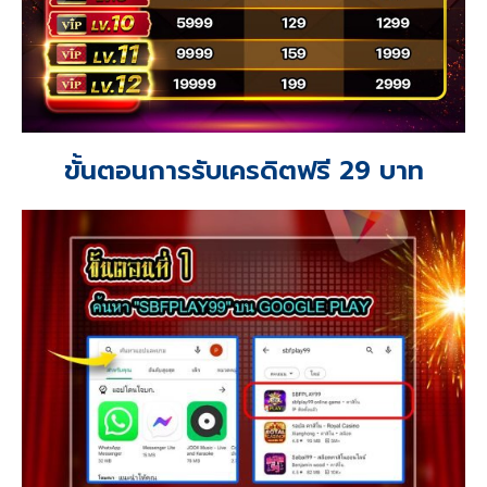
ขั้นตอนการรับเครดิตฟรี 29 บาท