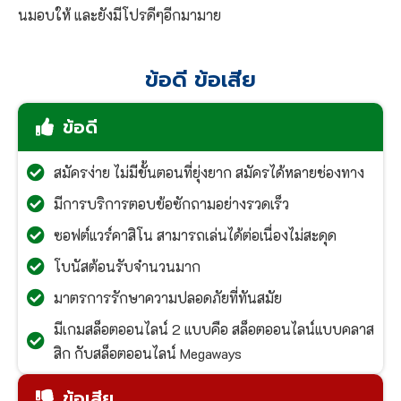
นมอบให้ และยังมีโปรดีๆอีกมามาย
ข้อดี ข้อเสีย
ข้อดี
สมัครง่าย ไม่มีขั้นตอนที่ยุ่งยาก สมัครได้หลายช่องทาง
มีการบริการตอบข้อซักถามอย่างรวดเร็ว
ซอฟต์แวร์คาสิโน สามารถเล่นได้ต่อเนื่องไม่สะดุด
โบนัสต้อนรับจำนวนมาก
มาตรการรักษาความปลอดภัยที่ทันสมัย
มีเกมสล็อตออนไลน์ 2 แบบคือ สล็อตออนไลน์แบบคลาส
สิก กับสล็อตออนไลน์ Megaways
ข้อเสีย