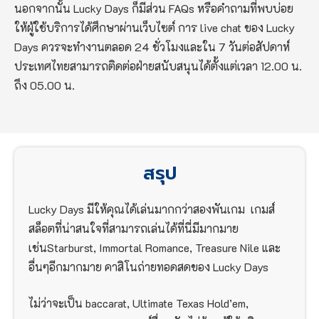
นอกจากนั้น Lucky Days ก็มีส่วน FAQs หรือคำถามที่พบบ่อย
ให้ผู้ใช้บริการได้ศึกษาผ่านเว็บไซต์ การ live chat ของ Lucky
Days ควรจะทำงานตลอด 24 ชั่วโมงและใน 7 วันต่อสัปดาห์
ประเทศไทยสามารถติดต่อฝ่ายสนับสนุนได้ตั้งแต่เวลา 12.00 น.
ถึง 05.00 น.
สรุป
Lucky Days มีให้คุณได้เล่นมากกว่าสองพันเกม เกมส์
สล็อตที่น่าสนใจที่สามารถเล่นได้ที่นี่มีมากมาย
เช่นStarburst, Immortal Romance, Treasure Nile และ
อื่นๆอีกมากมาย คาสิโนถ่ายทอดสดของ Lucky Days
ไม่ว่าจะเป็น baccarat, Ultimate Texas Hold’em,