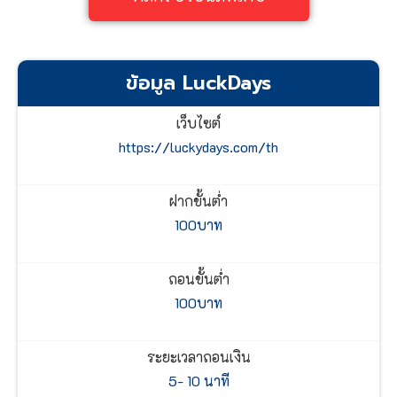
ข้อมูล LuckDays
เว็บไซต์
https://luckydays.com/th
ฝากขั้นต่ำ
100
บาท
ถอนขั้นต่ำ
100
บาท
ระยะเวลาถอนเงิน
5- 10 นาที