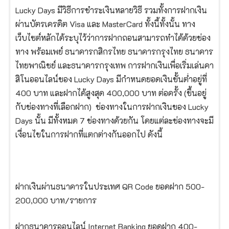
Lucky Days มีวิธีการชำระเงินหลายวิธี รวมทั้งการฝากเงิน
ผ่านบัตรเครดิต Visa และ MasterCard ทั้งนี้ทั้งนั้น ทาง
เว็บไซต์หลักได้ระบุไว้ว่าการฝากถอนสามารถทำได้ด้วยช่อง
ทาง พร้อมเพย์ ธนาคารกสิกรไทย ธนาคารกรุงไทย ธนาคาร
ไทยพาณิชย์ และธนาคารกรุงเทพ การฝากเงินเพื่อเริ่มเล่นคา
สิโนออนไลน์ของ Lucky Days มีกำหนดยอดเงินขั้นต่ำอยู่ที่
400 บาท และฝากได้สูงสุด 400,000 บาท ต่อครั้ง (ขึ้นอยู่
กับช่องทางที่เลือกฝาก) ช่องทางในการฝากเงินของ Lucky
Days นั้น มีทั้งหมด 7 ช่องทางด้วยกัน โดยแต่ละช่องทางจะมี
เงื่อนไขในการฝากที่แตกต่างกันออกไป ดังนี้
ฝากเงินผ่านธนาคารในประเทศ QR Code ยอดฝาก 500-
200,000 บาท/รายการ
ฝากธนาคารออนไลน์ Internet Banking ยอดฝาก 400-