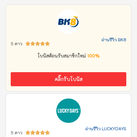
อ่านรีวิว BK8
5 ดาว





โบนัสต้อนรับสมาชิกใหม่
100%
คลิ๊กรับโบนัส
อ่านรีวิว LUCKYDAYS
5 ดาว




