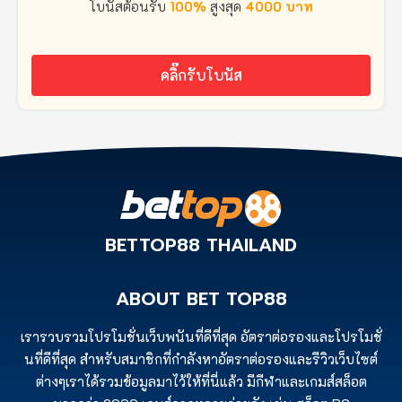
โบนัสต้อนรับ
100%
สูงสุด
4000 บาท
คลิ๊กรับโบนัส
BETTOP88 THAILAND
ABOUT BET TOP88
เรารวบรวมโปรโมชั่น
เว็บพนัน
ที่ดีที่สุด อัตราต่อรองและโปรโมชั่
นที่ดีที่สุด สำหรับสมาชิกที่กำลังหาอัตราต่อรองและรีวิวเว็บไซต์
ต่างๆเราได้รวมข้อมูลมาไว้ให้ที่นี่แล้ว มีกีฬาและเกมส์สล็อต