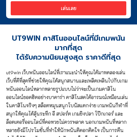
เล่นเลย
UT9WIN คาสิโนออนไลน์ที่มีเกมพนัน
มากที่สุด
ได้รับความนิยมสูงสุด ราคาดีที่สุด
ut9win เว็บพนันออนไลน์ที่เราแนะนำให้คุณได้มาทดลองเล่น
เว็บที่ดีที่สุดที่ช่วยให้คุณได้สนุกสนานและเพลิดเพลินไปกับเกม
พนันออนไลน์หลากหลายรูปแบบไม่ว่าจะเป็นเกมคาสิโน
ออนไลน์ยอดฮิตอย่างบาคาร่า คาสิโนสดได้อารมณ์เหมือนเล่น
ในคาสิโนจริงๆ สล็อตหมุนสนุกโบนัสแตกง่าย เกมพนันกีฬาที่
สนุกให้คุณได้ลุ้นระทึก อี สปอร์ต เกมยิงปลา โป๊กเกอร์ และ
ล็อตเตอรี่ออนไลน์ที่คอหวยไม่ควรพลาด นอกเกมพนันที่หลาก
หลายยังมีโปรโมชั่นที่ทำให้นักพนันติดอกติดใจ เป็นการคืน