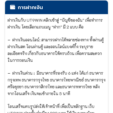
การฝากเงิน
ฝากเงินกับ UT9WIN คลิกเข้าสู่ “บัญชีของฉัน” เพื่อทำการ
ฝากเงิน โดยเลือกแถบเมนู “ฝาก” มี 2 แบบ คือ
–
ฝากเงินออนไลน์: สามารถฝากได้หลายช่องทาง ทั้งผ่านตู้
ฝากเงินสด โอนผ่านตู้ และออนไลน์แบงค์กิ้ง ระบุราย
ละเอียดจริง เกี่ยวกับธนาคารให้ครบถ้วน เพื่อความสะดวก
ในการถอนเงิน
–
ฝากเงินด่วน
:
มีธนาคารที่รองรับ 6 แห่ง ได้แก่ ธนาคาร
กรุงเทพ ธนาคารกรุงไทย ธนาคารไทยพาณิชย์ ธนาคารกรุง
ศรีอยุธยา ธนาคารกสิกรไทย และธนาคารทหารไทย หลัง
จากโอนเสร็จ เงินจะเข้าภายใน 5 นาที
โอนเสร็จแคบรูปส่งให้เจ้าหน้าที่ เพื่อเป็นหลักฐาน เว็บ