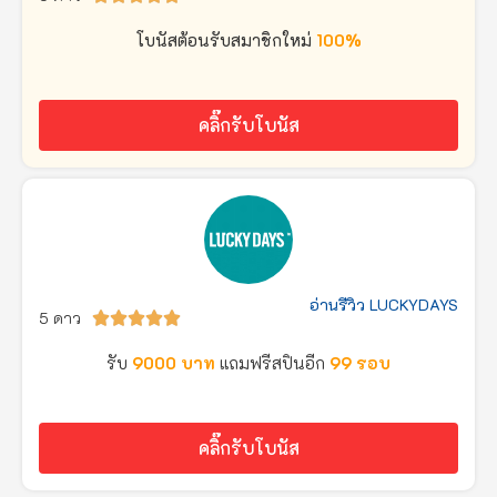
โบนัสต้อนรับสมาชิกใหม่
100%
คลิ๊กรับโบนัส
อ่านรีวิว LUCKYDAYS
5 ดาว





รับ
9000 บาท
แถมฟรีสปินอีก
99 รอบ
คลิ๊กรับโบนัส