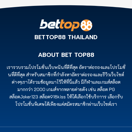
BETTOP88 THAILAND
ABOUT BET TOP88
เรารวบรวมโปรโมชั่น
เว็บพนัน
ที่ดีที่สุด อัตราต่อรองและโปรโมชั่
นที่ดีที่สุด สำหรับสมาชิกที่กำลังหาอัตราต่อรองและรีวิวเว็บไซต์
ต่างๆเราได้รวมข้อมูลมาไว้ให้ที่นี่แล้ว มีกีฬาและเกมส์สล็อต
มากกว่า 2000 เกมส์จากหลายค่ายดัง เช่น
สล็อต PG
สล็อตJoker123
สล็อต918kiss
ให้ได้เลือกใช้บริกาาร เลือกรับ
โปรโมชั่นพิเศษได้เพียงแค่สมัครสมาชิกผ่านเว็บไซต์เรา