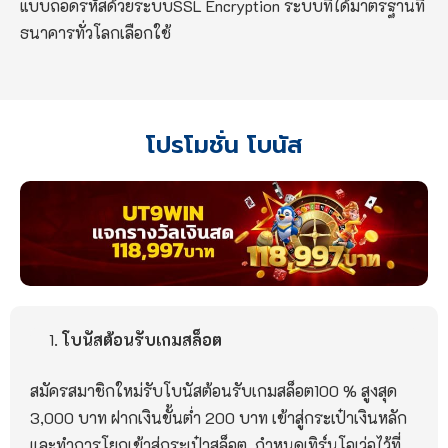
แบบถอดรหัสด้วยระบบSSL Encryption ระบบที่ได้มาตรฐานที่
ธนาคารทั่วโลกเลือกใช้
โปรโมชั่น โบนัส
โบนัสต้อนรับเกมสล็อต
สมัครสมาชิกใหม่รับโบนัสต้อนรับเกมสล็อต100 % สูงสุด
3,000 บาท ฝากเงินขั้นต่ำ 200 บาท เข้าสู่กระเป๋าเงินหลัก
และทำการโยกเข้าสู่กระเป๋าสล็อต กำหนดเทิร์นโอเว่อไว้ที่