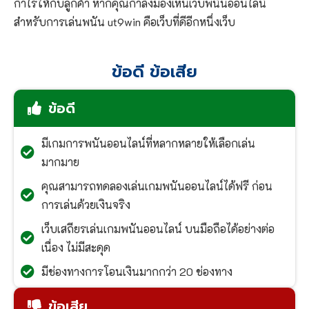
กำไรให้กับลูกค้า หากคุณกำลังมองเห็นเว็บพนันออนไลน์
สำหรับการเล่นพนัน ut9win คือเว็บที่ดีอีกหนึ่งเว็บ
ข้อดี ข้อเสีย
ข้อดี
มีเกมการพนันออนไลน์ที่หลากหลายให้เลือกเล่น
มากมาย
คุณสามารถทดลองเล่นเกมพนันออนไลน์ได้ฟรี ก่อน
การเล่นด้วยเงินจริง
เว็บเสถียรเล่นเกมพนันออนไลน์ บนมือถือได้อย่างต่อ
เนื่อง ไม่มีสะดุด
มีช่องทางการโอนเงินมากกว่า 20 ช่องทาง
ข้อเสีย