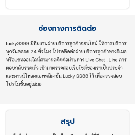
ช่องทางการติดต่อ
lucky3388 มีทีมงานฝ่ายบริการลูกค้าออนไลน์ ให้การบริการ
ทุกวันตลอด 24 ชั่วโมง โปรดติดต่อฝ่ายบริการลูกค้าทางอีเมล
หรือแชทออนไลน์สามารถติดต่อผ่านทาง Live Chat , Line การ
ตอบกลับรวดเร็ว เข้ามาตรวจสอบเว็บไซต์ของเราเป็นประจำ
และดาวน์โหลดแอพพลิเคชั่น Lucky 3388 ไว้ เพื่อตรวจสอบ
โปรโมชั่นอยู่เสมอ
สรุป