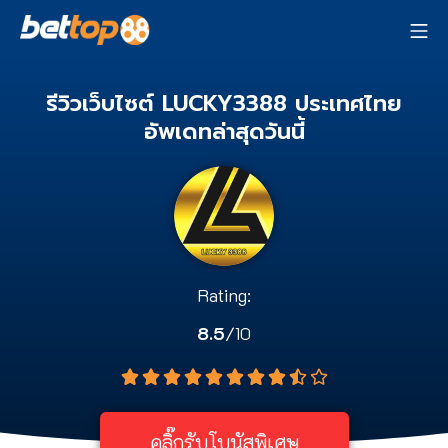
รีวิวเว็บไซต์ LUCKY3388 ประเทศไทย
อัพเดทล่าสุดวันนี้
Rating:
8.5
/10










คลิ๊กรับโบนัสพิเศษ