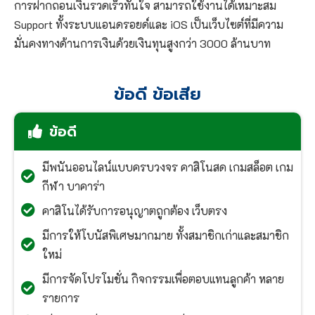
การฝากถอนเงินรวดเร็วทันใจ สามารถใช้งานได้เหมาะสม
Support ทั้งระบบแอนดรอยด์และ iOS เป็นเว็บไซต์ที่มีความ
มั่นคงทางด้านการเงินด้วยเงินทุนสูงกว่า 3000 ล้านบาท
ข้อดี ข้อเสีย
ข้อดี
มีพนันออนไลน์แบบครบวงจร คาสิโนสด เกมสล็อต เกม
กีฬา บาคาร่า
คาสิโนได้รับการอนุญาตถูกต้อง เว็บตรง
มีการให้โบนัสพิเศษมากมาย ทั้งสมาชิกเก่าและสมาชิก
ใหม่
มีการจัดโปรโมชั่น กิจกรรมเพื่อตอบแทนลูกค้า หลาย
รายการ