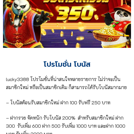
โปรโมชั่น โบนัส
lucky3388
โปรโมชั่นที่น่าสนใจหลายรายการ ไม่ว่าจะเป็น
สมาชิกใหม่ หรือเป็นสมาชิกเดิม ก็สามารถได้รับโบนัสมากมาย
– โบนัสต้อนรับสมาชิกใหม่ ฝาก 100 รับฟรี 250 บาท
– ฝากรวย จัดหนัก รับโบนัส 200% สำหรับสมาชิกใหม่ ฝาก
300 รับเพิ่ม 600 ฝาก 500 รับเพิ่ม 1000 บาท และฝาก 1000
บาท รับเพิ่ม 2000 บาท