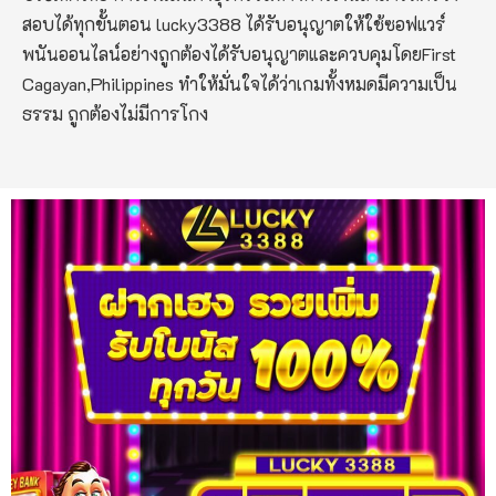
สอบได้ทุกขั้นตอน lucky3388 ได้รับอนุญาตให้ใช้ซอฟแวร์
พนันออนไลน์อย่างถูกต้องได้รับอนุญาตและควบคุมโดยFirst
Cagayan,Philippines ทำให้มั่นใจได้ว่าเกมทั้งหมดมีความเป็น
ธรรม ถูกต้องไม่มีการโกง