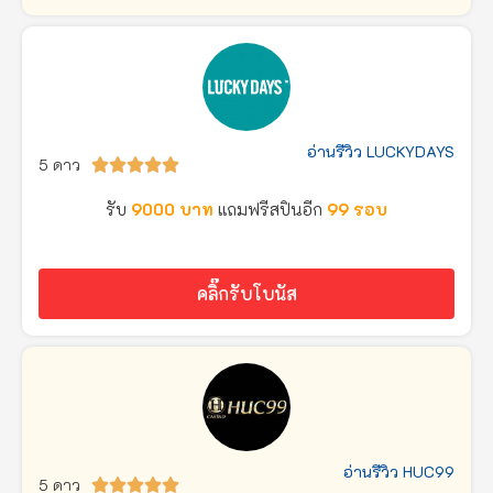
อ่านรีวิว LUCKYDAYS
5 ดาว





รับ
9000 บาท
แถมฟรีสปินอีก
99 รอบ
คลิ๊กรับโบนัส
อ่านรีวิว HUC99
5 ดาว




