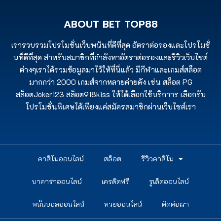
ABOUT BET TOP88
เรารวบรวมโปรโมชั่น
เว็บพนัน
ที่ดีที่สุด อัตราต่อรองและโปรโมชั่
นที่ดีที่สุด สำหรับสมาชิกที่กำลังหาอัตราต่อรองและรีวิวเว็บไซต์
ต่างๆเราได้รวมข้อมูลมาไว้ให้ที่นี่แล้ว มีกีฬาและเกมส์สล็อต
มากกว่า 2000 เกมส์จากหลายค่ายดัง เช่น
สล็อต PG
สล็อตJoker123
สล็อต918kiss
ให้ได้เลือกใช้บริกาาร เลือกรับ
โปรโมชั่นพิเศษได้เพียงแค่สมัครสมาชิกผ่านเว็บไซต์เรา
คาสิโนออนไลน์
สล็อต
รีวิวคาสิโน
บาคาร่าออนไลน์
เครดิตฟรี
รูเล็ตออนไลน์
พนันบอลออนไลน์
หวยออนไลน์
ติดต่อเรา