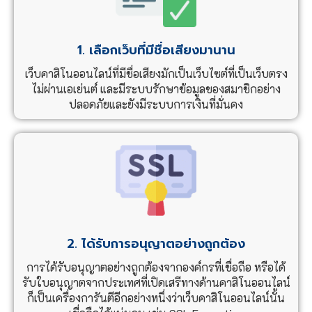
1. เลือกเว็บที่มีชื่อเสียงมานาน
เว็บคาสิโนออนไลน์ที่มีชื่อเสียงมักเป็นเว็บไซต์ที่เป็นเว็บตรง
ไม่ผ่านเอเย่นต์ และมีระบบรักษาข้อมูลของสมาชิกอย่าง
ปลอดภัยและยังมีระบบการเงินที่มั่นคง
2. ได้รับการอนุญาตอย่างถูกต้อง
การได้รับอนุญาตอย่างถูกต้องจากองค์กรที่เชื่อถือ หรือได้
รับใบอนุญาตจากประเทศที่เปิดเสรีทางด้านคาสิโนออนไลน์
ก็เป็นเครื่องการันตีอีกอย่างหนึ่งว่าเว็บคาสิโนออนไลน์นั้น