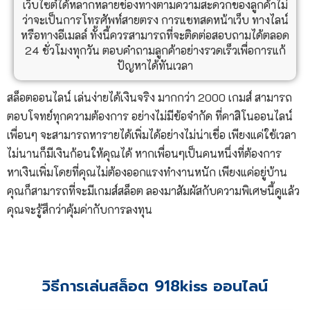
เว็บไซต์ได้หลากหลายช่องทางตามความสะดวกของลูกค้าไม่
ว่าจะเป็นการโทรศัพท์สายตรง การแชทสดหน้าเว็บ ทางไลน์
หรือทางอีเมลล์ ทั้งนี้ควรสามารถที่จะติดต่อสอบถามได้ตลอด
24 ชั่วโมงทุกวัน ตอบคำถามลูกค้าอย่างรวดเร็วเพื่อการแก้
ปัญหาได้ทันเวลา
สล็อตออนไลน์ เล่นง่ายได้เงินจริง มากกว่า 2000 เกมส์ สามารถ
ตอบโจทย์ทุกความต้องการ อย่างไม่มีข้อจำกัด ที่คาสิโนออนไลน์
เพื่อนๆ จะสามารถหารายได้เพิ่มได้อย่างไม่น่าเชื่อ เพียงแค่ใช้เวลา
ไม่นานก็มีเงินก้อนให้คุณได้ หากเพื่อนๆเป็นคนหนึ่งที่ต้องการ
หาเงินเพิ่มโดยที่คุณไม่ต้องออกแรงทำงานหนัก เพียงแค่อยู่บ้าน
คุณก็สามารถที่จะมีเกมส์สล็อต ลองมาสัมผัสกับความพิเศษนี้ดูแล้ว
คุณจะรู้สึกว่าคุ้มค่ากับการลงทุน
วิธีการเล่นสล็อต 918kiss ออนไลน์