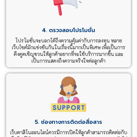
4. ตรวจสอบโปรโมชั่น
โปรโมชั่นจะบอกได้ถึงความคุ้มค่ากับการลงทุน หลาย
เว็บไซต์มักแข่งขันกันในเรื่องนี้มากเป็นพิเศษ เพื่อเป็นการ
ดึงดูดเชิญชวนให้ลูกค้าอยากที่จะใช้บริการมากขึ้น และ
เป็นการแสดงถึงความจริงใจต่อลูกค้า
5. ช่องทางการติดต่อสื่อสาร
เว็บคาสิโนออนไลน์ควรมีการเปิดให้ลูกค้าสามารถติดต่อกับ