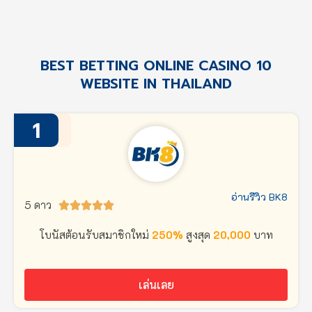
BEST BETTING ONLINE CASINO 10
WEBSITE IN THAILAND
1
อ่านรีวิว BK8
5 ดาว





โบนัสต้อนรับสมาชิกใหม่
250%
สูงสุด
20,000
บาท
เล่นเลย