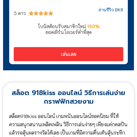
อ่านรีวิว BK8
5 ดาว





โบนัสต้อนรับสมาชิกใหม่
150%
ยอดเทิร์นโอเวอร์ต่ำที่สุด
เล่นเลย
สล็อต 918kiss ออนไลน์ วิธีการเล่นง่าย
กราฟฟิกสวยงาม
สล็อต918kiss ออนไลน์ เกมพนันออนไลน์ยอดนิยม ที่ให้
ความสนุกสนานเพลิดเพลิน วิธีการเล่นง่ายๆ เพียงแค่กดสปิน
แล้วรอลุ้นผลรางวัลได้เลย เป็นเกมที่มีความตื่นเต้นลุ้นระทึก