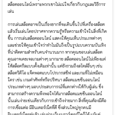
สล็อตออนไลน์เพราะพวกเขาไม่แน่ใจเกี่ยวกับกฎและวิธีการ
เล่น
การเล่นสล็อตอาจเป็นเรื่องยากที่จะเดินขึ้นไปที่เครื่องสล็อต
แล้วเริ่มเล่นโดยปราศจากความรู้หรือความเข้าใจในสิ่งที่เกิด
ขึ้น การเล่นสล็อตออนไลน์ แสดงให้คุณเห็นประเภทต่างๆ
และช่วยให้คุณเข้าใจว่าทำไมมันถึงเป็นรูปแบบความบันเทิง
ที่น่าติดตามสำหรับคนจำนวนมาก หากคุณชอบเล่นสล็อต
คุณอาจเคยเจอเกมต่างๆ มากมาย สล็อตออนไลน์ไม่เพียงแต่
ให้สล็อตรีลแบบดั้งเดิมเท่านั้น แต่ยังรวมถึงสไตล์อื่นๆ เช่น
สล็อตวิดีโอ แจ็คพอตแบบโปรเกรสซีฟ และเกมที่ไม่เหมือน
ใคร เช่น เกมคำศัพท์หรือปริศนา สล็อตแมชชีนออนไลน์
ประเภทต่างๆ มอบประสบการณ์ที่แตกต่างให้กับผู้เล่น ซึ่ง
สามารถสร้างความพึงพอใจได้มากสล็อตแมชชีนออนไลน์
นั้นเล่นง่ายเช่นเดียวกับการเข้าถึงง่ายมาก สิ่งที่คุณต้องมีคือ
การเชื่อมต่อ มีอินเตอร์เน็ตที่ดี ซึ่งส่วนใหญ่ทุกคนมี
อินเตอร์เน็ตอยู่แล้ว เล่นผ่านเว็บเบราว์เซอร์ใดก็ได้ แม้แต่