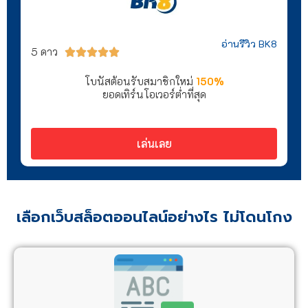
อ่านรีวิว BK8
5 ดาว





โบนัสต้อนรับสมาชิกใหม่
150%
ยอดเทิร์นโอเวอร์ต่ำที่สุด
เล่นเลย
เลือกเว็บสล็อตออนไลน์อย่างไร ไม่โดนโกง