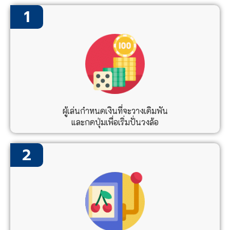
1
ผู้เล่นกำหนดเงินที่จะวางเดิมพัน
และกดปุ่มเพื่อเริ่มปั่นวงล้อ
2