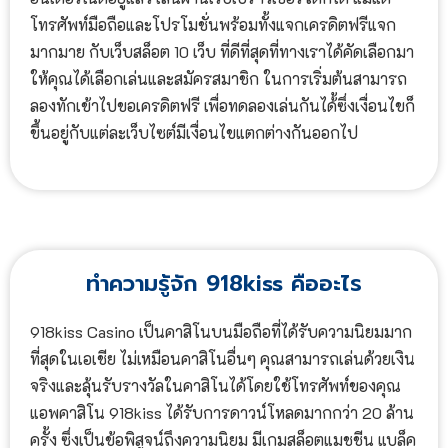
โทรศัพท์มือถือและโปรโมชั่นพร้อมทั้งแจกเครดิตฟรีแจก
มากมาย กับเว็บสล็อต 10 เว็บ ที่ดีที่สุดที่ทางเราได้คัดเลือกมา
ให้คุณได้เลือกเล่นและสมัครสมาชิก ในการเริ่มต้นสามารถ
ลองทักเข้าไปขอเครดิตฟรี เพื่อทดลองเล่นกันได้้ซึ่งเงื่อนไขก็
ขึ้นอยู่กับแต่ละเว็บไซต์มีเงื่อนไขแตกต่างกันออกไป
ทำความรู้จัก 918kiss คืออะไร
918kiss Casino เป็นคาสิโนบนมือถือที่ได้รับความนิยมมาก
ที่สุดในเอเชีย ไม่เหมือนคาสิโนอื่นๆ คุณสามารถเล่นด้วยเงิน
จริงและลุ้นรับรางวัลในคาสิโนได้โดยใช้โทรศัพท์ของคุณ
แอพคาสิโน 918kiss ได้รับการดาวน์โหลดมากกว่า 20 ล้าน
ครั้ง ซึ่งเป็นข้อพิสูจน์ถึงความนิยม มีเกมสล็อตแมชชีน แบล็ค