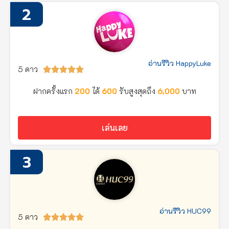
2
อ่านรีวิว HappyLuke
5 ดาว





ฝากครั้งแรก
200
ได้
600
รับสูงสุดถึง
6,000
บาท
เล่นเลย
3
อ่านรีวิว HUC99
5 ดาว




