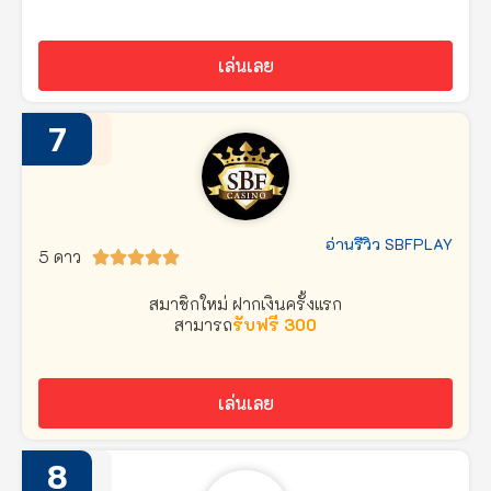
เล่นเลย
7
อ่านรีวิว SBFPLAY
5 ดาว





สมาชิกใหม่ ฝากเงินครั้งแรก
สามารถ
รับฟรี 300
เล่นเลย
8