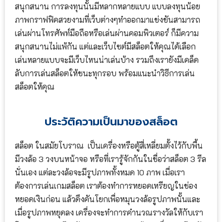
สนุกสนาน การลงทุนนั้นมีหลากหลายแบบ แบบลงทุนน้อย
ภาพกราฟฟิคสวยงามที่เว็บต่างๆทำออกมาแข่งขันสามารถ
เล่นผ่านโทรศัพท์มือถือหรือเล่นผ่านคอมพิวเตอร์ ก็มีความ
สนุกสนานไม่แพ้กัน แต่และเว็บไซต์มีสล็อตให้คุณได้เลือก
เล่นหลายแบบจะมีเว็บไหนน่าเล่นบ้าง รวมถึงเรายังมีเคล็ด
ลับการเล่นสล็อตให้ชนะทุกรอบ พร้อมแนะนำวิธีการเล่น
สล็อตให้คุณ
ประวัติความเป็นมาของสล็อต
สล็อต ในสมัยโบราณ เป็นเครื่องหรือตู้สี่เหลี่ยมตั้งไว้กับพื้น
มีวงล้อ 3 วงบนหน้าจอ หรือที่เรารู้จักกันในชื่อว่าสล็อต 3 รีล
นั่นเอง แต่ละวงล้อจะมีรูปภาพทั้งหมด 10 ภาพ เมื่อเรา
ต้องการเล่นเกมสล็อต เราต้องทำการหยอดเหรียญในช่อง
หยอดเงินก่อน แล้วดึงคันโยกเพื่อหมุนวงล้อรูปภาพนั้นและ
เมื่อรูปภาพหยุดลง เครื่องจะทำการคำนวณรางวัลให้กับเรา