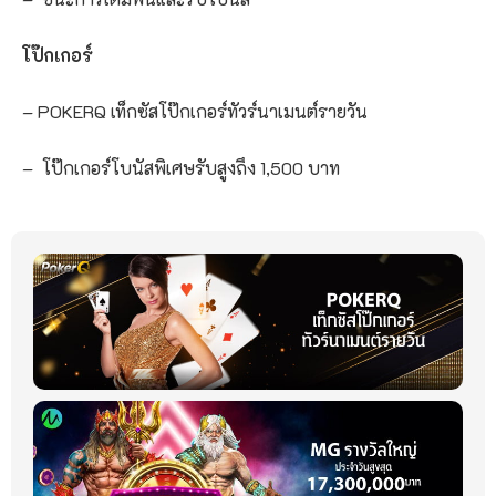
โป๊กเกอร์
– POKERQ เท็กซัสโป๊กเกอร์ทัวร์นาเมนต์รายวัน
– โป๊กเกอร์โบนัสพิเศษรับสูงถึง 1,500 บาท