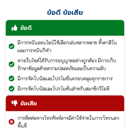
ข้อดี ข้อเสีย
ข้อดี
มีการพนันออนไลน์ให้เลือกเล่นหลากหลาย ทั้งคาสิโน
และการพนันกีฬา
ทางเว็บไซต์ได้รับการอนุญาตอย่างถูกต้อง มีการเก็บ
รักษาข้อมูลด้วยความปลอดภัยและเป็นความลับ
มีการจัดโบนัสและโปรโมชั่นครอบคลุมทุกรายการ
มีการจัดโบนัสและโปรโมชั่นสำหรับสมาชิกวีไอพี
ข้อเสีย
การติดต่อทางโทรศัพท์อาจมีค่าใช้จ่ายในการโทรนอก
พื้นที่