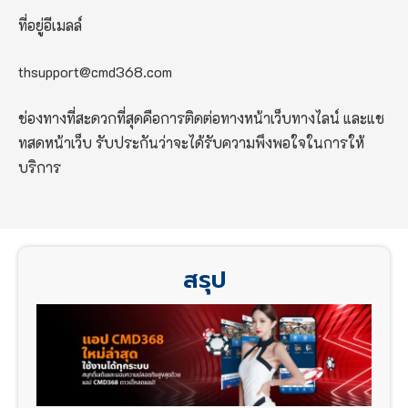
ที่อยู่อีเมลล์
thsupport@cmd368.com
ช่องทางที่สะดวกที่สุดคือการติดต่อทางหน้าเว็บทางไลน์ และแช
ทสดหน้าเว็บ รับประกันว่าจะได้รับความพึงพอใจในการให้
บริการ
สรุป