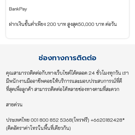
BankPay
ฝากเงินขั้นต่ำเพียง 200 บาท สูงสุด50,000 บาท ต่อวัน
ช่องทางการติดต่อ
คุณสามารถติดต่อกับทางเว็บไซต์ได้ตลอด 24 ชั่วโมงทุกวัน เรา
มีพนักงานมืออาชีพคอยให้บริการและมอบประสบการณ์ที่ดี
ที่สุดเพื่อลูกค้า สามารถติดต่อได้หลายช่องทางตามที่สะดวก
สายด่วน
ประเทศไทย 001 800 852 5368(โทรฟรี) +6620182428*
(คิดอัตราค่าโทรในพื้นที่เดียวกัน)