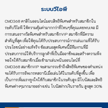
ระบบวีไอพี
CMD368
คาสิโนออนไลน์มอบสิทธิพิเศษสำหรับสมาชิกใน
ระดับวีไอพี ให้ความคุ้มค่ามากกว่าที่ไหนๆที่คุณเคยพบเจอ มี
การเสนอรางวัลพิเศษสำหรับสมาชิกVIP สมาชิกที่มีความ
สำคัญที่สุด เพื่อให้คุณได้รับประสบการณ์การเล่นเกมที่ได้รับ
ประโยชน์อย่างแท้จริง ข้อเสนอสุดพิเศษนี้มีทีมงานที่มี
ประสบการณ์ให้บริการลูกค้าที่เป็นมืออาชีพและสร้างความพึง
พอใจให้กับสมาชิกเมื่อเข้ามาเล่นพนันออนไลน์ที่
CMD368
สมาชิกVIP จะสามารถเข้าถึงสิทธิพิเศษของตำแหน่ง
จะได้รับการอัพเกรดสถานีเมื่อเล่นได้ในระดับที่สูงขึ้น เพื่อ
เป็นการเพิ่มแรงจูงใจให้กับสมาชิกในระดับสูง มีโบนัสและสิทธิ
พิเศษต่างๆมากมาย
อย่างเช่น โบนัสฝากเงินรายวัน สูงสุด 30%