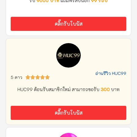
รับ
9000 บาท
แถมฟรีสปินอีก
99 รอบ
คลิ๊กรับโบนัส
อ่านรีวิว HUC99
5 ดาว





HUC99 ต้อนรับสมาชิกใหม่ สามารถขอรับ
300
บาท
คลิ๊กรับโบนัส