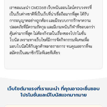
เราขอแนะนำ CMD368 เว็บพนันออนไลน์ครบวงจรที่
เป็นเว็บต่างชาติที่เป็นเว็บที่น่าเชื่อถือมากที่สุด ได้รับ
การอนุญาตอย่างถูกต้อง และมีระบบการรักษาความ
ปลอดภัยที่มีความรัดกุม และมีเกมพนันกีฬาที่ขอบอกว่า
คุ้มค่ามากที่สุด ไม่ต้องกังวลในเรื่องของโปรโมชั่น
โบนัส เพราะทางเว็บไซต์มีการจัดกิจกรรมพิเศษเพื่อ
มอบโบนัสให้กับลูกค้าหลายรายการ จนคุณอยากที่จะ
สมัครเป็นสมาชิกวีไอพีเลยทีเดียว
เว็บไซต์มาแรงที่เราแนะนำ ที่คุณอาจจะชื่นชอบ
โปรโมชั่นและมีโบนัสแจกมากมาย