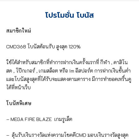
โปรโมชั่น โบนัส
สมาชิกใหม่
CMD368 โบนัสต้อนรับ สูงสุด 120%
ใช้ได้สำหรับสมาชิกที่ทำการฝากเงินครั้งแรกที่ กีฬา , คาสิโน
สด , โป๊กเกอร์ , เกมสล็อต หรือ Im อีสปอร์ต การฝากเงินขั้นต่ำ
และโบนัสสูงสุดที่ได้รับจะแสดงตามตาราง มีการทำยอดเทริ์นดู
ได้ที่หน้าเว็บ
โบนัสพิเศษ
– MEGA FIRE BLAZE เกมรูเล็ต
– ลุ้นรับเงินรางวัลแห่งความโชคดีCMD มอบเงินรางวัลสูงสุด