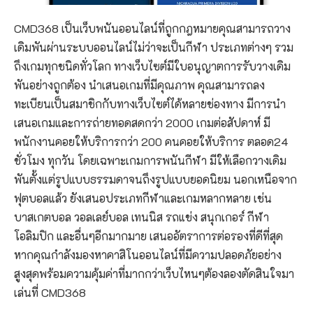
CMD368
เป็นเว็บพนันออนไลน์ที่ถูกกฎหมายคุณสามารถวาง
เดิมพันผ่านระบบออนไลน์ไม่ว่าจะเป็นกีฬา ประเภทต่างๆ รวม
ถึงเกมทุกชนิดทั่วโลก ทางเว็บไซต์มีใบอนุญาตการรับวางเดิม
พันอย่างถูกต้อง นำเสนอเกมที่มีคุณภาพ คุณสามารถลง
ทะเบียนเป็นสมาชิกกับทางเว็บไซต์ได้หลายช่องทาง มีการนำ
เสนอเกมและการถ่ายทอดสดกว่า 2000 เกมต่อสัปดาห์ มี
พนักงานคอยให้บริการกว่า 200 คนคอยให้บริการ ตลอด24
ชั่วโมง ทุกวัน โดยเฉพาะเกมการพนันกีฬา มีให้เลือกวางเดิม
พันตั้งแต่รูปแบบธรรมดาจนถึงรูปแบบยอดนิยม นอกเหนือจาก
ฟุตบอลแล้ว ยังเสนอประเภทกีฬาและเกมหลากหลาย เช่น
บาสเกตบอล วอลเลย์บอล เทนนิส รถแข่ง สนุกเกอร์ กีฬา
โอลิมปิก และอื่นๆอีกมากมาย เสนออัตราการต่อรองที่ดีที่สุด
หากคุณกำลังมองหาคาสิโนออนไลน์ที่มีความปลอดภัยอย่าง
สูงสุดพร้อมความคุ้มค่าที่มากกว่าเว็บไหนๆต้องลองตัดสินใจมา
เล่นที่ CMD368