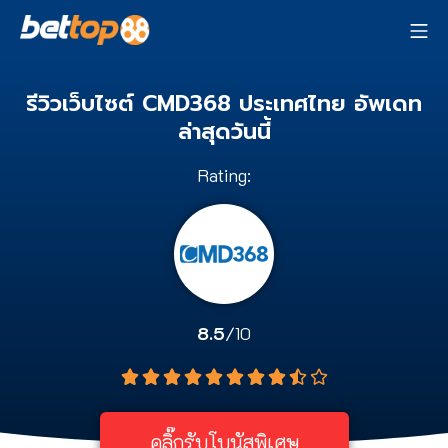
รีวิวเว็บไซต์ CMD368 ประเทศไทย อัพเดท
ล่าสุดวันนี้
Rating:
8.5
/10










คลิ๊กรับโบนัสพิเศษ