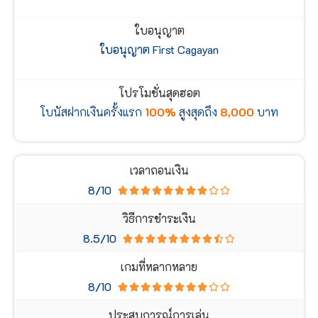
ใบอนุญาต
ใบอนุญาต First Cagayan
โปรโมชั่นสุดฮอต
โบนัสฝากเงินครั้งแรก
100%
สูงสุดถึง
8,000
บาท
เวลาถอนเงิน
8/10










วิธีการชำระเงิน
8.5/10










เกมที่หลากหลาย
8/10










ประสบการณ์การเล่น