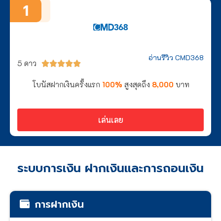
1
อ่านรีวิว CMD368
5 ดาว





โบนัสฝากเงินครั้งแรก
100%
สูงสุดถึง
8,000
บาท
เล่นเลย
ระบบการเงิน ฝากเงินและการถอนเงิน
การฝากเงิน