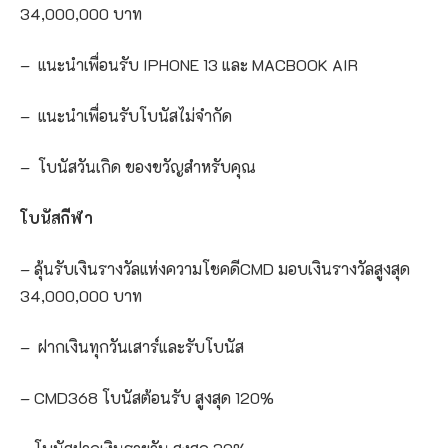
34,000,000 บาท
– แนะนำเพื่อนรับ IPHONE 13 และ MACBOOK AIR
– แนะนำเพื่อนรับโบนัสไม่จำกัด
– โบนัสวันเกิด ของขวัญสำหรับคุณ
โบนัสกีฬา
– ลุ้นรับเงินรางวัลแห่งความโชคดีCMD มอบเงินรางวัลสูงสุด
34,000,000 บาท
– ฝากเงินทุกวันเสาร์และรับโบนัส
– CMD368 โบนัสต้อนรับ สูงสุด 120%