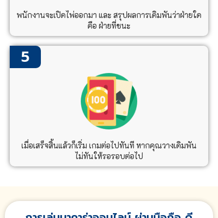
พนักงานจะเปิดไพ่ออกมา และ สรุปผลการเดิมพันว่าฝ่ายใด
คือ ฝ่ายที่ชนะ
5
เมื่อเสร็จสิ้นแล้วก็เริ่ม เกมต่อไปทันที หากคุณวางเดิมพัน
ไม่ทันให้รอรอบต่อไป
การเล่นบาคาร่าออนไลน์ ผ่านมือถือ ดี