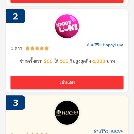
2
อ่านรีวิว HappyLuke
5 ดาว





ฝากครั้งแรก
200
ได้
600
รับสูงสุดถึง
6,000
บาท
เล่นเลย
3
อ่านรีวิว HUC99