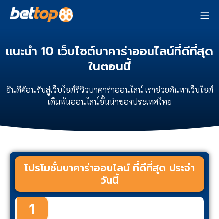
แนะนำ 10 เว็บไซต์บาคาร่าออนไลน์ที่ดีที่สุด
ในตอนนี้
ยินดีต้อนรับสู่เว็บไซต์รีวิวบาคาร่าออนไลน์ เราช่วยค้นหาเว็บไซต์
เดิมพันออนไลน์ชั้นนำของประเทศไทย
โปรโมชั่นบาคาร่าออนไลน์ ที่ดีที่สุด ประจำ
วันนี้
1