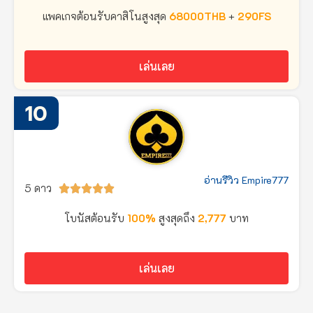
แพคเกจต้อนรับคาสิโนสูงสุด
68000THB
+
290FS
เล่นเลย
10
อ่านรีวิว Empire777
5 ดาว





โบนัสต้อนรับ
100%
สูงสุดถึง
2,777
บาท
เล่นเลย