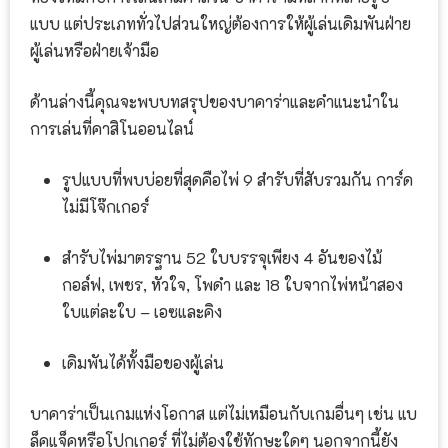
แบบ แต่ประเภททั่วไปส่วนใหญ่ต้องการให้ผู้เล่นเดิมพันฝ่าย
ผู้เล่นหรือฝ่ายเจ้ามือ
ด้านล่างนี้คุณจะพบบทสรุปของบาคาร่าและคำแนะนำใน
การเล่นที่คาสิโนออนไลน์
รูปแบบที่พบบ่อยที่สุดคือไพ่ 9 สำรับที่สับรวมกัน การ์ด
ไม่มีโจ๊กเกอร์
สำรับไพ่มาตรฐาน 52 ใบบรรจุเพียง 4 อันของไม้
กอล์ฟ, เพชร, หัวใจ, โพดำ และ 18 ใบจากไพ่หน้าสอง
ใบแต่ละใบ – เอซและคิง
เดิมพันได้ทั้งมือของผู้เล่น
บาคาร่าเป็นเกมแห่งโอกาส แต่ไม่เหมือนกับเกมอื่นๆ เช่น แบ
ล็คแจ็คหรือโปกเกอร์ ที่ไม่ต้องใช้ทักษะใดๆ นอกจากนี้ยัง