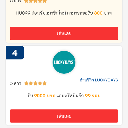
5 ดาว





HUC99 ต้อนรับสมาชิกใหม่ สามารถขอรับ
300
บาท
เล่นเลย
4
อ่านรีวิว LUCKYDAYS
5 ดาว





รับ
9000 บาท
แถมฟรีสปินอีก
99 รอบ
เล่นเลย