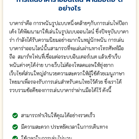
อย่างไร
บาคาร่าคือ การพนันรูปแบบหนึ่งคล้ายๆกับการเล่นไพ่ป๊อก
เด้ง ได้พัฒนามาให้เล่นในรูปแบบออนไลน์ ซึ่งปัจจุบันบาคา
ร่า กำลังได้รับความนิยมอย่างมากในหมู่นักพนัน การเล่น
บาคาร่าออนไลน์นั้นสามารถที่จะเล่นผ่านทางโทรศัพท์มือ
ถือ สมาร์ทโฟนที่เชื่อมต่อระบบอินเตอร์เนต แล้วเข้าเว็บ
พนันต่างๆได้ง่าย บางเว็บไม่ต้องโหลดแอพให้ยุ่งยาก
เว็บไซต์ส่วนใหญ่อำนวยความสะดวกให้ผู้ใช้ด้วยเมนูภาษา
ไทยมาเพื่อรองรับการเล่นสำหรับคนไทยไว้ด้วย ซึ่งเราได้
รวบรวมข้อดีของการเล่นบาคาร่าผ่านมือได้ไว้ ดังนี้
สามารถทำเงินให้คุณได้อย่างรวดเร็ว
มีความสะดวก ประหยัดเวลาในการเดินทาง
ใช้เวลาในการเล่นไม่นาน