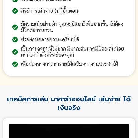
มีวิธีการเล่นง่าย ไม่กี่ขั้นตอน
มีความเป็นส่วนตัว คุณจะมีสมาธิเพิ่มมากขึ้น ไม่ต้อง
มีใครมารบกวน
ช่วยผ่อนคลายความเครียดได้
เป็นการลงทุนที่ไม่มาก มีมากเล่นมากมีน้อยเล่นน้อย
ตามแต่กำลังทรัพย์ของคุณ
เพิ่มช่องทางการหารายได้เสริมจากงานประจำได้
เทคนิคการเล่น บาคาร่าออนไลน์ เล่นง่าย ได้
เงินจริง