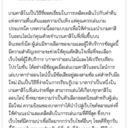
เกมคาสิโนเป็นวิธีที่ยอดเยี่ยมในการเพลิดเพลินไปกับค่ำคืน
แห่งความตื่นเต้นและความบันเทิง แต่คุณควรเล่นเกม
ประเภทใด บทความนี้ออกแบบมาเพื่อให้คำแนะนำเกม
คาสิ
โนออนไลน์
แก่คุณด้วยจำนวนคาสิโนที่เพิ่มขึ้นบน
อินเทอร์เน็ต ผู้เล่นมีทางเลือกของเกมและผู้ให้บริการข้อมูลนี้
มีความสำคัญเพราะจะช่วยให้คุณตัดสินใจเพื่อที่จะเเลือก
เว็บไซต์ผู้ให้บริการ บาาคาร่าออนไลน์และได้เปรียบเทียบ
โปรโมชั่น ได้อย่างมีข้อมูลเมื่อเล่นเกมคาสิโนออนไลน์การ
เล่นบาคาร่าออนไลน์นั้นมีข้อเสียอยู่สองสามข้อ แต่สำหรับมือ
ใหม่ มันเป็นวิธีที่ง่ายในการเรียนรู้เกม บาคาร่าเป็นหนึ่งใน
เกมคาสิโนที่เล่นง่ายที่สุด สามารถเล่นได้เกือบทุกคาสิโน
ออนไลน์ ซึ่งหมายความว่าเป็นตัวเลือกยอดนิยมสำหรับผู้เล่น
มือใหม่ ความนิยมของบาคาร่าได้นำไปสู่เว็บไซต์หลายแห่งที่
ให้คำแนะนำและเคล็ดลับในการเล่นเกมที่ดีที่สุด ซึ่งบาง
เว็บไซต์มีความน่าเชื่อถือมากกว่าเว็บไซต์อื่นๆ โชคดีที่ทุกวัน