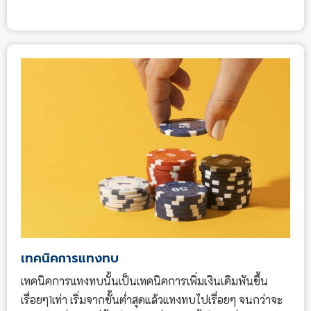
เทคนิคการแทงทบ
เทคนิคการแทงทบนั้นเป็นเทคนิคการเพิ่มเงินเดิมพันขึ้น
เรื่อยๆ1เท่า เริ่มจากขั้นต่ำสุดแล้วแทงทบไปเรื่อยๆ จนกว่าจะ