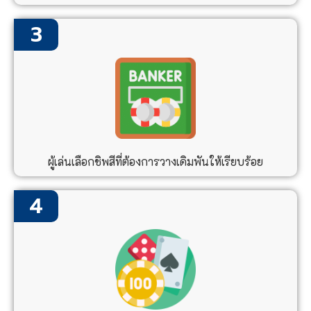
3
ผู้เล่นเลือกชิพสีที่ต้องการวางเดิมพันให้เรียบร้อย
4