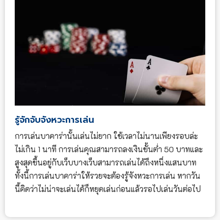
รู้จักจับจังหวะการเล่น
การเล่นบาคาร่านั้นเล่นไม่ยาก ใช้เวลาไม่นานเพียงรอบล่ะ
ไม่เกิน 1 นาที การเล่นคุณสามารถลงเงินขั้นต่ำ 50 บาทและ
สูงสุดขึ้นอยู่กับเว็บบางเว็บสามารถเล่นได้ถึงหนึ่งแสนบาท
ทั้งนี้การเล่นบาคาร่าให้รวยจะต้องรู้จังหวะการเล่น หากวัน
นี้คิดว่าไม่น่าจะเล่นได้ก็หยุดเล่นก่อนแล้วรอไปเล่นวันต่อไป