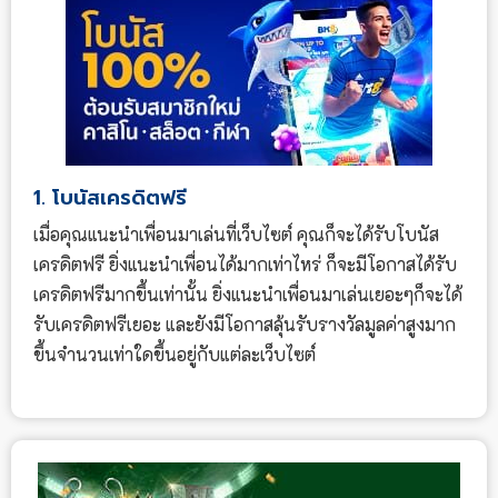
1. โบนัสเครดิตฟรี
เมื่อคุณแนะนำเพื่อนมาเล่นที่เว็บไซต์ คุณก็จะได้รับโบนัส
เครดิตฟรี ยิ่งแนะนำเพื่อนได้มากเท่าไหร่ ก็จะมีโอกาสได้รับ
เครดิตฟรีมากขึ้นเท่านั้น ยิ่งแนะนำเพื่อนมาเล่นเยอะๆก็จะได้
รับเครดิตฟรีเยอะ และยังมีโอกาสลุ้นรับรางวัลมูลค่าสูงมาก
ขึ้นจำนวนเท่าใดขึ้นอยู่กับแต่ละเว็บไซต์