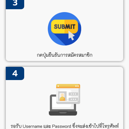
3
กดปุ่มยืนยันการสมัครสมาชิก
4
รอรับ Username และ Password ซึ่งจะส่งเข้าไปที่โทรศัพท์