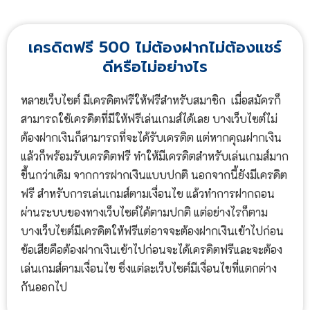
เครดิตฟรี 500 ไม่ต้องฝากไม่ต้องแชร์
ดีหรือไม่อย่างไร
หลายเว็บไซต์ มีเครดิตฟรีให้ฟรีสำหรับสมาชิก เมื่อสมัครก็
สามารถใช้เครดิตที่มีให้ฟรีเล่นเกมส์ได้เลย บางเว็บไซต์ไม่
ต้องฝากเงินก็สามารถที่จะได้รับเครดิต แต่หากคุณฝากเงิน
แล้วก็พร้อมรับเครดิตฟรี ทำให้มีเครดิตสำหรับเล่นเกมส์มาก
ขึ้นกว่าเดิม จากการฝากเงินแบบปกติ นอกจากนี้ยังมีเครดิต
ฟรี สำหรับการเล่นเกมส์ตามเงื่อนไข แล้วทำการฝากถอน
ผ่านระบบของทางเว็บไซต์ได้ตามปกติ แต่อย่างไรก็ตาม
บางเว็บไซต์มีเครดิตให้ฟรีแต่อาจจะต้องฝากเงินเข้าไปก่อน
ข้อเสียคือต้องฝากเงินเข้าไปก่อนจะได้เครดิตฟรีและจะต้อง
เล่นเกมส์ตามเงื่อนไข ซึ่งแต่ละเว็บไซต์มีเงื่อนไขที่แตกต่าง
กันออกไป