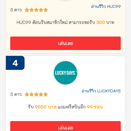
อ่านรีวิว HUC99
5 ดาว





HUC99 ต้อนรับสมาชิกใหม่ สามารถขอรับ
300
บาท
เล่นเลย
4
อ่านรีวิว LUCKYDAYS
5 ดาว





รับ
9000 บาท
แถมฟรีสปินอีก
99 รอบ
เล่นเลย