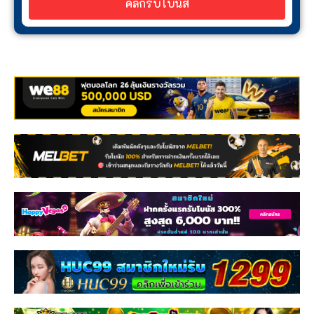
คลิ๊กรับโบนัส