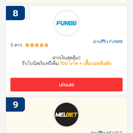
8
อ่านรีวิว FUN88
5 ดาว





ฝากเงินสุดคุ้ม!!
รับโบนัสเงินฟรีเพิ่ม
100 บาท + เสื้อบอลทีมดัง
เล่นเลย
9
อ่านรีวิว MELBET