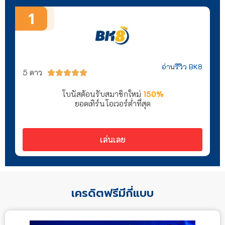
1
อ่านรีวิว BK8
5 ดาว





โบนัสต้อนรับสมาชิกใหม่
150%
ยอดเทิร์นโอเวอร์ต่ำที่สุด
เล่นเลย
เครดิตฟรีมีกี่แบบ