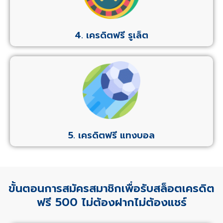
4. เครดิตฟรี รูเล็ต
5. เครดิตฟรี แทงบอล
ขั้นตอนการสมัครสมาชิกเพื่อรับสล็อตเครดิต
ฟรี 500 ไม่ต้องฝากไม่ต้องแชร์