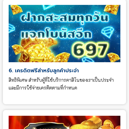
6. เครดิตฟรีสำหรับลูกค้าประจำ
สิทธิพิเศษ สำหรับผู้ที่ใช้บริการคาสิโนของเราเป็นประจำ
และมีการใช้จ่ายเครดิตตามที่กำหนด