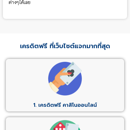
ต่างๆได้เลย
เครดิตฟรี ที่เว็บไซต์แจกมากที่สุด
1. เครดิตฟรี คาสิโนออนไลน์