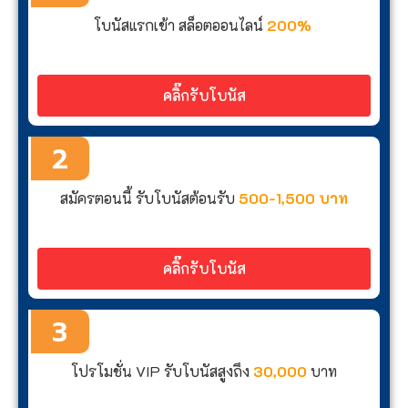
โบนัสแรกเข้า สล็อตออนไลน์
200
%
คลิ๊กรับโบนัส
2
สมัครตอนนี้ รับโบนัสต้อนรับ
500-1
,500 บาท
คลิ๊กรับโบนัส
3
โปรโมชั่น
VIP
รับโบนัสสูงถึง
30
,
000
บาท