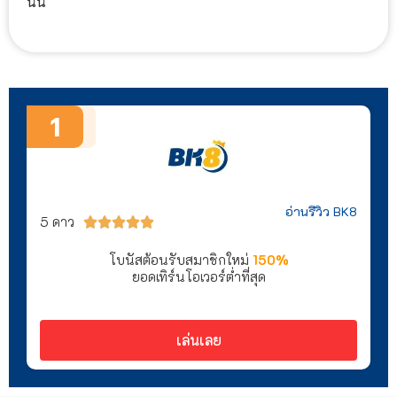
นั้น
1
อ่านรีวิว BK8
5 ดาว





โบนัสต้อนรับสมาชิกใหม่
150%
ยอดเทิร์นโอเวอร์ต่ำที่สุด
เล่นเลย