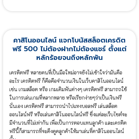
คาสิโนออนไลน์ แจกโบนัสสล็อตเครดิต
ฟรี 500 ไม่ต้องฝากไม่ต้องแชร์ ตั้งแต่
หลักร้อยจนถึงหลักพัน
เครดิตฟรี หลายคนที่เป็นมือใหม่อาจยังไม่เข้าใจว่ามันคือ
อะไร เครดิตฟรี ก็คือคือจำนวนเงินในเว็บคาสิโนออนไลน์
เช่น เกมสล็อต หรือ เกมเดิมพันต่างๆ เครดิตฟรี สามารถใช้
ในการเล่นเกมที่หลากหลาย หรือเรียกง่ายๆว่าเป็นเงินฟรี
นั่นเอง เครดิตฟรี สามารถนำไปแทงบอลฟรี เล่นสล็อต
ออนไลน์ฟรี หรือเล่นคาสิโนออนไลน์ฟรี ซึ่งแต่ละเว็บไซต์จะ
มีจำนวนที่ไม่เท่ากัน เพื่อเป็นการตอบแทนลูกค้า และเครดิต
ฟรีนี้ก็สามารถที่จะดึงดูดลูกค้าให้มาเล่นที่คาสิโนออนไลน์