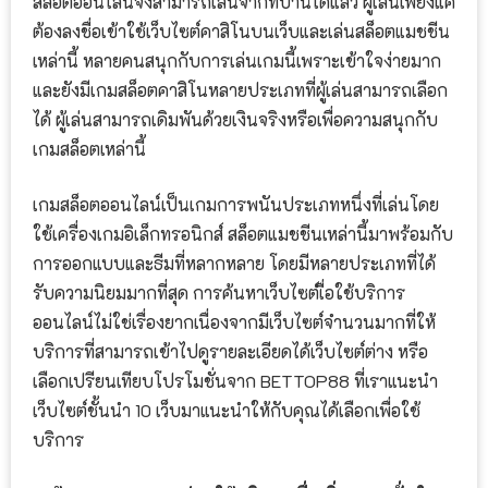
สล็อตออนไลน์จึงสามารถเล่นจากที่บ้านได้แล้ว ผู้เล่นเพียงแค่
ต้องลงชื่อเข้าใช้เว็บไซต์คาสิโนบนเว็บและเล่นสล็อตแมชชีน
เหล่านี้ หลายคนสนุกกับการเล่นเกมนี้เพราะเข้าใจง่ายมาก
และยังมีเกมสล็อตคาสิโนหลายประเภทที่ผู้เล่นสามารถเลือก
ได้ ผู้เล่นสามารถเดิมพันด้วยเงินจริงหรือเพื่อความสนุกกับ
เกมสล็อตเหล่านี้
เกมสล็อตออนไลน์เป็นเกมการพนันประเภทหนึ่งที่เล่นโดย
ใช้เครื่องเกมอิเล็กทรอนิกส์ สล็อตแมชชีนเหล่านี้มาพร้อมกับ
การออกแบบและธีมที่หลากหลาย โดยมีหลายประเภทที่ได้
รับความนิยมมากที่สุด การค้นหาเว็บไซต์เื่อใช้บริการ
ออนไลน์ไม่ใช่เรื่องยากเนื่องจากมีเว็บไซต์จำนวนมากที่ให้
บริการที่สามารถเข้าไปดูรายละเอียดได้เว็บไซต์ต่าง หรือ
เลือกเปรียนเทียบโปรโมชั่นจาก BETTOP88 ที่เราแนะนำ
เว็บไซต์ชั้นนำ 10 เว็บมาแนะนำให้กับคุณได้เลือกเพื่อใช้
บริการ