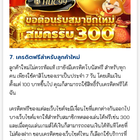
7. เครดิตฟรีสำหรับลูกค้าใหม่
ลูกค้าใหม่ไม่ควรท้อแท้ เรายังมีเครดิตโบนัสฟรี สำหรับทุก
คน เพียงใช้คาสิโนของเราเป็นประจำ 7 วัน โดยเติมเงิน
ตั้งแต่ 100 บาทขึ้นไป คุณก็สามารถใช้สิทธิ์รับเครดิตฟรีได้
ฉัน
เครดิตฟรีของแต่ละเว็บไซต์จะมีเงื่อนไขที่แตกต่างกันออกไป
บางเว็บไซต์แจกให้สำหรับสมาชิกทดลองเล่นได้ฟรีเช่น 300
และเมื่อคุณเล่นเกมส์ได้เงินก็สามารถถอนเงินได้ทันทีโดยที่
ไม่ต้องฝาก ชอบเครดิตของเว็บไซต์ไหน ก็เลือกใช้บริการที่