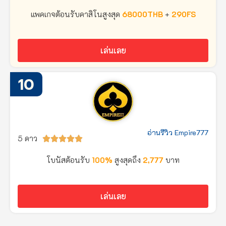
แพคเกจต้อนรับคาสิโนสูงสุด
68000THB
+
290FS
เล่นเลย
10
อ่านรีวิว Empire777
5 ดาว





โบนัสต้อนรับ
100%
สูงสุดถึง
2,777
บาท
เล่นเลย