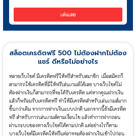
เล่นเลย
สล็อตเครดิตฟรี 500 ไม่ต้องฝากไม่ต้อง
แชร์ ดีหรือไม่อย่างไร
หลายเว็บไซต์ มีเครดิตฟรีให้ฟรีสำหรับสมาชิก เมื่อสมัครก็
สามารถใช้เครดิตที่มีให้ฟรีเล่นเกมส์ได้เลย บางเว็บไซต์ไม่
ต้องฝากเงินก็สามารถที่จะได้รับเครดิต แต่หากคุณฝากเงิน
แล้วก็พร้อมรับเครดิตฟรี ทำให้มีเครดิตสำหรับเล่นเกมส์มาก
ขึ้นกว่าเดิม จากการฝากเงินแบบปกติ นอกจากนี้ยังมีเครดิต
ฟรี สำหรับการเล่นเกมส์ตามเงื่อนไข แล้วทำการฝากถอน
ผ่านระบบของทางเว็บไซต์ได้ตามปกติ แต่อย่างไรก็ตาม
บางเว็บไซต์มีเครดิตให้ฟรีแต่อาจจะต้องฝากเงินเข้าไปก่อน