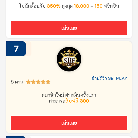
โบนัสต้้อนรับ
350%
สูงสุด
18,000
+
150
ฟรีสปิน
เล่นเลย
7
อ่านรีวิว SBFPLAY
5 ดาว





สมาชิกใหม่ ฝากเงินครั้งแรก
สามารถ
รับฟรี 300
เล่นเลย