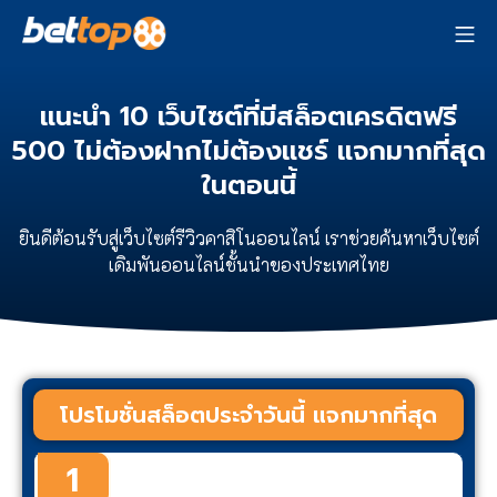
แนะนำ 10 เว็บไซต์ที่มีสล็อตเครดิตฟรี
500 ไม่ต้องฝากไม่ต้องแชร์ แจกมากที่สุด
ในตอนนี้
ยินดีต้อนรับสู่เว็บไซต์รีวิวคาสิโนออนไลน์ เราช่วยค้นหาเว็บไซต์
เดิมพันออนไลน์ชั้นนำของประเทศไทย
โปรโมชั่นสล็อตประจำวันนี้ แจกมากที่สุด
1