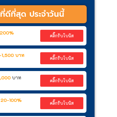
ดีที่สุด ประจำวันนี้
200
%
คลิ๊กรับโบนัส
-1
,500 บาท
คลิ๊กรับโบนัส
,
000
บาท
คลิ๊กรับโบนัส
ง
20-100%
คลิ๊กรับโบนัส