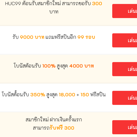
HUC99 ต้อนรับสมาชิกใหม่ สามารถขอรับ
300
เล่น
บาท
รับ
9000 บาท
แถมฟรีสปินอีก
99 รอบ
เล่น
โบนัสต้อนรับ
100%
สูงสุด
4000 บาท
เล่น
โบนัสต้้อนรับ
350%
สูงสุด
18,000
+
150
ฟรีสปิน
เล่น
สมาชิกใหม่ ฝากเงินครั้งแรก
เล่น
สามารถ
รับฟรี 300