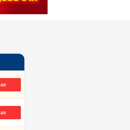
เลย
เลย