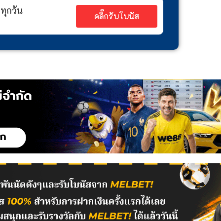
ทุกวัน
คลิ๊กรับโบนัส