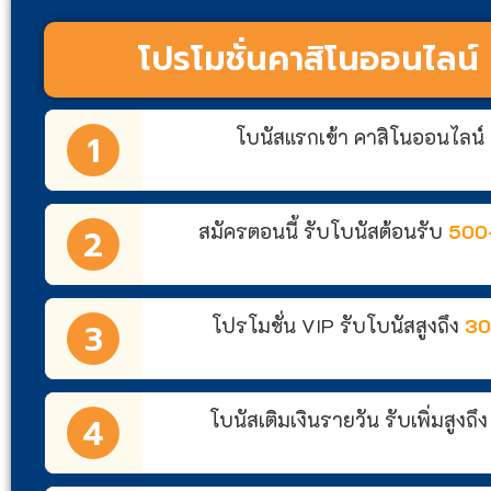
โปรโมชั่นคาสิโนออนไลน์ ที่
โบนัสแรกเข้า คาสิโนออนไลน์
1
สมัครตอนนี้ รับโบนัสต้อนรับ
500
2
โปรโมชั่น
VIP
รับโบนัสสูงถึง
30
3
โบนัสเติมเงินรายวัน รับเพิ่มสูงถึ
4