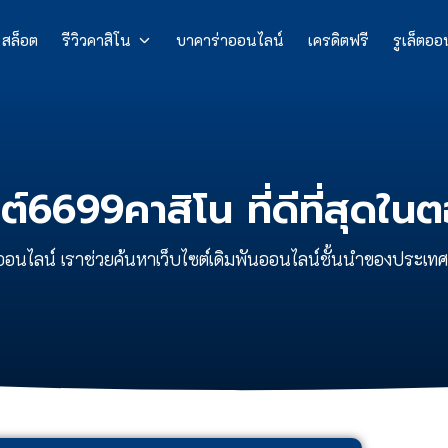
สล็อต
รีวิวคาสิโน
บาคาร่าออนไลน์
เครดิตฟรี
รูเล็ตออ
์6699คาสิโน ที่ดีที่สุดในต
สิโนออนไลน์ เราช่วยค้นหาเว็บไซต์เดิมพันออนไลน์ชั้นนำของประเท