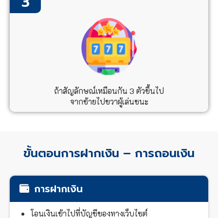
3
ถ้าสัญลักษณ์เหมือนกัน 3 ตัวขึ้นไป
จากซ้ายไปขวาผู้เล่นชนะ
ขั้นตอนการฝากเงิน – การถอนเงิน
การฝากเงิน
โอนเงินเข้าไปที่บัญชีของทางเว็บไซต์