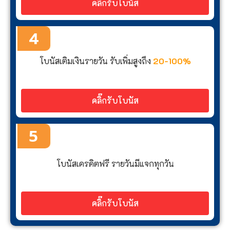
คลิ๊กรับโบนัส
4
โบนัสเติมเงินรายวัน รับเพิ่มสูงถึง
20-100%
คลิ๊กรับโบนัส
5
โบนัสเครดิตฟรี รายวันมีแจกทุกวัน
คลิ๊กรับโบนัส