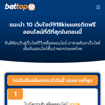
แนะนำ 10 เว็บไซต์918kissเครดิตฟรี
ออนไลน์ที่ดีที่สุดในตอนนี้
ยินดีต้อนรับสู่เว็บไซต์รีวิวสล็อตออนไลน์ เราช่วยค้นหาเว็บไซต์
เดิมพันออนไลน์ชั้นนำของประเทศไทย
โปรโมชั่นสล็อตประจำวันนี้ แจกมากที่สุด
1
โบนัสแรกเข้า สล็อตออนไลน์
200
%