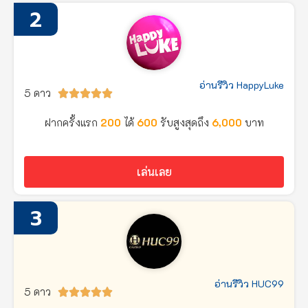
2
อ่านรีวิว HappyLuke
5 ดาว





ฝากครั้งแรก
200
ได้
600
รับสูงสุดถึง
6,000
บาท
เล่นเลย
3
อ่านรีวิว HUC99
5 ดาว




