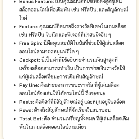
Bonus Feature
: เป็นคุณสมบัติที่ใช้เพื่อดึงดูดผู้เล่น
สล็อตออนไลน์เพื่อเดิมพัน เช่น ฟรีสปิน, และสัญลักษณ์
ไวด์
Feature
: คุณสมบัติหมายถึงรางวัลพิเศษในเกมสล็อต
เช่น ฟรีสปิน โบนัส และฟีเจอร์ที่น่าสนใจอื่น ๆ
Free Spin
: นี่คือคุณสมบัติโบนัสที่ช่วยให้ผู้เล่นสล็อต
ออนไลน์สามารถหมุนฟรีใด ๆ
Jackpot
: นี่เป็นคำที่ใช้อธิบายจำนวนเงินสูงสุดที่
เครื่องสล็อตสามารถทำเงิน เป็นการจ่ายเงินรางวัลให้
แก่ผู้เล่นสล็อตที่ชนะการเดิมพันสัญลักษณ์
Pay line
: คือสายของการชนะรางวัล ที่ผู้เล่นสล็อต
ออนไลน์ต้องเล่นให้ได้ตามไลน์นี้ ถึงจะชนะ
Reels
: คือดิสก์ที่มีสัญลักษณ์อยู่ และหมุนอยู่ในสล็อต
Rows
: อ้างถึงสัญลักษณ์ที่จัดเรียงในแนวนอน
Total Bet
: คือ จำนวนเหรียญทั้งหมด ที่ผู้เล่นสล็อตเดิม
พันในเกมสล็อตออนไลน์เกมเดียว