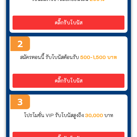
คลิ๊กรับโบนัส
2
สมัครตอนนี้ รับโบนัสต้อนรับ
500-1
,500 บาท
คลิ๊กรับโบนัส
3
โปรโมชั่น
VIP
รับโบนัสสูงถึง
30
,
000
บาท