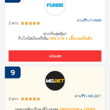
อ่านรีวิว FUN88
5 ดาว





ฝากเงินสุดคุ้ม!!
รับโบนัสเงินฟรีเพิ่ม
100 บาท + เสื้อบอลทีมดัง
เล่นเลย
9
อ่านรีวิว MELBET
5 ดาว





แพคเกจต้อนรับคาสิโนสูงสุด
68000THB
+
290FS