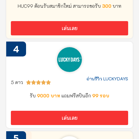
HUC99 ต้อนรับสมาชิกใหม่ สามารถขอรับ
300
บาท
เล่นเลย
4
อ่านรีวิว LUCKYDAYS
5 ดาว





รับ
9000 บาท
แถมฟรีสปินอีก
99 รอบ
เล่นเลย
5