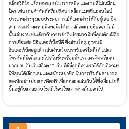
สล็อตวิดีโอ แจ็คพอตแบบโปรเกรสซีฟ และเกมที่ไม่เหมือน
ใคร เช่น เกมคำศัพท์หรือปริศนา สล็อตแมชชีนออนไลน์
ประเภทต่างๆ มอบประสบการณ์ที่แตกต่างให้กับผู้เล่น ซึ่ง
สามารถสร้างความพึงพอใจได้มากสล็อตแมชชีนออนไลน์
นั้นเล่นง่ายเช่นเดียวกับการเข้าถึงง่ายมาก สิ่งที่คุณต้องมีคือ
การเชื่อมต่อ มีอินเตอร์เน็ตที่ดี ซึ่งส่วนใหญ่ทุกคนมี
อินเตอร์เน็ตอยู่แล้ว เล่นผ่านเว็บเบราว์เซอร์ใดก็ได้ แม้แต่
โทรศัพท์มือถือและโปรโมชั่นพร้อมทั้งแจกเครดิตฟรีแจก
มากมาย กับเว็บสล็อต 10 เว็บ ที่ดีที่สุดที่ทางเราได้คัดเลือกมา
ให้คุณได้เลือกเล่นและสมัครสมาชิก ในการเริ่มต้นสามารถ
ลองทักเข้าไปขอเครดิตฟรี เพื่อทดลองเล่นกันได้้ซึ่งเงื่อนไขก็
ขึ้นอยู่กับแต่ละเว็บไซต์มีเงื่อนไขแตกต่างกันออกไป