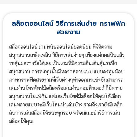
สล็อตออนไลน์ วิธีการเล่นง่าย กราฟฟิก
สวยงาม
สล็อตออนไลน์ เกมพนันออนไลน์ยอดนิยม ที่ให้ความ
สนุกสนานเพลิดเพลิน วิธีการเล่นง่ายๆ เพียงแค่กดสปินแล้ว
รอลุ้นผลรางวัลได้เลย เป็นเกมที่มีความตื่นเต้นลุ้นระทึก
สนุกสนาน การลงทุนนั้นมีหลากหลายแบบ แบบลงทุนน้อย
ภาพกราฟฟิคสวยงามที่เว็บต่างๆทำออกมาแข่งขันสามารถ
เล่นผ่านโทรศัพท์มือถือหรือเล่นผ่านคอมพิวเตอร์ ก็มีความ
สนุกสนานไม่แพ้กัน แต่และเว็บไซต์มีสล็อตให้คุณได้เลือก
เล่นหลายแบบจะมีเว็บไหนน่าเล่นบ้าง รวมถึงเรายังมีเคล็ด
ลับการเล่นสล็อตให้ชนะทุกรอบ พร้อมแนะนำวิธีการเล่น
สล็อตให้คุณ