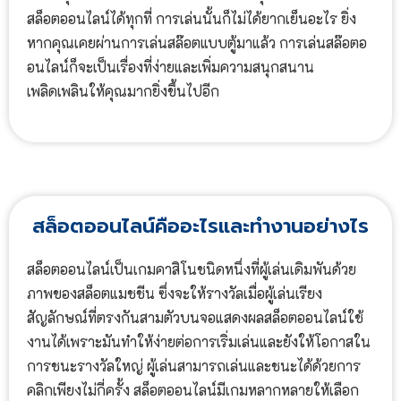
สล็อตออนไลน์ได้ทุกที่ การเล่นนั้นก็ไม่ได้ยากเย็นอะไร ยิ่ง
หากคุณเคยผ่านการเล่นสล๊อตแบบตู้มาแล้ว การเล่นสล๊อตอ
อนไลน์ก็จะเป็นเรื่องที่ง่ายและเพิ่มความสนุกสนาน
เพลิดเพลินให้คุณมากยิ่งขึ้นไปอีก
สล็อตออนไลน์คืออะไรและทำงานอย่างไร
สล็อตออนไลน์เป็นเกมคาสิโนชนิดหนึ่งที่ผู้เล่นเดิมพันด้วย
ภาพของสล็อตแมชชีน ซึ่งจะให้รางวัลเมื่อผู้เล่นเรียง
สัญลักษณ์ที่ตรงกันสามตัวบนจอแสดงผลสล็อตออนไลน์ใช้
งานได้เพราะมันทำให้ง่ายต่อการเริ่มเล่นและยังให้โอกาสใน
การชนะรางวัลใหญ่ ผู้เล่นสามารถเล่นและชนะได้ด้วยการ
คลิกเพียงไม่กี่ครั้ง สล็อตออนไลน์มีเกมหลากหลายให้เลือก