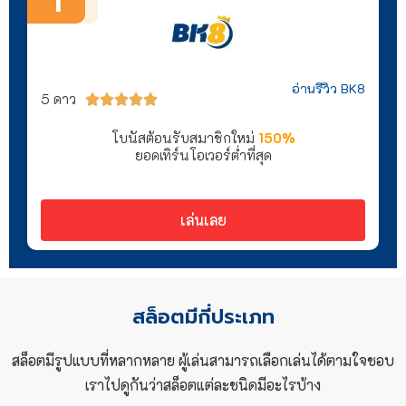
1
อ่านรีวิว BK8
5 ดาว





โบนัสต้อนรับสมาชิกใหม่
150%
ยอดเทิร์นโอเวอร์ต่ำที่สุด
เล่นเลย
สล็อตมีกี่ประเภท
สล็อตมีรูปแบบที่หลากหลาย ผู้เล่นสามารถเลือกเล่นได้ตามใจชอบ
เราไปดูกันว่าสล็อตแต่ละชนิดมีอะไรบ้าง