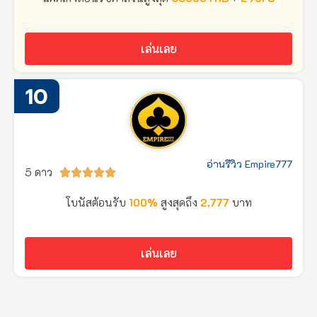
เล่นเลย
10
อ่านรีวิว Empire777
5 ดาว





โบนัสต้อนรับ
100%
สูงสุดถึง
2,777
บาท
เล่นเลย