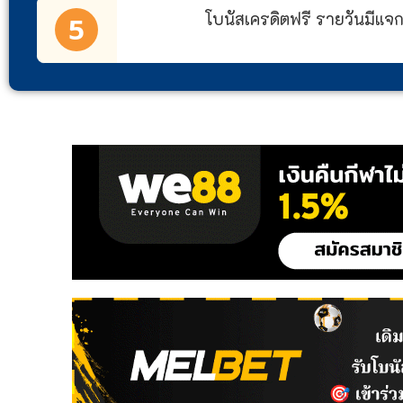
โบนัสเครดิตฟรี รายวันมีแจก
5