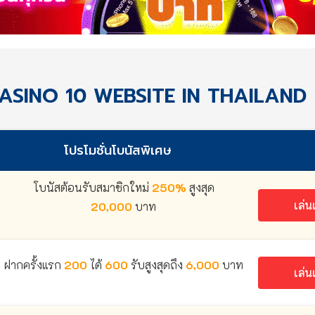
ASINO 10 WEBSITE IN THAILAND
โปรโมชั่นโบนัสพิเศษ
โบนัสต้อนรับสมาชิกใหม่
250%
สูงสุด
เล่น
20,000
บาท
ฝากครั้งแรก
200
ได้
600
รับสูงสุดถึง
6,000
บาท
เล่น