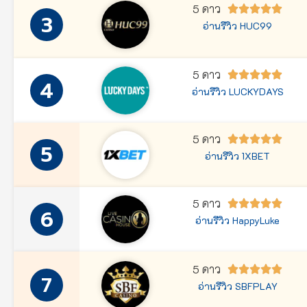
5 ดาว





3
อ่านรีวิว HUC99
5 ดาว





4
อ่านรีวิว LUCKYDAYS
5 ดาว





5
อ่านรีวิว 1XBET
5 ดาว





6
อ่านรีวิว HappyLuke
5 ดาว





7
อ่านรีวิว SBFPLAY