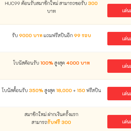
HUC99 ต้อนรับสมาชิกใหม่ สามารถขอรับ
300
เล่น
บาท
รับ
9000 บาท
แถมฟรีสปินอีก
99 รอบ
เล่น
โบนัสต้อนรับ
100%
สูงสุด
4000 บาท
เล่น
โบนัสต้้อนรับ
350%
สูงสุด
18,000
+
150
ฟรีสปิน
เล่น
สมาชิกใหม่ ฝากเงินครั้งแรก
เล่น
สามารถ
รับฟรี 300