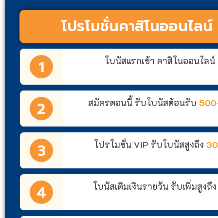
โปรโมชั่นคาสิโนออนไลน์ ที่
โบนัสแรกเข้า คาสิโนออนไลน์
1
สมัครตอนนี้ รับโบนัสต้อนรับ
500
2
โปรโมชั่น
VIP
รับโบนัสสูงถึง
30
3
โบนัสเติมเงินรายวัน รับเพิ่มสูงถึ
4