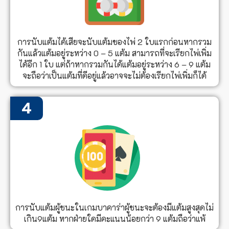
การนับแต้มได้เสียจะนับแต้มของไพ่ 2 ใบแรกก่อนหากรวม
กันแล้วแต้มอยู่ระหว่าง 0 – 5 แต้ม สามารถที่จะเรียกไพ่เพิ่ม
ได้อีก 1 ใบ แต่ถ้าหากรวมกันได้แต้มอยู่ระหว่าง 6 – 9 แต้ม
จะถือว่าเป็นแต้มที่ดีอยู่แล้วอาจจะไม่ต้องเรียกไพ่เพิ่มก็ได้
4
การนับแต้มผู้ชนะในเกมบาคาร่าผู้ชนะจะต้องมีแต้มสูงสุดไม่
เกิน9แต้ม หากฝ่ายใดมีคะแนนน้อยกว่า 9 แต้มถือว่าแพ้