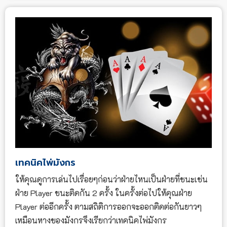
เทคนิคไพ่มังกร
ให้คุณดูการเล่นไปเรื่อยๆก่อนว่าฝ่ายไหนเป็นฝ่ายที่ชนะเช่น
ฝ่าย Player ชนะติดกัน 2 ครั้ง ในครั้งต่อไปให้คุณฝ่าย
Player ต่ออีกครั้ง ตามสถิติการออกจะออกติดต่อกันยาวๆ
เหมือนหางของมังกรจึงเรียกว่าเทคนิคไพ่มังกร