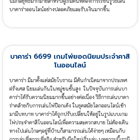
นี้มีกลยุทธ์มากมายสำหรับผู้เริ่มต้นที่ต้องการเรียนรู้วิธีเล่น
บาคาร่าออนไลน์อย่างปลอดภัยและรับเงินมากขึ้น
บาคาร่า 6699 เกมไพ่ยอดนิยมประจำคาสิ
โนออนไลน์
บาคาร่า มีมาตั้งแต่สมัยโบราณ มีต้นกำเนิดมาจากประเทศ
ฝรั่งเศส นิยมเล่นกันในหมู่ชนชั้นสูง ในปัจจุบันการเล่นบา
คาร่าได้รับความนิยมมากขึ้นอย่างต่อเนื่อง วิธีการเล่นบาคา
ร่าคล้ายกับการเล่นไพ่ป๊อกเด้ง ในยุคสมัยโลกออนไลน์เข้า
มามีบทบาท บาคาร่าได้ถูกปรับเปลี่ยนให้อยู่ในรูปแบบเกม
ไพ่ประจำคาสิโนออนไลน์เพื่อความสะดวกสบาย ไม่ต้องเดิน
ทางไปเล่นไกลๆอยู่ที่บ้านก็สามารถเล่นได้ง่ายๆ เหมือนกับ
การเล่นที่สถานที่จริง สำหรับมือใหม่เริ่มเล่น บทความนี้เรามี