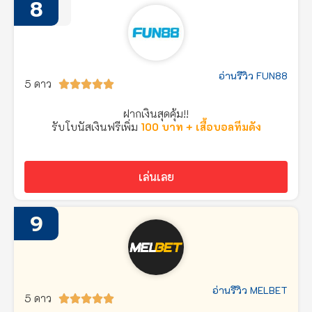
8
อ่านรีวิว FUN88
5 ดาว





ฝากเงินสุดคุ้ม!!
รับโบนัสเงินฟรีเพิ่ม
100 บาท + เสื้อบอลทีมดัง
เล่นเลย
9
อ่านรีวิว MELBET
5 ดาว




