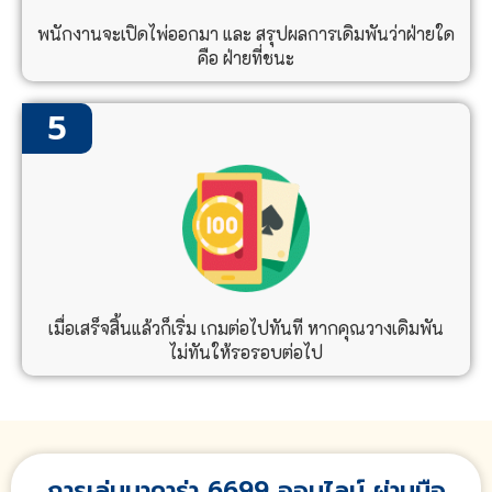
พนักงานจะเปิดไพ่ออกมา และ สรุปผลการเดิมพันว่าฝ่ายใด
คือ ฝ่ายที่ชนะ
5
เมื่อเสร็จสิ้นแล้วก็เริ่ม เกมต่อไปทันที หากคุณวางเดิมพัน
ไม่ทันให้รอรอบต่อไป
การเล่นบาคาร่า 6699 ออนไลน์ ผ่านมือ