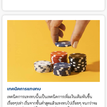
เทคนิคการแทงทบ
เทคนิคการแทงทบนั้นเป็นเทคนิคการเพิ่มเงินเดิมพันขึ้น
เรื่อยๆ1เท่า เริ่มจากขั้นต่ำสุดแล้วแทงทบไปเรื่อยๆ จนกว่าจะ