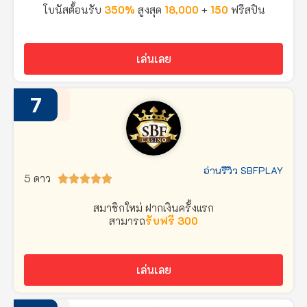
โบนัสต้้อนรับ
350%
สูงสุด
18,000
+
150
ฟรีสปิน
เล่นเลย
7
อ่านรีวิว SBFPLAY
5 ดาว





สมาชิกใหม่ ฝากเงินครั้งแรก
สามารถ
รับฟรี 300
เล่นเลย