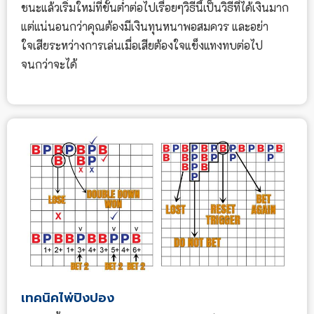
ชนะแล้วเริ่มใหม่ที่ขั้นต่ำต่อไปเรื่อยๆวิธีนี้เป็นวิธีที่ได้เงินมาก
แต่แน่นอนกว่าคุณต้องมีเงินทุนหนาพอสมควร และอย่า
ใจเสียระหว่างการเล่นเมื่อเสียต้องใจแข็งแทงทบต่อไป
จนกว่าจะได้
เทคนิคไพ่ปิงปอง