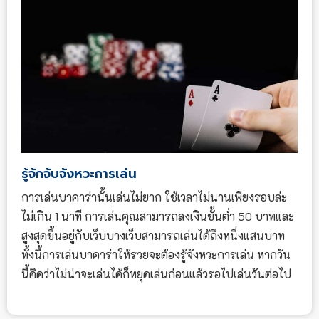
รู้จักจับจังหวะการเล่น
การเล่นบาคาร่านั้นเล่นไม่ยาก ใช้เวลาไม่นานเพียงรอบล่ะ
ไม่เกิน 1 นาที การเล่นคุณสามารถลงเงินขั้นต่ำ 50 บาทและ
สูงสุดขึ้นอยู่กับเว็บบางเว็บสามารถเล่นได้ถึงหนึ่งแสนบาท
ทั้งนี้การเล่นบาคาร่าให้รวยจะต้องรู้จังหวะการเล่น หากวัน
นี้คิดว่าไม่น่าจะเล่นได้ก็หยุดเล่นก่อนแล้วรอไปเล่นวันต่อไป