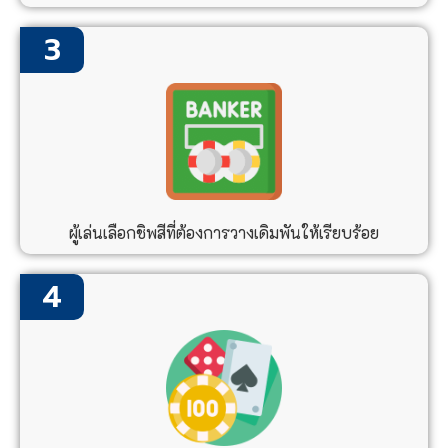
3
ผู้เล่นเลือกชิพสีที่ต้องการวางเดิมพันให้เรียบร้อย
4