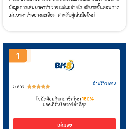
ข้อมูลการเล่นบาคาร่า ว่าจะเล่นอย่างไร อธิบายขั้นตอนการ
เล่นบาคาร่าอย่างละเอียด สำหรับผู้เล่นมือใหม่
1
อ่านรีวิว BK8
5 ดาว





โบนัสต้อนรับสมาชิกใหม่
150%
ยอดเทิร์นโอเวอร์ต่ำที่สุด
เล่นเลย