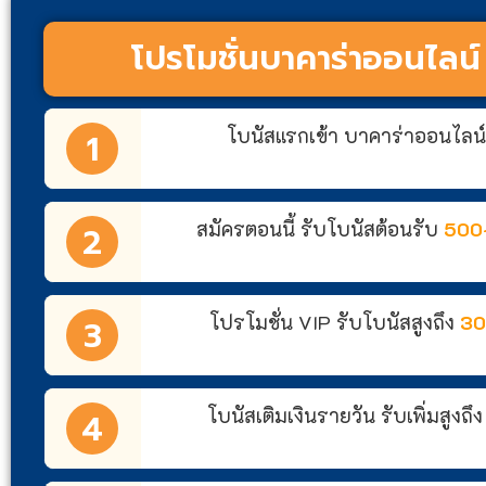
โปรโมชั่นบาคาร่าออนไลน์ ที
โบนัสแรกเข้า บาคาร่าออนไลน
1
สมัครตอนนี้ รับโบนัสต้อนรับ
500
2
โปรโมชั่น
VIP
รับโบนัสสูงถึง
30
3
โบนัสเติมเงินรายวัน รับเพิ่มสูงถึ
4