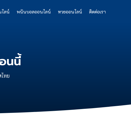
นไลน์
พนันบอลออนไลน์
หวยออนไลน์
ติดต่อเรา
อนนี้
ทศไทย