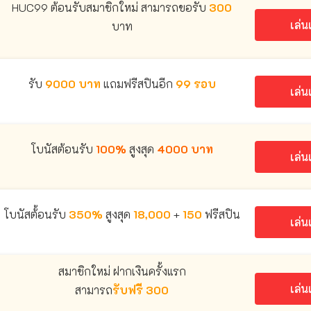
HUC99 ต้อนรับสมาชิกใหม่ สามารถขอรับ
300
เล่น
บาท
รับ
9000 บาท
แถมฟรีสปินอีก
99 รอบ
เล่น
โบนัสต้อนรับ
100%
สูงสุด
4000 บาท
เล่น
โบนัสต้้อนรับ
350%
สูงสุด
18,000
+
150
ฟรีสปิน
เล่น
สมาชิกใหม่ ฝากเงินครั้งแรก
เล่น
สามารถ
รับฟรี 300