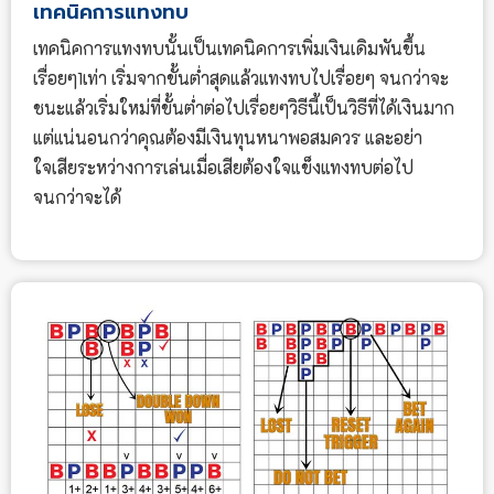
เทคนิคการแทงทบ
เทคนิคการแทงทบนั้นเป็นเทคนิคการเพิ่มเงินเดิมพันขึ้น
เรื่อยๆ1เท่า เริ่มจากขั้นต่ำสุดแล้วแทงทบไปเรื่อยๆ จนกว่าจะ
ชนะแล้วเริ่มใหม่ที่ขั้นต่ำต่อไปเรื่อยๆวิธีนี้เป็นวิธีที่ได้เงินมาก
แต่แน่นอนกว่าคุณต้องมีเงินทุนหนาพอสมควร และอย่า
ใจเสียระหว่างการเล่นเมื่อเสียต้องใจแข็งแทงทบต่อไป
จนกว่าจะได้