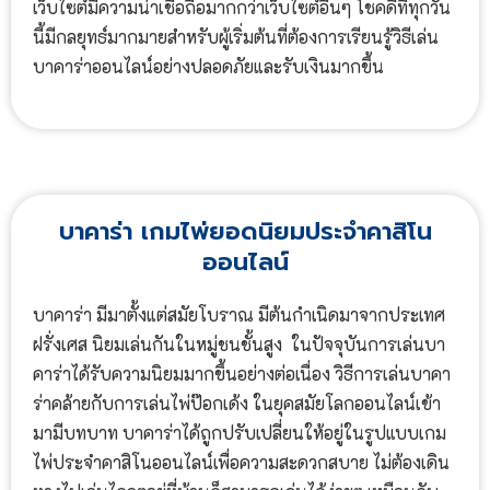
เว็บไซต์มีความน่าเชื่อถือมากกว่าเว็บไซต์อื่นๆ โชคดีที่ทุกวัน
นี้มีกลยุทธ์มากมายสำหรับผู้เริ่มต้นที่ต้องการเรียนรู้วิธีเล่น
บาคาร่าออนไลน์อย่างปลอดภัยและรับเงินมากขึ้น
บาคาร่า เกมไพ่ยอดนิยมประจำคาสิโน
ออนไลน์
บาคาร่า มีมาตั้งแต่สมัยโบราณ มีต้นกำเนิดมาจากประเทศ
ฝรั่งเศส นิยมเล่นกันในหมู่ชนชั้นสูง ในปัจจุบันการเล่นบา
คาร่าได้รับความนิยมมากขึ้นอย่างต่อเนื่อง วิธีการเล่นบาคา
ร่าคล้ายกับการเล่นไพ่ป๊อกเด้ง ในยุคสมัยโลกออนไลน์เข้า
มามีบทบาท บาคาร่าได้ถูกปรับเปลี่ยนให้อยู่ในรูปแบบเกม
ไพ่ประจำคาสิโนออนไลน์เพื่อความสะดวกสบาย ไม่ต้องเดิน