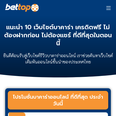
แนะนำ 10 เว็บไซต์บาคาร่า เครดิตฟรี ไม่
ต้องฝากก่อน ไม่ต้องแชร์ ที่ดีที่สุดในตอน
นี้
ยินดีต้อนรับสู่เว็บไซต์รีวิวบาคาร่าออนไลน์ เราช่วยค้นหาเว็บไซต์
เดิมพันออนไลน์ชั้นนำของประเทศไทย
โปรโมชั่นบาคาร่าออนไลน์ ที่ดีที่สุด ประจำ
วันนี้