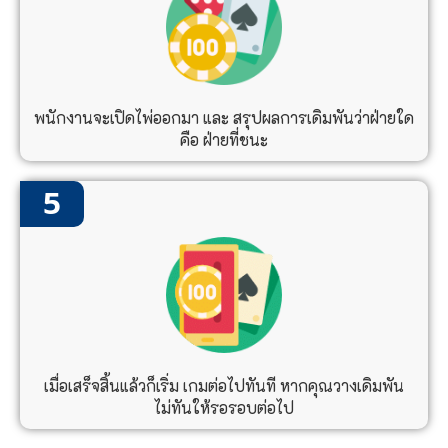
พนักงานจะเปิดไพ่ออกมา และ สรุปผลการเดิมพันว่าฝ่ายใด
คือ ฝ่ายที่ชนะ
5
เมื่อเสร็จสิ้นแล้วก็เริ่ม เกมต่อไปทันที หากคุณวางเดิมพัน
ไม่ทันให้รอรอบต่อไป