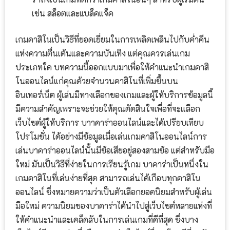
เช่น สล็อตและแบล็คแจ็ค
เกมคาสิโนเป็นวิธีที่ยอดเยี่ยมในการเพลิดเพลินไปกับค่ำคืน
แห่งความตื่นเต้นและความบันเทิง แต่คุณควรเล่นเกม
ประเภทใด บทความนี้ออกแบบมาเพื่อให้คำแนะนำเกม
คาสิ
โนออนไลน์
แก่คุณด้วยจำนวนคาสิโนที่เพิ่มขึ้นบน
อินเทอร์เน็ต ผู้เล่นมีทางเลือกของเกมและผู้ให้บริการข้อมูลนี้
มีความสำคัญเพราะจะช่วยให้คุณตัดสินใจเพื่อที่จะเเลือก
เว็บไซต์ผู้ให้บริการ บาาคาร่าออนไลน์และได้เปรียบเทียบ
โปรโมชั่น ได้อย่างมีข้อมูลเมื่อเล่นเกมคาสิโนออนไลน์การ
เล่นบาคาร่าออนไลน์นั้นมีข้อเสียอยู่สองสามข้อ แต่สำหรับมือ
ใหม่ มันเป็นวิธีที่ง่ายในการเรียนรู้เกม บาคาร่าเป็นหนึ่งใน
เกมคาสิโนที่เล่นง่ายที่สุด สามารถเล่นได้เกือบทุกคาสิโน
ออนไลน์ ซึ่งหมายความว่าเป็นตัวเลือกยอดนิยมสำหรับผู้เล่น
มือใหม่ ความนิยมของบาคาร่าได้นำไปสู่เว็บไซต์หลายแห่งที่
ให้คำแนะนำและเคล็ดลับในการเล่นเกมที่ดีที่สุด ซึ่งบาง