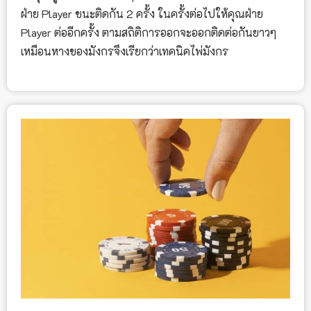
ฝ่าย Player ชนะติดกัน 2 ครั้ง ในครั้งต่อไปให้คุณฝ่าย
Player ต่ออีกครั้ง ตามสถิติการออกจะออกติดต่อกันยาวๆ
เหมือนหางของมังกรจึงเรียกว่าเทคนิคไพ่มังกร