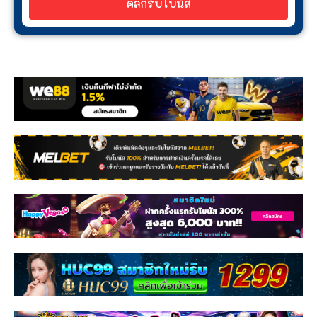
คลิ๊กรับโบนัส