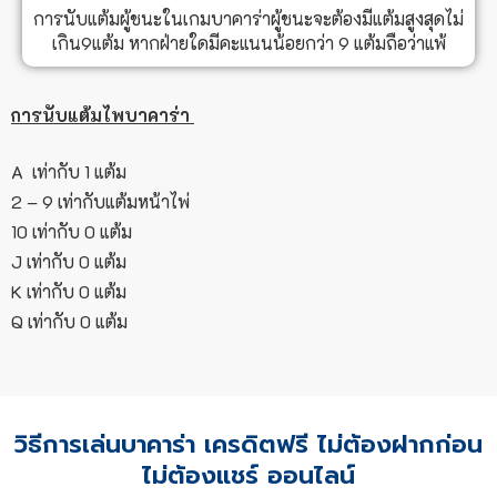
การนับแต้มผู้ชนะในเกมบาคาร่าผู้ชนะจะต้องมีแต้มสูงสุดไม่
เกิน9แต้ม หากฝ่ายใดมีคะแนนน้อยกว่า 9 แต้มถือว่าแพ้
การนับแต้มไพบาคาร่า
A
เท่ากับ
1
แต้ม
2 – 9
เท่ากับแต้มหน้าไพ่
10
เท่ากับ
0
แต้ม
J
เท่ากับ
0
แต้ม
K
เท่ากับ
0
แต้ม
Q
เท่ากับ
0
แต้ม
วิธีการเล่นบาคาร่า เครดิตฟรี ไม่ต้องฝากก่อน
ไม่ต้องแชร์ ออนไลน์