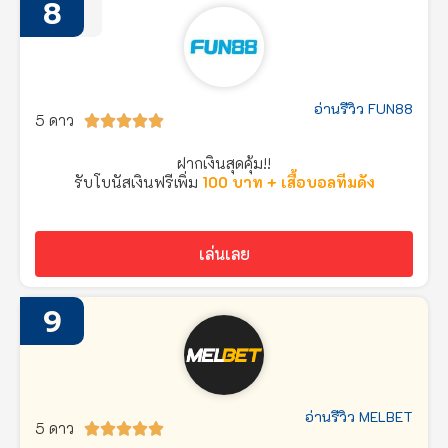
8
อ่านรีวิว FUN88
5 ดาว





ฝากเงินสุดคุ้ม!!
รับโบนัสเงินฟรีเพิ่ม
100 บาท + เสื้อบอลทีมดัง
เล่นเลย
9
อ่านรีวิว MELBET
5 ดาว




