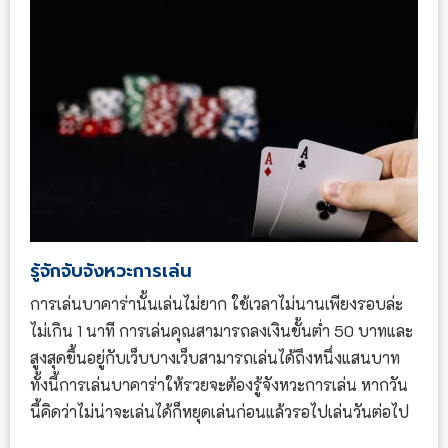
รู้จักจับจังหวะการเล่น
การเล่นบาคาร่านั้นเล่นไม่ยาก ใช้เวลาไม่นานเพียงรอบล่ะ
ไม่เกิน 1 นาที การเล่นคุณสามารถลงเงินขั้นต่ำ 50 บาทและ
สูงสุดขึ้นอยู่กับเว็บบางเว็บสามารถเล่นได้ถึงหนึ่งแสนบาท
ทั้งนี้การเล่นบาคาร่าให้รวยจะต้องรู้จังหวะการเล่น หากวัน
นี้คิดว่าไม่น่าจะเล่นได้ก็หยุดเล่นก่อนแล้วรอไปเล่นวันต่อไป