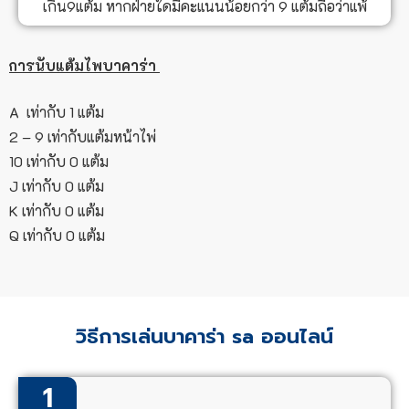
เกิน9แต้ม หากฝ่ายใดมีคะแนนน้อยกว่า 9 แต้มถือว่าแพ้
การนับแต้มไพบาคาร่า
A
เท่ากับ
1
แต้ม
2 – 9
เท่ากับแต้มหน้าไพ่
10
เท่ากับ
0
แต้ม
J
เท่ากับ
0
แต้ม
K
เท่ากับ
0
แต้ม
Q
เท่ากับ
0
แต้ม
วิธีการเล่นบาคาร่า sa ออนไลน์
1