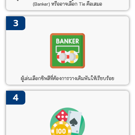
(Banker) หรืออาจเลือก Tie คือเสมอ
3
ผู้เล่นเลือกชิพสีที่ต้องการวางเดิมพันให้เรียบร้อย
4