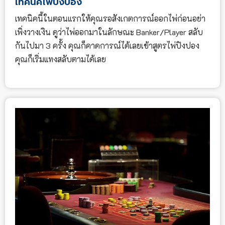
เทคนิคไพ่ปิงปอง
เทคนิคนี้ในตอนแรกให้คุณรอสังเกตการณ์ออกไพ่ก่อนอย่า
เพิ่งวางเงิน ดูว่าไพ่ออกมาในลักษณะ Banker/Player สลับ
กันไปมา 3 ครั้ง คุณก็คาดการณ์ได้เลยเข้าสูตรไพ่ปิงปอง
คุณก็เริ่มแทงสลับตามได้เลย