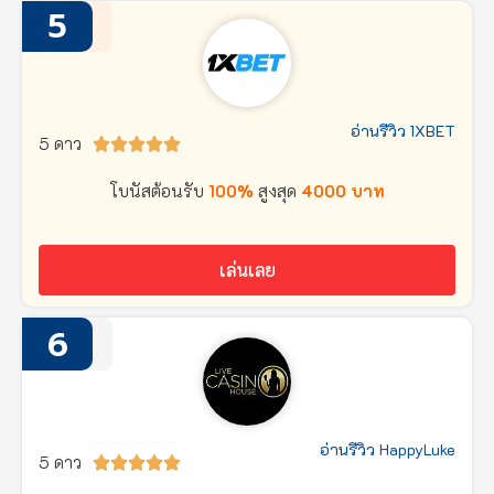
5
อ่านรีวิว 1XBET
5 ดาว





โบนัสต้อนรับ
100%
สูงสุด
4000 บาท
เล่นเลย
6
อ่านรีวิว HappyLuke
5 ดาว




