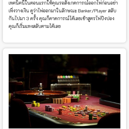
เทคนิคนี้ในตอนแรกให้คุณรอสังเกตการณ์ออกไพ่ก่อนอย่า
เพิ่งวางเงิน ดูว่าไพ่ออกมาในลักษณะ Banker/Player สลับ
กันไปมา 3 ครั้ง คุณก็คาดการณ์ได้เลยเข้าสูตรไพ่ปิงปอง
คุณก็เริ่มแทงสลับตามได้เลย