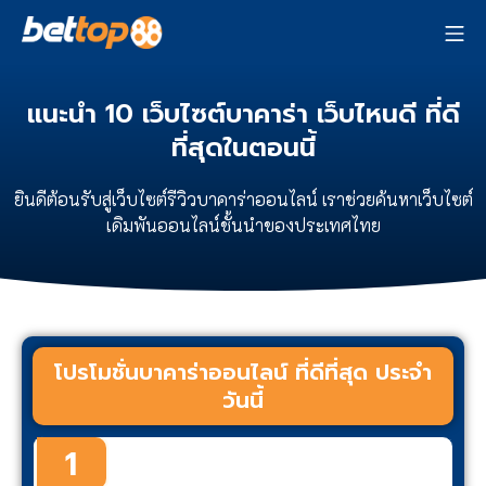
แนะนำ 10 เว็บไซต์บาคาร่า เว็บไหนดี ที่ดี
ที่สุดในตอนนี้
ยินดีต้อนรับสู่เว็บไซต์รีวิวบาคาร่าออนไลน์ เราช่วยค้นหาเว็บไซต์
เดิมพันออนไลน์ชั้นนำของประเทศไทย
โปรโมชั่นบาคาร่าออนไลน์ ที่ดีที่สุด ประจำ
วันนี้
1