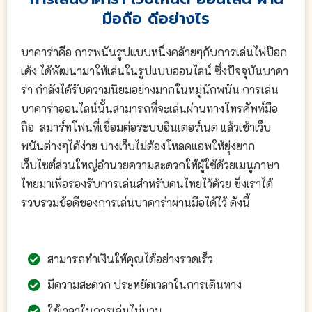
มือถือ ดีอย่างไร
บาคาร่าคือ การพนันรูปแบบหนึ่งคล้ายๆกับการเล่นไพ่ป๊อก
เด้ง ได้พัฒนามาให้เล่นในรูปแบบออนไลน์ ซึ่งปัจจุบันบาคา
ร่า กำลังได้รับความนิยมอย่างมากในหมู่นักพนัน การเล่น
บาคาร่าออนไลน์นั้นสามารถที่จะเล่นผ่านทางโทรศัพท์มือ
ถือ สมาร์ทโฟนที่เชื่อมต่อระบบอินเตอร์เนต แล้วเข้าเว็บ
พนันต่างๆได้ง่าย บางเว็บไม่ต้องโหลดแอพให้ยุ่งยาก
เว็บไซต์ส่วนใหญ่อำนวยความสะดวกให้ผู้ใช้ด้วยเมนูภาษา
ไทยมาเพื่อรองรับการเล่นสำหรับคนไทยไว้ด้วย ซึ่งเราได้
รวบรวมข้อดีของการเล่นบาคาร่าผ่านมือได้ไว้ ดังนี้
สามารถทำเงินให้คุณได้อย่างรวดเร็ว
มีความสะดวก ประหยัดเวลาในการเดินทาง
ใช้เวลาในการเล่นไม่นาน