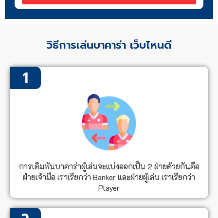
วิธีการเล่นบาคาร่า เว็บไหนดี
1
การเดิมพันบาคาร่าผู้เล่นจะแบ่งออกเป็น 2 ฝ่ายด้วยกันคือ
ฝ่ายเจ้ามือ เราเรียกว่า Banker และฝ่ายผู้เล่น เราเรียกว่า
Player