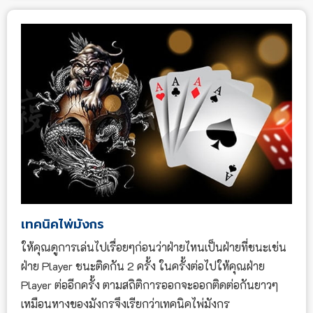
เทคนิคไพ่มังกร
ให้คุณดูการเล่นไปเรื่อยๆก่อนว่าฝ่ายไหนเป็นฝ่ายที่ชนะเช่น
ฝ่าย Player ชนะติดกัน 2 ครั้ง ในครั้งต่อไปให้คุณฝ่าย
Player ต่ออีกครั้ง ตามสถิติการออกจะออกติดต่อกันยาวๆ
เหมือนหางของมังกรจึงเรียกว่าเทคนิคไพ่มังกร