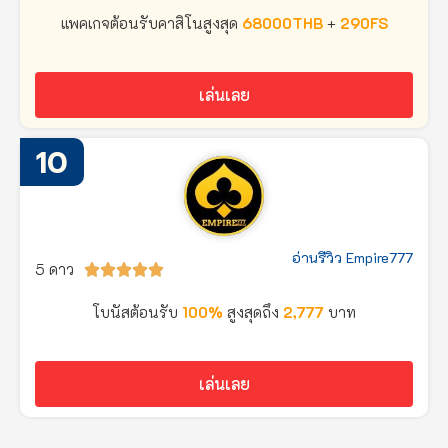
แพคเกจต้อนรับคาสิโนสูงสุด
68000THB
+
290FS
เล่นเลย
10
อ่านรีวิว Empire777
5 ดาว





โบนัสต้อนรับ
100%
สูงสุดถึง
2,777
บาท
เล่นเลย