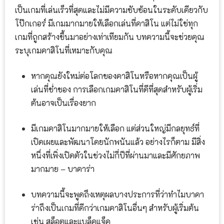
เป็นเกมที่เล่นเร็วที่สุดและไม่มีความซับซ้อนในระดับเดียวกับ
โป๊กเกอร์ มีเกมมากมายให้เลือกเล่นที่คาสิโน แต่ไม่ใช่ทุก
เกมที่ถูกสร้างขึ้นมาอย่างเท่าเทียมกัน บทความนี้จะช่วยคุณ
ระบุเกมคาสิโนที่เหมาะกับคุณ
หากคุณยังใหม่ต่อโลกของคาสิโนหรือหากคุณเป็นผู้
เล่นที่ช่ำชอง การเลือกเกมคาสิโนที่ดีที่สุดสำหรับผู้เริ่ม
ต้นอาจเป็นเรื่องยาก
มีเกมคาสิโนมากมายให้เลือก แต่ส่วนใหญ่มีกลยุทธ์ที่
เปิดเผยและพัฒนาโดยนักพนันแล้ว อย่างไรก็ตาม มีสิ่ง
หนึ่งที่เพิ่งเปิดตัวในช่วงไม่กี่ปีที่ผ่านมาและมีศักยภาพ
มากมาย – บาคาร่า
บทความนี้จะพูดถึงเหตุผลบางประการที่ว่าทำไมบาคา
ร่าถึงเป็นเกมที่ดีกว่าเกมคาสิโนอื่นๆ สำหรับผู้เริ่มต้น
เช่น สล็อตและแบล็คแจ็ค