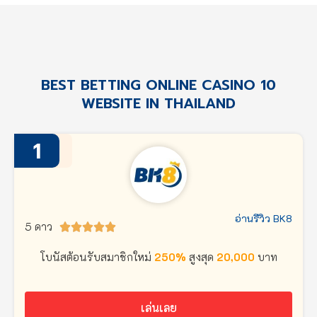
BEST BETTING ONLINE CASINO 10
WEBSITE IN THAILAND
1
อ่านรีวิว BK8
5 ดาว





โบนัสต้อนรับสมาชิกใหม่
250%
สูงสุด
20,000
บาท
เล่นเลย