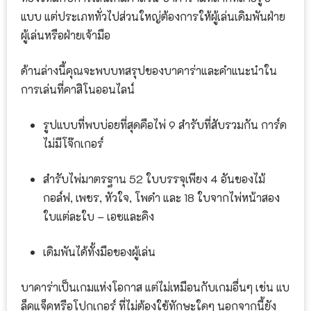
แบบ แต่ประเภททั่วไปส่วนใหญ่ต้องการให้ผู้เล่นเดิมพันฝ่าย
ผู้เล่นหรือฝ่ายเจ้ามือ
ด้านล่างนี้คุณจะพบบทสรุปของบาคาร่าและคำแนะนำใน
การเล่นที่คาสิโนออนไลน์
รูปแบบที่พบบ่อยที่สุดคือไพ่ 9 สำรับที่สับรวมกัน การ์ด
ไม่มีโจ๊กเกอร์
สำรับไพ่มาตรฐาน 52 ใบบรรจุเพียง 4 อันของไม้
กอล์ฟ, เพชร, หัวใจ, โพดำ และ 18 ใบจากไพ่หน้าสอง
ใบแต่ละใบ – เอซและคิง
เดิมพันได้ทั้งมือของผู้เล่น
บาคาร่าเป็นเกมแห่งโอกาส แต่ไม่เหมือนกับเกมอื่นๆ เช่น แบ
ล็คแจ็คหรือโปกเกอร์ ที่ไม่ต้องใช้ทักษะใดๆ นอกจากนี้ยัง