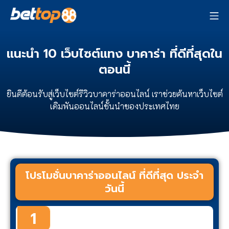
แนะนำ 10 เว็บไซต์แทง บาคาร่า ที่ดีที่สุดใน
ตอนนี้
ยินดีต้อนรับสู่เว็บไซต์รีวิวบาคาร่าออนไลน์ เราช่วยค้นหาเว็บไซต์
เดิมพันออนไลน์ชั้นนำของประเทศไทย
โปรโมชั่นบาคาร่าออนไลน์ ที่ดีที่สุด ประจำ
วันนี้
1