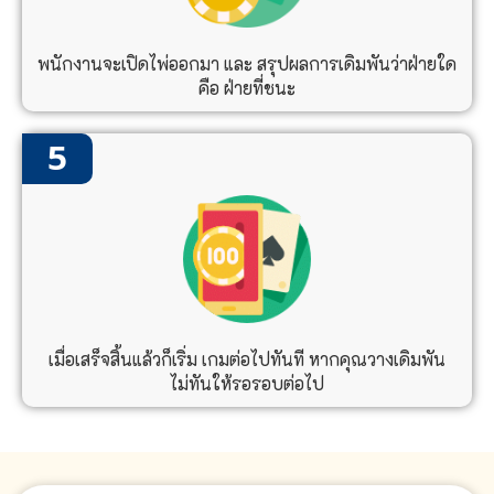
พนักงานจะเปิดไพ่ออกมา และ สรุปผลการเดิมพันว่าฝ่ายใด
คือ ฝ่ายที่ชนะ
5
เมื่อเสร็จสิ้นแล้วก็เริ่ม เกมต่อไปทันที หากคุณวางเดิมพัน
ไม่ทันให้รอรอบต่อไป