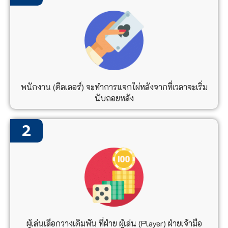
พนักงาน (ดีลเลอร์) จะทำการแจกไผ่หลังจากที่เวลาจะเริ่ม
นับถอยหลัง
2
ผู้เล่นเลือกวางเดิมพัน ที่ฝ่าย ผู้เล่น (Player) ฝ่ายเจ้ามือ