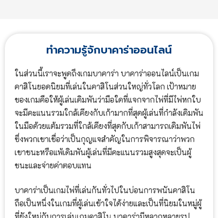
ทำความรู้จักบาคาร่าออนไลน์
ในส่วนนี้เราจะพูดถึงเกมบาคาร่า
บาคาร่าออนไลน์
เป็นเกม
คาสิโนยอดนิยมที่เล่นในคาสิโนส่วนใหญ่ทั่วโลก เป้าหมาย
ของเกมคือให้ผู้เล่นเดิมพันว่ามือใดที่แจกจากไพ่ที่มีไพ่หกใบ
จะมีคะแนนรวมใกล้เคียงกับเก้ามากที่สุดผู้เล่นที่กำลังเดิมพัน
ในมือด้วยแต้มรวมที่ใกล้เคียงที่สุดกับเก้าสามารถเดิมพันไพ่
ซึ่งพวกเขาเชื่อว่าเป็นกุญแจสำคัญในการพิจารณาว่าพวก
เขาชนะหรือแพ้เดิมพันผู้เล่นที่มีคะแนนรวมสูงสุดจะเป็นผู้
ชนะและจ่ายค่าตอบแทน
บาคาร่าเป็นเกมไพ่ที่เล่นกันทั่วไปในบ่อนการพนันคาสิโน
ถือเป็นหนึ่งในเกมที่ผู้เล่นเข้าใจได้ง่ายและเป็นที่นิยมในหมู่ผู้
ที่ยังใหม่กับการเล่นเกมคาสิโน บาคาร่ามีหลากหลายรูป