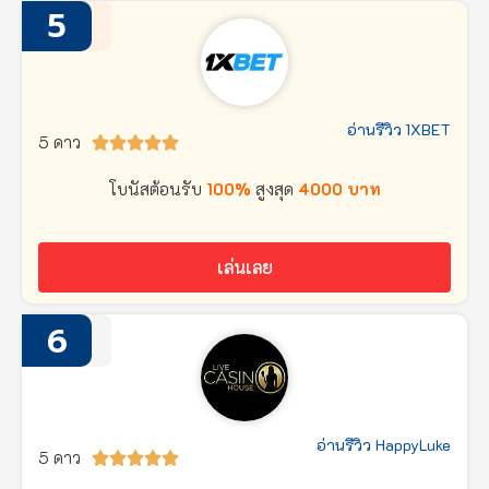
5
อ่านรีวิว 1XBET
5 ดาว





โบนัสต้อนรับ
100%
สูงสุด
4000 บาท
เล่นเลย
6
อ่านรีวิว HappyLuke
5 ดาว




