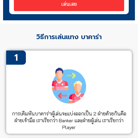
เล่นเลย
วิธีการเล่นแทง บาคาร่า
1
การเดิมพันบาคาร่าผู้เล่นจะแบ่งออกเป็น 2 ฝ่ายด้วยกันคือ
ฝ่ายเจ้ามือ เราเรียกว่า Banker และฝ่ายผู้เล่น เราเรียกว่า
Player