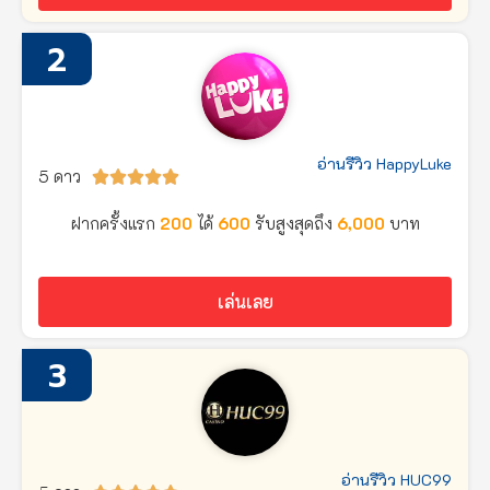
2
อ่านรีวิว HappyLuke
5 ดาว





ฝากครั้งแรก
200
ได้
600
รับสูงสุดถึง
6,000
บาท
เล่นเลย
3
อ่านรีวิว HUC99