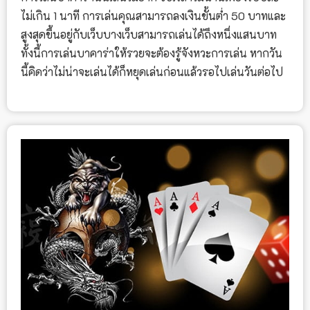
ไม่เกิน 1 นาที การเล่นคุณสามารถลงเงินขั้นต่ำ 50 บาทและ
สูงสุดขึ้นอยู่กับเว็บบางเว็บสามารถเล่นได้ถึงหนึ่งแสนบาท
ทั้งนี้การเล่นบาคาร่าให้รวยจะต้องรู้จังหวะการเล่น หากวัน
นี้คิดว่าไม่น่าจะเล่นได้ก็หยุดเล่นก่อนแล้วรอไปเล่นวันต่อไป