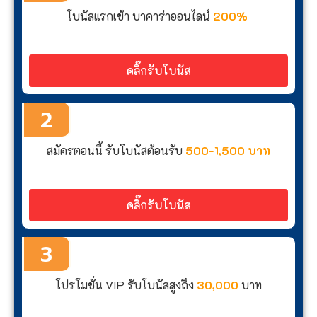
โบนัสแรกเข้า บาคาร่าออนไลน์
200
%
คลิ๊กรับโบนัส
2
สมัครตอนนี้ รับโบนัสต้อนรับ
500-1
,500 บาท
คลิ๊กรับโบนัส
3
โปรโมชั่น
VIP
รับโบนัสสูงถึง
30
,
000
บาท