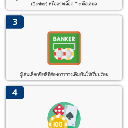
(Banker) หรืออาจเลือก Tie คือเสมอ
3
ผู้เล่นเลือกชิพสีที่ต้องการวางเดิมพันให้เรียบร้อย
4