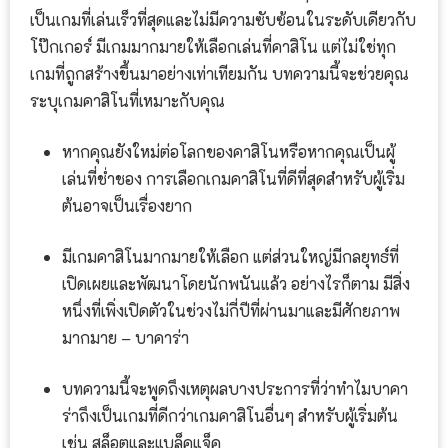
เป็นเกมที่เล่นเร็วที่สุดและไม่มีความซับซ้อนในระดับเดียวกับ
โป๊กเกอร์ มีเกมมากมายให้เลือกเล่นที่คาสิโน แต่ไม่ใช่ทุก
เกมที่ถูกสร้างขึ้นมาอย่างเท่าเทียมกัน บทความนี้จะช่วยคุณ
ระบุเกมคาสิโนที่เหมาะกับคุณ
หากคุณยังใหม่ต่อโลกของคาสิโนหรือหากคุณเป็นผู้
เล่นที่ช่ำชอง การเลือกเกมคาสิโนที่ดีที่สุดสำหรับผู้เริ่ม
ต้นอาจเป็นเรื่องยาก
มีเกมคาสิโนมากมายให้เลือก แต่ส่วนใหญ่มีกลยุทธ์ที่
เปิดเผยและพัฒนาโดยนักพนันแล้ว อย่างไรก็ตาม มีสิ่ง
หนึ่งที่เพิ่งเปิดตัวในช่วงไม่กี่ปีที่ผ่านมาและมีศักยภาพ
มากมาย – บาคาร่า
บทความนี้จะพูดถึงเหตุผลบางประการที่ว่าทำไมบาคา
ร่าถึงเป็นเกมที่ดีกว่าเกมคาสิโนอื่นๆ สำหรับผู้เริ่มต้น
เช่น สล็อตและแบล็คแจ็ค