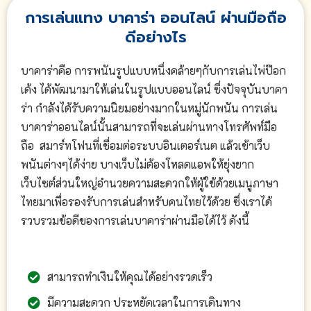
การเล่นแทง บาคาร่า ออนไลน์ ผ่านมือถือ
ดีอย่างไร
บาคาร่าคือ การพนันรูปแบบหนึ่งคล้ายๆกับการเล่นไพ่ป๊อก
เด้ง ได้พัฒนามาให้เล่นในรูปแบบออนไลน์ ซึ่งปัจจุบันบาคา
ร่า กำลังได้รับความนิยมอย่างมากในหมู่นักพนัน การเล่น
บาคาร่าออนไลน์นั้นสามารถที่จะเล่นผ่านทางโทรศัพท์มือ
ถือ สมาร์ทโฟนที่เชื่อมต่อระบบอินเตอร์เนต แล้วเข้าเว็บ
พนันต่างๆได้ง่าย บางเว็บไม่ต้องโหลดแอพให้ยุ่งยาก
เว็บไซต์ส่วนใหญ่อำนวยความสะดวกให้ผู้ใช้ด้วยเมนูภาษา
ไทยมาเพื่อรองรับการเล่นสำหรับคนไทยไว้ด้วย ซึ่งเราได้
รวบรวมข้อดีของการเล่นบาคาร่าผ่านมือได้ไว้ ดังนี้
สามารถทำเงินให้คุณได้อย่างรวดเร็ว
มีความสะดวก ประหยัดเวลาในการเดินทาง