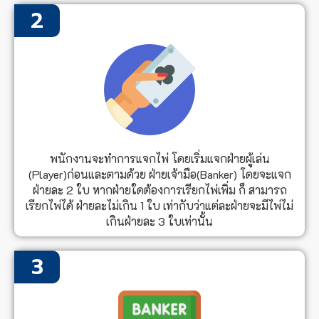
2
พนักงานจะทำการแจกไพ่ โดยเริ่มแจกฝ่ายผู้เล่น
(Player)ก่อนและตามด้วย ฝ่ายเจ้ามือ(Banker) โดยจะแจก
ฝ่ายละ 2 ใบ หากฝ่ายใดต้องการเรียกไพ่เพิ่ม ก็ สามารถ
เรียกไพ่ได้ ฝ่ายละไม่เกิน 1 ใบ เท่ากับว่าแต่ละฝ่ายจะมีไพ่ไม่
เกินฝ่ายละ 3 ใบเท่านั้น
3