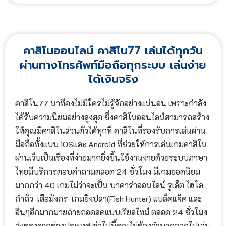
คาสิโนออนไลน์ คาสิโน77 เล่นได้ทุกวัน
ผ่านทางโทรศัพท์มือถือทุกระบบ เล่นง่าย
ได้เงินจริง
คาสิโน77 นาทีคงไม่มีใครไม่รู้จักอย่างแน่นอน เพราะกำลัง
ได้รับความนิยมอย่างสูงสุด ซึ่งคาสิโนออนไลน์สามารถสร้าง
ให้คุณมีคาสิโนส่วนตัวได้ทุกที่ คาสิโนที่รองรับการเล่นผ่าน
มือถือทั้งแบบ iOSและ Android ที่ช่วยให้การเล่นเกมคาสิโน
ผ่านเว็บเป็นเรื่องที่ง่ายมากยิ่งขึ้นใช้งานง่ายด้วยระบบภาษา
ไทยมีบริการตอบคำถามตลอด 24 ชั่วโมง มีเกมยอดนิยม
มากกว่า 40 เกมไม่ว่าจะเป็น บาคาร่าออนไลน์ รูเล็ต ไฮโล
กำถั่ว เสือมังกร เกมยิงปลา(Fish Hunter) แบล็คแจ็ค และ
อื่นๆอีกมากมายถ่ายถอดสดแบบเรียลไทม์ ตลอด 24 ชั่วโมง
ส่งตรงจากต่างประเทศ ต่อไปนี้คุณไม่ต้องลำบากออกไปเล่น