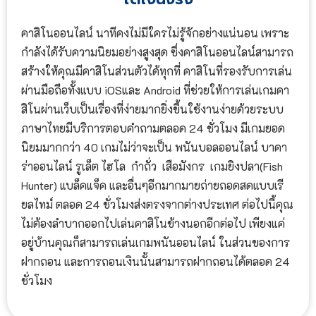
คาสิโนออนไลน์ นาทีคงไม่มีใครไม่รู้จักอย่างแน่นอน เพราะ
กำลังได้รับความนิยมอย่างสูงสุด ซึ่งคาสิโนออนไลน์สามารถ
สร้างให้คุณมีคาสิโนส่วนตัวได้ทุกที่ คาสิโนที่รองรับการเล่น
ผ่านมือถือทั้งแบบ iOSและ Android ที่ช่วยให้การเล่นเกมคา
สิโนผ่านเว็บเป็นเรื่องที่ง่ายมากยิ่งขึ้นใช้งานง่ายด้วยระบบ
ภาษาไทยมีบริการตอบคำถามตลอด 24 ชั่วโมง มีเกมยอด
นิยมมากกว่า 40 เกมไม่ว่าจะเป็น
พนันบอลออนไลน์
บาคา
ร่าออนไลน์ รูเล็ต ไฮโล กำถั่ว เสือมังกร
เกมยิงปลา
(Fish
Hunter) แบล็คแจ็ค และอื่นๆอีกมากมายถ่ายถอดสดแบบเรี
ยลไทม์ ตลอด 24 ชั่วโมงส่งตรงจากต่างประเทศ ต่อไปนี้คุณ
ไม่ต้องลำบากออกไปเล่นคาสิโนข้างนอกอีกต่อไป เพียงแค่
อยู่บ้านคุณก็สามารถเล่นเกมพนันออนไลน์ ในส่วนของการ
ฝากถอน และการถอนเงินนั้นสามารถฝากถอนได้ตลอด 24
ชั่วโมง