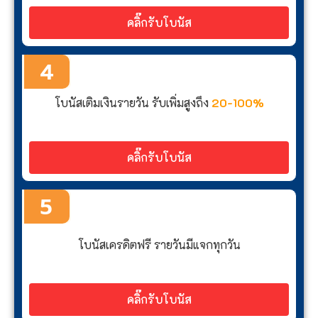
คลิ๊กรับโบนัส
4
โบนัสเติมเงินรายวัน รับเพิ่มสูงถึง
20-100%
คลิ๊กรับโบนัส
5
โบนัสเครดิตฟรี รายวันมีแจกทุกวัน
คลิ๊กรับโบนัส