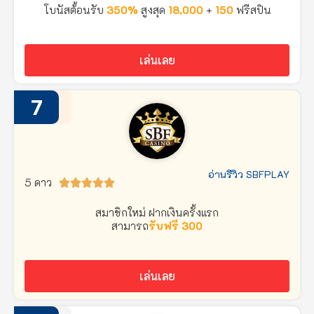
โบนัสต้้อนรับ
350%
สูงสุด
18,000
+
150
ฟรีสปิน
เล่นเลย
7
อ่านรีวิว SBFPLAY
5 ดาว





สมาชิกใหม่ ฝากเงินครั้งแรก
สามารถ
รับฟรี 300
เล่นเลย