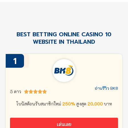
BEST BETTING ONLINE CASINO 10
WEBSITE IN THAILAND
1
อ่านรีวิว BK8
5 ดาว





โบนัสต้อนรับสมาชิกใหม่
250%
สูงสุด
20,000
บาท
เล่นเลย