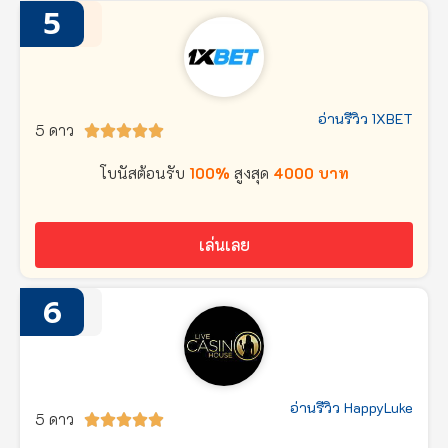
5
อ่านรีวิว 1XBET
5 ดาว





โบนัสต้อนรับ
100%
สูงสุด
4000 บาท
เล่นเลย
6
อ่านรีวิว HappyLuke
5 ดาว




