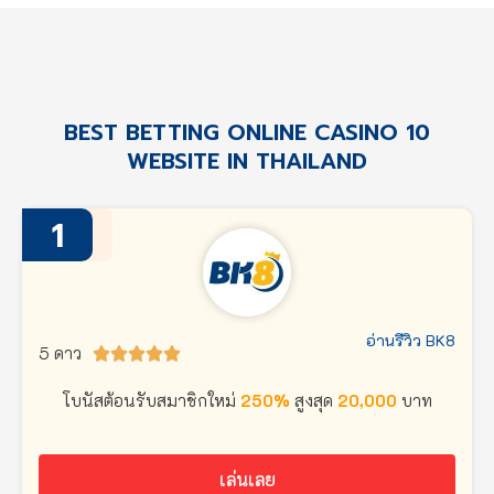
BEST BETTING ONLINE CASINO 10
WEBSITE IN THAILAND
1
อ่านรีวิว BK8
5 ดาว





โบนัสต้อนรับสมาชิกใหม่
250%
สูงสุด
20,000
บาท
เล่นเลย