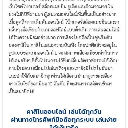
เว็บไซต์โปกเกอร์ สล็อตแมชชีน รูเล็ต และอีกมากมาย
ใน
ช่วงไม่กี่ปีที่ผ่านมา ผู้เล่นเกมออนไลน์เพิ่มขึ้นเเป็นอย่างมาก
เมื่อพูดถึงการเดิมพันออนไลน์ โป๊กเกอร์สล็อตแมชชีนและเก
มอื่นๆ เมื่อเทียบกับเกมออฟไลน์แบบดั้งเดิม การเล่นออนไลน์
ได้รับความนิยมอย่างมาก
การเสี่ยงโชคถือเป็นจุดเริ่มต้น
ของคาสิโน คาสิโนเสนอความบันเทิง โดยปกติแล้วจะอยู่ใน
รูปแบบของเกมออนไลน์ Live สดภาพเสียงเเทียบเท่ากันการ
ได้เล่นจริงๆ ที่ตั้งโปรแกรมไว้ซึ่งเปลี่ยนอัตราต่อรองได้เกือบ
ตามใจชอบ เสมือนไปเล่นจริงๆ และเรายังมีโปรโมชั่นมา
แนะนำให้กับสมาชิกทุกท่านได้เลือกเเข้ามาดูรายละเอียด
จากเว็บไซต์ยอดนิยม 10 อันดับ ที่จะสามารถสมัครเข้ามา
เป็นสมาชิกได้
คาสิโนออนไลน์ เล่นได้ทุกวัน
ผ่านทางโทรศัพท์มือถือทุกระบบ เล่นง่าย
ได้เงินจริง