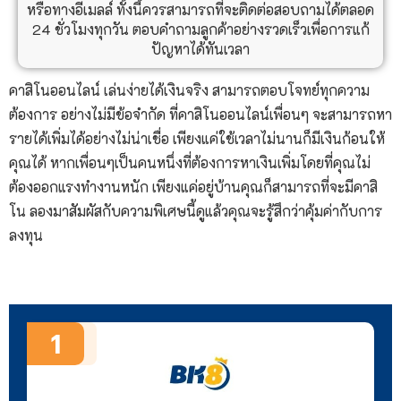
หรือทางอีเมลล์ ทั้งนี้ควรสามารถที่จะติดต่อสอบถามได้ตลอด
24 ชั่วโมงทุกวัน ตอบคำถามลูกค้าอย่างรวดเร็วเพื่อการแก้
ปัญหาได้ทันเวลา
คาสิโนออนไลน์ เล่นง่ายได้เงินจริง สามารถตอบโจทย์ทุกความ
ต้องการ อย่างไม่มีข้อจำกัด ที่คาสิโนออนไลน์เพื่อนๆ จะสามารถหา
รายได้เพิ่มได้อย่างไม่น่าเชื่อ เพียงแค่ใช้เวลาไม่นานก็มีเงินก้อนให้
คุณได้ หากเพื่อนๆเป็นคนหนึ่งที่ต้องการหาเงินเพิ่มโดยที่คุณไม่
ต้องออกแรงทำงานหนัก เพียงแค่อยู่บ้านคุณก็สามารถที่จะมีคาสิ
โน ลองมาสัมผัสกับความพิเศษนี้ดูแล้วคุณจะรู้สึกว่าคุ้มค่ากับการ
ลงทุน
1