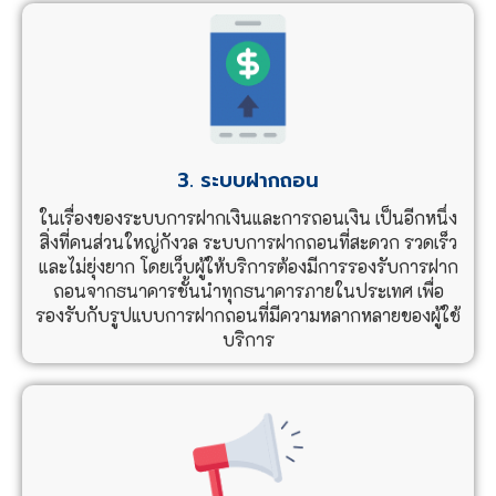
3. ระบบฝากถอน
ในเรื่องของระบบการฝากเงินและการถอนเงิน เป็นอีกหนึ่ง
สิ่งที่คนส่วนใหญ่กังวล ระบบการฝากถอนที่สะดวก รวดเร็ว
และไม่ยุ่งยาก โดยเว็บผู้ให้บริการต้องมีการรองรับการฝาก
ถอนจากธนาคารชั้นนำทุกธนาคารภายในประเทศ เพื่อ
รองรับกับรูปแบบการฝากถอนที่มีความหลากหลายของผู้ใช้
บริการ