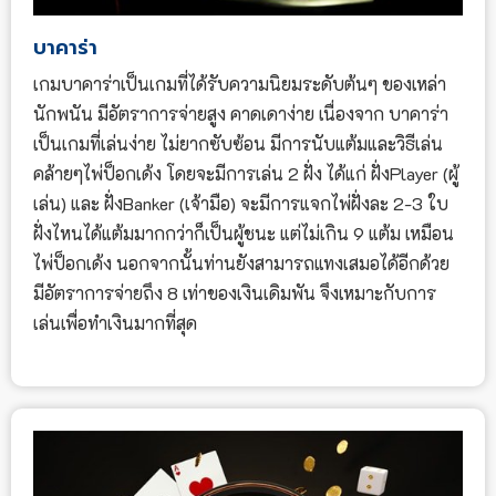
บาคาร่า
เกมบาคาร่าเป็นเกมที่ได้รับความนิยมระดับต้นๆ ของเหล่า
นักพนัน มีอัตราการจ่ายสูง คาดเดาง่าย เนื่องจาก บาคาร่า
เป็นเกมที่เล่นง่าย ไม่ยากซับซ้อน มีการนับแต้มและวิธีเล่น
คล้ายๆไพ่ป็อกเด้ง โดยจะมีการเล่น 2 ฝั่ง ได้แก่ ฝั่งPlayer (ผู้
เล่น) และ ฝั่งBanker (เจ้ามือ) จะมีการแจกไพ่ฝั่งละ 2-3 ใบ
ฝั่งไหนได้แต้มมากกว่าก็เป็นผู้ชนะ แต่ไม่เกิน 9 แต้ม เหมือน
ไพ่ป็อกเด้ง นอกจากนั้นท่านยังสามารถแทงเสมอได้อีกด้วย
มีอัตราการจ่ายถึง 8 เท่าของเงินเดิมพัน จึงเหมาะกับการ
เล่นเพื่อทำเงินมากที่สุด