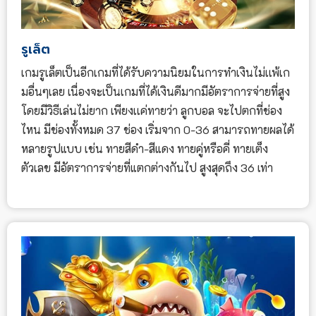
รูเล็ต
เกมรูเล็ตเป็นอีกเกมที่ได้รับความนิยมในการทำเงินไม่เเพ้เก
มอื่นๆเลย เนื่องจะเป็นเกมที่ได้เงินดีมากมีอัตราการจ่ายที่สูง
โดยมีวิธีเล่นไม่ยาก เพียงเเค่ทายว่า ลูกบอล จะไปตกที่ช่อง
ไหน มีช่องทั้งหมด 37 ช่อง เริ่มจาก 0-36 สามารถทายผลได้
หลายรูปแบบ เช่น ทายสีดำ-สีแดง ทายคู่หรือคี่ ทายเต็ง
ตัวเลข มีอัตราการจ่ายที่แตกต่างกันไป สูงสุดถึง 36 เท่า