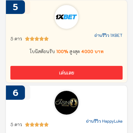
5
อ่านรีวิว 1XBET
5 ดาว





โบนัสต้อนรับ
100%
สูงสุด
4000 บาท
เล่นเลย
6
อ่านรีวิว HappyLuke
5 ดาว




