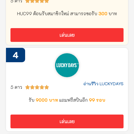
5 ดาว





HUC99 ต้อนรับสมาชิกใหม่ สามารถขอรับ
300
บาท
เล่นเลย
4
อ่านรีวิว LUCKYDAYS
5 ดาว





รับ
9000 บาท
แถมฟรีสปินอีก
99 รอบ
เล่นเลย