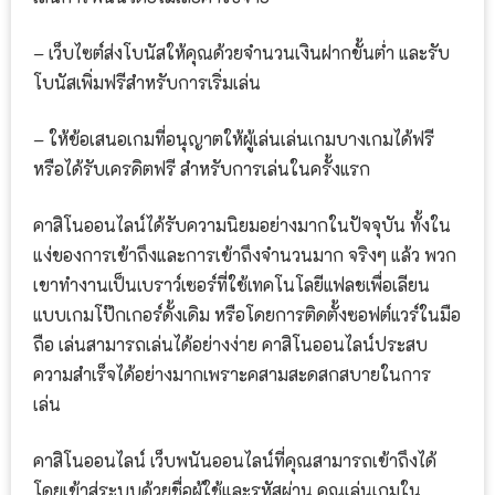
– เว็บไซต์ส่งโบนัสให้คุณด้วยจำนวนเงินฝากขั้นต่ำ และรับ
โบนัสเพิ่มฟรีสำหรับการเริ่มเล่น
– ให้ข้อเสนอเกมที่อนุญาตให้ผู้เล่นเล่นเกมบางเกมได้ฟรี
หรือได้รับเครดิตฟรี สำหรับการเล่นในครั้งแรก
คาสิโนออนไลน์ได้รับความนิยมอย่างมากในปัจจุบัน ทั้งใน
แง่ของการเข้าถึงและการเข้าถึงจำนวนมาก จริงๆ แล้ว พวก
เขาทำงานเป็นเบราว์เซอร์ที่ใช้เทคโนโลยีแฟลชเพื่อเลียน
แบบเกมโป๊กเกอร์ดั้งเดิม หรือโดยการติดตั้งซอฟต์แวร์ในมือ
ถือ เล่นสามารถเล่นได้อย่างง่าย คาสิโนออนไลน์ประสบ
ความสำเร็จได้อย่างมากเพราะคสามสะดสกสบายในการ
เล่น
คาสิโนออนไลน์
เว็บพนันออนไลน์
ที่คุณสามารถเข้าถึงได้
โดยเข้าสู่ระบบด้วยชื่อผู้ใช้และรหัสผ่าน คุณเล่นเกมใน