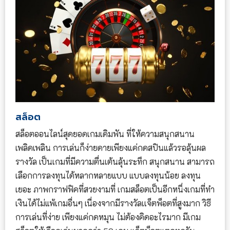
สล็อต
สล็อตออนไลน์สุดยอดเกมเดิมพัน ที่ให้ความสนุกสนาน
เพลิดเพลิน การเล่นก็ง่ายดายเพียงแค่กดสปินแล้วรอลุ้นผล
รางวัล เป็นเกมที่มีความตื่นเต้นลุ้นระทึก สนุกสนาน สามารถ
เลือกการลงทุนได้หลากหลายแบบ แบบลงทุนน้อย ลงทุน
เยอะ ภาพกราฟฟิคที่สวยงามที่ เกมสล็อตเป็นอีกหนึ่งเกมที่ทำ
เงินได้ไม่แพ้เกมอื่นๆ เนื่องจากมีรางวัลเเจ็ตพ็อตที่สูงมาก วิธี
การเล่นที่ง่าย เพียงแค่กดหมุน ไม่ต้องคิดอะไรมาก มีเกม