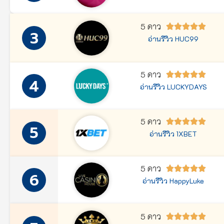
5 ดาว





3
อ่านรีวิว HUC99
5 ดาว





4
อ่านรีวิว LUCKYDAYS
5 ดาว





5
อ่านรีวิว 1XBET
5 ดาว





6
อ่านรีวิว HappyLuke
5 ดาว




