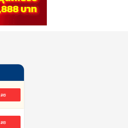
เลย
เลย