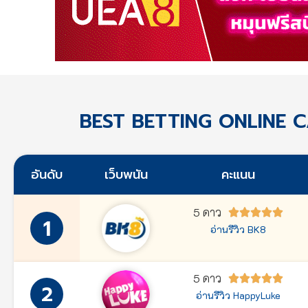
BEST BETTING ONLINE C
อันดับ
เว็บพนัน
คะแนน
5 ดาว





1
อ่านรีวิว BK8
5 ดาว





2
อ่านรีวิว HappyLuke