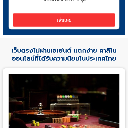
เล่นเลย
เว็บตรงไม่ผ่านเอเย่นต์ แตกง่าย คาสิโน
ออนไลน์ที่ได้รับความนิยมในประเทศไทย