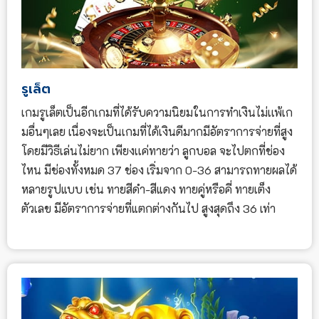
รูเล็ต
เกมรูเล็ตเป็นอีกเกมที่ได้รับความนิยมในการทำเงินไม่เเพ้เก
มอื่นๆเลย เนื่องจะเป็นเกมที่ได้เงินดีมากมีอัตราการจ่ายที่สูง
โดยมีวิธีเล่นไม่ยาก เพียงเเค่ทายว่า ลูกบอล จะไปตกที่ช่อง
ไหน มีช่องทั้งหมด 37 ช่อง เริ่มจาก 0-36 สามารถทายผลได้
หลายรูปแบบ เช่น ทายสีดำ-สีแดง ทายคู่หรือคี่ ทายเต็ง
ตัวเลข มีอัตราการจ่ายที่แตกต่างกันไป สูงสุดถึง 36 เท่า