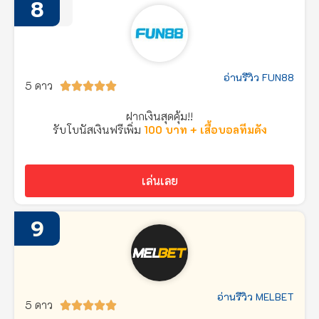
8
อ่านรีวิว FUN88
5 ดาว





ฝากเงินสุดคุ้ม!!
รับโบนัสเงินฟรีเพิ่ม
100 บาท + เสื้อบอลทีมดัง
เล่นเลย
9
อ่านรีวิว MELBET
5 ดาว




