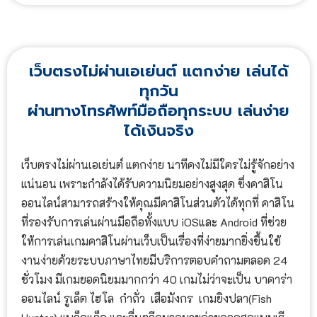
เว็บตรงไม่ผ่านเอเย่นต์ แตกง่าย เล่นได้
ทุกวัน
ผ่านทางโทรศัพท์มือถือทุกระบบ เล่นง่าย
ได้เงินจริง
เว็บตรงไม่ผ่านเอเย่นต์ แตกง่าย นาทีคงไม่มีใครไม่รู้จักอย่าง
แน่นอน เพราะกำลังได้รับความนิยมอย่างสูงสุด ซึ่งคาสิโน
ออนไลน์สามารถสร้างให้คุณมีคาสิโนส่วนตัวได้ทุกที่ คาสิโน
ที่รองรับการเล่นผ่านมือถือทั้งแบบ iOSและ Android ที่ช่วย
ให้การเล่นเกมคาสิโนผ่านเว็บเป็นเรื่องที่ง่ายมากยิ่งขึ้นใช้
งานง่ายด้วยระบบภาษาไทยมีบริการตอบคำถามตลอด 24
ชั่วโมง มีเกมยอดนิยมมากกว่า 40 เกมไม่ว่าจะเป็น บาคาร่า
ออนไลน์ รูเล็ต ไฮโล กำถั่ว เสือมังกร เกมยิงปลา(Fish