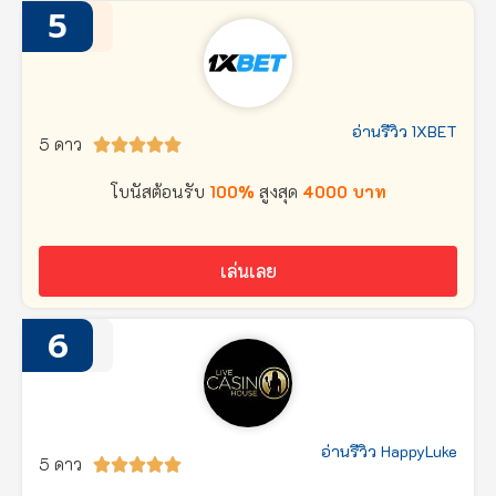
5
อ่านรีวิว 1XBET
5 ดาว





โบนัสต้อนรับ
100%
สูงสุด
4000 บาท
เล่นเลย
6
อ่านรีวิว HappyLuke
5 ดาว




