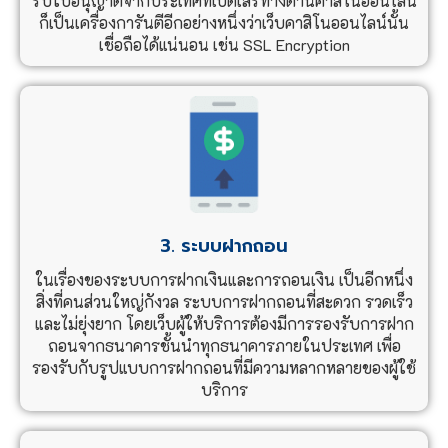
รับใบอนุญาตจากประเทศที่เปิดเสรีทางด้านคาสิโนออนไลน์
ก็เป็นเครื่องการันตีอีกอย่างหนึ่งว่าเว็บคาสิโนออนไลน์นั้น
เชื่อถือได้แน่นอน เช่น SSL Encryption
3. ระบบฝากถอน
ในเรื่องของระบบการฝากเงินและการถอนเงิน เป็นอีกหนึ่ง
สิ่งที่คนส่วนใหญ่กังวล ระบบการฝากถอนที่สะดวก รวดเร็ว
และไม่ยุ่งยาก โดยเว็บผู้ให้บริการต้องมีการรองรับการฝาก
ถอนจากธนาคารชั้นนำทุกธนาคารภายในประเทศ เพื่อ
รองรับกับรูปแบบการฝากถอนที่มีความหลากหลายของผู้ใช้
บริการ