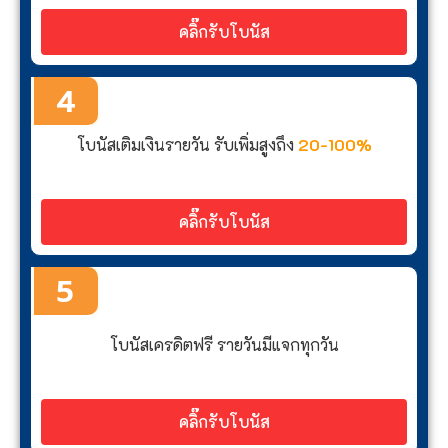
คลิ๊กรับโบนัส
4
โบนัสเติมเงินรายวัน รับเพิ่มสูงถึง
20-100%
คลิ๊กรับโบนัส
5
โบนัสเครดิตฟรี รายวันมีแจกทุกวัน
คลิ๊กรับโบนัส