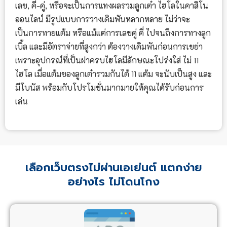
เลข, คี่-คู่, หรือจะเป็นการแทงผลรวมลูกเต๋า ไฮโลในคาสิโน
ออนไลน์ มีรูปแบบการวางเดิมพันหลากหลาย ไม่ว่าจะ
เป็นการทายแต้ม หรือแม้แต่การเลขคู่ คี่ ไปจนถึงการทางลูก
เบิ้ล และมีอัตราจ่ายที่สูงกว่า ต้องวางเดิมพันก่อนการเขย่า
เพราะอุปกรณ์ที่เป็นฝาครบไฮโลมีลักษณะโปร่งใส่ ไม่ 11
ไฮโล เมื่อแต้มของลูกเต๋ารวมกันได้ 11 แต้ม จะนับเป็นสูง และ
มีโบนัส พร้อมกับโปรโมชั่นมากมายให้คุณได้รับก่อนการ
เล่น
เลือกเว็บตรงไม่ผ่านเอเย่นต์ แตกง่าย
อย่างไร ไม่โดนโกง