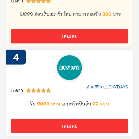
5 ดาว





HUC99 ต้อนรับสมาชิกใหม่ สามารถขอรับ
300
บาท
เล่นเลย
4
อ่านรีวิว LUCKYDAYS
5 ดาว





รับ
9000 บาท
แถมฟรีสปินอีก
99 รอบ
เล่นเลย