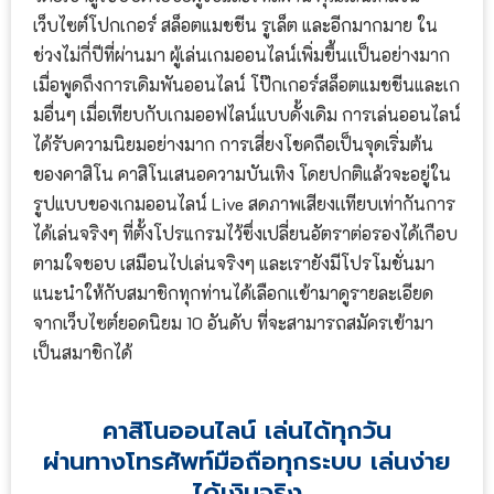
เว็บไซต์โปกเกอร์ สล็อตแมชชีน รูเล็ต และอีกมากมาย
ใน
ช่วงไม่กี่ปีที่ผ่านมา ผู้เล่นเกมออนไลน์เพิ่มขึ้นเเป็นอย่างมาก
เมื่อพูดถึงการเดิมพันออนไลน์ โป๊กเกอร์สล็อตแมชชีนและเก
มอื่นๆ เมื่อเทียบกับเกมออฟไลน์แบบดั้งเดิม การเล่นออนไลน์
ได้รับความนิยมอย่างมาก
การเสี่ยงโชคถือเป็นจุดเริ่มต้น
ของคาสิโน คาสิโนเสนอความบันเทิง โดยปกติแล้วจะอยู่ใน
รูปแบบของเกมออนไลน์ Live สดภาพเสียงเเทียบเท่ากันการ
ได้เล่นจริงๆ ที่ตั้งโปรแกรมไว้ซึ่งเปลี่ยนอัตราต่อรองได้เกือบ
ตามใจชอบ เสมือนไปเล่นจริงๆ และเรายังมีโปรโมชั่นมา
แนะนำให้กับสมาชิกทุกท่านได้เลือกเเข้ามาดูรายละเอียด
จากเว็บไซต์ยอดนิยม 10 อันดับ ที่จะสามารถสมัครเข้ามา
เป็นสมาชิกได้
คาสิโนออนไลน์ เล่นได้ทุกวัน
ผ่านทางโทรศัพท์มือถือทุกระบบ เล่นง่าย
ได้เงินจริง