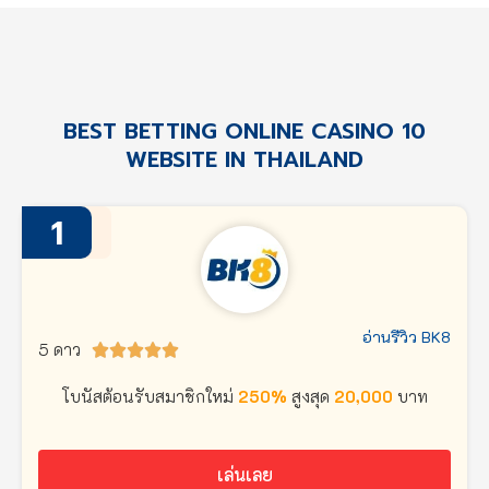
BEST BETTING ONLINE CASINO 10
WEBSITE IN THAILAND
1
อ่านรีวิว BK8
5 ดาว





โบนัสต้อนรับสมาชิกใหม่
250%
สูงสุด
20,000
บาท
เล่นเลย