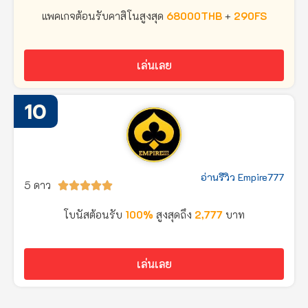
แพคเกจต้อนรับคาสิโนสูงสุด
68000THB
+
290FS
เล่นเลย
10
อ่านรีวิว Empire777
5 ดาว





โบนัสต้อนรับ
100%
สูงสุดถึง
2,777
บาท
เล่นเลย