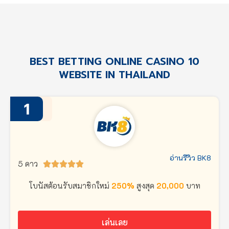
BEST BETTING ONLINE CASINO 10
WEBSITE IN THAILAND
1
อ่านรีวิว BK8
5 ดาว





โบนัสต้อนรับสมาชิกใหม่
250%
สูงสุด
20,000
บาท
เล่นเลย