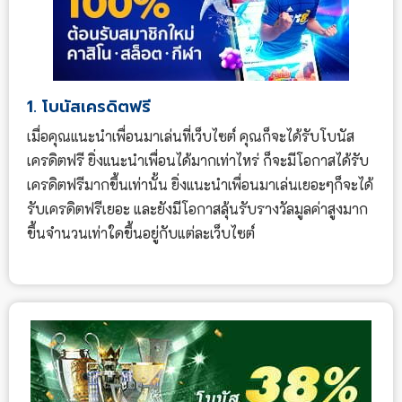
1. โบนัสเครดิตฟรี
เมื่อคุณแนะนำเพื่อนมาเล่นที่เว็บไซต์ คุณก็จะได้รับโบนัส
เครดิตฟรี ยิ่งแนะนำเพื่อนได้มากเท่าไหร่ ก็จะมีโอกาสได้รับ
เครดิตฟรีมากขึ้นเท่านั้น ยิ่งแนะนำเพื่อนมาเล่นเยอะๆก็จะได้
รับเครดิตฟรีเยอะ และยังมีโอกาสลุ้นรับรางวัลมูลค่าสูงมาก
ขึ้นจำนวนเท่าใดขึ้นอยู่กับแต่ละเว็บไซต์