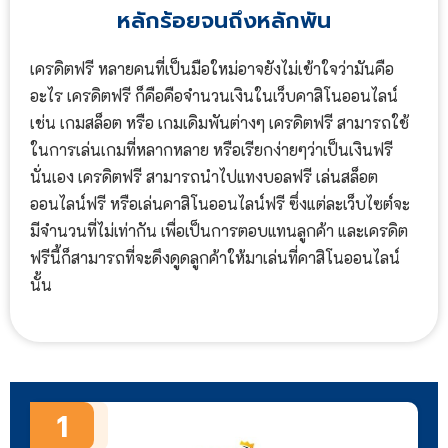
หลักร้อยจนถึงหลักพัน
เครดิตฟรี หลายคนที่เป็นมือใหม่อาจยังไม่เข้าใจว่ามันคือ
อะไร เครดิตฟรี ก็คือคือจำนวนเงินในเว็บคาสิโนออนไลน์
เช่น เกมสล็อต หรือ เกมเดิมพันต่างๆ เครดิตฟรี สามารถใช้
ในการเล่นเกมที่หลากหลาย หรือเรียกง่ายๆว่าเป็นเงินฟรี
นั่นเอง เครดิตฟรี สามารถนำไปแทงบอลฟรี เล่นสล็อต
ออนไลน์ฟรี หรือเล่นคาสิโนออนไลน์ฟรี ซึ่งแต่ละเว็บไซต์จะ
มีจำนวนที่ไม่เท่ากัน เพื่อเป็นการตอบแทนลูกค้า และเครดิต
ฟรีนี้ก็สามารถที่จะดึงดูดลูกค้าให้มาเล่นที่คาสิโนออนไลน์
นั้น
1