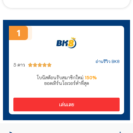
1
อ่านรีวิว BK8
5 ดาว





โบนัสต้อนรับสมาชิกใหม่
150%
ยอดเทิร์นโอเวอร์ต่ำที่สุด
เล่นเลย