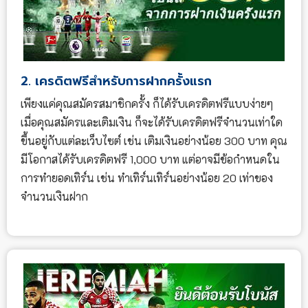
2. เครดิตฟรีสำหรับการฝากครั้งแรก
เพียงแค่คุณสมัครสมาชิกครั้ง ก็ได้รับเครดิตฟรีแบบง่ายๆ
เมื่อคุณสมัครและเติมเงิน ก็จะได้รับเครดิตฟรีจำนวนเท่าใด
ขึ้นอยู่กับแต่ละเว็บไซต์ เช่น เติมเงินอย่างน้อย 300 บาท คุณ
มีโอกาสได้รับเครดิตฟรี 1,000 บาท แต่อาจมีข้อกำหนดใน
การทำยอดเทิร์น เช่น ทำเทิร์นเทิร์นอย่างน้อย 20 เท่าของ
จำนวนเงินฝาก