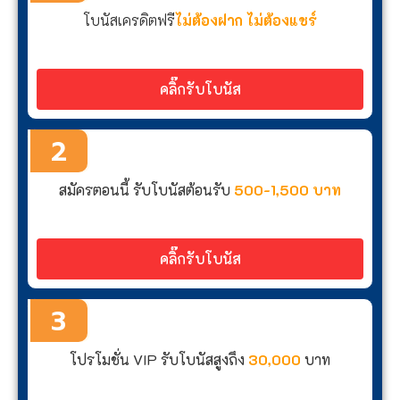
โบนัสเครดิตฟรี
ไม่ต้องฝาก ไม่ต้องแชร์
คลิ๊กรับโบนัส
2
สมัครตอนนี้ รับโบนัสต้อนรับ
500-1
,500 บาท
คลิ๊กรับโบนัส
3
โปรโมชั่น
VIP
รับโบนัสสูงถึง
30
,
000
บาท