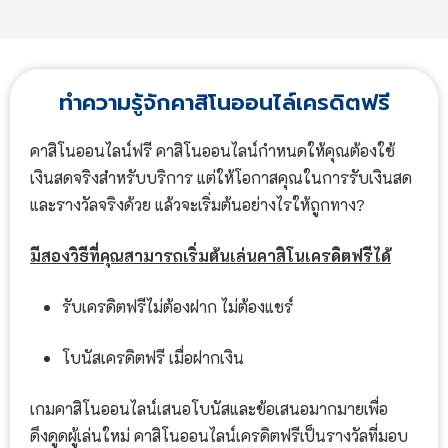
ทำความรู้จักคาสิโนออนไล์เครดิตฟรี
คาสิโนออนไลน์ฟรี คาสิโนออนไลน์กำหนดให้คุณต้องใช้
เงินสดจริงสำหรับบริการ แต่ให้โอกาสคุณในการรับเงินสด
และรางวัลจริงด้วย แล้วจะเริ่มต้นอย่างไรให้ถูกทาง?
มีสองวิธีที่คุณสามารถเริ่มต้นเล่นคาสิโนเครดิตฟรีได้
รับเครดิตฟรีไม่ต้องฝาก ไม่ต้องแชร์
โบนัสเครดิตฟรี เมื่อฝากเงิน
เกมคาสิโนออนไลน์เสนอโบนัสและข้อเสนอมากมายเพื่อ
ดึงดูดผู้เล่นใหม่ คาสิโนออนไลน์เครดิตฟรีเป็นรางวัลที่มอบ