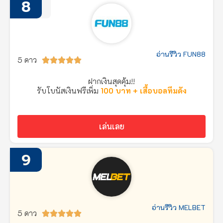
8
อ่านรีวิว FUN88
5 ดาว





ฝากเงินสุดคุ้ม!!
รับโบนัสเงินฟรีเพิ่ม
100 บาท + เสื้อบอลทีมดัง
เล่นเลย
9
อ่านรีวิว MELBET
5 ดาว




