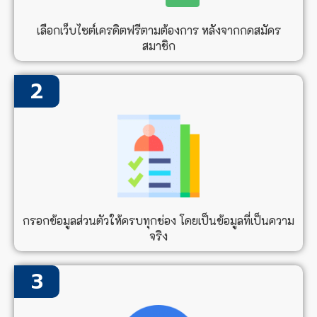
เลือกเว็บไซต์เครดิตฟรีตามต้องการ หลังจากกดสมัคร
สมาชิก
2
กรอกข้อมูลส่วนตัวให้ครบทุกช่อง โดยเป็นข้อมูลที่เป็นความ
จริง
3