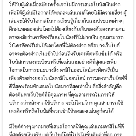
ให้กับผู้เล่นเมื่อสมัครครั้งแรกไม่มีการเสนอโบนัสเงินฝาก
เพื่อให้ผู้เล่นมีโอกาสได้ทดลองเล่นเกมส์โดยไม่มีความเสี่ยง ผู้
เล่นจะได้รับโอกาสในการเรียนรู้เกี่ยวกับเกมประเภทต่างๆ
ฝึกฝนทดลองเล่นโดยไม่ต้องเสี่ยงกับเงินของตัวเองหลายคน
อาจสงสัยว่าเครดิตฟรีและโบนัสฟรีไม่ฝากเงิน คุณสามารถ
ใช้เครดิตฟรีเล่นได้เลยโดยที่ไม่ต้องฝาก หรือบางเว็บไซต์
อาจจะต้องฝากเงินเข้าไปก่อนถึงรับเครดิตฟรีเพเิ่มได้ หรือ
โบนัสการลงทะเบียนฟรีเพื่อเล่นเกมอย่างดีที่สุดและเพิ่ม
โอกาสในการชนะบางสิ่ง คาสิโนออนไลน์เครดิตฟรีเป็น
เพียงตัวอย่างของโบนัสคาสิโนออนไลน์ การมองหาเว็บไซต์ที่
ดีที่สุดพร้อมข้อเสนอโบนัสมากที่สุดเท่านั้น คือสิ่งสำคัญคือ
ต้องค้นหาเว็บไซต์ที่มีคุณภาพ ที่คุณสามารถในการให้
บริการว่าหลังจากใช้บริการ จะไม่โดนโกง คุณสามารถใช้
เครดิตฟรีหรือโบนัสที่พวกเข้าให้ทดลองเเล่นดูก่อนได้
มีไซต์ต่างๆ มากมายที่เสนอโอกาสให้คุณเล่นเกมคาสิโนที่ดี
ที่สุดด้วยเงินจริง แต่เว็บไซต์ใดที่โปรโมชั่นคุ้มค่าที่สุด การ