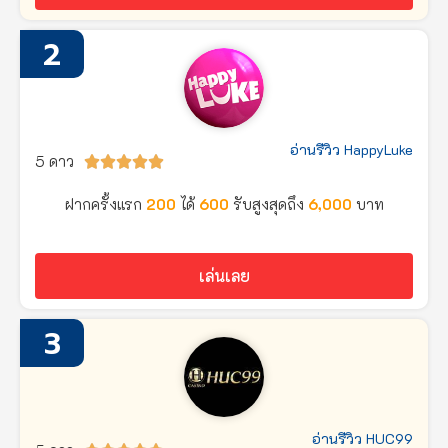
2
อ่านรีวิว HappyLuke
5 ดาว





ฝากครั้งแรก
200
ได้
600
รับสูงสุดถึง
6,000
บาท
เล่นเลย
3
อ่านรีวิว HUC99