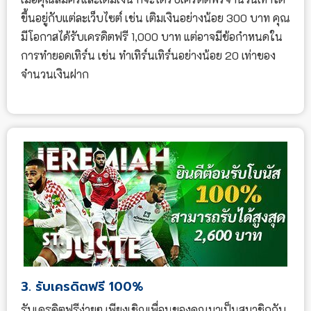
ขึ้นอยู่กับแต่ละเว็บไซต์ เช่น เติมเงินอย่างน้อย 300 บาท คุณ
มีโอกาสได้รับเครดิตฟรี 1,000 บาท แต่อาจมีข้อกำหนดใน
การทำยอดเทิร์น เช่น ทำเทิร์นเทิร์นอย่างน้อย 20 เท่าของ
จำนวนเงินฝาก
3. รับเครดิตฟรี 100%
รับเครดิตฟรีง่ายๆ เพียงเชิญเพื่อนของคุณมาเป็นสมาชิกกับ