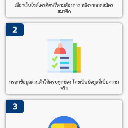
เลือกเว็บไซต์เครดิตฟรีตามต้องการ หลังจากกดสมัคร
สมาชิก
2
กรอกข้อมูลส่วนตัวให้ครบทุกช่อง โดยเป็นข้อมูลที่เป็นความ
จริง
3