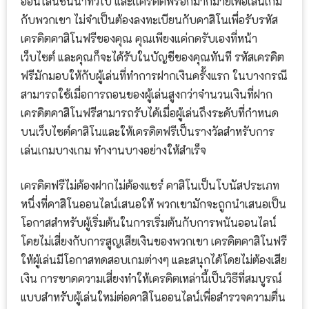
ออนไลน์ชั่นน้ำทั่วไป และเเครดิตฟรีอีกมากมายเพื่อเล่นเกม
กับพวกเขา ไม่จำเป็นต้องลงทะเบียนกับคาสิโนเพื่อรับรหัส
เครดิตคาสิโนฟรีของคุณ คุณเพียงแค่กดรับเองที่หน้า
เว็บไซต์ และคุณก็จะได้รับในบัญชีของคุณทันที รหัสเครดิต
ฟรีมักมอบให้กับผู้เล่นที่ทำการฝากเงินครั้งแรก ในบางกรณี
สามารถใช้เมื่อการถอนของผู้เล่นสูงกว่าจำนวนเงินที่ฝาก
เครดิตคาสิโนฟรีสามารถรับได้เมื่อผู้เล่นถึงระดับที่กำหนด
บนเว็บไซต์คาสิโนและให้เครดิตฟรีเป็นรางวัลสำหรับการ
เล่นเกมบางเกม ทำงานบางอย่างให้สำเร็จ
เครดิตฟรีไม่ต้องฝากไม่ต้องแชร์ คาสิโนเป็นโบนัสประเภท
หนึ่งที่คาสิโนออนไลน์เสนอให้ พวกเขามักจะถูกนำเสนอเป็น
โอกาสสำหรับผู้เริ่มต้นในการเริ่มต้นกับการพนันออนไลน์
โดยไม่เสี่ยงกับการสูญเสียเงินของพวกเขา เครดิตคาสิโนฟรี
ให้ผู้เล่นมีโอกาสทดสอบเกมต่างๆ และสนุกได้โดยไม่ต้องเสีย
เงิน การขาดความเสี่ยงทำให้เครดิตเหล่านี้เป็นวิธีที่สมบูรณ์
แบบสำหรับผู้เล่นใหม่ต่อคาสิโนออนไลน์เพื่อสำรวจความตื่น