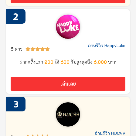
2
อ่านรีวิว HappyLuke
5 ดาว





ฝากครั้งแรก
200
ได้
600
รับสูงสุดถึง
6,000
บาท
เล่นเลย
3
อ่านรีวิว HUC99