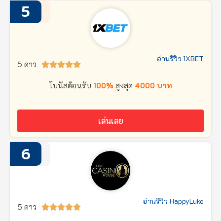
5
อ่านรีวิว 1XBET
5 ดาว





โบนัสต้อนรับ
100%
สูงสุด
4000 บาท
เล่นเลย
6
อ่านรีวิว HappyLuke
5 ดาว




