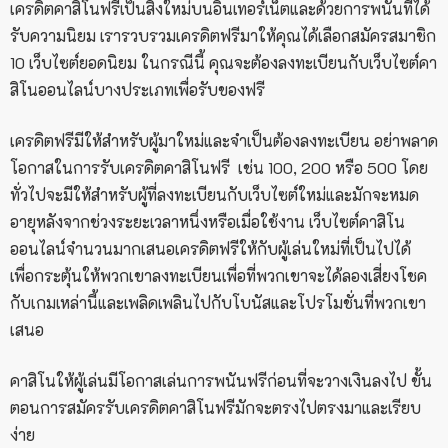
เครดิตคาสิโนฟรีเป็นสิ่งใหม่บนอินเทอร์เน็ตและด้วยการพนันที่ได้
รับความนิยม เรารวบรวมเครดิตฟรีมาให้คุณได้เลือกสมัครสมาชิก
10 เว็บไซต์ยอดนิยม ในกรณีนี้ คุณจะต้องลงทะเบียนกับเว็บไซต์คา
สิโนออนไลน์บางประเภทเพื่อรับของฟรี
เครดิตฟรีมีให้สำหรับผู้มาใหม่และจำเป็นต้องลงทะเบียน อย่าพลาด
โอกาสในการรับเครดิตคาสิโนฟรี
เช่น 100, 200 หรือ 500 โดย
ทั่วไปจะมีให้สำหรับผู้ที่ลงทะเบียนกับเว็บไซต์ใหม่และมักจะหมด
อายุหลังจากช่วงระยะเวลาหนึ่งหรือเมื่อใช้งาน
เว็บไซต์คาสิโน
ออนไลน์จำนวนมากเสนอเครดิตฟรีให้กับผู้เล่นใหม่ที่เป็นไปได้
เพื่อกระตุ้นให้พวกเขาลงทะเบียนเพื่อที่พวกเขาจะได้ลองเสี่ยงโชค
กับเกมเหล่านี้และเพลิดเพลินไปกับโบนัสและโปรโมชั่นที่พวกเขา
เสนอ
คาสิโนให้ผู้เล่นมีโอกาสเล่นการพนันฟรีก่อนที่จะวางเงินลงไป ขั้น
ตอนการสมัครรับเครดิตคาสิโนฟรีมักจะตรงไปตรงมาและเรียบ
ง่าย