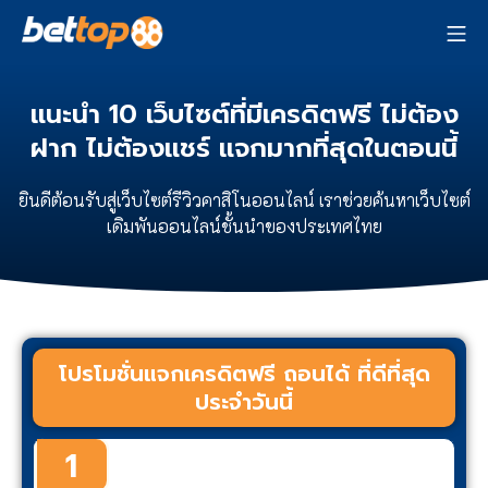
แนะนำ 10 เว็บไซต์ที่มีเครดิตฟรี ไม่ต้อง
ฝาก ไม่ต้องแชร์ แจกมากที่สุดในตอนนี้
ยินดีต้อนรับสู่เว็บไซต์รีวิวคาสิโนออนไลน์ เราช่วยค้นหาเว็บไซต์
เดิมพันออนไลน์ชั้นนำของประเทศไทย
โปรโมชั่นแจกเครดิตฟรี ถอนได้ ที่ดีที่สุด
ประจำวันนี้
1