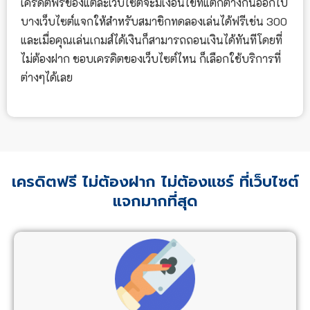
เครดิตฟรีของแต่ละเว็บไซต์จะมีเงื่อนไขที่แตกต่างกันออกไป
บางเว็บไซต์แจกให้สำหรับสมาชิกทดลองเล่นได้ฟรีเช่น 300
และเมื่อคุณเล่นเกมส์ได้เงินก็สามารถถอนเงินได้ทันทีโดยที่
ไม่ต้องฝาก ชอบเครดิตของเว็บไซต์ไหน ก็เลือกใช้บริการที่
ต่างๆได้เลย
เครดิตฟรี ไม่ต้องฝาก ไม่ต้องแชร์ ที่เว็บไซต์
แจกมากที่สุด