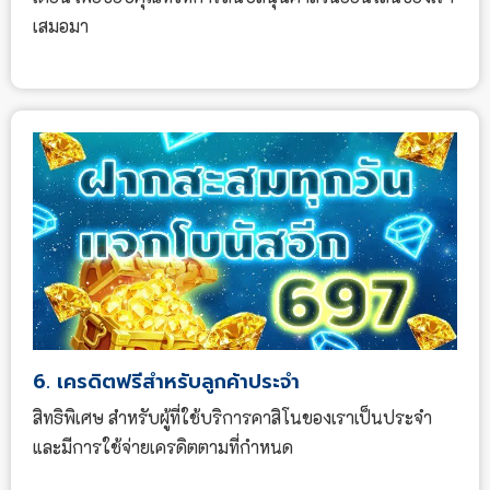
เสมอมา
6. เครดิตฟรีสำหรับลูกค้าประจำ
สิทธิพิเศษ สำหรับผู้ที่ใช้บริการคาสิโนของเราเป็นประจำ
และมีการใช้จ่ายเครดิตตามที่กำหนด