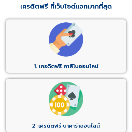
เครดิตฟรี ที่เว็บไซต์แจกมากที่สุด
1. เครดิตฟรี คาสิโนออนไลน์
2. เครดิตฟรี บาคาร่าออนไลน์