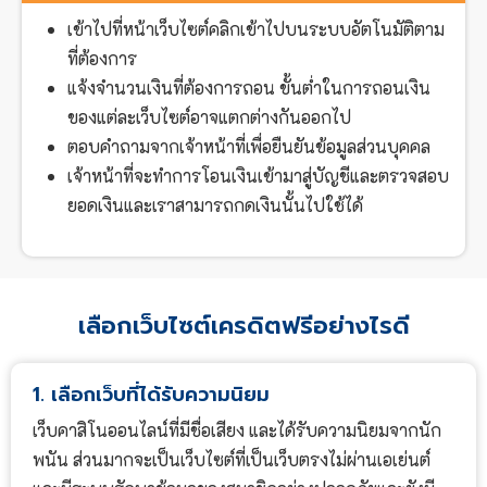
เข้าไปที่หน้าเว็บไซต์คลิกเข้าไปบนระบบอัตโนมัติตาม
ที่ต้องการ
แจ้งจำนวนเงินที่ต้องการถอน ขั้นต่ำในการถอนเงิน
ของแต่ละเว็บไซต์อาจแตกต่างกันออกไป
ตอบคำถามจากเจ้าหน้าที่เพื่อยืนยันข้อมูลส่วนบุคคล
เจ้าหน้าที่จะทำการโอนเงินเข้ามาสู่บัญชีและตรวจสอบ
ยอดเงินและเราสามารถกดเงินนั้นไปใช้ได้
เลือกเว็บไซต์เครดิตฟรีอย่างไรดี
1. เลือกเว็บที่ได้รับความนิยม
เว็บคาสิโนออนไลน์ที่มีชื่อเสียง และได้รับความนิยมจากนัก
พนัน ส่วนมากจะเป็นเว็บไซต์ที่เป็นเว็บตรงไม่ผ่านเอเย่นต์