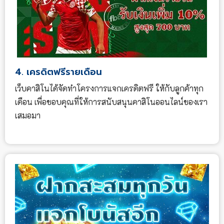
4. เครดิตฟรีรายเดือน
เว็บคาสิโนได้จัดทำโครงการแจกเครดิตฟรี ให้กับลูกค้าทุก
เดือน เพื่อขอบคุณที่ให้การสนับสนุนคาสิโนออนไลน์ของเรา
เสมอมา