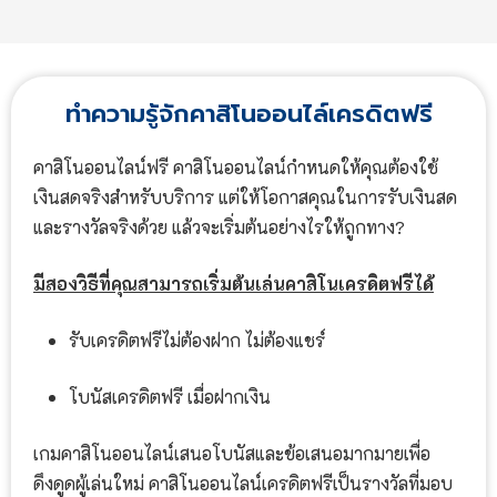
ทำความรู้จักคาสิโนออนไล์เครดิตฟรี
คาสิโนออนไลน์ฟรี คาสิโนออนไลน์กำหนดให้คุณต้องใช้
เงินสดจริงสำหรับบริการ แต่ให้โอกาสคุณในการรับเงินสด
และรางวัลจริงด้วย แล้วจะเริ่มต้นอย่างไรให้ถูกทาง?
มีสองวิธีที่คุณสามารถเริ่มต้นเล่นคาสิโนเครดิตฟรีได้
รับเครดิตฟรีไม่ต้องฝาก ไม่ต้องแชร์
โบนัสเครดิตฟรี เมื่อฝากเงิน
เกมคาสิโนออนไลน์เสนอโบนัสและข้อเสนอมากมายเพื่อ
ดึงดูดผู้เล่นใหม่ คาสิโนออนไลน์เครดิตฟรีเป็นรางวัลที่มอบ