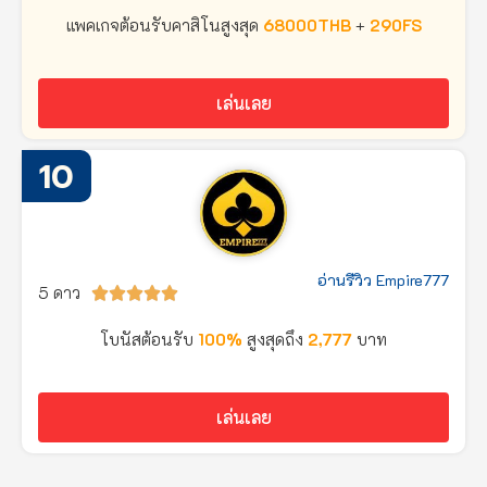
แพคเกจต้อนรับคาสิโนสูงสุด
68000THB
+
290FS
เล่นเลย
10
อ่านรีวิว Empire777
5 ดาว





โบนัสต้อนรับ
100%
สูงสุดถึง
2,777
บาท
เล่นเลย