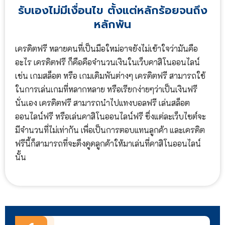
รับเองไม่มีเงื่อนไข ตั้งแต่หลักร้อยจนถึง
หลักพัน
เครดิตฟรี หลายคนที่เป็นมือใหม่อาจยังไม่เข้าใจว่ามันคือ
อะไร เครดิตฟรี ก็คือคือจำนวนเงินในเว็บคาสิโนออนไลน์
เช่น เกมสล็อต หรือ เกมเดิมพันต่างๆ เครดิตฟรี สามารถใช้
ในการเล่นเกมที่หลากหลาย หรือเรียกง่ายๆว่าเป็นเงินฟรี
นั่นเอง เครดิตฟรี สามารถนำไปแทงบอลฟรี เล่นสล็อต
ออนไลน์ฟรี หรือเล่นคาสิโนออนไลน์ฟรี ซึ่งแต่ละเว็บไซต์จะ
มีจำนวนที่ไม่เท่ากัน เพื่อเป็นการตอบแทนลูกค้า และเครดิต
ฟรีนี้ก็สามารถที่จะดึงดูดลูกค้าให้มาเล่นที่คาสิโนออนไลน์
นั้น