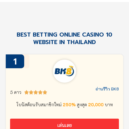
BEST BETTING ONLINE CASINO 10
WEBSITE IN THAILAND
1
อ่านรีวิว BK8
5 ดาว





โบนัสต้อนรับสมาชิกใหม่
250%
สูงสุด
20,000
บาท
เล่นเลย