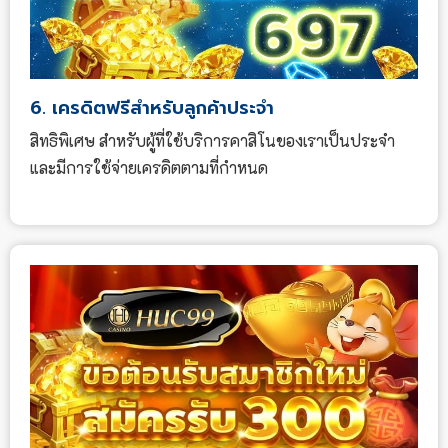
6. เครดิตฟรีสำหรับลูกค้าประจำ
สิทธิพิเศษ สำหรับผู้ที่ใช้บริการคาสิโนของเราเป็นประจำ
และมีการใช้จ่ายเครดิตตามที่กำหนด