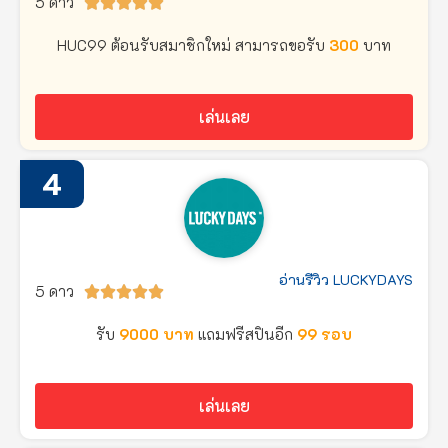
5 ดาว





HUC99 ต้อนรับสมาชิกใหม่ สามารถขอรับ
300
บาท
เล่นเลย
4
อ่านรีวิว LUCKYDAYS
5 ดาว





รับ
9000 บาท
แถมฟรีสปินอีก
99 รอบ
เล่นเลย