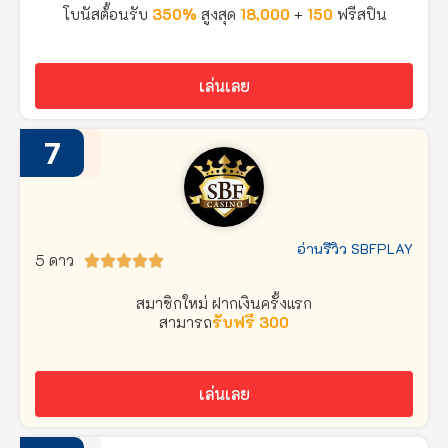
โบนัสต้้อนรับ
350%
สูงสุด
18,000
+
150
ฟรีสปิน
เล่นเลย
7
อ่านรีวิว SBFPLAY
5 ดาว





สมาชิกใหม่ ฝากเงินครั้งแรก
สามารถ
รับฟรี 300
เล่นเลย