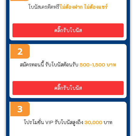
โบนัสเครดิตฟรี
ไม่ต้องฝาก ไม่ต้องแชร์
คลิ๊กรับโบนัส
2
สมัครตอนนี้ รับโบนัสต้อนรับ
500-1
,500 บาท
คลิ๊กรับโบนัส
3
โปรโมชั่น
VIP
รับโบนัสสูงถึง
30
,
000
บาท