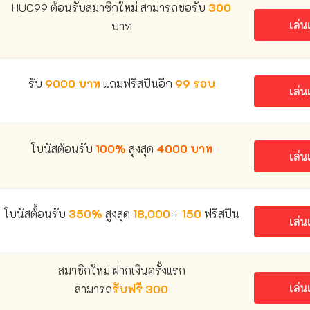
HUC99 ต้อนรับสมาชิกใหม่ สามารถขอรับ
300
เล่น
บาท
รับ
9000 บาท
แถมฟรีสปินอีก
99 รอบ
เล่น
โบนัสต้อนรับ
100%
สูงสุด
4000 บาท
เล่น
โบนัสต้้อนรับ
350%
สูงสุด
18,000
+
150
ฟรีสปิน
เล่น
สมาชิกใหม่ ฝากเงินครั้งแรก
เล่น
สามารถ
รับฟรี 300