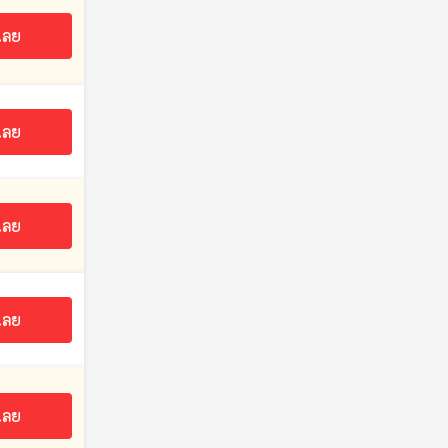
เลย
เลย
เลย
เลย
เลย