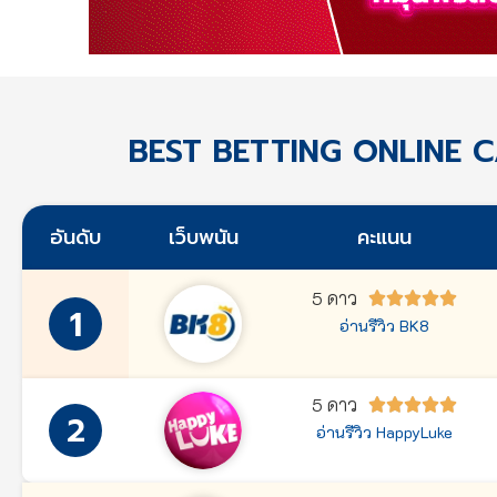
BEST BETTING ONLINE C
อันดับ
เว็บพนัน
คะแนน
5 ดาว





1
อ่านรีวิว BK8
5 ดาว





2
อ่านรีวิว HappyLuke