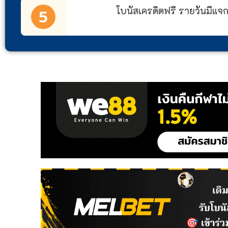
โบนัสเครดิตฟรี รายวันมีแจก
5