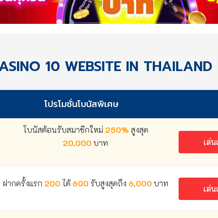
ASINO 10 WEBSITE IN THAILAND
โปรโมชั่นโบนัสพิเศษ
โบนัสต้อนรับสมาชิกใหม่
250%
สูงสุด
เล่น
20,000
บาท
ฝากครั้งแรก
200
ได้
600
รับสูงสุดถึง
6,000
บาท
เล่น