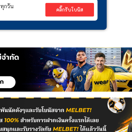
ทุกวัน
คลิ๊กรับโบนัส