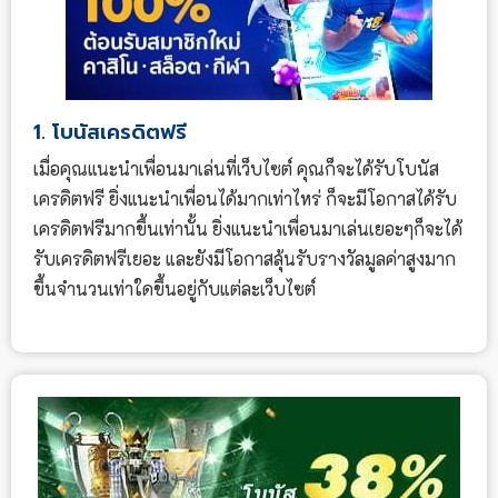
1. โบนัสเครดิตฟรี
เมื่อคุณแนะนำเพื่อนมาเล่นที่เว็บไซต์ คุณก็จะได้รับโบนัส
เครดิตฟรี ยิ่งแนะนำเพื่อนได้มากเท่าไหร่ ก็จะมีโอกาสได้รับ
เครดิตฟรีมากขึ้นเท่านั้น ยิ่งแนะนำเพื่อนมาเล่นเยอะๆก็จะได้
รับเครดิตฟรีเยอะ และยังมีโอกาสลุ้นรับรางวัลมูลค่าสูงมาก
ขึ้นจำนวนเท่าใดขึ้นอยู่กับแต่ละเว็บไซต์