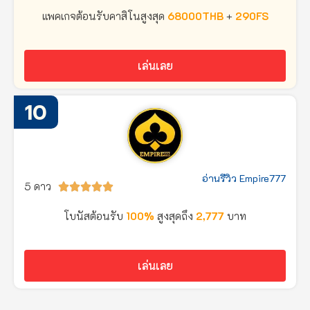
แพคเกจต้อนรับคาสิโนสูงสุด
68000THB
+
290FS
เล่นเลย
10
อ่านรีวิว Empire777
5 ดาว





โบนัสต้อนรับ
100%
สูงสุดถึง
2,777
บาท
เล่นเลย