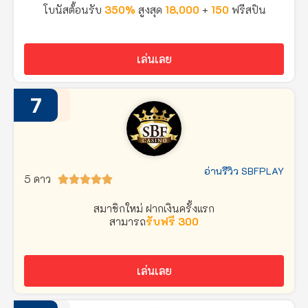
โบนัสต้้อนรับ
350%
สูงสุด
18,000
+
150
ฟรีสปิน
เล่นเลย
7
อ่านรีวิว SBFPLAY
5 ดาว





สมาชิกใหม่ ฝากเงินครั้งแรก
สามารถ
รับฟรี 300
เล่นเลย