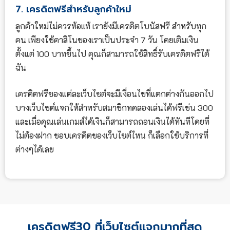
7. เครดิตฟรีสำหรับลูกค้าใหม่
ลูกค้าใหม่ไม่ควรท้อแท้ เรายังมีเครดิตโบนัสฟรี สำหรับทุก
คน เพียงใช้คาสิโนของเราเป็นประจำ 7 วัน โดยเติมเงิน
ตั้งแต่ 100 บาทขึ้นไป คุณก็สามารถใช้สิทธิ์รับเครดิตฟรีได้
ฉัน
เครดิตฟรีของแต่ละเว็บไซต์จะมีเงื่อนไขที่แตกต่างกันออกไป
บางเว็บไซต์แจกให้สำหรับสมาชิกทดลองเล่นได้ฟรีเช่น 300
และเมื่อคุณเล่นเกมส์ได้เงินก็สามารถถอนเงินได้ทันทีโดยที่
ไม่ต้องฝาก ชอบเครดิตของเว็บไซต์ไหน ก็เลือกใช้บริการที่
ต่างๆได้เลย
เครดิตฟรี30 ที่เว็บไซต์แจกมากที่สุด