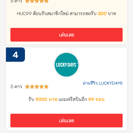
5 ดาว





HUC99 ต้อนรับสมาชิกใหม่ สามารถขอรับ
300
บาท
เล่นเลย
4
อ่านรีวิว LUCKYDAYS
5 ดาว





รับ
9000 บาท
แถมฟรีสปินอีก
99 รอบ
เล่นเลย