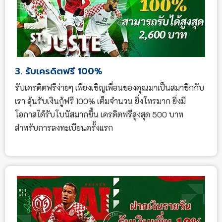
3. รับเครดิตฟรี 100%
รับเครดิตฟรีง่ายๆ เพียงเชิญเพื่อนของคุณมาเป็นสมาชิกกับ
เรา ลุ้นรับเงินกู้ฟรี 100% เต็มจำนวน ยิ่งโทรมาก ยิ่งมี
โอกาสได้รับโบนัสมากขึ้น เครดิตฟรีสูงสุด 500 บาท
สำหรับการลงทะเบียนครั้งแรก