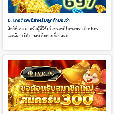
6. เครดิตฟรีสำหรับลูกค้าประจำ
สิทธิพิเศษ สำหรับผู้ที่ใช้บริการคาสิโนของเราเป็นประจำ
และมีการใช้จ่ายเครดิตตามที่กำหนด