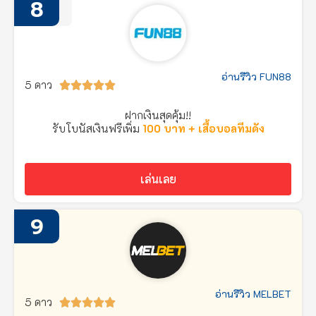
8
อ่านรีวิว FUN88
5 ดาว





ฝากเงินสุดคุ้ม!!
รับโบนัสเงินฟรีเพิ่ม
100 บาท + เสื้อบอลทีมดัง
เล่นเลย
9
อ่านรีวิว MELBET
5 ดาว




