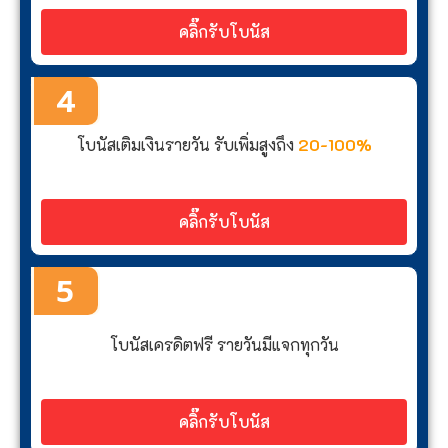
คลิ๊กรับโบนัส
4
โบนัสเติมเงินรายวัน รับเพิ่มสูงถึง
20-100%
คลิ๊กรับโบนัส
5
โบนัสเครดิตฟรี รายวันมีแจกทุกวัน
คลิ๊กรับโบนัส