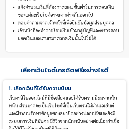
แจ้งจำนวนเงินที่ต้องการถอน ขั้นต่ำในการถอนเงิน
ของแต่ละเว็บไซต์อาจแตกต่างกันออกไป
ตอบคำถามจากเจ้าหน้าที่เพื่อยืนยันข้อมูลส่วนบุคคล
เจ้าหน้าที่จะทำการโอนเงินเข้ามาสู่บัญชีและตรวจสอบ
ยอดเงินและเราสามารถกดเงินนั้นไปใช้ได้
เลือกเว็บไซต์เครดิตฟรีอย่างไรดี
1. เลือกเว็บที่ได้รับความนิยม
เว็บคาสิโนออนไลน์ที่มีชื่อเสียง และได้รับความนิยมจากนัก
พนัน ส่วนมากจะเป็นเว็บไซต์ที่เป็นเว็บตรงไม่ผ่านเอเย่นต์
และมีระบบรักษาข้อมูลของสมาชิกอย่างปลอดภัยและยังมี
ระบบการเงินที่มั่นคง มีรีวิวจากนักพนันอย่างต่อเนื่องว่าเชื่อ
ถือได้มีโบนัสเครดิตฟรีที่ดีมากๆ