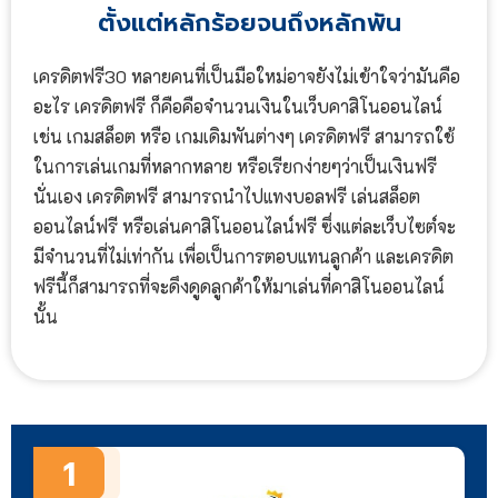
ตั้งแต่หลักร้อยจนถึงหลักพัน
เครดิตฟรี30 หลายคนที่เป็นมือใหม่อาจยังไม่เข้าใจว่ามันคือ
อะไร เครดิตฟรี ก็คือคือจำนวนเงินในเว็บคาสิโนออนไลน์
เช่น เกมสล็อต หรือ เกมเดิมพันต่างๆ เครดิตฟรี สามารถใช้
ในการเล่นเกมที่หลากหลาย หรือเรียกง่ายๆว่าเป็นเงินฟรี
นั่นเอง เครดิตฟรี สามารถนำไปแทงบอลฟรี เล่นสล็อต
ออนไลน์ฟรี หรือเล่นคาสิโนออนไลน์ฟรี ซึ่งแต่ละเว็บไซต์จะ
มีจำนวนที่ไม่เท่ากัน เพื่อเป็นการตอบแทนลูกค้า และเครดิต
ฟรีนี้ก็สามารถที่จะดึงดูดลูกค้าให้มาเล่นที่คาสิโนออนไลน์
นั้น
1