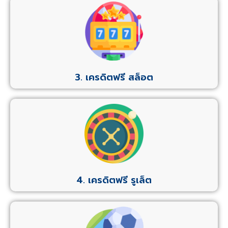
3. เครดิตฟรี สล็อต
4. เครดิตฟรี รูเล็ต