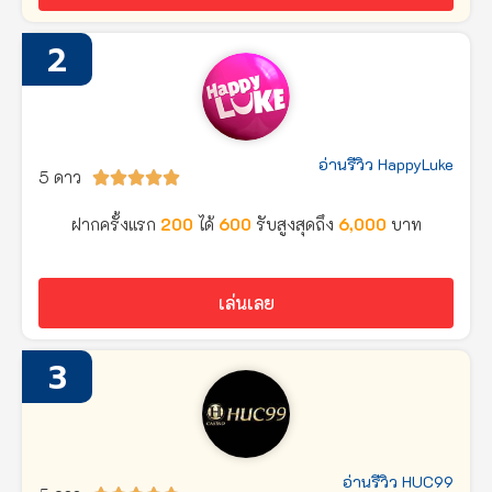
2
อ่านรีวิว HappyLuke
5 ดาว





ฝากครั้งแรก
200
ได้
600
รับสูงสุดถึง
6,000
บาท
เล่นเลย
3
อ่านรีวิว HUC99