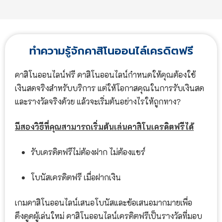
ทำความรู้จักคาสิโนออนไล์เครดิตฟรี
คาสิโนออนไลน์ฟรี คาสิโนออนไลน์กำหนดให้คุณต้องใช้
เงินสดจริงสำหรับบริการ แต่ให้โอกาสคุณในการรับเงินสด
และรางวัลจริงด้วย แล้วจะเริ่มต้นอย่างไรให้ถูกทาง?
มีสองวิธีที่คุณสามารถเริ่มต้นเล่นคาสิโนเครดิตฟรีได้
รับเครดิตฟรีไม่ต้องฝาก ไม่ต้องแชร์
โบนัสเครดิตฟรี เมื่อฝากเงิน
เกมคาสิโนออนไลน์เสนอโบนัสและข้อเสนอมากมายเพื่อ
ดึงดูดผู้เล่นใหม่ คาสิโนออนไลน์เครดิตฟรีเป็นรางวัลที่มอบ