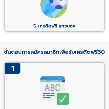
5. เครดิตฟรี แทงบอล
ขั้นตอนการสมัครสมาชิกเพื่อรับเครดิตฟรี30
1