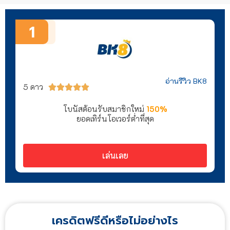
1
อ่านรีวิว BK8
5 ดาว





โบนัสต้อนรับสมาชิกใหม่
150%
ยอดเทิร์นโอเวอร์ต่ำที่สุด
เล่นเลย
เครดิตฟรีดีหรือไม่อย่างไร