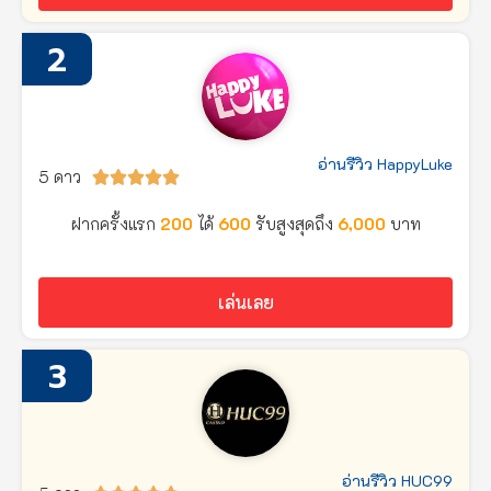
2
อ่านรีวิว HappyLuke
5 ดาว





ฝากครั้งแรก
200
ได้
600
รับสูงสุดถึง
6,000
บาท
เล่นเลย
3
อ่านรีวิว HUC99