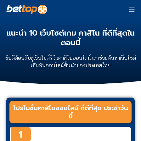
แนะนำ 10 เว็บไซต์เกม คาสิโน ที่ดีที่สุดใน
ตอนนี้
ยินดีต้อนรับสู่เว็บไซต์รีวิวคาสิโนออนไลน์ เราช่วยค้นหาเว็บไซต์
เดิมพันออนไลน์ชั้นนำของประเทศไทย
โปรโมชั่นคาสิโนออนไลน์ ที่ดีที่สุด ประจำวัน
นี้
1