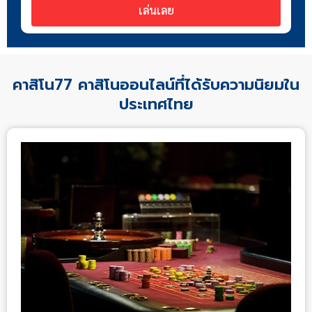
เล่นเลย
คาสิโน77 คาสิโนออนไลน์ที่ได้รับความนิยมใน
ประเทศไทย