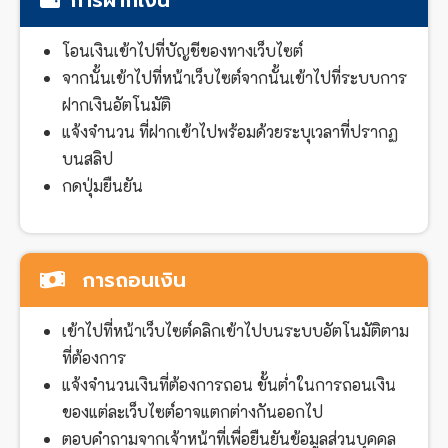
การฝากเงิน
โอนเงินเข้าไปที่บัญชีของทางเว็บไซต์
จากนั้นเข้าไปที่หน้าเว็บไซต์จากนั้นเข้าไปที่ระบบการ
ฝากเงินอัตโนมัติ
แจ้งจำนวน ที่ฝากเข้าไปพร้อมด้วยระบุเวลาที่ปรากฏ
บนสลิป
กดปุ่มยืนยัน
การถอนเงิน
เข้าไปที่หน้าเว็บไซต์คลิกเข้าไปบนระบบอัตโนมัติตาม
ที่ต้องการ
แจ้งจำนวนเงินที่ต้องการถอน ขั้นต่ำในการถอนเงิน
ของแต่ละเว็บไซต์อาจแตกต่างกันออกไป
ตอบคำถามจากเจ้าหน้าที่เพื่อยืนยันข้อมูลส่วนบุคคล