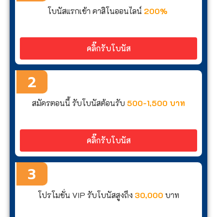
โบนัสแรกเข้า คาสิโนออนไลน์
200
%
คลิ๊กรับโบนัส
2
สมัครตอนนี้ รับโบนัสต้อนรับ
500-1
,500 บาท
คลิ๊กรับโบนัส
3
โปรโมชั่น
VIP
รับโบนัสสูงถึง
30
,
000
บาท