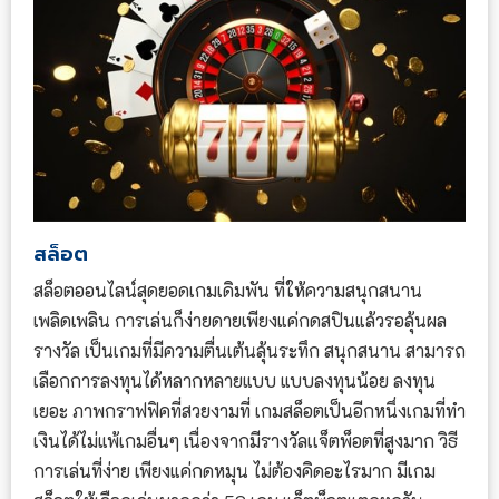
สล็อต
สล็อตออนไลน์สุดยอดเกมเดิมพัน ที่ให้ความสนุกสนาน
เพลิดเพลิน การเล่นก็ง่ายดายเพียงแค่กดสปินแล้วรอลุ้นผล
รางวัล เป็นเกมที่มีความตื่นเต้นลุ้นระทึก สนุกสนาน สามารถ
เลือกการลงทุนได้หลากหลายแบบ แบบลงทุนน้อย ลงทุน
เยอะ ภาพกราฟฟิคที่สวยงามที่ เกมสล็อตเป็นอีกหนึ่งเกมที่ทำ
เงินได้ไม่แพ้เกมอื่นๆ เนื่องจากมีรางวัลเเจ็ตพ็อตที่สูงมาก วิธี
การเล่นที่ง่าย เพียงแค่กดหมุน ไม่ต้องคิดอะไรมาก มีเกม