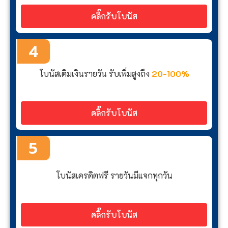
คลิ๊กรับโบนัส
4
โบนัสเติมเงินรายวัน รับเพิ่มสูงถึง
20-100%
คลิ๊กรับโบนัส
5
โบนัสเครดิตฟรี รายวันมีแจกทุกวัน
คลิ๊กรับโบนัส