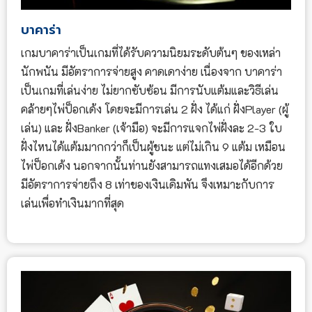
บาคาร่า
เกมบาคาร่าเป็นเกมที่ได้รับความนิยมระดับต้นๆ ของเหล่า
นักพนัน มีอัตราการจ่ายสูง คาดเดาง่าย เนื่องจาก บาคาร่า
เป็นเกมที่เล่นง่าย ไม่ยากซับซ้อน มีการนับแต้มและวิธีเล่น
คล้ายๆไพ่ป็อกเด้ง โดยจะมีการเล่น 2 ฝั่ง ได้แก่ ฝั่งPlayer (ผู้
เล่น) และ ฝั่งBanker (เจ้ามือ) จะมีการแจกไพ่ฝั่งละ 2-3 ใบ
ฝั่งไหนได้แต้มมากกว่าก็เป็นผู้ชนะ แต่ไม่เกิน 9 แต้ม เหมือน
ไพ่ป็อกเด้ง นอกจากนั้นท่านยังสามารถแทงเสมอได้อีกด้วย
มีอัตราการจ่ายถึง 8 เท่าของเงินเดิมพัน จึงเหมาะกับการ
เล่นเพื่อทำเงินมากที่สุด