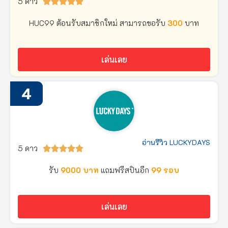
5 ดาว





HUC99 ต้อนรับสมาชิกใหม่ สามารถขอรับ
300
บาท
เล่นเลย
4
อ่านรีวิว LUCKYDAYS
5 ดาว





รับ
9000 บาท
แถมฟรีสปินอีก
99 รอบ
เล่นเลย