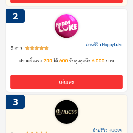
2
อ่านรีวิว HappyLuke
5 ดาว





ฝากครั้งแรก
200
ได้
600
รับสูงสุดถึง
6,000
บาท
เล่นเลย
3
อ่านรีวิว HUC99