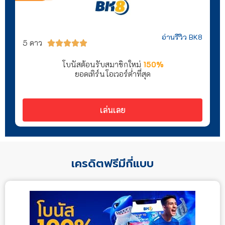
อ่านรีวิว BK8
5 ดาว





โบนัสต้อนรับสมาชิกใหม่
150%
ยอดเทิร์นโอเวอร์ต่ำที่สุด
เล่นเลย
เครดิตฟรีมีกี่แบบ