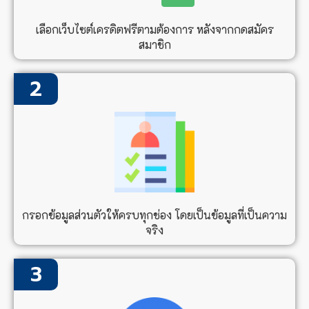
เลือกเว็บไซต์เครดิตฟรีตามต้องการ หลังจากกดสมัคร
สมาชิก
2
กรอกข้อมูลส่วนตัวให้ครบทุกช่อง โดยเป็นข้อมูลที่เป็นความ
จริง
3