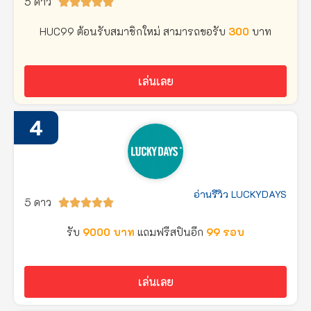
5 ดาว





HUC99 ต้อนรับสมาชิกใหม่ สามารถขอรับ
300
บาท
เล่นเลย
4
อ่านรีวิว LUCKYDAYS
5 ดาว





รับ
9000 บาท
แถมฟรีสปินอีก
99 รอบ
เล่นเลย