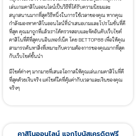
เล่นเกมคาสิโนออนไลน์เป็นวิธีที่ได้รับความนิยมและ
สนุกสนานมากที่สุดวิธีหนึ่งในการใช้เวลาของคุณ หากคุณ
กำลังมองหาคาสิโนออนไลน์ที่นำเสนอเกมและโปรโมชั่นที่ดี
ที่สุด คุณมาถูกที่แล้วเราได้ตรวจสอบและจัดอันดับเว็บไซต์
คาสิโนที่ดีที่สุดบนอินเทอร์เน็ต โดย BETTOP88 เพื่อให้คุณ
สามารถค้นหาสิ่งที่เหมาะกับความต้องการของคุณมากที่สุด
กับเว็บไซต์ชั้นนำ
มีไซต์ต่างๆ มากมายที่เสนอโอกาสให้คุณเล่นเกมคาสิโนที่ดี
ที่สุดด้วยเงินจริง แต่ไซต์ใดที่คุ้มค่ากับเวลาและเงินของคุณ
จริงๆ
คาสิโนออนไลน์ แจกโบนัสเครดิตฟรี