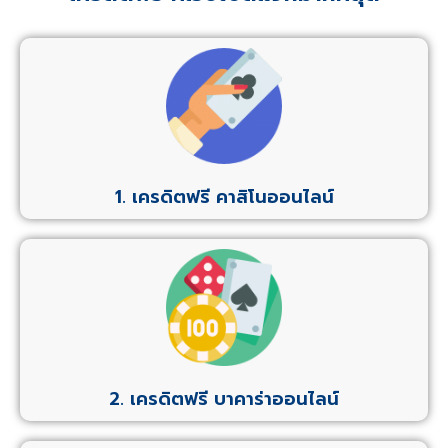
1. เครดิตฟรี คาสิโนออนไลน์
2. เครดิตฟรี บาคาร่าออนไลน์