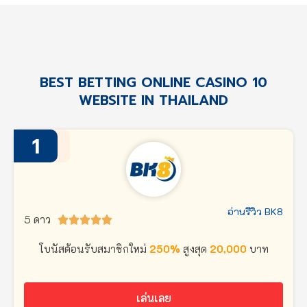
BEST BETTING ONLINE CASINO 10
WEBSITE IN THAILAND
1
อ่านรีวิว BK8
5 ดาว





โบนัสต้อนรับสมาชิกใหม่
250%
สูงสุด
20,000
บาท
เล่นเลย