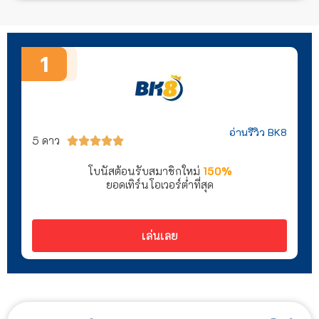
1
อ่านรีวิว BK8
5 ดาว





โบนัสต้อนรับสมาชิกใหม่
150%
ยอดเทิร์นโอเวอร์ต่ำที่สุด
เล่นเลย