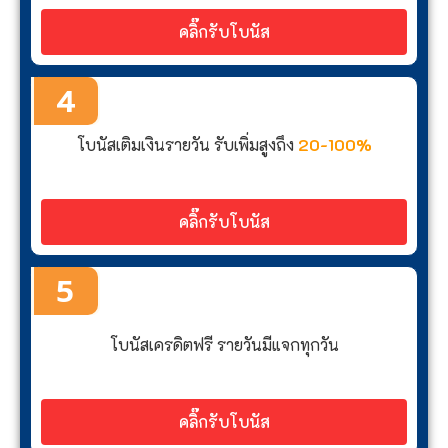
คลิ๊กรับโบนัส
4
โบนัสเติมเงินรายวัน รับเพิ่มสูงถึง
20-100%
คลิ๊กรับโบนัส
5
โบนัสเครดิตฟรี รายวันมีแจกทุกวัน
คลิ๊กรับโบนัส