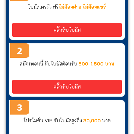
โบนัสเครดิตฟรี
ไม่ต้องฝาก ไม่ต้องแชร์
คลิ๊กรับโบนัส
2
สมัครตอนนี้ รับโบนัสต้อนรับ
500-1
,500 บาท
คลิ๊กรับโบนัส
3
โปรโมชั่น
VIP
รับโบนัสสูงถึง
30
,
000
บาท