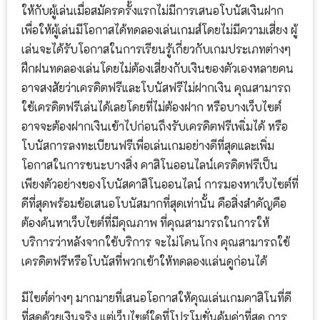
ให้กับผู้เล่นเมื่อสมัครครั้งแรกไม่มีการเสนอโบนัสเงินฝาก
เพื่อให้ผู้เล่นมีโอกาสได้ทดลองเล่นเกมส์โดยไม่มีความเสี่ยง ผู้
เล่นจะได้รับโอกาสในการเรียนรู้เกี่ยวกับเกมประเภทต่างๆ
ฝึกฝนทดลองเล่นโดยไม่ต้องเสี่ยงกับเงินของตัวเองหลายคน
อาจสงสัยว่าเครดิตฟรีและโบนัสฟรีไม่ฝากเงิน คุณสามารถ
ใช้เครดิตฟรีเล่นได้เลยโดยที่ไม่ต้องฝาก หรือบางเว็บไซต์
อาจจะต้องฝากเงินเข้าไปก่อนถึงรับเครดิตฟรีเพเิ่มได้ หรือ
โบนัสการลงทะเบียนฟรีเพื่อเล่นเกมอย่างดีที่สุดและเพิ่ม
โอกาสในการชนะบางสิ่ง คาสิโนออนไลน์เครดิตฟรีเป็น
เพียงตัวอย่างของโบนัสคาสิโนออนไลน์ การมองหาเว็บไซต์ที่
ดีที่สุดพร้อมข้อเสนอโบนัสมากที่สุดเท่านั้น คือสิ่งสำคัญคือ
ต้องค้นหาเว็บไซต์ที่มีคุณภาพ ที่คุณสามารถในการให้
บริการว่าหลังจากใช้บริการ จะไม่โดนโกง คุณสามารถใช้
เครดิตฟรีหรือโบนัสที่พวกเข้าให้ทดลองเเล่นดูก่อนได้
มีไซต์ต่างๆ มากมายที่เสนอโอกาสให้คุณเล่นเกมคาสิโนที่ดี
ที่สุดด้วยเงินจริง แต่เว็บไซต์ใดที่โปรโมชั่นคุ้มค่าที่สุด การ