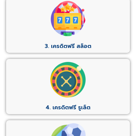
3. เครดิตฟรี สล็อต
4. เครดิตฟรี รูเล็ต