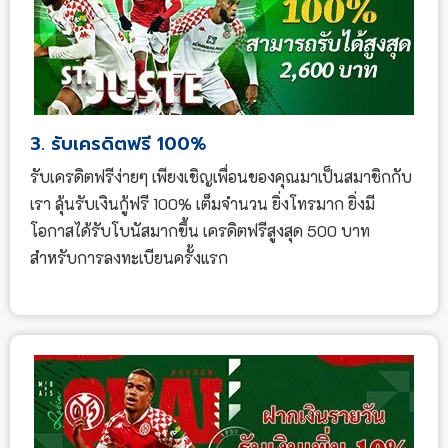
3. รับเครดิตฟรี 100%
รับเครดิตฟรีง่ายๆ เพียงเชิญเพื่อนของคุณมาเป็นสมาชิกกับ
เรา ลุ้นรับเงินกู้ฟรี 100% เต็มจำนวน ยิ่งโทรมาก ยิ่งมี
โอกาสได้รับโบนัสมากขึ้น เครดิตฟรีสูงสุด 500 บาท
สำหรับการลงทะเบียนครั้งแรก