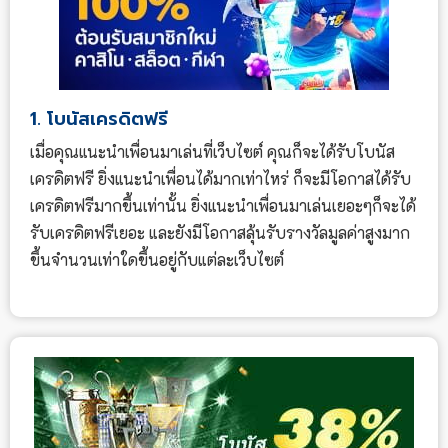
1. โบนัสเครดิตฟรี
เมื่อคุณแนะนำเพื่อนมาเล่นที่เว็บไซต์ คุณก็จะได้รับโบนัส
เครดิตฟรี ยิ่งแนะนำเพื่อนได้มากเท่าไหร่ ก็จะมีโอกาสได้รับ
เครดิตฟรีมากขึ้นเท่านั้น ยิ่งแนะนำเพื่อนมาเล่นเยอะๆก็จะได้
รับเครดิตฟรีเยอะ และยังมีโอกาสลุ้นรับรางวัลมูลค่าสูงมาก
ขึ้นจำนวนเท่าใดขึ้นอยู่กับแต่ละเว็บไซต์