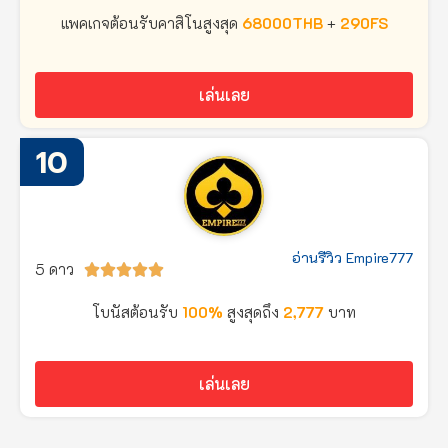
แพคเกจต้อนรับคาสิโนสูงสุด
68000THB
+
290FS
เล่นเลย
10
อ่านรีวิว Empire777
5 ดาว





โบนัสต้อนรับ
100%
สูงสุดถึง
2,777
บาท
เล่นเลย