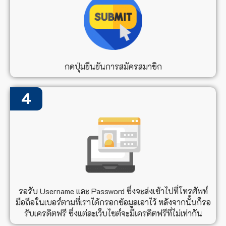
กดปุ่มยืนยันการสมัครสมาชิก
4
รอรับ Username และ Password ซึ่งจะส่งเข้าไปที่โทรศัพท์
มือถือในเบอร์ตามที่เราได้กรอกข้อมูลเอาไว้ หลังจากนั้นก็รอ
รับเครดิตฟรี ซึ่งแต่ละเว็บไซต์จะมีเครดิตฟรีที่ไม่เท่ากัน