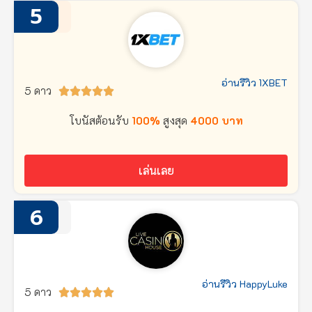
5
อ่านรีวิว 1XBET
5 ดาว





โบนัสต้อนรับ
100%
สูงสุด
4000 บาท
เล่นเลย
6
อ่านรีวิว HappyLuke
5 ดาว




