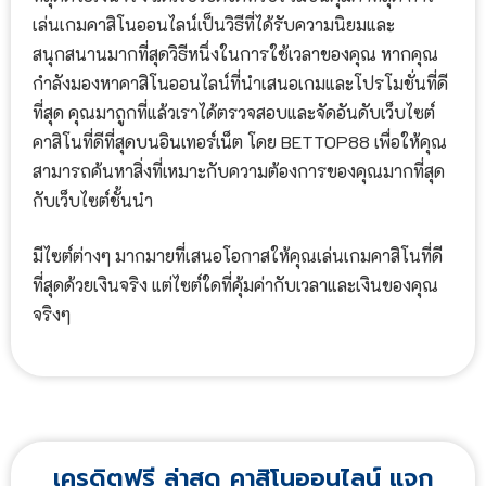
เล่นเกมคาสิโนออนไลน์เป็นวิธีที่ได้รับความนิยมและ
สนุกสนานมากที่สุดวิธีหนึ่งในการใช้เวลาของคุณ หากคุณ
กำลังมองหาคาสิโนออนไลน์ที่นำเสนอเกมและโปรโมชั่นที่ดี
ที่สุด คุณมาถูกที่แล้วเราได้ตรวจสอบและจัดอันดับเว็บไซต์
คาสิโนที่ดีที่สุดบนอินเทอร์เน็ต โดย BETTOP88 เพื่อให้คุณ
สามารถค้นหาสิ่งที่เหมาะกับความต้องการของคุณมากที่สุด
กับเว็บไซต์ชั้นนำ
มีไซต์ต่างๆ มากมายที่เสนอโอกาสให้คุณเล่นเกมคาสิโนที่ดี
ที่สุดด้วยเงินจริง แต่ไซต์ใดที่คุ้มค่ากับเวลาและเงินของคุณ
จริงๆ
เครดิตฟรี ล่าสุด คาสิโนออนไลน์ แจก