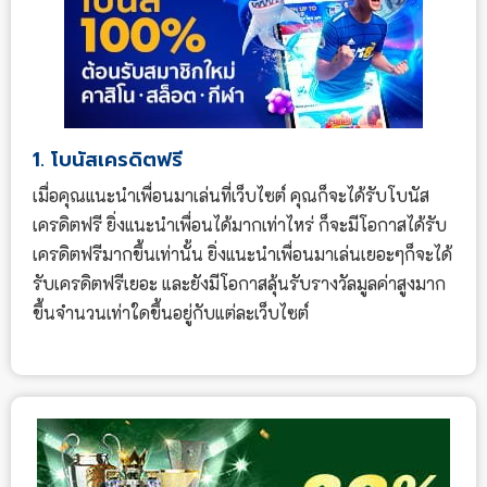
1. โบนัสเครดิตฟรี
เมื่อคุณแนะนำเพื่อนมาเล่นที่เว็บไซต์ คุณก็จะได้รับโบนัส
เครดิตฟรี ยิ่งแนะนำเพื่อนได้มากเท่าไหร่ ก็จะมีโอกาสได้รับ
เครดิตฟรีมากขึ้นเท่านั้น ยิ่งแนะนำเพื่อนมาเล่นเยอะๆก็จะได้
รับเครดิตฟรีเยอะ และยังมีโอกาสลุ้นรับรางวัลมูลค่าสูงมาก
ขึ้นจำนวนเท่าใดขึ้นอยู่กับแต่ละเว็บไซต์