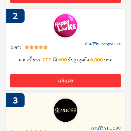
2
อ่านรีวิว HappyLuke
5 ดาว





ฝากครั้งแรก
200
ได้
600
รับสูงสุดถึง
6,000
บาท
เล่นเลย
3
อ่านรีวิว HUC99