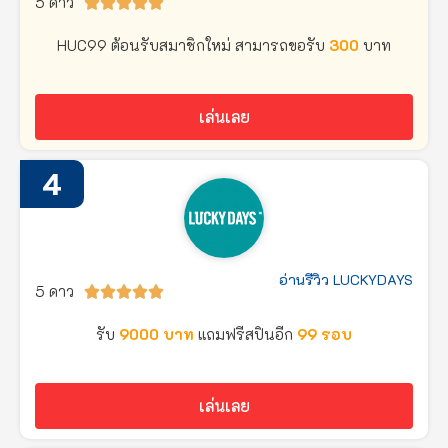
5 ดาว





HUC99 ต้อนรับสมาชิกใหม่ สามารถขอรับ
300
บาท
เล่นเลย
4
อ่านรีวิว LUCKYDAYS
5 ดาว





รับ
9000 บาท
แถมฟรีสปินอีก
99 รอบ
เล่นเลย