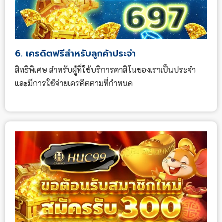
6. เครดิตฟรีสำหรับลูกค้าประจำ
สิทธิพิเศษ สำหรับผู้ที่ใช้บริการคาสิโนของเราเป็นประจำ
และมีการใช้จ่ายเครดิตตามที่กำหนด