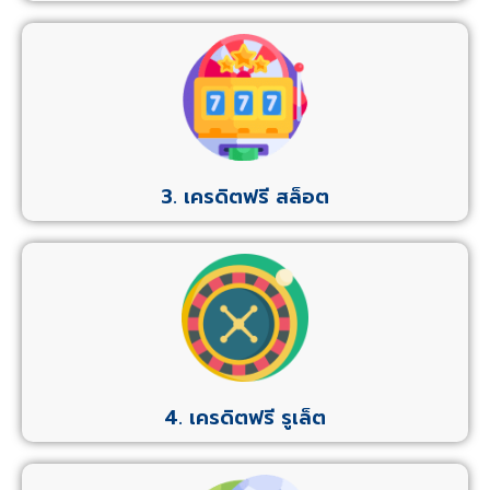
3. เครดิตฟรี สล็อต
4. เครดิตฟรี รูเล็ต