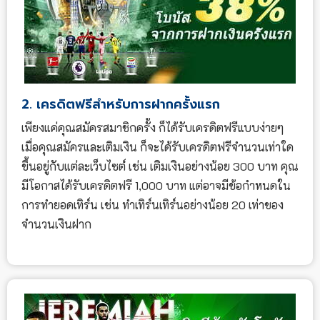
2. เครดิตฟรีสำหรับการฝากครั้งแรก
เพียงแค่คุณสมัครสมาชิกครั้ง ก็ได้รับเครดิตฟรีแบบง่ายๆ
เมื่อคุณสมัครและเติมเงิน ก็จะได้รับเครดิตฟรีจำนวนเท่าใด
ขึ้นอยู่กับแต่ละเว็บไซต์ เช่น เติมเงินอย่างน้อย 300 บาท คุณ
มีโอกาสได้รับเครดิตฟรี 1,000 บาท แต่อาจมีข้อกำหนดใน
การทำยอดเทิร์น เช่น ทำเทิร์นเทิร์นอย่างน้อย 20 เท่าของ
จำนวนเงินฝาก