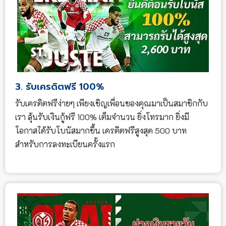
3. รับเครดิตฟรี 100%
รับเครดิตฟรีง่ายๆ เพียงเชิญเพื่อนของคุณมาเป็นสมาชิกกับ
เรา ลุ้นรับเงินกู้ฟรี 100% เต็มจำนวน ยิ่งโทรมาก ยิ่งมี
โอกาสได้รับโบนัสมากขึ้น เครดิตฟรีสูงสุด 500 บาท
สำหรับการลงทะเบียนครั้งแรก