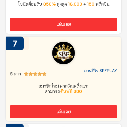
โบนัสต้้อนรับ
350%
สูงสุด
18,000
+
150
ฟรีสปิน
เล่นเลย
7
อ่านรีวิว SBFPLAY
5 ดาว





สมาชิกใหม่ ฝากเงินครั้งแรก
สามารถ
รับฟรี 300
เล่นเลย