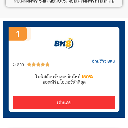
รับเครดิตฟรี ซึ่งแต่ละเว็บไซต์จะมีเครดิตฟรีที่ไม่เท่ากัน
1
อ่านรีวิว BK8
5 ดาว





โบนัสต้อนรับสมาชิกใหม่
150%
ยอดเทิร์นโอเวอร์ต่ำที่สุด
เล่นเลย