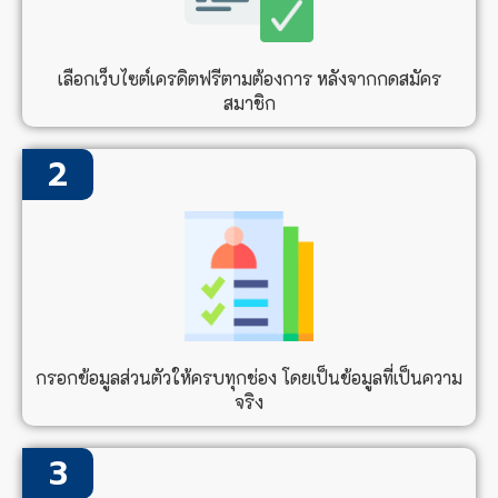
เลือกเว็บไซต์เครดิตฟรีตามต้องการ หลังจากกดสมัคร
สมาชิก
2
กรอกข้อมูลส่วนตัวให้ครบทุกช่อง โดยเป็นข้อมูลที่เป็นความ
จริง
3