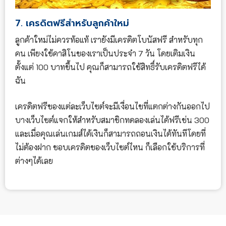
7. เครดิตฟรีสำหรับลูกค้าใหม่
ลูกค้าใหม่ไม่ควรท้อแท้ เรายังมีเครดิตโบนัสฟรี สำหรับทุก
คน เพียงใช้คาสิโนของเราเป็นประจำ 7 วัน โดยเติมเงิน
ตั้งแต่ 100 บาทขึ้นไป คุณก็สามารถใช้สิทธิ์รับเครดิตฟรีได้
ฉัน
เครดิตฟรีของแต่ละเว็บไซต์จะมีเงื่อนไขที่แตกต่างกันออกไป
บางเว็บไซต์แจกให้สำหรับสมาชิกทดลองเล่นได้ฟรีเช่น 300
และเมื่อคุณเล่นเกมส์ได้เงินก็สามารถถอนเงินได้ทันทีโดยที่
ไม่ต้องฝาก ชอบเครดิตของเว็บไซต์ไหน ก็เลือกใช้บริการที่
ต่างๆได้เลย