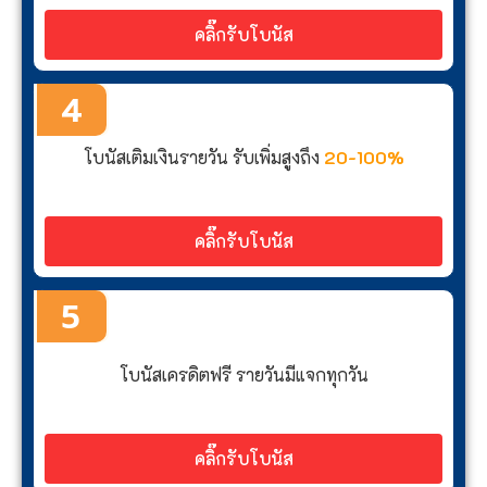
คลิ๊กรับโบนัส
4
โบนัสเติมเงินรายวัน รับเพิ่มสูงถึง
20-100%
คลิ๊กรับโบนัส
5
โบนัสเครดิตฟรี รายวันมีแจกทุกวัน
คลิ๊กรับโบนัส