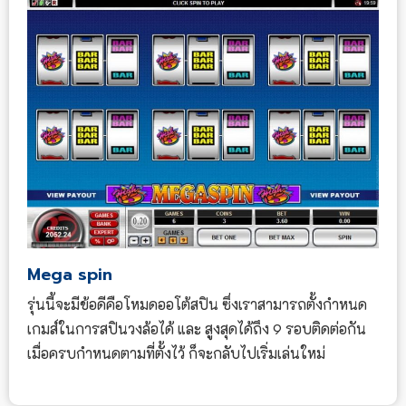
Mega spin
รุ่นนี้จะมีข้อดีคือโหมดออโต้สปิน ซึ่งเราสามารถตั้งกำหนด
เกมส์ในการสปินวงล้อได้ และ สูงสุดได้ถึง 9 รอบติดต่อกัน
เมื่อครบกำหนดตามที่ตั้งไว้ ก็จะกลับไปเริ่มเล่นใหม่