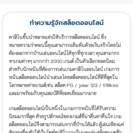
ทำความรู้จักสล็อตออนไลน์
คาสิโนชั้นนำหลายแห่งให้บริการสล็อตออนไลน์ ซึ่ง
หมายความว่าตอนนี้คุณสามารถเดิมพันด้วยเงินจริงโดยไม่
ต้องออกจากบ้านเล่นออนไลน์ได้ทุกที่ทุกเวลา คุณสามารถ
หาเกมต่างๆ มากกว่า 2000 เกมส์ เป็นตัวเลือกยอดนิยม
สำหรับนักพนันที่ต้องการเล่นเกมคาสิโนออนไลน์ เกมการ
พนันสล็อตออนไลน์นำเสนอโดยสล็อตออนไลน์ที่ดีที่สุดใน
โลกหลายค่ายเกมส์เช่น สล็อต PG / joker 123 / 918kiss
และมาพร้อมกับคุณสมบัติที่ยอดเยี่ยมมากมาย
เกมสล็อตออนไลน์เป็นหนึ่งในเกมการพนันที่ได้รับความ
นิยมมากที่สุด ด้วยรูปลักษณ์ของเกมส์ที่น่าตื่นตาตื่นใจ เกม
สล็อตออนไลน์จึงสามารถเล่นจากที่บ้านได้แล้ว ผู้เล่นเพียงแค่
ต้องลงชื่อเข้าใช้เว็บไซต์คาสิโนบนเว็บและเล่นสล็อตแมชชีน