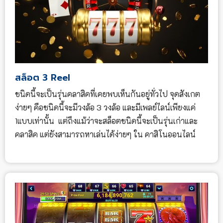
สล็อต 3 Reel
ชนิดนี้จะเป็นรุ่นคลาสิคที่เคยพบเห็นกันอยู่ทั่วไป จุดสังเกต
ง่ายๆ คือชนิดนี้จะมีวงล้อ 3 วงล้อ และมีเพลย์ไลน์เพียงแค่
1แบบเท่านั้น แต่ถึงแม้ว่าจะสล็อตชนิดนี้จะเป็นรุ่นเก่าและ
คลาสิค แต่ยังสามารถหาเล่นได้ง่ายๆ ใน คาสิโนออนไลน์