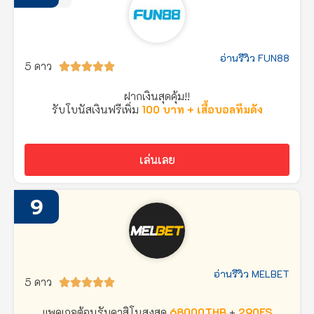
อ่านรีวิว FUN88
5 ดาว





ฝากเงินสุดคุ้ม!!
รับโบนัสเงินฟรีเพิ่ม
100 บาท + เสื้อบอลทีมดัง
เล่นเลย
9
อ่านรีวิว MELBET
5 ดาว





แพคเกจต้อนรับคาสิโนสูงสุด
68000THB
+
290FS