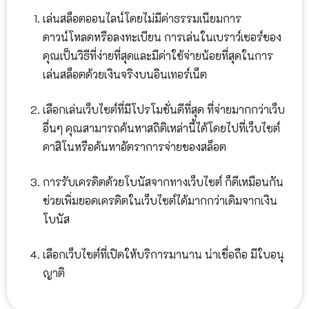
เล่นสล็อตออนไลน์โดยไม่มีค่าธรรมเนียมการ
ดาวน์โหลดหรือลงทะเบียน การเล่นในเบราว์เซอร์ของ
คุณเป็นวิธีที่ง่ายที่สุดและมีค่าใช้จ่ายน้อยที่สุดในการ
เล่นสล็อตด้วยเงินจริงบนอินเทอร์เน็ต
เลือกเล่นเว็บไซต์ที่มีโปรโมชั่นดีที่สุด ที่จ่ายมากกว่าเว็บ
อื่นๆ คุณสามารถค้นหาสถิติเหล่านี้ได้โดยไปที่เว็บไซต์
คาสิโนหรือค้นหาอัตราการจ่ายของสล็อต
การรับเครดิตด้วยโบนัสจากทางเว็บไซต์ ก็ดีเหมือนกัน
ช่วยเพิ่มยอดเครดิตในเว็บไซต์ได้มากกว่าเดิมจากเงิน
โบนัส
เลือกเว็บไซต์ที่เปิดให้บริการมานาน น่าเชื่อถือ มีใบอนุ
ญาติ