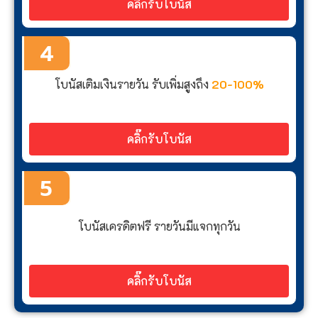
คลิ๊กรับโบนัส
4
โบนัสเติมเงินรายวัน รับเพิ่มสูงถึง
20-100%
คลิ๊กรับโบนัส
5
โบนัสเครดิตฟรี รายวันมีแจกทุกวัน
คลิ๊กรับโบนัส