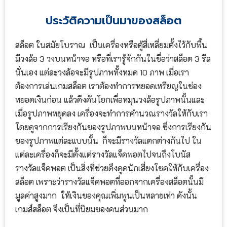
ประวัติความเป็นมาของสล็อต
สล็อต ในสมัยโบราณ เป็นเครื่องหรือตู้สี่เหลี่ยมตั้งไว้กับพื้น
มีวงล้อ 3 วงบนหน้าจอ หรือที่เรารู้จักกันในชื่อว่าสล็อต 3 รีล
นั่นเอง แต่ละวงล้อจะมีรูปภาพทั้งหมด 10 ภาพ เมื่อเรา
ต้องการเล่นเกมสล็อต เราต้องทำการหยอดเหรียญในช่อง
หยอดเงินก่อน แล้วดึงคันโยกเพื่อหมุนวงล้อรูปภาพนั้นและ
เมื่อรูปภาพหยุดลง เครื่องจะทำการคำนวณรางวัลให้กับเรา
โดยดูจากการเรียงกันของรูปภาพบนหน้าจอ ซึ่งการเรียงกัน
ของรูปภาพแต่ละแบบนั้น ก็จะมีรางวัลแตกต่างกันไป ใน
แต่ละเครื่องก็จะมีตั้งแต่รางวัลแจ็คพอตไปจนถึงโบนัส
รางวัลแจ็คพอต เป็นสิ่งที่ช่วยดึงดูดนักเสี่ยงโชคให้กับเครื่อง
สล็อต เพราะว่ารางวัลแจ็คพอตที่ออกจากเครื่องสล็อตนั้นมี
มูลค่าสูงมาก ให้เงินของคุณเพิ่มพูนเป็นหลายเท่า ดังนั้น
เกมส์สล็อต จึงเป็นที่นิยมของคนส่วนมาก