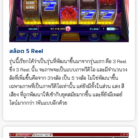
สล็อต 5 Reel
รุ่นนี้เรียกได้ว่าเป็นรุ่นที่พัฒนาขึ้นมาจากรุ่นแรก คือ 3 Reel
ซึ่ง 3 Reel นั้น จะภาพจะเป็นแบบภาพวีดิโอ และมีจำนวนวง
ล้อที่เพิ่มขึ้นคือจาก 3วงล้อ เป็น 5 วงล้อ ไม่ใช่พัฒนาขึ้น
เฉพาะภาพที่เป็นภาพวีดิโอเท่านั้น แต่ยังมีทั้งในส่วน แสง สี
เสียง ที่ถูกพัฒนาให้เข้ากับยุคสมัยมากขึ้น และที่ยังมีเพลย์
ไลน์มากกว่า 1พันแบบอีกด้วย