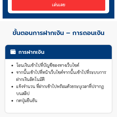
เล่นเลย
ขั้นตอนการฝากเงิน – การถอนเงิน
การฝากเงิน
โอนเงินเข้าไปที่บัญชีของทางเว็บไซต์
จากนั้นเข้าไปที่หน้าเว็บไซต์จากนั้นเข้าไปที่ระบบการ
ฝากเงินอัตโนมัติ
แจ้งจำนวน ที่ฝากเข้าไปพร้อมด้วยระบุเวลาที่ปรากฏ
บนสลิป
กดปุ่มยืนยัน