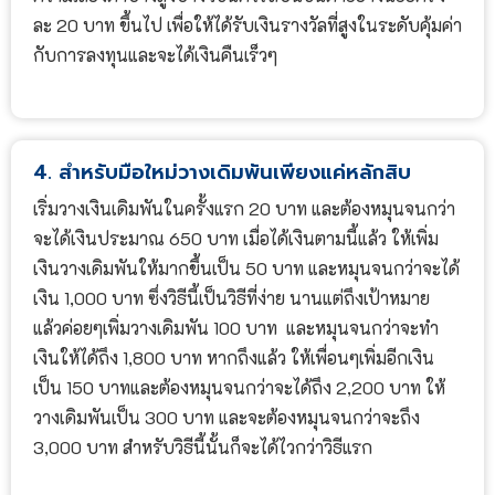
ละ 20 บาท ขึ้นไป เพื่อให้ได้รับเงินรางวัลที่สูงในระดับคุ้มค่า
กับการลงทุนและจะได้เงินคืนเร็วๆ
4. สำหรับมือใหม่วางเดิมพันเพียงแค่หลักสิบ
เริ่มวางเงินเดิมพันในครั้งแรก 20 บาท และต้องหมุนจนกว่า
จะได้เงินประมาณ 650 บาท เมื่อได้เงินตามนี้แล้ว ให้เพิ่ม
เงินวางเดิมพันให้มากขึ้นเป็น 50 บาท และหมุนจนกว่าจะได้
เงิน 1,000 บาท ซึ่งวิธีนี้เป็นวิธีที่ง่าย นานแต่ถึงเป้าหมาย
แล้วค่อยๆเพิ่มวางเดิมพัน 100 บาท และหมุนจนกว่าจะทำ
เงินให้ได้ถึง 1,800 บาท หากถึงแล้ว ให้เพื่อนๆเพิ่มอีกเงิน
เป็น 150 บาทและต้องหมุนจนกว่าจะได้ถึง 2,200 บาท ให้
วางเดิมพันเป็น 300 บาท และจะต้องหมุนจนกว่าจะถึง
3,000 บาท สำหรับวิธีนี้นั้นก็จะได้ไวกว่าวิธีแรก