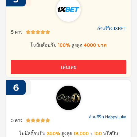
อ่านรีวิว 1XBET
5 ดาว





โบนัสต้อนรับ
100%
สูงสุด
4000 บาท
เล่นเลย
6
อ่านรีวิว HappyLuke
5 ดาว





โบนัสต้้อนรับ
350%
สูงสุด
18,000
+
150
ฟรีสปิน