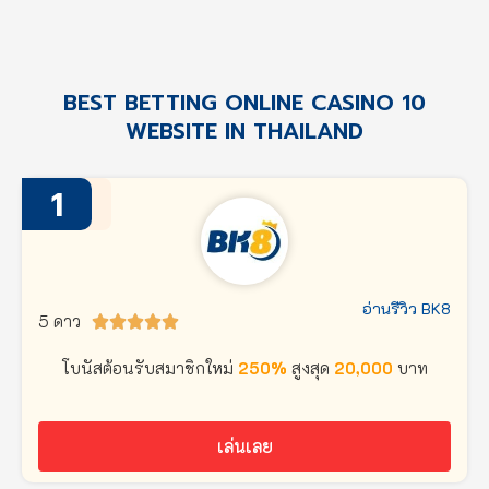
BEST BETTING ONLINE CASINO 10
WEBSITE IN THAILAND
1
อ่านรีวิว BK8
5 ดาว





โบนัสต้อนรับสมาชิกใหม่
250%
สูงสุด
20,000
บาท
เล่นเลย