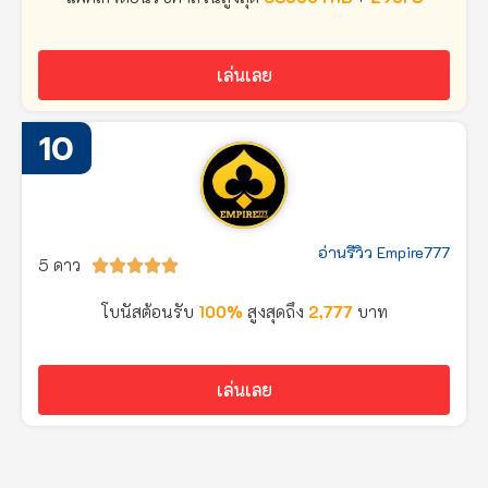
เล่นเลย
10
อ่านรีวิว Empire777
5 ดาว





โบนัสต้อนรับ
100%
สูงสุดถึง
2,777
บาท
เล่นเลย