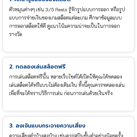
ตัวหมุนต่างๆ เช่น 3/5 Reels รู้จักรูปแบบการออก หรือรูป
แบบการจ่ายเงินของเกมสล็อตแต่ละเกม ศึกษาข้อมูลแบบ
การออกสล็อตให้ดี ดูแนวโน้มความน่าจะเป็นในการออก
รางวัล
2. ทดลองเล่นสล็อตฟรี
การเล่นสล็อตฟรีนั้น หลายเว็บไซต์ได้เปิดให้คุณได้ทดลอง
เล่นสล็อตได้ฟรีแบบไม่ต้องเติมเงิน ทั้งนี้คุณควรทดลองเล่น
เพื่อที่จะได้ทราบวิธีการเล่น ก่อนการเล่นด้วยเงินจริง
3. ลงเงินแบบกระจายความเสี่ยง
ความเสี่ยงต่ำบ้างสูงบ้าง เช่นควรสปินขั้นต่ำอย่างน้อยครั้ง