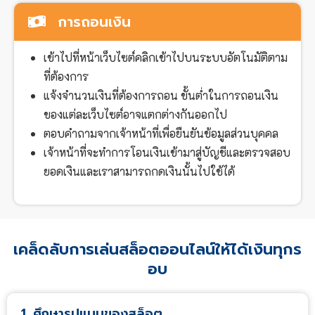
การถอนเงิน
เข้าไปที่หน้าเว็บไซต์คลิกเข้าไปบนระบบอัตโนมัติตาม
ที่ต้องการ
แจ้งจำนวนเงินที่ต้องการถอน ขั้นต่ำในการถอนเงิน
ของแต่ละเว็บไซต์อาจแตกต่างกันออกไป
ตอบคำถามจากเจ้าหน้าที่เพื่อยืนยันข้อมูลส่วนบุคคล
เจ้าหน้าที่จะทำการโอนเงินเข้ามาสู่บัญชีและตรวจสอบ
ยอดเงินและเราสามารถกดเงินนั้นไปใช้ได้
เคล็ดลับการเล่นสล็อตออนไลน์ให้ได้เงินทุกร
อบ
1. ศึกษารูปแบบของสล็อต