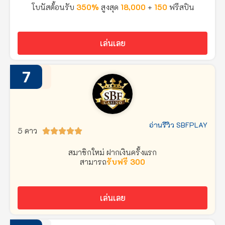
โบนัสต้้อนรับ
350%
สูงสุด
18,000
+
150
ฟรีสปิน
เล่นเลย
7
อ่านรีวิว SBFPLAY
5 ดาว





สมาชิกใหม่ ฝากเงินครั้งแรก
สามารถ
รับฟรี 300
เล่นเลย