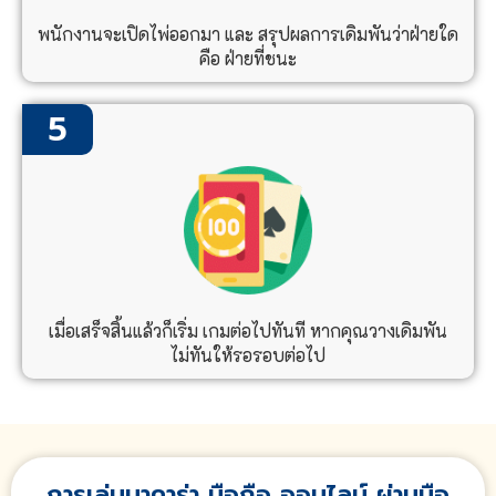
พนักงานจะเปิดไพ่ออกมา และ สรุปผลการเดิมพันว่าฝ่ายใด
คือ ฝ่ายที่ชนะ
5
เมื่อเสร็จสิ้นแล้วก็เริ่ม เกมต่อไปทันที หากคุณวางเดิมพัน
ไม่ทันให้รอรอบต่อไป
การเล่นบาคาร่า​ มือถือ ออนไลน์ ผ่านมือ