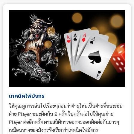
เทคนิคไพ่มังกร
ให้คุณดูการเล่นไปเรื่อยๆก่อนว่าฝ่ายไหนเป็นฝ่ายที่ชนะเช่น
ฝ่าย Player ชนะติดกัน 2 ครั้ง ในครั้งต่อไปให้คุณฝ่าย
Player ต่ออีกครั้ง ตามสถิติการออกจะออกติดต่อกันยาวๆ
เหมือนหางของมังกรจึงเรียกว่าเทคนิคไพ่มังกร