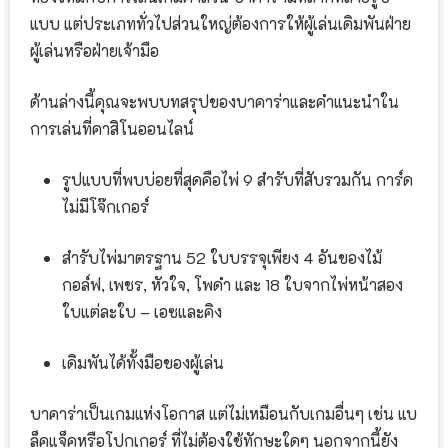
แบบ แต่ประเภททั่วไปส่วนใหญ่ต้องการให้ผู้เล่นเดิมพันฝ่าย
ผู้เล่นหรือฝ่ายเจ้ามือ
ด้านล่างนี้คุณจะพบบทสรุปของบาคาร่าและคำแนะนำใน
การเล่นที่คาสิโนออนไลน์
รูปแบบที่พบบ่อยที่สุดคือไพ่ 9 สำรับที่สับรวมกัน การ์ด
ไม่มีโจ๊กเกอร์
สำรับไพ่มาตรฐาน 52 ใบบรรจุเพียง 4 อันของไม้
กอล์ฟ, เพชร, หัวใจ, โพดำ และ 18 ใบจากไพ่หน้าสอง
ใบแต่ละใบ – เอซและคิง
เดิมพันได้ทั้งมือของผู้เล่น
บาคาร่าเป็นเกมแห่งโอกาส แต่ไม่เหมือนกับเกมอื่นๆ เช่น แบ
ล็คแจ็คหรือโปกเกอร์ ที่ไม่ต้องใช้ทักษะใดๆ นอกจากนี้ยัง