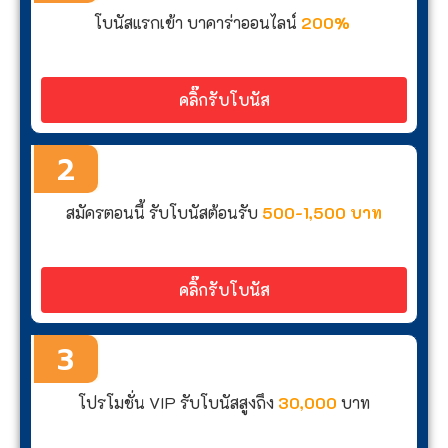
โบนัสแรกเข้า บาคาร่าออนไลน์
200
%
คลิ๊กรับโบนัส
2
สมัครตอนนี้ รับโบนัสต้อนรับ
500-1
,500 บาท
คลิ๊กรับโบนัส
3
โปรโมชั่น
VIP
รับโบนัสสูงถึง
30
,
000
บาท