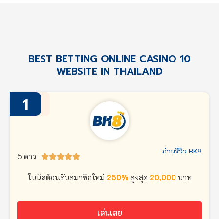
BEST BETTING ONLINE CASINO 10
WEBSITE IN THAILAND
1
อ่านรีวิว BK8
5 ดาว





โบนัสต้อนรับสมาชิกใหม่
250%
สูงสุด
20,000
บาท
เล่นเลย