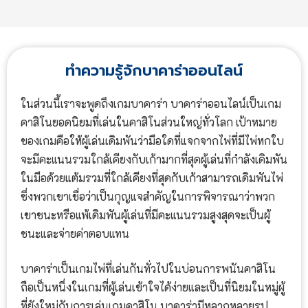
ทำความรู้จักบาคาร่าออนไลน์
ในส่วนนี้เราจะพูดถึงเกมบาคาร่า
บาคาร่าออนไลน์
เป็นเกม
คาสิโนยอดนิยมที่เล่นในคาสิโนส่วนใหญ่ทั่วโลก เป้าหมาย
ของเกมคือให้ผู้เล่นเดิมพันว่ามือใดที่แจกจากไพ่ที่มีไพ่หกใบ
จะมีคะแนนรวมใกล้เคียงกับเก้ามากที่สุดผู้เล่นที่กำลังเดิมพัน
ในมือด้วยแต้มรวมที่ใกล้เคียงที่สุดกับเก้าสามารถเดิมพันไพ่
ซึ่งพวกเขาเชื่อว่าเป็นกุญแจสำคัญในการพิจารณาว่าพวก
เขาชนะหรือแพ้เดิมพันผู้เล่นที่มีคะแนนรวมสูงสุดจะเป็นผู้
ชนะและจ่ายค่าตอบแทน
บาคาร่าเป็นเกมไพ่ที่เล่นกันทั่วไปในบ่อนการพนันคาสิโน
ถือเป็นหนึ่งในเกมที่ผู้เล่นเข้าใจได้ง่ายและเป็นที่นิยมในหมู่ผู้
ที่ยังใหม่กับการเล่นเกมคาสิโน บาคาร่ามีหลากหลายรูป