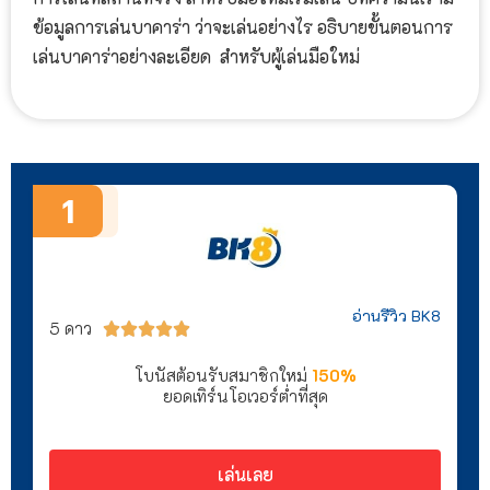
ข้อมูลการเล่นบาคาร่า ว่าจะเล่นอย่างไร อธิบายขั้นตอนการ
เล่นบาคาร่าอย่างละเอียด สำหรับผู้เล่นมือใหม่
1
อ่านรีวิว BK8
5 ดาว





โบนัสต้อนรับสมาชิกใหม่
150%
ยอดเทิร์นโอเวอร์ต่ำที่สุด
เล่นเลย