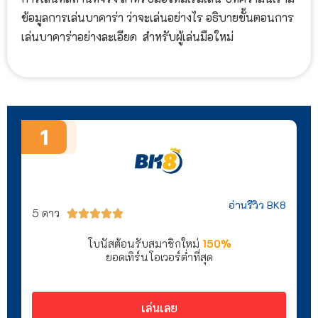
ข้อมูลการเล่นบาคาร่า ว่าจะเล่นอย่างไร อธิบายขั้นตอนการ
เล่นบาคาร่าอย่างละเอียด สำหรับผู้เล่นมือใหม่
1
อ่านรีวิว BK8
5 ดาว





โบนัสต้อนรับสมาชิกใหม่
150%
ยอดเทิร์นโอเวอร์ต่ำที่สุด
เล่นเลย