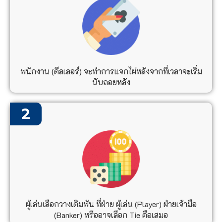
พนักงาน (ดีลเลอร์) จะทำการแจกไผ่หลังจากที่เวลาจะเริ่ม
นับถอยหลัง
2
ผู้เล่นเลือกวางเดิมพัน ที่ฝ่าย ผู้เล่น (Player) ฝ่ายเจ้ามือ
(Banker) หรืออาจเลือก Tie คือเสมอ