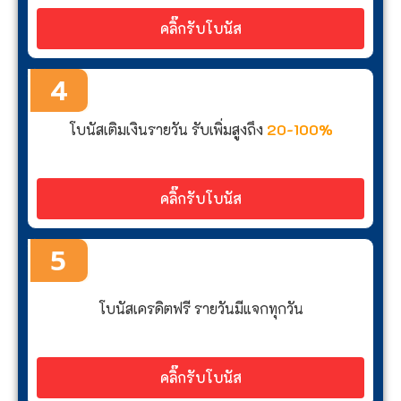
คลิ๊กรับโบนัส
4
โบนัสเติมเงินรายวัน รับเพิ่มสูงถึง
20-100%
คลิ๊กรับโบนัส
5
โบนัสเครดิตฟรี รายวันมีแจกทุกวัน
คลิ๊กรับโบนัส