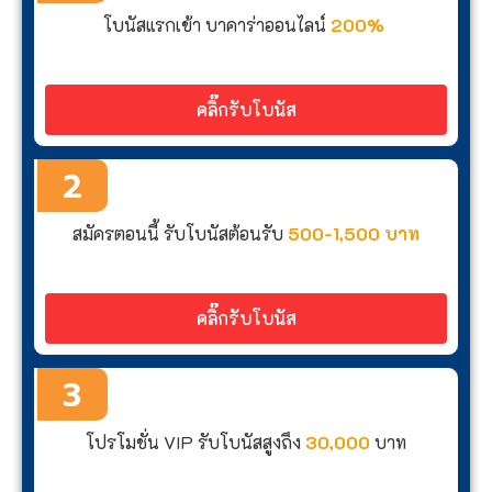
โบนัสแรกเข้า บาคาร่าออนไลน์
200
%
คลิ๊กรับโบนัส
2
สมัครตอนนี้ รับโบนัสต้อนรับ
500-1
,500 บาท
คลิ๊กรับโบนัส
3
โปรโมชั่น
VIP
รับโบนัสสูงถึง
30
,
000
บาท