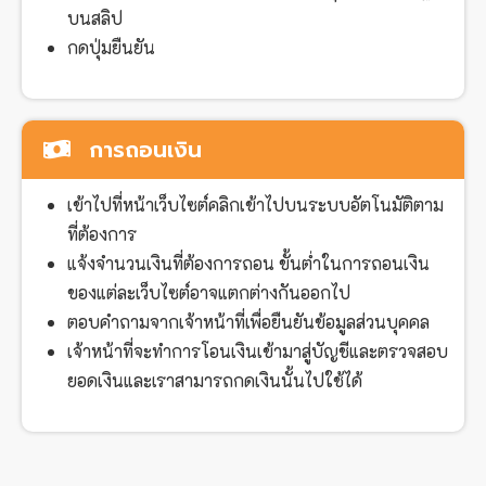
บนสลิป
กดปุ่มยืนยัน
การถอนเงิน
เข้าไปที่หน้าเว็บไซต์คลิกเข้าไปบนระบบอัตโนมัติตาม
ที่ต้องการ
แจ้งจำนวนเงินที่ต้องการถอน ขั้นต่ำในการถอนเงิน
ของแต่ละเว็บไซต์อาจแตกต่างกันออกไป
ตอบคำถามจากเจ้าหน้าที่เพื่อยืนยันข้อมูลส่วนบุคคล
เจ้าหน้าที่จะทำการโอนเงินเข้ามาสู่บัญชีและตรวจสอบ
ยอดเงินและเราสามารถกดเงินนั้นไปใช้ได้