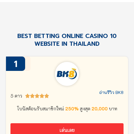
BEST BETTING ONLINE CASINO 10
WEBSITE IN THAILAND
1
อ่านรีวิว BK8
5 ดาว





โบนัสต้อนรับสมาชิกใหม่
250%
สูงสุด
20,000
บาท
เล่นเลย