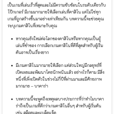
เป็นเกมที่เล่นเร็วที่สุดและไม่มีความซับซ้อนในระดับเดียวกับ
โป๊กเกอร์ มีเกมมากมายให้เลือกเล่นที่คาสิโน แต่ไม่ใช่ทุก
เกมที่ถูกสร้างขึ้นมาอย่างเท่าเทียมกัน บทความนี้จะช่วยคุณ
ระบุเกมคาสิโนที่เหมาะกับคุณ
หากคุณยังใหม่ต่อโลกของคาสิโนหรือหากคุณเป็นผู้
เล่นที่ช่ำชอง การเลือกเกมคาสิโนที่ดีที่สุดสำหรับผู้เริ่ม
ต้นอาจเป็นเรื่องยาก
มีเกมคาสิโนมากมายให้เลือก แต่ส่วนใหญ่มีกลยุทธ์ที่
เปิดเผยและพัฒนาโดยนักพนันแล้ว อย่างไรก็ตาม มีสิ่ง
หนึ่งที่เพิ่งเปิดตัวในช่วงไม่กี่ปีที่ผ่านมาและมีศักยภาพ
มากมาย – บาคาร่า
บทความนี้จะพูดถึงเหตุผลบางประการที่ว่าทำไมบาคา
ร่าถึงเป็นเกมที่ดีกว่าเกมคาสิโนอื่นๆ สำหรับผู้เริ่มต้น
เช่น สล็อตและแบล็คแจ็ค