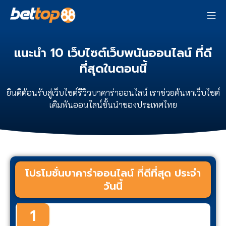
แนะนำ 10 เว็บไซต์เว็บพนันออนไลน์ ที่ดี
ที่สุดในตอนนี้
ยินดีต้อนรับสู่เว็บไซต์รีวิวบาคาร่าออนไลน์ เราช่วยค้นหาเว็บไซต์
เดิมพันออนไลน์ชั้นนำของประเทศไทย
โปรโมชั่นบาคาร่าออนไลน์ ที่ดีที่สุด ประจำ
วันนี้
1