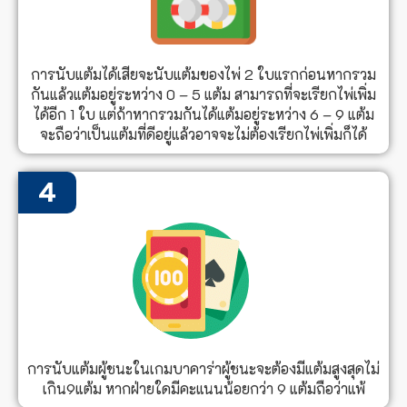
การนับแต้มได้เสียจะนับแต้มของไพ่ 2 ใบแรกก่อนหากรวม
กันแล้วแต้มอยู่ระหว่าง 0 – 5 แต้ม สามารถที่จะเรียกไพ่เพิ่ม
ได้อีก 1 ใบ แต่ถ้าหากรวมกันได้แต้มอยู่ระหว่าง 6 – 9 แต้ม
จะถือว่าเป็นแต้มที่ดีอยู่แล้วอาจจะไม่ต้องเรียกไพ่เพิ่มก็ได้
4
การนับแต้มผู้ชนะในเกมบาคาร่าผู้ชนะจะต้องมีแต้มสูงสุดไม่
เกิน9แต้ม หากฝ่ายใดมีคะแนนน้อยกว่า 9 แต้มถือว่าแพ้