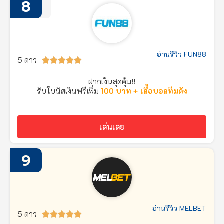
8
อ่านรีวิว FUN88
5 ดาว





ฝากเงินสุดคุ้ม!!
รับโบนัสเงินฟรีเพิ่ม
100 บาท + เสื้อบอลทีมดัง
เล่นเลย
9
อ่านรีวิว MELBET
5 ดาว




