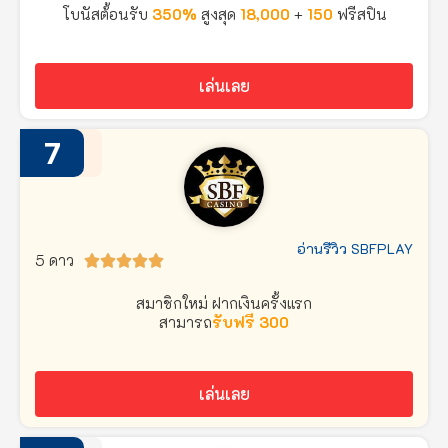
โบนัสต้้อนรับ
350%
สูงสุด
18,000
+
150
ฟรีสปิน
เล่นเลย
7
อ่านรีวิว SBFPLAY
5 ดาว





สมาชิกใหม่ ฝากเงินครั้งแรก
สามารถ
รับฟรี 300
เล่นเลย