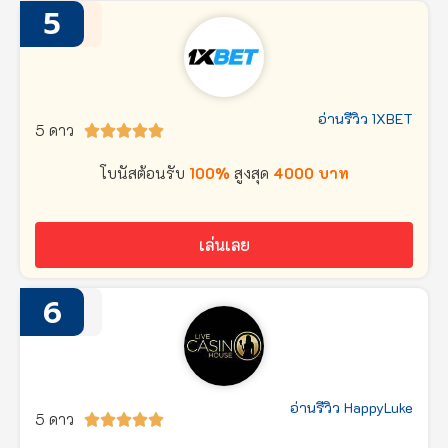
5
อ่านรีวิว 1XBET
5 ดาว





โบนัสต้อนรับ
100%
สูงสุด
4000 บาท
เล่นเลย
6
อ่านรีวิว HappyLuke
5 ดาว




