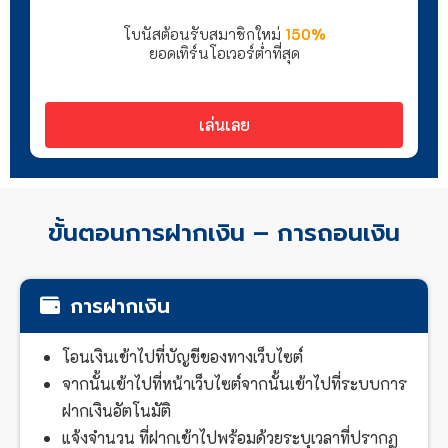
โบนัสต้อนรับสมาชิกใหม่
150%
ยอดเทิร์นโอเวอร์ต่ำที่สุด
เล่นเลย
ขั้นตอนการฝากเงิน – การถอนเงิน
การฝากเงิน
โอนเงินเข้าไปที่บัญชีของทางเว็บไซต์
จากนั้นเข้าไปที่หน้าเว็บไซต์จากนั้นเข้าไปที่ระบบการ
ฝากเงินอัตโนมัติ
แจ้งจำนวน ที่ฝากเข้าไปพร้อมด้วยระบุเวลาที่ปรากฏ