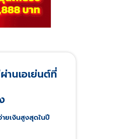
่านเอเย่นต์ที่
ิง
จ่ายเงินสูงสุดในปี