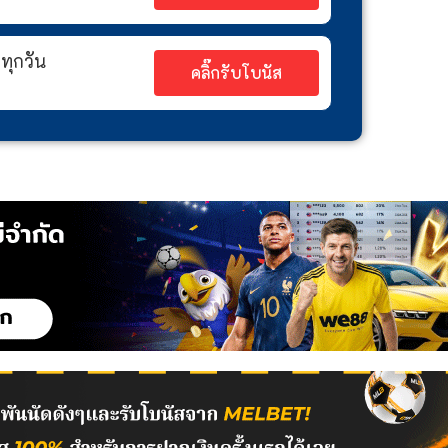
ทุกวัน
คลิ๊กรับโบนัส