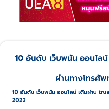
10 อันดับ เว็บพนัน ออนไลน์ 
ผ่านทางโทรศัพท์
10 อันดับ เว็บพนัน ออนไลน์ เติมผ่าน true w
2022