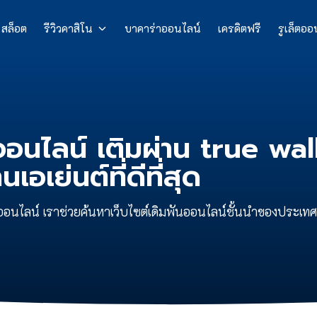
สล็อต
รีวิวคาสิโน
บาคาร่าออนไลน์
เครดิตฟรี
รูเล็ตออ
อนไลน์ เติมผ่าน true wall
านเอเย่นต์ที่ดีที่สุด
สิโนออนไลน์ เราช่วยค้นหาเว็บไซต์เดิมพันออนไลน์ชั้นนำของประเท