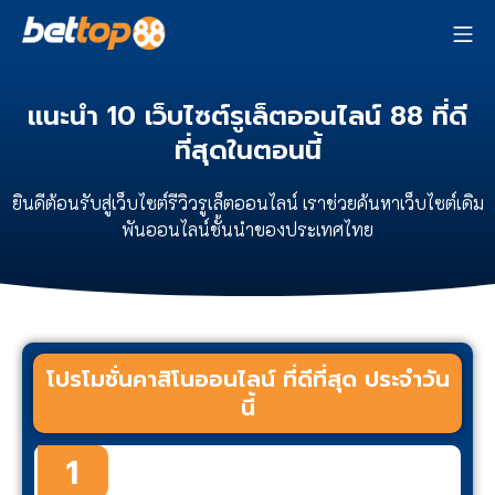
แนะนำ 10 เว็บไซต์รูเล็ตออนไลน์ 88 ที่ดี
ที่สุดในตอนนี้
ยินดีต้อนรับสู่เว็บไซต์รีวิวรูเล็ตออนไลน์ เราช่วยค้นหาเว็บไซต์เดิม
พันออนไลน์ชั้นนำของประเทศไทย
โปรโมชั่นคาสิโนออนไลน์ ที่ดีที่สุด ประจำวัน
นี้
1