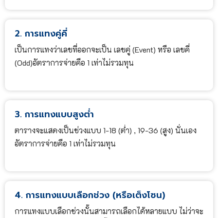
2. การแทงคู่คี่
เป็นการแทงว่าเลขที่ออกจะเป็น เลขคู่ (Event) หรือ เลขคี่
(Odd)อัตราการจ่ายคือ 1 เท่าไม่รวมทุน
3. การแทงแบบสูงต่ำ
ตารางจะแสดงเป็นช่วงแบบ 1-18 (ต่ำ) , 19-36 (สูง) นั่นเอง
อัตราการจ่ายคือ 1 เท่าไม่รวมทุน
4. การแทงแบบเลือกช่วง (หรือเต็งโซน)
การแทงแบบเลือกช่วงนั้นสามารถเลือกได้หลายแบบ ไม่ว่าจะ