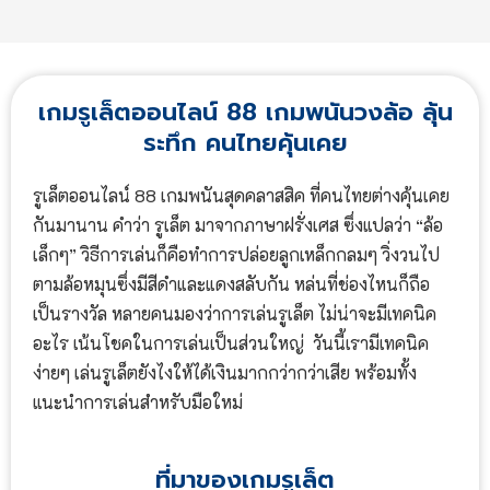
เกมรูเล็ตออนไลน์ 88 เกมพนันวงล้อ ลุ้น
ระทึก คนไทยคุ้นเคย
รูเล็ตออนไลน์ 88 เกมพนันสุดคลาสสิค ที่คนไทยต่างคุ้นเคย
กันมานาน คำว่า รูเล็ต มาจากภาษาฝรั่งเศส ซึ่งแปลว่า “ล้อ
เล็กๆ” วิธีการเล่นก็คือทำการปล่อยลูกเหล็กกลมๆ วิ่งวนไป
ตามล้อหมุนซึ่งมีสีดำและแดงสลับกัน หล่นที่ช่องไหนก็ถือ
เป็นรางวัล หลายคนมองว่าการเล่นรูเล็ต ไม่น่าจะมีเทคนิค
อะไร เน้นโชคในการเล่นเป็นส่วนใหญ่ วันนี้เรามีเทคนิค
ง่ายๆ เล่นรูเล็ตยังไงให้ได้เงินมากกว่ากว่าเสีย พร้อมทั้ง
แนะนำการเล่นสำหรับมือใหม่
ที่มาของเกมรูเล็ต