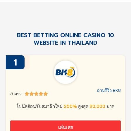
BEST BETTING ONLINE CASINO 10
WEBSITE IN THAILAND
1
อ่านรีวิว BK8
5 ดาว





โบนัสต้อนรับสมาชิกใหม่
250%
สูงสุด
20,000
บาท
เล่นเลย