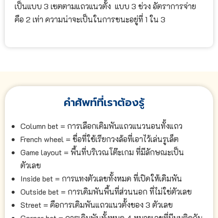
เป็นแบบ 3 เซตตามแถวแนวตั้ง แบบ 3 ช่วง อัตราการจ่าย
คือ 2 เท่า ความน่าจะเป็นในการชนะอยู่ที่ 1 ใน 3
คำศัพท์ที่เราต้องรู้
Column bet = การเลือกเดิมพันแถวแนวนอนทั้งแถว
French wheel = ชื่อที่ใช้เรียกวงล้อที่เอาไว้เล่นรูเล็ต
Game layout = พื้นที่บริเวณโต๊ะเกม ที่มีลักษณะเป็น
ตัวเลข
Inside bet = การแทงตัวเลขทั้งหมด ที่เปิดให้เดิมพัน
Outside bet = การเดิมพันพื้นที่ส่วนนอก ที่ไม่ใช่ตัวเลข
Street = คือการเดิมพันแถวแนวตั้งของ 3 ตัวเลข
Corner bet = การเดิมพันทั้งหมด 4 หมายเลขที่มีมุมติดกัน