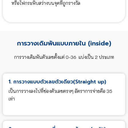
หรือไฟกระพิบสว่างบนจุดที่ถูกรางวัล
การวางเดิมพันแบบภายใน (inside)
การวางเดิมพันตัวเลขตั้งแต่ 0-36 แบ่งเป็น 2 ประเภท
1. การวางแบบตัวเลขตัวเดียว(Straight up)
เป็นการวางลงไปที่ช่องตัวเลขตรงๆ อัตราการจ่ายคือ 35
เท่า