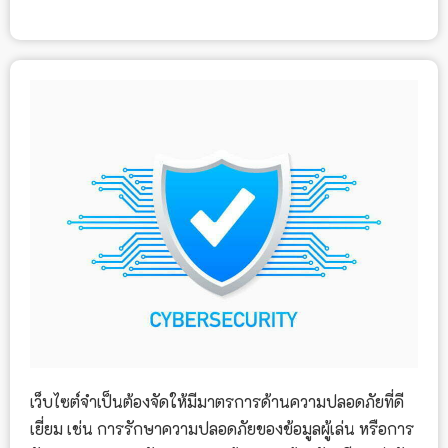
เว็บไซต์จำเป็นต้องจัดให้มีมาตรการด้านความปลอดภัยที่ดี
เยี่ยม เช่น การรักษาความปลอดภัยของข้อมูลผู้เล่น หรือการ