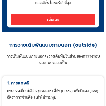
ยอดเทิร์นโอเวอร์ต่ำที่สุด
เล่นเลย
การวางเดิมพันแบบภายนอก (outside)
การเดิมพันแบบภายนอกจะวางเดิมพันในส่วนของตารางรอบ
นอก แบ่งออกเป็น
1. การแทงสี
สามารถเลือกได้ว่าจะแทงแบบ สีดำ (Black) หรือสีแดง (Red)
อัตราการจ่ายคือ 1 เท่าไม่รวมทุน