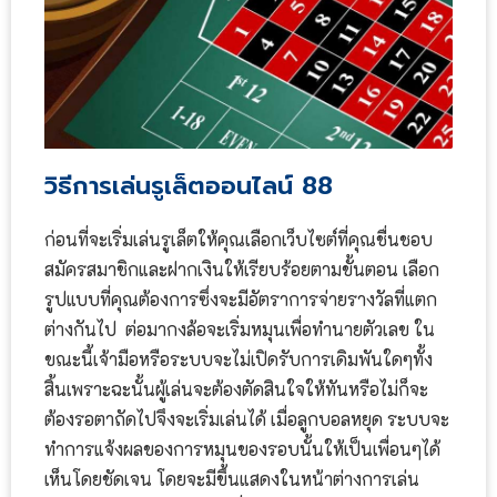
วิธีการเล่นรูเล็ตออนไลน์ 88
ก่อนที่จะเริ่มเล่นรูเล็ตให้คุณเลือกเว็บไซต์ที่คุณชื่นชอบ
สมัครสมาชิกและฝากเงินให้เรียบร้อยตามขั้นตอน เลือก
รูปแบบที่คุณต้องการซึ่งจะมีอัตราการจ่ายรางวัลที่แตก
ต่างกันไป ต่อมากงล้อจะเริ่มหมุนเพื่อทำนายตัวเลข ใน
ขณะนี้เจ้ามือหรือระบบจะไม่เปิดรับการเดิมพันใดๆทั้ง
สิ้นเพราะฉะนั้นผู้เล่นจะต้องตัดสินใจให้ทันหรือไม่ก็จะ
ต้องรอตาถัดไปจึงจะเริ่มเล่นได้ เมื่อลูกบอลหยุด ระบบจะ
ทำการแจ้งผลของการหมุนของรอบนั้นให้เป็นเพื่อนๆได้
เห็นโดยชัดเจน โดยจะมีขึ้นแสดงในหน้าต่างการเล่น