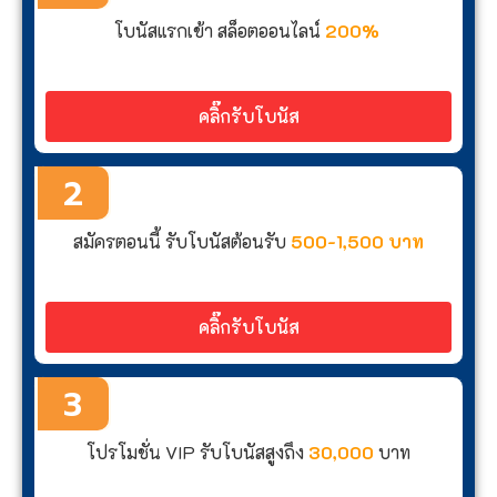
โบนัสแรกเข้า สล็อตออนไลน์
200
%
คลิ๊กรับโบนัส
2
สมัครตอนนี้ รับโบนัสต้อนรับ
500-1
,500 บาท
คลิ๊กรับโบนัส
3
โปรโมชั่น
VIP
รับโบนัสสูงถึง
30
,
000
บาท