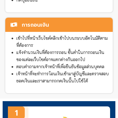
การถอนเงิน
เข้าไปที่หน้าเว็บไซต์คลิกเข้าไปบนระบบอัตโนมัติตาม
ที่ต้องการ
แจ้งจำนวนเงินที่ต้องการถอน ขั้นต่ำในการถอนเงิน
ของแต่ละเว็บไซต์อาจแตกต่างกันออกไป
ตอบคำถามจากเจ้าหน้าที่เพื่อยืนยันข้อมูลส่วนบุคคล
เจ้าหน้าที่จะทำการโอนเงินเข้ามาสู่บัญชีและตรวจสอบ
ยอดเงินและเราสามารถกดเงินนั้นไปใช้ได้
1