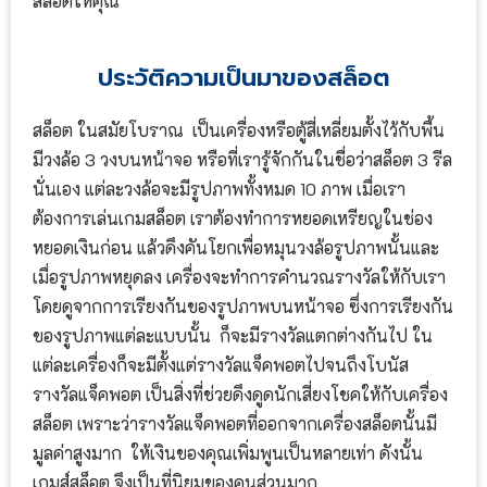
สล็อตให้คุณ
ประวัติความเป็นมาของสล็อต
สล็อต ในสมัยโบราณ เป็นเครื่องหรือตู้สี่เหลี่ยมตั้งไว้กับพื้น
มีวงล้อ 3 วงบนหน้าจอ หรือที่เรารู้จักกันในชื่อว่าสล็อต 3 รีล
นั่นเอง แต่ละวงล้อจะมีรูปภาพทั้งหมด 10 ภาพ เมื่อเรา
ต้องการเล่นเกมสล็อต เราต้องทำการหยอดเหรียญในช่อง
หยอดเงินก่อน แล้วดึงคันโยกเพื่อหมุนวงล้อรูปภาพนั้นและ
เมื่อรูปภาพหยุดลง เครื่องจะทำการคำนวณรางวัลให้กับเรา
โดยดูจากการเรียงกันของรูปภาพบนหน้าจอ ซึ่งการเรียงกัน
ของรูปภาพแต่ละแบบนั้น ก็จะมีรางวัลแตกต่างกันไป ใน
แต่ละเครื่องก็จะมีตั้งแต่รางวัลแจ็คพอตไปจนถึงโบนัส
รางวัลแจ็คพอต เป็นสิ่งที่ช่วยดึงดูดนักเสี่ยงโชคให้กับเครื่อง
สล็อต เพราะว่ารางวัลแจ็คพอตที่ออกจากเครื่องสล็อตนั้นมี
มูลค่าสูงมาก ให้เงินของคุณเพิ่มพูนเป็นหลายเท่า ดังนั้น
เกมส์สล็อต จึงเป็นที่นิยมของคนส่วนมาก