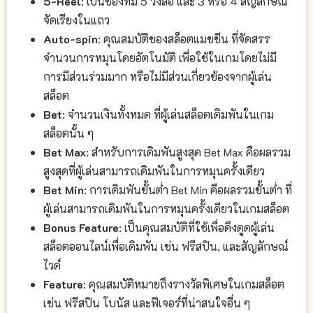
5-Reel
: เป็นช่องที่มี 5 วงล้อ และ 3 หรือ 4 สัญลักษณ์
จัดเรียงในแถว
Auto-spin
: คุณสมบัติของสล็อตแมชชีน ที่จัดสรร
จำนวนการหมุนโดยอัตโนมัติ เพื่อใช้ในเกมโดยไม่มี
การมีส่วนร่วมมาก หรือไม่มีส่วนเกี่ยวข้องจากผู้เล่น
สล็อต
Bet
: จำนวนเงินทั้งหมด ที่ผู้เล่นสล็อตเดิมพันในเกม
สล็อตนั้น ๆ
Bet Max
: สำหรับการเดิมพันสูงสุด Bet Max คือผลรวม
สูงสุดที่ผู้เล่นสามารถเดิมพันในการหมุนครั้งเดียว
Bet Min
: การเดิมพันขั้นต่ำ Bet Min คือผลรวมขั้นต่ำ ที่
ผู้เล่นสามารถเดิมพันในการหมุนครั้งเดียวในเกมสล็อต
Bonus Feature
: เป็นคุณสมบัติที่ใช้เพื่อดึงดูดผู้เล่น
สล็อตออนไลน์เพื่อเดิมพัน เช่น ฟรีสปิน, และสัญลักษณ์
ไวด์
Feature
: คุณสมบัติหมายถึงรางวัลพิเศษในเกมสล็อต
เช่น ฟรีสปิน โบนัส และฟีเจอร์ที่น่าสนใจอื่น ๆ