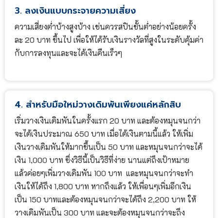
3. ลงเงินแบบกระจายความเสี่ยง
ความเสี่ยงต่ำบ้างสูงบ้าง เช่นควรสปินขั้นต่ำอย่างน้อยครั้ง
ละ 20 บาท ขึ้นไป เพื่อให้ได้รับเงินรางวัลที่สูงในระดับคุ้มค่า
กับการลงทุนและจะได้เงินคืนเร็วๆ
4. สำหรับมือใหม่วางเดิมพันเพียงแค่หลักสิบ
เริ่มวางเงินเดิมพันในครั้งแรก 20 บาท และต้องหมุนจนกว่า
จะได้เงินประมาณ 650 บาท เมื่อได้เงินตามนี้แล้ว ให้เพิ่ม
เงินวางเดิมพันให้มากขึ้นเป็น 50 บาท และหมุนจนกว่าจะได้
เงิน 1,000 บาท ซึ่งวิธีนี้เป็นวิธีที่ง่าย นานแต่ถึงเป้าหมาย
แล้วค่อยๆเพิ่มวางเดิมพัน 100 บาท และหมุนจนกว่าจะทำ
เงินให้ได้ถึง 1,800 บาท หากถึงแล้ว ให้เพื่อนๆเพิ่มอีกเงิน
เป็น 150 บาทและต้องหมุนจนกว่าจะได้ถึง 2,200 บาท ให้
วางเดิมพันเป็น 300 บาท และจะต้องหมุนจนกว่าจะถึง