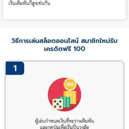
เงินเดิมพันก็สูงเช่นกัน
วิธีการเล่นสล็อตออนไลน์ สมาชิกใหม่รับ
เครดิตฟรี 100
1
ผู้เล่นกำหนดเงินที่จะวางเดิมพัน
และกดปุ่มเพื่อเริ่มปั่นวงล้อ