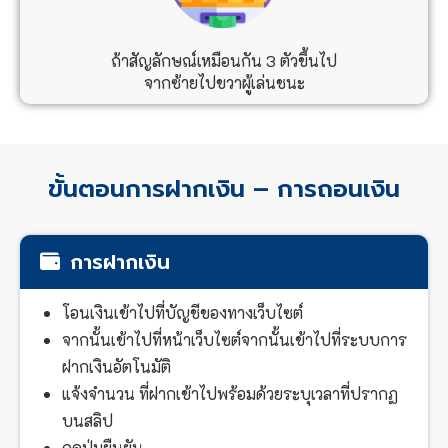
ถ้าสัญลักษณ์เหมือนกัน 3 ตัวขึ้นไป
จากซ้ายไปขวาผู้เล่นชนะ
ขั้นตอนการฝากเงิน – การถอนเงิน
การฝากเงิน
โอนเงินเข้าไปที่บัญชีของทางเว็บไซต์
จากนั้นเข้าไปที่หน้าเว็บไซต์จากนั้นเข้าไปที่ระบบการ
ฝากเงินอัตโนมัติ
แจ้งจำนวน ที่ฝากเข้าไปพร้อมด้วยระบุเวลาที่ปรากฏ
บนสลิป
กดปุ่มยืนยัน