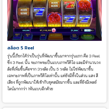
สล็อต 5 Reel
รุ่นนี้เรียกได้ว่าเป็นรุ่นที่พัฒนาขึ้นมาจากรุ่นแรก คือ 3 Reel
ซึ่ง 3 Reel นั้น จะภาพจะเป็นแบบภาพวีดิโอ และมีจำนวนวง
ล้อที่เพิ่มขึ้นคือจาก 3วงล้อ เป็น 5 วงล้อ ไม่ใช่พัฒนาขึ้น
เฉพาะภาพที่เป็นภาพวีดิโอเท่านั้น แต่ยังมีทั้งในส่วน แสง สี
เสียง ที่ถูกพัฒนาให้เข้ากับยุคสมัยมากขึ้น และที่ยังมีเพลย์
ไลน์มากกว่า 1พันแบบอีกด้วย