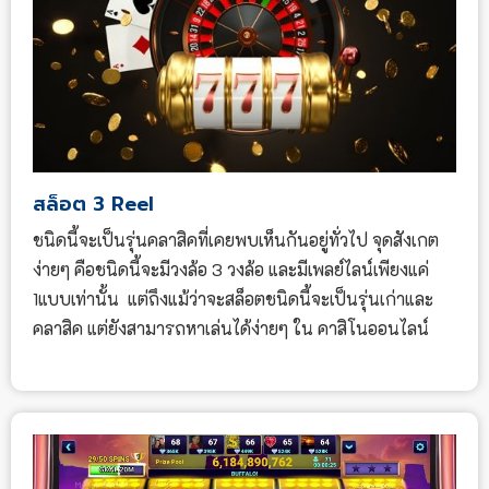
สล็อต 3 Reel
ชนิดนี้จะเป็นรุ่นคลาสิคที่เคยพบเห็นกันอยู่ทั่วไป จุดสังเกต
ง่ายๆ คือชนิดนี้จะมีวงล้อ 3 วงล้อ และมีเพลย์ไลน์เพียงแค่
1แบบเท่านั้น แต่ถึงแม้ว่าจะสล็อตชนิดนี้จะเป็นรุ่นเก่าและ
คลาสิค แต่ยังสามารถหาเล่นได้ง่ายๆ ใน คาสิโนออนไลน์