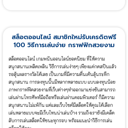
สล็อตออนไลน์ สมาชิกใหม่รับเครดิตฟรี
100 วิธีการเล่นง่าย กราฟฟิกสวยงาม
สล็อตออนไลน์ เกมพนันออนไลน์ยอดนิยม ที่ให้ความ
สนุกสนานเพลิดเพลิน วิธีการเล่นง่ายๆ เพียงแค่กดสปินแล้ว
รอลุ้นผลรางวัลได้เลย เป็นเกมที่มีความตื่นเต้นลุ้นระทึก
สนุกสนาน การลงทุนนั้นมีหลากหลายแบบ แบบลงทุนน้อย
ภาพกราฟฟิคสวยงามที่เว็บต่างๆทำออกมาแข่งขันสามารถ
เล่นผ่านโทรศัพท์มือถือหรือเล่นผ่านคอมพิวเตอร์ ก็มีความ
สนุกสนานไม่แพ้กัน แต่และเว็บไซต์มีสล็อตให้คุณได้เลือก
เล่นหลายแบบจะมีเว็บไหนน่าเล่นบ้าง รวมถึงเรายังมีเคล็ด
ลับการเล่นสล็อตให้ชนะทุกรอบ พร้อมแนะนำวิธีการเล่น