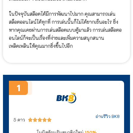
ในปัจจุบันสล๊อตได้มีการพัฒนาไปมาก คุณสามารถเล่น
สล็อตออนไลน์ได้ทุกที่ การเล่นนั้นก็ไม่ได้ยากเย็นอะไร ยิ่ง
หากคุณเคยผ่านการเล่นสล๊อตแบบตู้มาแล้ว การเล่นสล๊อตอ
อนไลน์ก็จะเป็นเรื่องที่ง่ายและเพิ่มความสนุกสนาน
เพลิดเพลินให้คุณมากยิ่งขึ้นไปอีก
1
อ่านรีวิว BK8
5 ดาว





โบนัสต้อนรับสมาชิกใหม่
150%