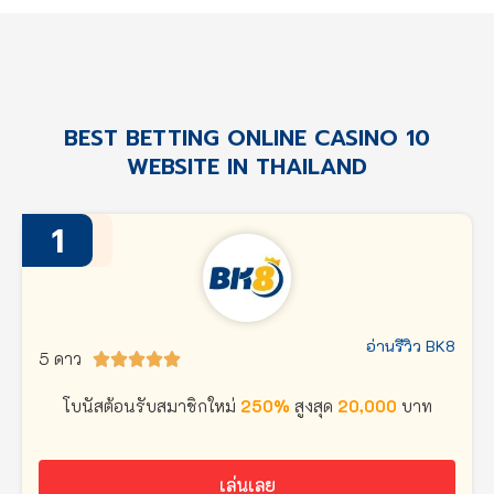
BEST BETTING ONLINE CASINO 10
WEBSITE IN THAILAND
1
อ่านรีวิว BK8
5 ดาว





โบนัสต้อนรับสมาชิกใหม่
250%
สูงสุด
20,000
บาท
เล่นเลย