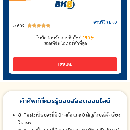
อ่านรีวิว BK8
5 ดาว





โบนัสต้อนรับสมาชิกใหม่
150%
ยอดเทิร์นโอเวอร์ต่ำที่สุด
เล่นเลย
คำศัพท์ที่ควรรู้ของสล็อตออนไลน์
3-Reel
: เป็นช่องที่มี 3 วงล้อ และ 3 สัญลักษณ์จัดเรียง
ในแถว