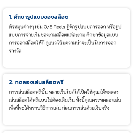
1. ศึกษารูปแบบของสล็อต
ตัวหมุนต่างๆ เช่น 3/5 Reels รู้จักรูปแบบการออก หรือรูป
แบบการจ่ายเงินของเกมสล็อตแต่ละเกม ศึกษาข้อมูลแบบ
การออกสล็อตให้ดี ดูแนวโน้มความน่าจะเป็นในการออก
รางวัล
2. ทดลองเล่นสล็อตฟรี
การเล่นสล็อตฟรีนั้น หลายเว็บไซต์ได้เปิดให้คุณได้ทดลอง
เล่นสล็อตได้ฟรีแบบไม่ต้องเติมเงิน ทั้งนี้คุณควรทดลองเล่น
เพื่อที่จะได้ทราบวิธีการเล่น ก่อนการเล่นด้วยเงินจริง