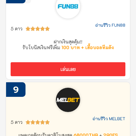
อ่านรีวิว FUN88
5 ดาว





ฝากเงินสุดคุ้ม!!
รับโบนัสเงินฟรีเพิ่ม
100 บาท + เสื้อบอลทีมดัง
เล่นเลย
9
อ่านรีวิว MELBET
5 ดาว





แพคเกจต้อนรับคาสิโนสูงสุด
68000THB
+
290FS