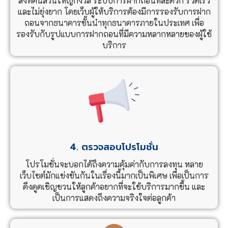
สิ่งที่คนส่วนใหญ่กังวล ระบบการฝากถอนที่สะดวก รวดเร็ว
และไม่ยุ่งยาก โดยเว็บผู้ให้บริการต้องมีการรองรับการฝาก
ถอนจากธนาคารชั้นนำทุกธนาคารภายในประเทศ เพื่อ
รองรับกับรูปแบบการฝากถอนที่มีความหลากหลายของผู้ใช้
บริการ
4. ตรวจสอบโปรโมชั่น
โปรโมชั่นจะบอกได้ถึงความคุ้มค่ากับการลงทุน หลาย
เว็บไซต์มักแข่งขันกันในเรื่องนี้มากเป็นพิเศษ เพื่อเป็นการ
ดึงดูดเชิญชวนให้ลูกค้าอยากที่จะใช้บริการมากขึ้น และ
เป็นการแสดงถึงความจริงใจต่อลูกค้า