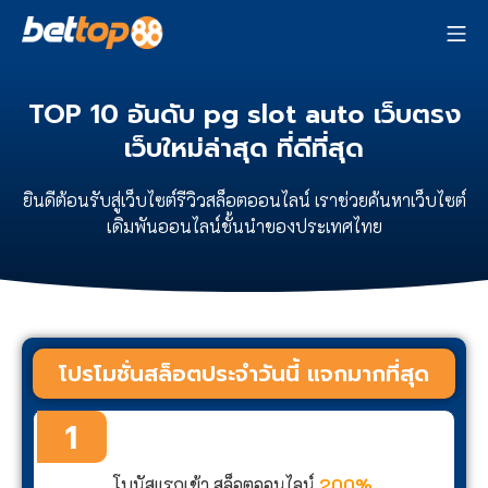
TOP 10 อันดับ pg slot auto เว็บตรง
เว็บใหม่ล่าสุด ที่ดีที่สุด
ยินดีต้อนรับสู่เว็บไซต์รีวิวสล็อตออนไลน์ เราช่วยค้นหาเว็บไซต์
เดิมพันออนไลน์ชั้นนำของประเทศไทย
โปรโมชั่นสล็อตประจำวันนี้ แจกมากที่สุด
1
โบนัสแรกเข้า สล็อตออนไลน์
200
%