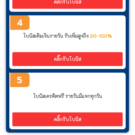
คลิ๊กรับโบนัส
4
โบนัสเติมเงินรายวัน รับเพิ่มสูงถึง
20-100%
คลิ๊กรับโบนัส
5
โบนัสเครดิตฟรี รายวันมีแจกทุกวัน
คลิ๊กรับโบนัส