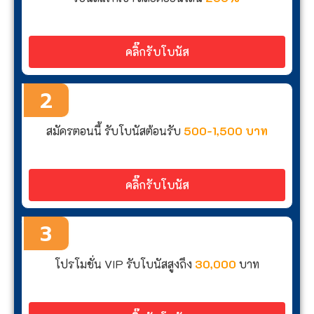
คลิ๊กรับโบนัส
2
สมัครตอนนี้ รับโบนัสต้อนรับ
500-1
,500 บาท
คลิ๊กรับโบนัส
3
โปรโมชั่น
VIP
รับโบนัสสูงถึง
30
,
000
บาท