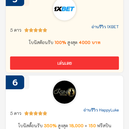
อ่านรีวิว 1XBET
5 ดาว





โบนัสต้อนรับ
100%
สูงสุด
4000 บาท
เล่นเลย
6
อ่านรีวิว HappyLuke
5 ดาว





โบนัสต้้อนรับ
350%
สูงสุด
18,000
+
150
ฟรีสปิน