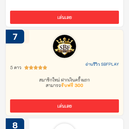
เล่นเลย
7
อ่านรีวิว SBFPLAY
5 ดาว





สมาชิกใหม่ ฝากเงินครั้งแรก
สามารถ
รับฟรี 300
เล่นเลย
8