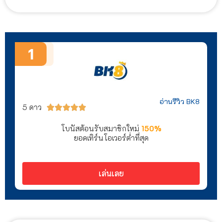
1
อ่านรีวิว BK8
5 ดาว





โบนัสต้อนรับสมาชิกใหม่
150%
ยอดเทิร์นโอเวอร์ต่ำที่สุด
เล่นเลย