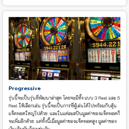
Progressive
รุ่นนี้จะเป็นรุ่นที่พัฒนาล่าสุด โดยจะมีทั้ง แบบ 3 Reel และ 5
Reel ให้เลือกเล่น รุ่นนี้จะเป็นการที่ผู้เล่นได้ไปพร้อมกับลุ้น
แจ็คพอตใหญ่ไปด้วย และในแต่ละสปินมูลค่าของแจ็คพอตก็
จะเพิ่มอีกด้วย แต่ทั้งนี้เมื่อมูลค่าของแจ็คพอตสูง มูลค่าของ
เงินเดิมพันก็สูงเช่นกัน