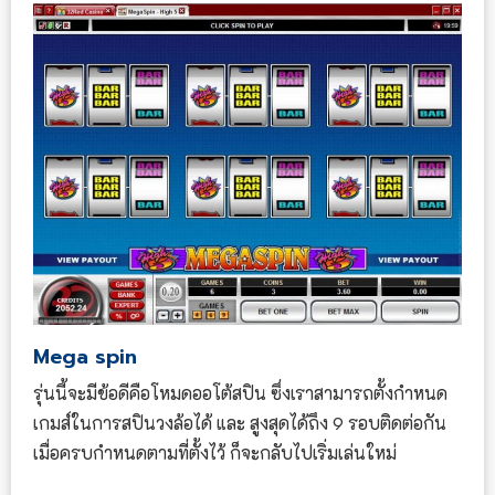
Mega spin
รุ่นนี้จะมีข้อดีคือโหมดออโต้สปิน ซึ่งเราสามารถตั้งกำหนด
เกมส์ในการสปินวงล้อได้ และ สูงสุดได้ถึง 9 รอบติดต่อกัน
เมื่อครบกำหนดตามที่ตั้งไว้ ก็จะกลับไปเริ่มเล่นใหม่