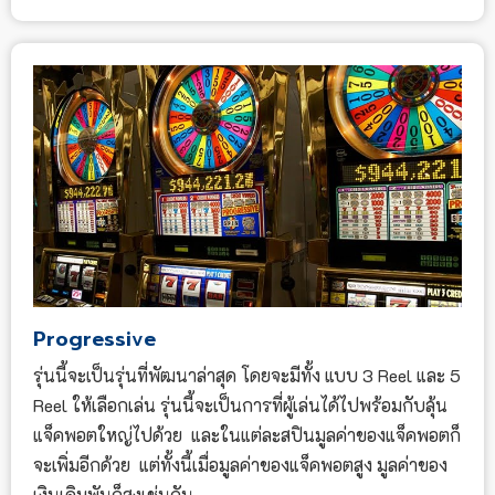
Progressive
รุ่นนี้จะเป็นรุ่นที่พัฒนาล่าสุด โดยจะมีทั้ง แบบ 3 Reel และ 5
Reel ให้เลือกเล่น รุ่นนี้จะเป็นการที่ผู้เล่นได้ไปพร้อมกับลุ้น
แจ็คพอตใหญ่ไปด้วย และในแต่ละสปินมูลค่าของแจ็คพอตก็
จะเพิ่มอีกด้วย แต่ทั้งนี้เมื่อมูลค่าของแจ็คพอตสูง มูลค่าของ
เงินเดิมพันก็สูงเช่นกัน