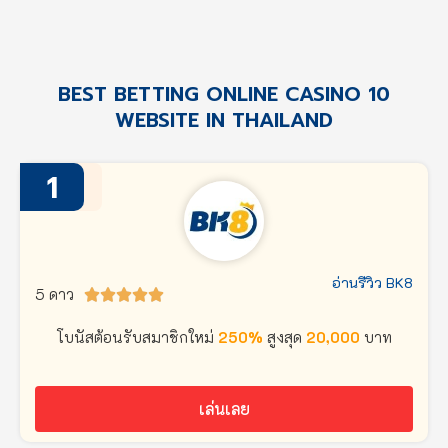
BEST BETTING ONLINE CASINO 10
WEBSITE IN THAILAND
1
อ่านรีวิว BK8
5 ดาว





โบนัสต้อนรับสมาชิกใหม่
250%
สูงสุด
20,000
บาท
เล่นเลย