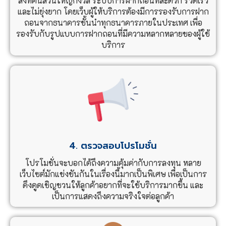
สิ่งที่คนส่วนใหญ่กังวล ระบบการฝากถอนที่สะดวก รวดเร็ว
และไม่ยุ่งยาก โดยเว็บผู้ให้บริการต้องมีการรองรับการฝาก
ถอนจากธนาคารชั้นนำทุกธนาคารภายในประเทศ เพื่อ
รองรับกับรูปแบบการฝากถอนที่มีความหลากหลายของผู้ใช้
บริการ
4. ตรวจสอบโปรโมชั่น
โปรโมชั่นจะบอกได้ถึงความคุ้มค่ากับการลงทุน หลาย
เว็บไซต์มักแข่งขันกันในเรื่องนี้มากเป็นพิเศษ เพื่อเป็นการ
ดึงดูดเชิญชวนให้ลูกค้าอยากที่จะใช้บริการมากขึ้น และ
เป็นการแสดงถึงความจริงใจต่อลูกค้า