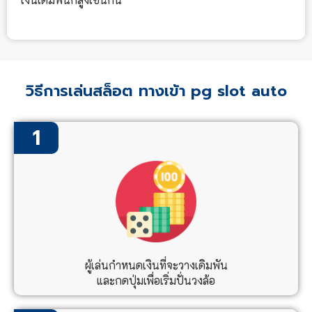
วิธีการเล่นสล็อต ทางเข้า pg slot auto
1
ผู้เล่นกำหนดเงินที่จะวางเดิมพัน
และกดปุ่มเพื่อเริ่มปั่นวงล้อ