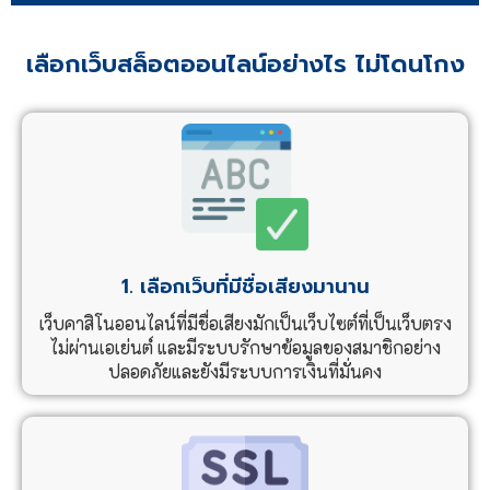
เลือกเว็บสล็อตออนไลน์อย่างไร ไม่โดนโกง
1. เลือกเว็บที่มีชื่อเสียงมานาน
เว็บคาสิโนออนไลน์ที่มีชื่อเสียงมักเป็นเว็บไซต์ที่เป็นเว็บตรง
ไม่ผ่านเอเย่นต์ และมีระบบรักษาข้อมูลของสมาชิกอย่าง
ปลอดภัยและยังมีระบบการเงินที่มั่นคง