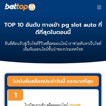
TOP 10 อันดับ ทางเข้า pg slot auto ที่
ดีที่สุดในตอนนี้
ยินดีต้อนรับสู่เว็บไซต์รีวิวสล็อตออนไลน์ เราช่วยค้นหาเว็บไซต์
เดิมพันออนไลน์ชั้นนำของประเทศไทย
โปรโมชั่นสล็อตประจำวันนี้ แจกมากที่สุด
1
โบนัสแรกเข้า สล็อตออนไลน์
200
%