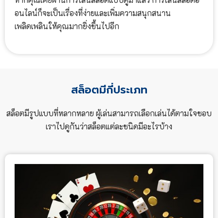
อนไลน์ก็จะเป็นเรื่องที่ง่ายและเพิ่มความสนุกสนาน
เพลิดเพลินให้คุณมากยิ่งขึ้นไปอีก
สล็อตมีกี่ประเภท
สล็อตมีรูปแบบที่หลากหลาย ผู้เล่นสามารถเลือกเล่นได้ตามใจชอบ
เราไปดูกันว่าสล็อตแต่ละชนิดมีอะไรบ้าง