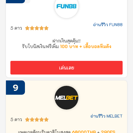
อ่านรีวิว FUN88
5 ดาว





ฝากเงินสุดคุ้ม!!
รับโบนัสเงินฟรีเพิ่ม
100 บาท + เสื้อบอลทีมดัง
เล่นเลย
9
อ่านรีวิว MELBET
5 ดาว





แพคเกจต้อนรับคาสิโนสูงสุด
68000THB
+
290FS