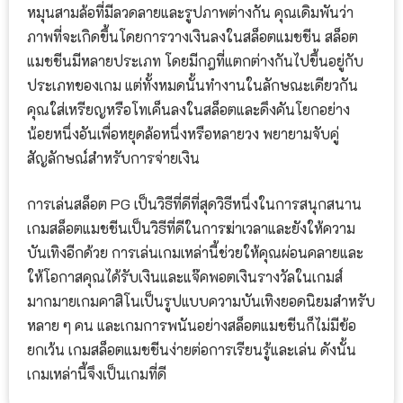
หมุนสามล้อที่มีลวดลายและรูปภาพต่างกัน คุณเดิมพันว่า
ภาพที่จะเกิดขึ้นโดยการวางเงินลงในสล็อตแมชชีน สล็อต
แมชชีนมีหลายประเภท โดยมีกฎที่แตกต่างกันไปขึ้นอยู่กับ
ประเภทของเกม แต่ทั้งหมดนั้นทำงานในลักษณะเดียวกัน
คุณใส่เหรียญหรือโทเค็นลงในสล็อตและดึงคันโยกอย่าง
น้อยหนึ่งอันเพื่อหยุดล้อหนึ่งหรือหลายวง พยายามจับคู่
สัญลักษณ์สำหรับการจ่ายเงิน
การเล่นสล็อต PG เป็นวิธีที่ดีที่สุดวิธีหนึ่งในการสนุกสนาน
เกมสล็อตแมชชีนเป็นวิธีที่ดีในการฆ่าเวลาและยังให้ความ
บันเทิงอีกด้วย การเล่นเกมเหล่านี้ช่วยให้คุณผ่อนคลายและ
ให้โอกาสคุณได้รับเงินและแจ๊คพอตเงินรางวัลในเกมส์
มากมายเกมคาสิโนเป็นรูปแบบความบันเทิงยอดนิยมสำหรับ
หลาย ๆ คน และเกมการพนันอย่างสล็อตแมชชีนก็ไม่มีข้อ
ยกเว้น เกมสล็อตแมชชีนง่ายต่อการเรียนรู้และเล่น ดังนั้น
เกมเหล่านี้จึงเป็นเกมที่ดี