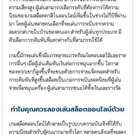
ความเสี่ยงสูง ผู้เล่นสามารถเลือกระดับที่ต้องการได้ความ
นิยมของเกมสล็อตคาสิโนออนไลน์เพิ่มขึ้นในช่วงไม่กี่ปีที่ผ่าน
มา โดยผู้เล่นหลายคนเลือกที่จะเล่นการพนันจากความ
สะดวกสบายในบ้านของตนเอง สำหรับผู้เล่นทุกประเภท มี
ตัวเลือกการเดิมพันที่แตกต่างกันที่สามารถใช้ได้
เกมนี้มักจะเล่นซึ่งมีแถวหลายแถวพร้อมไอคอนผลไม้และราย
การอื่นๆ เมื่อผู้เล่นเดิมพันเงินต่อการหมุนมากขึ้น โอกาส
ของพวกเขาก็สูงขึ้นที่จะชนะด้วยการจ่ายแจ็คพอตสำหรับ
การเดิมพันที่สูงขึ้นสล็อตเป็นเกมการพนันยอดนิยมที่ผู้เล่น
จ่ายเพื่อหมุนเครื่อง ผู้เล่นสามารถชนะได้ทั้งเงินและรางวัล
ทำไมคุณควรลองเล่นสล็อตออนไลน์ด้วย
เกมสล็อตออนไลน์ได้กลายเป็นรูปแบบความบันเทิงที่ได้รับ
ความนิยมสำหรับผู้คนมากมายทั่วโลก หลายคนลังเลที่จะลอง