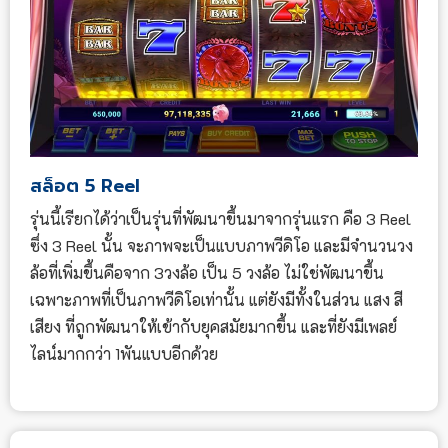
สล็อต 5 Reel
รุ่นนี้เรียกได้ว่าเป็นรุ่นที่พัฒนาขึ้นมาจากรุ่นแรก คือ 3 Reel
ซึ่ง 3 Reel นั้น จะภาพจะเป็นแบบภาพวีดิโอ และมีจำนวนวง
ล้อที่เพิ่มขึ้นคือจาก 3วงล้อ เป็น 5 วงล้อ ไม่ใช่พัฒนาขึ้น
เฉพาะภาพที่เป็นภาพวีดิโอเท่านั้น แต่ยังมีทั้งในส่วน แสง สี
เสียง ที่ถูกพัฒนาให้เข้ากับยุคสมัยมากขึ้น และที่ยังมีเพลย์
ไลน์มากกว่า 1พันแบบอีกด้วย