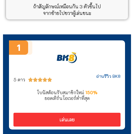
ถ้าสัญลักษณ์เหมือนกัน 3 ตัวขึ้นไป
จากซ้ายไปขวาผู้เล่นชนะ
1
อ่านรีวิว BK8
5 ดาว





โบนัสต้อนรับสมาชิกใหม่
150%
ยอดเทิร์นโอเวอร์ต่ำที่สุด
เล่นเลย