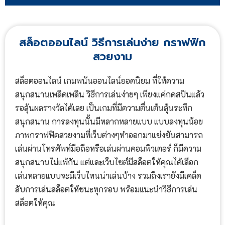
สล็อตออนไลน์ วิธีการเล่นง่าย กราฟฟิก
สวยงาม
สล็อตออนไลน์ เกมพนันออนไลน์ยอดนิยม ที่ให้ความ
สนุกสนานเพลิดเพลิน วิธีการเล่นง่ายๆ เพียงแค่กดสปินแล้ว
รอลุ้นผลรางวัลได้เลย เป็นเกมที่มีความตื่นเต้นลุ้นระทึก
สนุกสนาน การลงทุนนั้นมีหลากหลายแบบ แบบลงทุนน้อย
ภาพกราฟฟิคสวยงามที่เว็บต่างๆทำออกมาแข่งขันสามารถ
เล่นผ่านโทรศัพท์มือถือหรือเล่นผ่านคอมพิวเตอร์ ก็มีความ
สนุกสนานไม่แพ้กัน แต่และเว็บไซต์มีสล็อตให้คุณได้เลือก
เล่นหลายแบบจะมีเว็บไหนน่าเล่นบ้าง รวมถึงเรายังมีเคล็ด
ลับการเล่นสล็อตให้ชนะทุกรอบ พร้อมแนะนำวิธีการเล่น
สล็อตให้คุณ