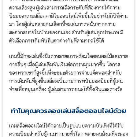
ความเสี่ยงสูง ผู้เล่นสามารถเลือกระดับที่ต้องการได้ความ
นิยมของเกมสล็อตคาสิโนออนไลน์เพิ่มขึ้นในช่วงไม่กี่ปีที่ผ่าน
มา โดยผู้เล่นหลายคนเลือกที่จะเล่นการพนันจากความ
สะดวกสบายในบ้านของตนเอง สำหรับผู้เล่นทุกประเภท มี
ตัวเลือกการเดิมพันที่แตกต่างกันที่สามารถใช้ได้
เกมนี้มักจะเล่นซึ่งมีแถวหลายแถวพร้อมไอคอนผลไม้และราย
การอื่นๆ เมื่อผู้เล่นเดิมพันเงินต่อการหมุนมากขึ้น โอกาส
ของพวกเขาก็สูงขึ้นที่จะชนะด้วยการจ่ายแจ็คพอตสำหรับ
การเดิมพันที่สูงขึ้นสล็อตเป็นเกมการพนันยอดนิยมที่ผู้เล่น
จ่ายเพื่อหมุนเครื่อง ผู้เล่นสามารถชนะได้ทั้งเงินและรางวัล
ทำไมคุณควรลองเล่นสล็อตออนไลน์ด้วย
เกมสล็อตออนไลน์ได้กลายเป็นรูปแบบความบันเทิงที่ได้รับ
ความนิยมสำหรับผู้คนมากมายทั่วโลก หลายคนลังเลที่จะลอง