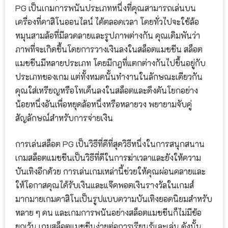
PG เป็นเกมการพนันประเภทหนึ่งที่คุณสามารถเล่นบน
เครื่องที่คาสิโนออนไลน์ ได้ตลอดเวลา โดยทั่วไปจะใช้ล้อ
หมุนสามล้อที่มีลวดลายและรูปภาพต่างกัน คุณเดิมพันว่า
ภาพที่จะเกิดขึ้นโดยการวางเงินลงในสล็อตแมชชีน สล็อต
แมชชีนมีหลายประเภท โดยมีกฎที่แตกต่างกันไปขึ้นอยู่กับ
ประเภทของเกม แต่ทั้งหมดนั้นทำงานในลักษณะเดียวกัน
คุณใส่เหรียญหรือโทเค็นลงในสล็อตและดึงคันโยกอย่าง
น้อยหนึ่งอันเพื่อหยุดล้อหนึ่งหรือหลายวง พยายามจับคู่
สัญลักษณ์สำหรับการจ่ายเงิน
การเล่นสล็อต PG เป็นวิธีที่ดีที่สุดวิธีหนึ่งในการสนุกสนาน
เกมสล็อตแมชชีนเป็นวิธีที่ดีในการฆ่าเวลาและยังให้ความ
บันเทิงอีกด้วย การเล่นเกมเหล่านี้ช่วยให้คุณผ่อนคลายและ
ให้โอกาสคุณได้รับเงินและแจ๊คพอตเงินรางวัลในเกมส์
มากมายเกมคาสิโนเป็นรูปแบบความบันเทิงยอดนิยมสำหรับ
หลาย ๆ คน และเกมการพนันอย่างสล็อตแมชชีนก็ไม่มีข้อ
ยกเว้น เกมสล็อตแมชชีนง่ายต่อการเรียนรู้และเล่น ดังนั้น