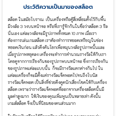
ประวัติความเป็นมาของสล็อต
สล็อต ในสมัยโบราณ เป็นเครื่องหรือตู้สี่เหลี่ยมตั้งไว้กับพื้น
มีวงล้อ 3 วงบนหน้าจอ หรือที่เรารู้จักกันในชื่อว่าสล็อต 3 รีล
นั่นเอง แต่ละวงล้อจะมีรูปภาพทั้งหมด 10 ภาพ เมื่อเรา
ต้องการเล่นเกมสล็อต เราต้องทำการหยอดเหรียญในช่อง
หยอดเงินก่อน แล้วดึงคันโยกเพื่อหมุนวงล้อรูปภาพนั้นและ
เมื่อรูปภาพหยุดลง เครื่องจะทำการคำนวณรางวัลให้กับเรา
โดยดูจากการเรียงกันของรูปภาพบนหน้าจอ ซึ่งการเรียงกัน
ของรูปภาพแต่ละแบบนั้น ก็จะมีรางวัลแตกต่างกันไป ใน
แต่ละเครื่องก็จะมีตั้งแต่รางวัลแจ็คพอตไปจนถึงโบนัส
รางวัลแจ็คพอต เป็นสิ่งที่ช่วยดึงดูดนักเสี่ยงโชคให้กับเครื่อง
สล็อต เพราะว่ารางวัลแจ็คพอตที่ออกจากเครื่องสล็อตนั้นมี
มูลค่าสูงมาก ให้เงินของคุณเพิ่มพูนเป็นหลายเท่า ดังนั้น
เกมส์สล็อต จึงเป็นที่นิยมของคนส่วนมาก