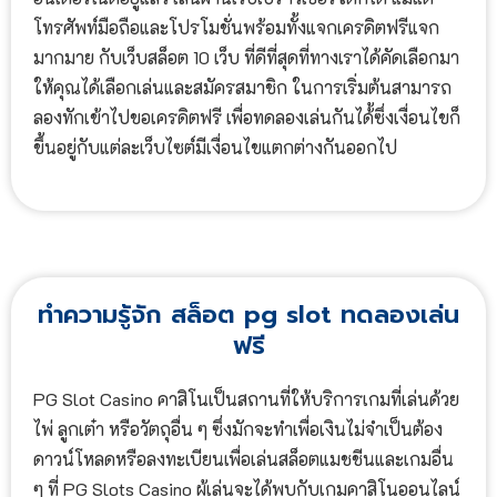
โทรศัพท์มือถือและโปรโมชั่นพร้อมทั้งแจกเครดิตฟรีแจก
มากมาย กับเว็บสล็อต 10 เว็บ ที่ดีที่สุดที่ทางเราได้คัดเลือกมา
ให้คุณได้เลือกเล่นและสมัครสมาชิก ในการเริ่มต้นสามารถ
ลองทักเข้าไปขอเครดิตฟรี เพื่อทดลองเล่นกันได้้ซึ่งเงื่อนไขก็
ขึ้นอยู่กับแต่ละเว็บไซต์มีเงื่อนไขแตกต่างกันออกไป
ทำความรู้จัก สล็อต pg slot ทดลองเล่น
ฟรี
PG Slot Casino คาสิโนเป็นสถานที่ให้บริการเกมที่เล่นด้วย
ไพ่ ลูกเต๋า หรือวัตถุอื่น ๆ ซึ่งมักจะทำเพื่อเงินไม่จำเป็นต้อง
ดาวน์โหลดหรือลงทะเบียนเพื่อเล่นสล็อตแมชชีนและเกมอื่น
ๆ ที่ PG Slots Casino ผู้เล่นจะได้พบกับเกมคาสิโนออนไลน์