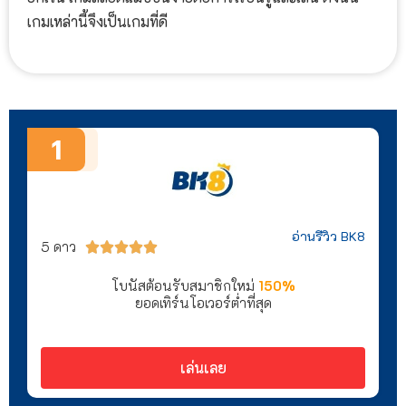
เกมเหล่านี้จึงเป็นเกมที่ดี
1
อ่านรีวิว BK8
5 ดาว





โบนัสต้อนรับสมาชิกใหม่
150%
ยอดเทิร์นโอเวอร์ต่ำที่สุด
เล่นเลย