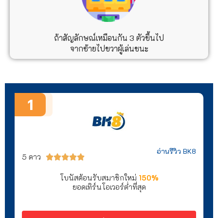
ถ้าสัญลักษณ์เหมือนกัน 3 ตัวขึ้นไป
จากซ้ายไปขวาผู้เล่นชนะ
1
อ่านรีวิว BK8
5 ดาว





โบนัสต้อนรับสมาชิกใหม่
150%
ยอดเทิร์นโอเวอร์ต่ำที่สุด