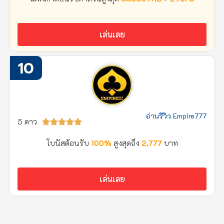
เล่นเลย
10
อ่านรีวิว Empire777
5 ดาว





โบนัสต้อนรับ
100%
สูงสุดถึง
2,777
บาท
เล่นเลย