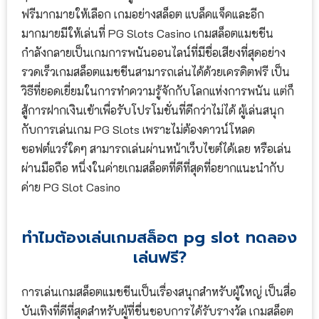
ฟรีมากมายให้เลือก เกมอย่างสล็อต แบล็คแจ็คและอีก
มากมายมีให้เล่นที่ PG Slots Casino เกมสล็อตแมชชีน
กำลังกลายเป็นเกมการพนันออนไลน์ที่มีชื่อเสียงที่สุดอย่าง
รวดเร็วเกมสล็อตแมชชีนสามารถเล่นได้ด้วยเครดิตฟรี เป็น
วิธีที่ยอดเยี่ยมในการทำความรู้จักกับโลกแห่งการพนัน แต่ก็
สู้การฝากเงินเข้าเพื่อรับโปรโมชั่นที่ดีกว่าไม่ได้ ผู้เล่นสนุก
กับการเล่นเกม PG Slots เพราะไม่ต้องดาวน์โหลด
ซอฟต์แวร์ใดๆ สามารถเล่นผ่านหน้าเว็บไซต์ได้เลย หรือเล่น
ผ่านมือถือ หนึ่งในค่ายเกมสล็อตที่ดีที่สุดที่อยากแนะนำกับ
ค่าย PG Slot Casino
ทำไมต้องเล่นเกมสล็อต pg slot ทดลอง
เล่นฟรี?
การเล่นเกมสล็อตแมชชีนเป็นเรื่องสนุกสำหรับผู้ใหญ่ เป็นสื่อ
บันเทิงที่ดีที่สุดสำหรับผู้ที่ชื่นชอบการได้รับรางวัล เกมสล็อต