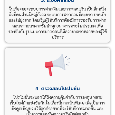
3. ระบบฝากถอน
ในเรื่องของระบบการฝากเงินและการถอนเงิน เป็นอีกหนึ่ง
สิ่งที่คนส่วนใหญ่กังวล ระบบการฝากถอนที่สะดวก รวดเร็ว
และไม่ยุ่งยาก โดยเว็บผู้ให้บริการต้องมีการรองรับการฝาก
ถอนจากธนาคารชั้นนำทุกธนาคารภายในประเทศ เพื่อ
รองรับกับรูปแบบการฝากถอนที่มีความหลากหลายของผู้ใช้
บริการ
4. ตรวจสอบโปรโมชั่น
โปรโมชั่นจะบอกได้ถึงความคุ้มค่ากับการลงทุน หลาย
เว็บไซต์มักแข่งขันกันในเรื่องนี้มากเป็นพิเศษ เพื่อเป็นการ
ดึงดูดเชิญชวนให้ลูกค้าอยากที่จะใช้บริการมากขึ้น และ
เป็นการแสดงถึงความจริงใจต่อลูกค้า