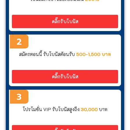
คลิ๊กรับโบนัส
2
สมัครตอนนี้ รับโบนัสต้อนรับ
500-1
,500 บาท
คลิ๊กรับโบนัส
3
โปรโมชั่น
VIP
รับโบนัสสูงถึง
30
,
000
บาท