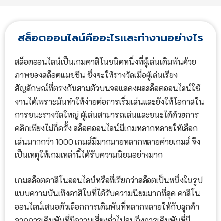
สล็อตออนไลน์คืออะไรและทำงานอย่างไร
สล็อตออนไลน์เป็นเกมคาสิโนชนิดหนึ่งที่ผู้เล่นเดิมพันด้วย
ภาพของสล็อตแมชชีน ซึ่งจะให้รางวัลเมื่อผู้เล่นเรียง
สัญลักษณ์ที่ตรงกันสามตัวบนจอแสดงผลสล็อตออนไลน์ใช้
งานได้เพราะมันทำให้ง่ายต่อการเริ่มเล่นและยังให้โอกาสใน
การชนะรางวัลใหญ่ ผู้เล่นสามารถเล่นและชนะได้ด้วยการ
คลิกเพียงไม่กี่ครั้ง สล็อตออนไลน์มีเกมหลากหลายให้เลือก
เล่นมากกว่า 1000 เกมส์มีมากมายหลากหลายค่ายเกมส์ จึง
เป็นเหตุให้เกมเหล่านี้ได้รับความนิยมอย่างมาก
เกมสล็อตคาสิโนออนไลน์หรือที่เรียกว่าสล็อตเป็นหนึ่งในรูป
แบบความบันเทิงคาสิโนที่ได้รับความนิยมมากที่สุด คาสิโน
ออนไลน์เสนอตัวเลือกการเดิมพันที่หลากหลายให้กับลูกค้า
จากการเดิมพันที่มีความเสี่ยงต่ำไปจนถึงการเดิมพันที่มี