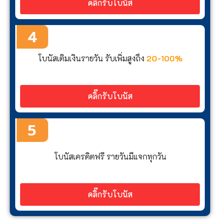
คลิ๊กรับโบนัส
4
โบนัสเติมเงินรายวัน รับเพิ่มสูงถึง
20-100%
คลิ๊กรับโบนัส
5
โบนัสเครดิตฟรี รายวันมีแจกทุกวัน
คลิ๊กรับโบนัส