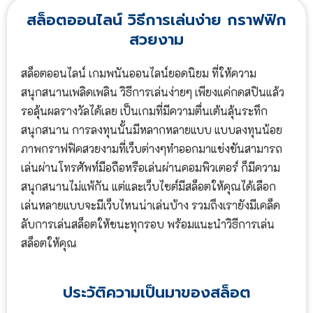
สล็อตออนไลน์ วิธีการเล่นง่าย กราฟฟิก
สวยงาม
สล็อตออนไลน์ เกมพนันออนไลน์ยอดนิยม ที่ให้ความ
สนุกสนานเพลิดเพลิน วิธีการเล่นง่ายๆ เพียงแค่กดสปินแล้ว
รอลุ้นผลรางวัลได้เลย เป็นเกมที่มีความตื่นเต้นลุ้นระทึก
สนุกสนาน การลงทุนนั้นมีหลากหลายแบบ แบบลงทุนน้อย
ภาพกราฟฟิคสวยงามที่เว็บต่างๆทำออกมาแข่งขันสามารถ
เล่นผ่านโทรศัพท์มือถือหรือเล่นผ่านคอมพิวเตอร์ ก็มีความ
สนุกสนานไม่แพ้กัน แต่และเว็บไซต์มีสล็อตให้คุณได้เลือก
เล่นหลายแบบจะมีเว็บไหนน่าเล่นบ้าง รวมถึงเรายังมีเคล็ด
ลับการเล่นสล็อตให้ชนะทุกรอบ พร้อมแนะนำวิธีการเล่น
สล็อตให้คุณ
ประวัติความเป็นมาของสล็อต