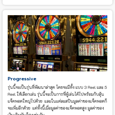
Progressive
รุ่นนี้จะเป็นรุ่นที่พัฒนาล่าสุด โดยจะมีทั้ง แบบ 3 Reel และ 5
Reel ให้เลือกเล่น รุ่นนี้จะเป็นการที่ผู้เล่นได้ไปพร้อมกับลุ้น
แจ็คพอตใหญ่ไปด้วย และในแต่ละสปินมูลค่าของแจ็คพอตก็
จะเพิ่มอีกด้วย แต่ทั้งนี้เมื่อมูลค่าของแจ็คพอตสูง มูลค่าของ
เงินเดิมพันก็สูงเช่นกัน