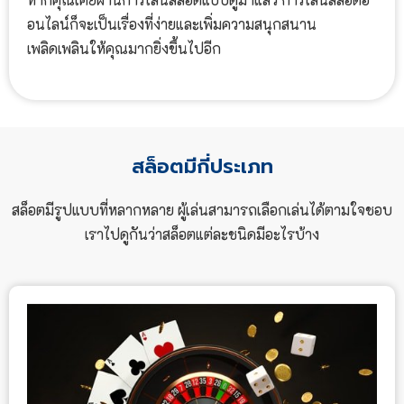
อนไลน์ก็จะเป็นเรื่องที่ง่ายและเพิ่มความสนุกสนาน
เพลิดเพลินให้คุณมากยิ่งขึ้นไปอีก
สล็อตมีกี่ประเภท
สล็อตมีรูปแบบที่หลากหลาย ผู้เล่นสามารถเลือกเล่นได้ตามใจชอบ
เราไปดูกันว่าสล็อตแต่ละชนิดมีอะไรบ้าง