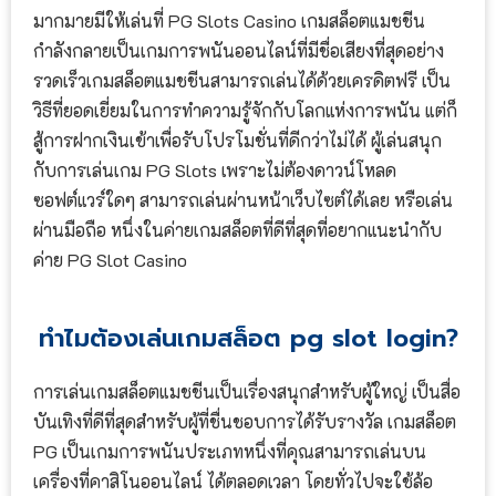
มากมายมีให้เล่นที่ PG Slots Casino เกมสล็อตแมชชีน
กำลังกลายเป็นเกมการพนันออนไลน์ที่มีชื่อเสียงที่สุดอย่าง
รวดเร็วเกมสล็อตแมชชีนสามารถเล่นได้ด้วยเครดิตฟรี เป็น
วิธีที่ยอดเยี่ยมในการทำความรู้จักกับโลกแห่งการพนัน แต่ก็
สู้การฝากเงินเข้าเพื่อรับโปรโมชั่นที่ดีกว่าไม่ได้ ผู้เล่นสนุก
กับการเล่นเกม PG Slots เพราะไม่ต้องดาวน์โหลด
ซอฟต์แวร์ใดๆ สามารถเล่นผ่านหน้าเว็บไซต์ได้เลย หรือเล่น
ผ่านมือถือ หนึ่งในค่ายเกมสล็อตที่ดีที่สุดที่อยากแนะนำกับ
ค่าย PG Slot Casino
ทำไมต้องเล่นเกมสล็อต pg slot login?
การเล่นเกมสล็อตแมชชีนเป็นเรื่องสนุกสำหรับผู้ใหญ่ เป็นสื่อ
บันเทิงที่ดีที่สุดสำหรับผู้ที่ชื่นชอบการได้รับรางวัล เกมสล็อต
PG เป็นเกมการพนันประเภทหนึ่งที่คุณสามารถเล่นบน
เครื่องที่คาสิโนออนไลน์ ได้ตลอดเวลา โดยทั่วไปจะใช้ล้อ