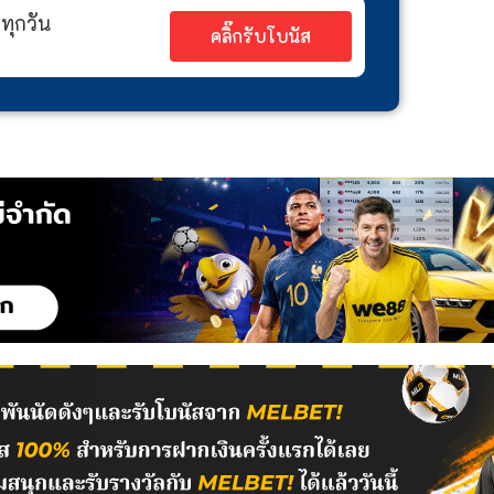
ทุกวัน
คลิ๊กรับโบนัส