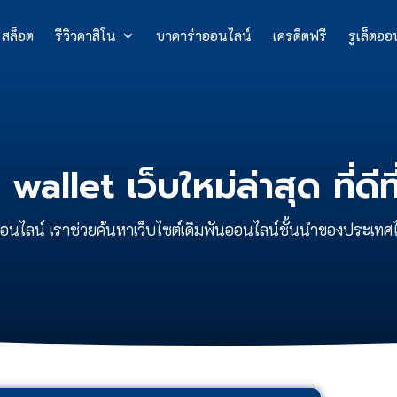
สล็อต
รีวิวคาสิโน
บาคาร่าออนไลน์
เครดิตฟรี
รูเล็ตออ
llet เว็บใหม่ล่าสุด ที่ดีที
็อตออนไลน์ เราช่วยค้นหาเว็บไซต์เดิมพันออนไลน์ชั้นนำของประเท