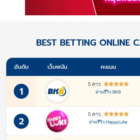
BEST BETTING ONLINE C
อันดับ
เว็บพนัน
คะแนน
5 ดาว





1
อ่านรีวิว BK8
5 ดาว





2
อ่านรีวิว HappyLuke