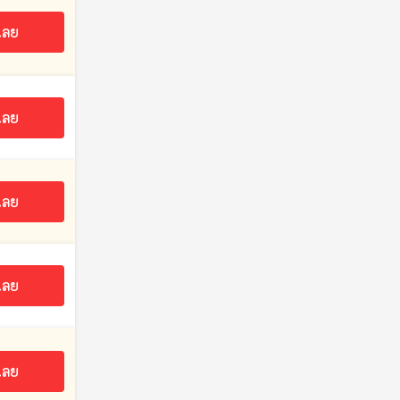
เลย
เลย
เลย
เลย
เลย