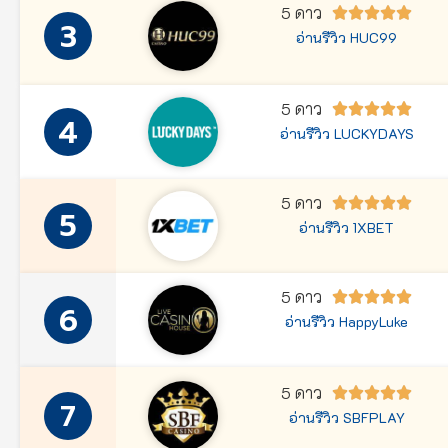
5 ดาว





3
อ่านรีวิว HUC99
5 ดาว





4
อ่านรีวิว LUCKYDAYS
5 ดาว





5
อ่านรีวิว 1XBET
5 ดาว





6
อ่านรีวิว HappyLuke
5 ดาว





7
อ่านรีวิว SBFPLAY