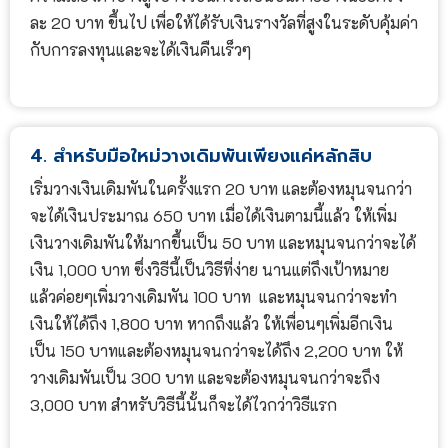
ละ 20 บาท ขึ้นไป เพื่อให้ได้รับเงินรางวัลที่สูงในระดับคุ้มค่า
กับการลงทุนและจะได้เงินคืนเร็วๆ
4. สำหรับมือใหม่วางเดิมพันเพียงแค่หลักสิบ
เริ่มวางเงินเดิมพันในครั้งแรก 20 บาท และต้องหมุนจนกว่า
จะได้เงินประมาณ 650 บาท เมื่อได้เงินตามนี้แล้ว ให้เพิ่ม
เงินวางเดิมพันให้มากขึ้นเป็น 50 บาท และหมุนจนกว่าจะได้
เงิน 1,000 บาท ซึ่งวิธีนี้เป็นวิธีที่ง่าย นานแต่ถึงเป้าหมาย
แล้วค่อยๆเพิ่มวางเดิมพัน 100 บาท และหมุนจนกว่าจะทำ
เงินให้ได้ถึง 1,800 บาท หากถึงแล้ว ให้เพื่อนๆเพิ่มอีกเงิน
เป็น 150 บาทและต้องหมุนจนกว่าจะได้ถึง 2,200 บาท ให้
วางเดิมพันเป็น 300 บาท และจะต้องหมุนจนกว่าจะถึง
3,000 บาท สำหรับวิธีนี้นั้นก็จะได้ไวกว่าวิธีแรก