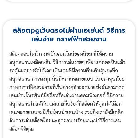
สล็อตpgเว็บตรงไม่ผ่านเอเย่นต์ วิธีการ
เล่นง่าย กราฟฟิกสวยงาม
สล็อตออนไลน์ เกมพนันออนไลน์ยอดนิยม ที่ให้ความ
สนุกสนานเพลิดเพลิน วิธีการเล่นง่ายๆ เพียงแค่กดสปินแล้ว
รอลุ้นผลรางวัลได้เลย เป็นเกมที่มีความตื่นเต้นลุ้นระทึก
สนุกสนาน การลงทุนนั้นมีหลากหลายแบบ แบบลงทุนน้อย
ภาพกราฟฟิคสวยงามที่เว็บต่างๆทำออกมาแข่งขันสามารถ
เล่นผ่านโทรศัพท์มือถือหรือเล่นผ่านคอมพิวเตอร์ ก็มีความ
สนุกสนานไม่แพ้กัน แต่และเว็บไซต์มีสล็อตให้คุณได้เลือก
เล่นหลายแบบจะมีเว็บไหนน่าเล่นบ้าง รวมถึงเรายังมีเคล็ด
ลับการเล่นสล็อตให้ชนะทุกรอบ พร้อมแนะนำวิธีการเล่น
สล็อตให้คุณ