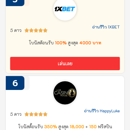
อ่านรีวิว 1XBET
5 ดาว





โบนัสต้อนรับ
100%
สูงสุด
4000 บาท
เล่นเลย
6
อ่านรีวิว HappyLuke
5 ดาว





โบนัสต้้อนรับ
350%
สูงสุด
18,000
+
150
ฟรีสปิน