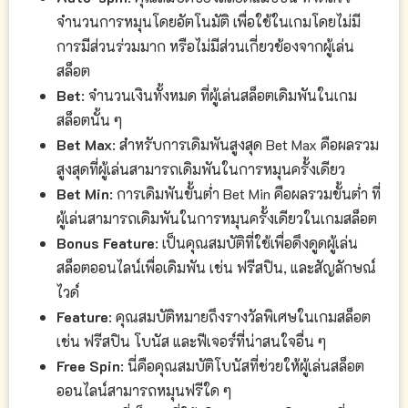
จำนวนการหมุนโดยอัตโนมัติ เพื่อใช้ในเกมโดยไม่มี
การมีส่วนร่วมมาก หรือไม่มีส่วนเกี่ยวข้องจากผู้เล่น
สล็อต
Bet
: จำนวนเงินทั้งหมด ที่ผู้เล่นสล็อตเดิมพันในเกม
สล็อตนั้น ๆ
Bet Max
: สำหรับการเดิมพันสูงสุด Bet Max คือผลรวม
สูงสุดที่ผู้เล่นสามารถเดิมพันในการหมุนครั้งเดียว
Bet Min
: การเดิมพันขั้นต่ำ Bet Min คือผลรวมขั้นต่ำ ที่
ผู้เล่นสามารถเดิมพันในการหมุนครั้งเดียวในเกมสล็อต
Bonus Feature
: เป็นคุณสมบัติที่ใช้เพื่อดึงดูดผู้เล่น
สล็อตออนไลน์เพื่อเดิมพัน เช่น ฟรีสปิน, และสัญลักษณ์
ไวด์
Feature
: คุณสมบัติหมายถึงรางวัลพิเศษในเกมสล็อต
เช่น ฟรีสปิน โบนัส และฟีเจอร์ที่น่าสนใจอื่น ๆ
Free Spin
: นี่คือคุณสมบัติโบนัสที่ช่วยให้ผู้เล่นสล็อต
ออนไลน์สามารถหมุนฟรีใด ๆ