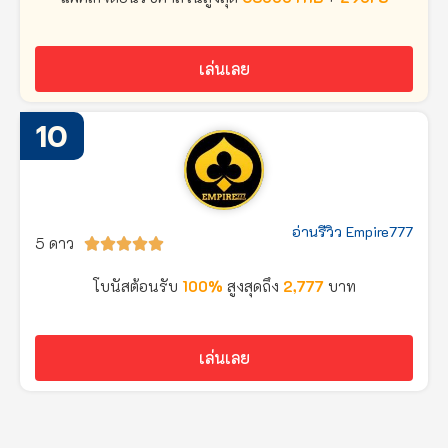
เล่นเลย
10
อ่านรีวิว Empire777
5 ดาว





โบนัสต้อนรับ
100%
สูงสุดถึง
2,777
บาท
เล่นเลย