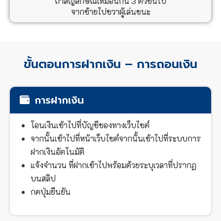
ถ้าสัญลักษณ์เหมือนกัน 3 ตัวขึ้นไป
จากซ้ายไปขวาผู้เล่นชนะ
ขั้นตอนการฝากเงิน – การถอนเงิน
การฝากเงิน
โอนเงินเข้าไปที่บัญชีของทางเว็บไซต์
จากนั้นเข้าไปที่หน้าเว็บไซต์จากนั้นเข้าไปที่ระบบการ
ฝากเงินอัตโนมัติ
แจ้งจำนวน ที่ฝากเข้าไปพร้อมด้วยระบุเวลาที่ปรากฏ
บนสลิป
กดปุ่มยืนยัน