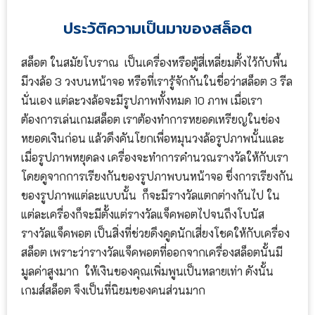
ประวัติความเป็นมาของสล็อต
สล็อต ในสมัยโบราณ เป็นเครื่องหรือตู้สี่เหลี่ยมตั้งไว้กับพื้น
มีวงล้อ 3 วงบนหน้าจอ หรือที่เรารู้จักกันในชื่อว่าสล็อต 3 รีล
นั่นเอง แต่ละวงล้อจะมีรูปภาพทั้งหมด 10 ภาพ เมื่อเรา
ต้องการเล่นเกมสล็อต เราต้องทำการหยอดเหรียญในช่อง
หยอดเงินก่อน แล้วดึงคันโยกเพื่อหมุนวงล้อรูปภาพนั้นและ
เมื่อรูปภาพหยุดลง เครื่องจะทำการคำนวณรางวัลให้กับเรา
โดยดูจากการเรียงกันของรูปภาพบนหน้าจอ ซึ่งการเรียงกัน
ของรูปภาพแต่ละแบบนั้น ก็จะมีรางวัลแตกต่างกันไป ใน
แต่ละเครื่องก็จะมีตั้งแต่รางวัลแจ็คพอตไปจนถึงโบนัส
รางวัลแจ็คพอต เป็นสิ่งที่ช่วยดึงดูดนักเสี่ยงโชคให้กับเครื่อง
สล็อต เพราะว่ารางวัลแจ็คพอตที่ออกจากเครื่องสล็อตนั้นมี
มูลค่าสูงมาก ให้เงินของคุณเพิ่มพูนเป็นหลายเท่า ดังนั้น
เกมส์สล็อต จึงเป็นที่นิยมของคนส่วนมาก