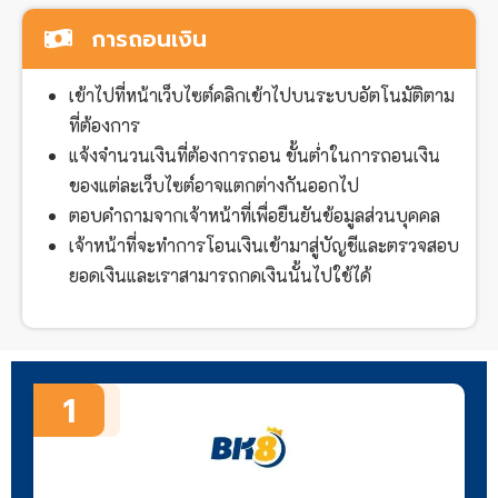
การถอนเงิน
เข้าไปที่หน้าเว็บไซต์คลิกเข้าไปบนระบบอัตโนมัติตาม
ที่ต้องการ
แจ้งจำนวนเงินที่ต้องการถอน ขั้นต่ำในการถอนเงิน
ของแต่ละเว็บไซต์อาจแตกต่างกันออกไป
ตอบคำถามจากเจ้าหน้าที่เพื่อยืนยันข้อมูลส่วนบุคคล
เจ้าหน้าที่จะทำการโอนเงินเข้ามาสู่บัญชีและตรวจสอบ
ยอดเงินและเราสามารถกดเงินนั้นไปใช้ได้
1