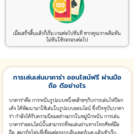
เมื่อเสร็จสิ้นแล้วก็เริ่ม เกมต่อไปทันที หากคุณวางเดิมพัน
ไม่ทันให้รอรอบต่อไป
การเล่นเล่นบาคาร่า ออนไลน์ฟรี ผ่านมือ
ถือ ดีอย่างไร
บาคาร่าคือ การพนันรูปแบบหนึ่งคล้ายๆกับการเล่นไพ่ป๊อก
เด้ง ได้พัฒนามาให้เล่นในรูปแบบออนไลน์ ซึ่งปัจจุบันบาคา
ร่า กำลังได้รับความนิยมอย่างมากในหมู่นักพนัน การเล่น
บาคาร่าออนไลน์นั้นสามารถที่จะเล่นผ่านทางโทรศัพท์มือ
ถือ สมาร์ทโฟนที่เชื่อมต่อระบบอินเตอร์เนต แล้วเข้าเว็บ