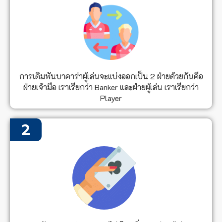
การเดิมพันบาคาร่าผู้เล่นจะแบ่งออกเป็น 2 ฝ่ายด้วยกันคือ
ฝ่ายเจ้ามือ เราเรียกว่า Banker และฝ่ายผู้เล่น เราเรียกว่า
Player
2