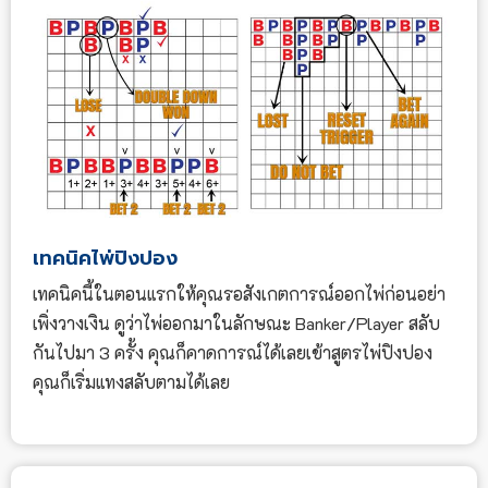
เทคนิคไพ่ปิงปอง
เทคนิคนี้ในตอนแรกให้คุณรอสังเกตการณ์ออกไพ่ก่อนอย่า
เพิ่งวางเงิน ดูว่าไพ่ออกมาในลักษณะ Banker/Player สลับ
กันไปมา 3 ครั้ง คุณก็คาดการณ์ได้เลยเข้าสูตรไพ่ปิงปอง
คุณก็เริ่มแทงสลับตามได้เลย