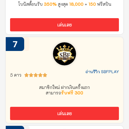
โบนัสต้้อนรับ
350%
สูงสุด
18,000
+
150
ฟรีสปิน
เล่นเลย
7
อ่านรีวิว SBFPLAY
5 ดาว





สมาชิกใหม่ ฝากเงินครั้งแรก
สามารถ
รับฟรี 300
เล่นเลย