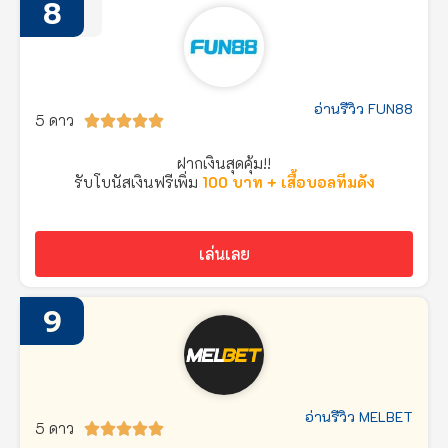
8
อ่านรีวิว FUN88
5 ดาว





ฝากเงินสุดคุ้ม!!
รับโบนัสเงินฟรีเพิ่ม
100 บาท + เสื้อบอลทีมดัง
เล่นเลย
9
อ่านรีวิว MELBET
5 ดาว




