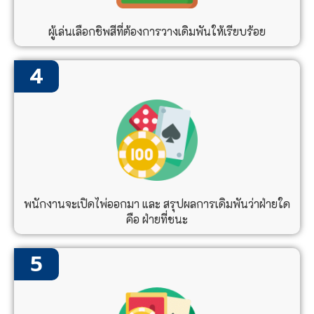
ผู้เล่นเลือกชิพสีที่ต้องการวางเดิมพันให้เรียบร้อย
4
พนักงานจะเปิดไพ่ออกมา และ สรุปผลการเดิมพันว่าฝ่ายใด
คือ ฝ่ายที่ชนะ
5