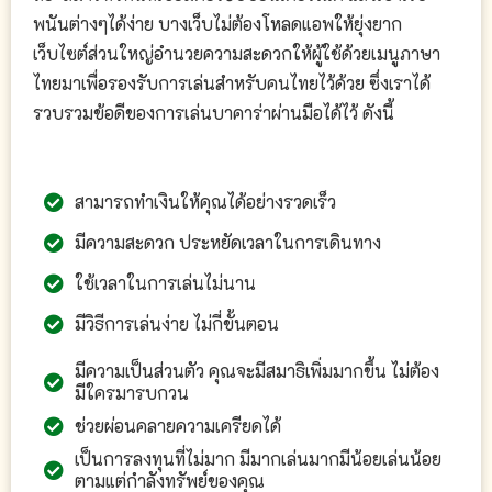
พนันต่างๆได้ง่าย บางเว็บไม่ต้องโหลดแอพให้ยุ่งยาก
เว็บไซต์ส่วนใหญ่อำนวยความสะดวกให้ผู้ใช้ด้วยเมนูภาษา
ไทยมาเพื่อรองรับการเล่นสำหรับคนไทยไว้ด้วย ซึ่งเราได้
รวบรวมข้อดีของการเล่นบาคาร่าผ่านมือได้ไว้ ดังนี้
สามารถทำเงินให้คุณได้อย่างรวดเร็ว
มีความสะดวก ประหยัดเวลาในการเดินทาง
ใช้เวลาในการเล่นไม่นาน
มีวิธีการเล่นง่าย ไม่กี่ขั้นตอน
มีความเป็นส่วนตัว คุณจะมีสมาธิเพิ่มมากขึ้น ไม่ต้อง
มีใครมารบกวน
ช่วยผ่อนคลายความเครียดได้
เป็นการลงทุนที่ไม่มาก มีมากเล่นมากมีน้อยเล่นน้อย
ตามแต่กำลังทรัพย์ของคุณ