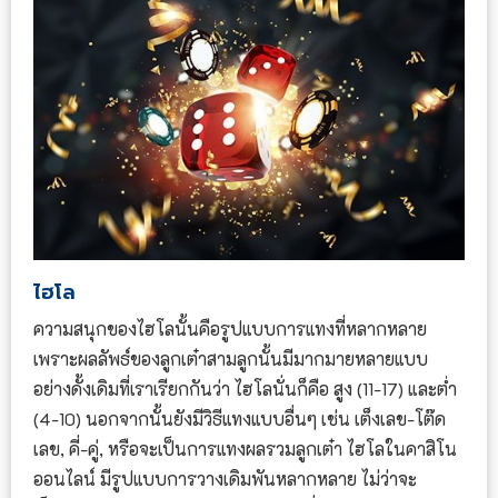
ไฮโล
ความสนุกของไฮโลนั้นคือรูปแบบการแทงที่หลากหลาย
เพราะผลลัพธ์ของลูกเต๋าสามลูกนั้นมีมากมายหลายแบบ
อย่างดั้งเดิมที่เราเรียกกันว่า ไฮโลนั่นก็คือ สูง (11-17) และต่ำ
(4-10) นอกจากนั้นยังมีวิธีแทงแบบอื่นๆ เช่น เต็งเลข-โต๊ด
เลข, คี่-คู่, หรือจะเป็นการแทงผลรวมลูกเต๋า ไฮโลในคาสิโน
ออนไลน์ มีรูปแบบการวางเดิมพันหลากหลาย ไม่ว่าจะ