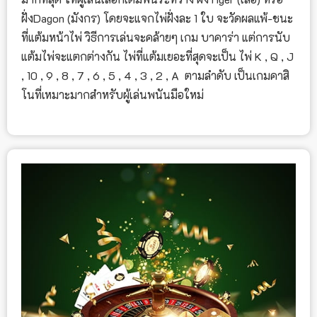
ฝั่งDagon (มังกร) โดยจะแจกไพ่ฝั่งละ 1 ใบ จะวัดผลแพ้-ชนะ
ที่แต้มหน้าไพ่ วิธีการเล่นจะคล้ายๆ เกม บาคาร่า แต่การนับ
แต้มไพ่จะแตกต่างกัน ไพ่ที่แต้มเยอะที่สุดจะเป็น ไพ่ K , Q , J
, 10 , 9 , 8 , 7 , 6 , 5 , 4 , 3 , 2 , A ตามลำดับ เป็นเกมคาสิ
โนที่เหมาะมากสำหรับผู้เล่นพนันมือใหม่