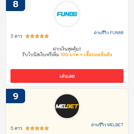
8
อ่านรีวิว FUN88
5 ดาว





ฝากเงินสุดคุ้ม!!
รับโบนัสเงินฟรีเพิ่ม
100 บาท + เสื้อบอลทีมดัง
เล่นเลย
9
อ่านรีวิว MELBET
5 ดาว




