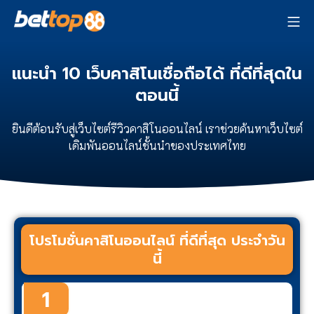
แนะนำ 10 เว็บคาสิโนเชื่อถือได้ ที่ดีที่สุดใน
ตอนนี้
ยินดีต้อนรับสู่เว็บไซต์รีวิวคาสิโนออนไลน์ เราช่วยค้นหาเว็บไซต์
เดิมพันออนไลน์ชั้นนำของประเทศไทย
โปรโมชั่นคาสิโนออนไลน์ ที่ดีที่สุด ประจำวัน
นี้
1