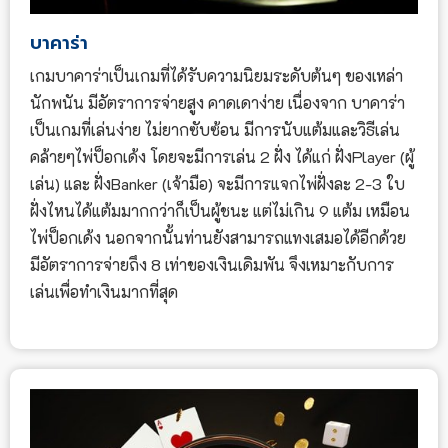
บาคาร่า
เกมบาคาร่าเป็นเกมที่ได้รับความนิยมระดับต้นๆ ของเหล่า
นักพนัน มีอัตราการจ่ายสูง คาดเดาง่าย เนื่องจาก บาคาร่า
เป็นเกมที่เล่นง่าย ไม่ยากซับซ้อน มีการนับแต้มและวิธีเล่น
คล้ายๆไพ่ป็อกเด้ง โดยจะมีการเล่น 2 ฝั่ง ได้แก่ ฝั่งPlayer (ผู้
เล่น) และ ฝั่งBanker (เจ้ามือ) จะมีการแจกไพ่ฝั่งละ 2-3 ใบ
ฝั่งไหนได้แต้มมากกว่าก็เป็นผู้ชนะ แต่ไม่เกิน 9 แต้ม เหมือน
ไพ่ป็อกเด้ง นอกจากนั้นท่านยังสามารถแทงเสมอได้อีกด้วย
มีอัตราการจ่ายถึง 8 เท่าของเงินเดิมพัน จึงเหมาะกับการ
เล่นเพื่อทำเงินมากที่สุด