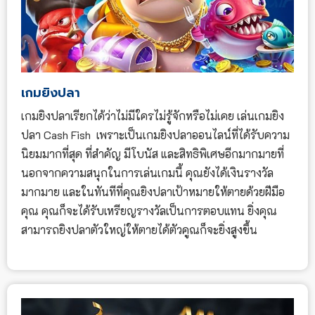
เกมยิงปลา
เกมยิงปลาเรียกได้ว่าไม่มีใครไม่รู้จักหรือไม่เคย เล่นเกมยิง
ปลา Cash Fish เพราะเป็นเกมยิงปลาออนไลน์ที่ได้รับความ
นิยมมากที่สุด ที่สำคัญ มีโบนัส และสิทธิพิเศษอีกมากมายที่
นอกจากความสนุกในการเล่นเกมนี้ คุณยังได้เงินรางวัล
มากมาย และในทันทีที่คุณยิงปลาเป้าหมายให้ตายด้วยฝีมือ
คุณ คุณก็จะได้รับเหรียญรางวัลเป็นการตอบแทน ยิ่งคุณ
สามารถยิงปลาตัวใหญ่ให้ตายได้ตัวคูณก็จะยิ่งสูงขึ้น