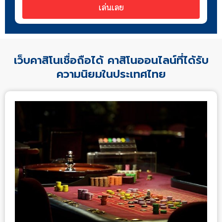
เล่นเลย
เว็บคาสิโนเชื่อถือได้ คาสิโนออนไลน์ที่ได้รับ
ความนิยมในประเทศไทย