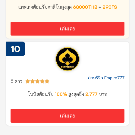
แพคเกจต้อนรับคาสิโนสูงสุด
68000THB
+
290FS
เล่นเลย
10
อ่านรีวิว Empire777
5 ดาว





โบนัสต้อนรับ
100%
สูงสุดถึง
2,777
บาท
เล่นเลย