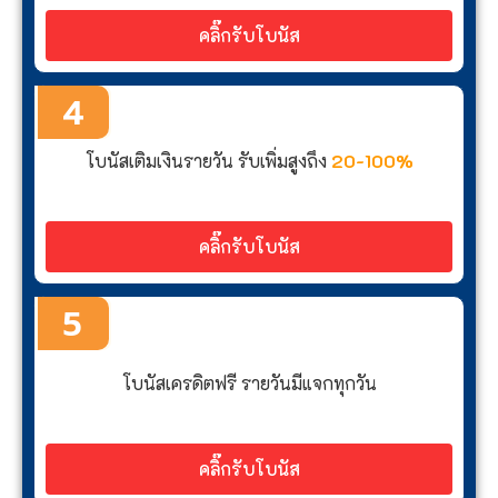
คลิ๊กรับโบนัส
4
โบนัสเติมเงินรายวัน รับเพิ่มสูงถึง
20-100%
คลิ๊กรับโบนัส
5
โบนัสเครดิตฟรี รายวันมีแจกทุกวัน
คลิ๊กรับโบนัส