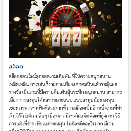
สล็อต
สล็อตออนไลน์สุดยอดเกมเดิมพัน ที่ให้ความสนุกสนาน
เพลิดเพลิน การเล่นก็ง่ายดายเพียงแค่กดสปินแล้วรอลุ้นผล
รางวัล เป็นเกมที่มีความตื่นเต้นลุ้นระทึก สนุกสนาน สามารถ
เลือกการลงทุนได้หลากหลายแบบ แบบลงทุนน้อย ลงทุน
เยอะ ภาพกราฟฟิคที่สวยงามที่ เกมสล็อตเป็นอีกหนึ่งเกมที่ทำ
เงินได้ไม่แพ้เกมอื่นๆ เนื่องจากมีรางวัลเเจ็ตพ็อตที่สูงมาก วิธี
การเล่นที่ง่าย เพียงแค่กดหมุน ไม่ต้องคิดอะไรมาก มีเกม