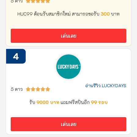
5 ดาว





HUC99 ต้อนรับสมาชิกใหม่ สามารถขอรับ
300
บาท
เล่นเลย
4
อ่านรีวิว LUCKYDAYS
5 ดาว





รับ
9000 บาท
แถมฟรีสปินอีก
99 รอบ
เล่นเลย