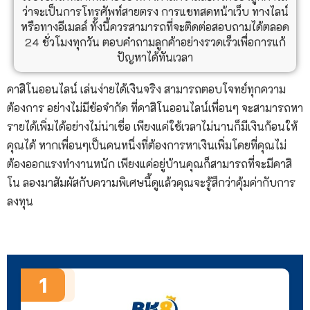
ว่าจะเป็นการโทรศัพท์สายตรง การแชทสดหน้าเว็บ ทางไลน์
หรือทางอีเมลล์ ทั้งนี้ควรสามารถที่จะติดต่อสอบถามได้ตลอด
24 ชั่วโมงทุกวัน ตอบคำถามลูกค้าอย่างรวดเร็วเพื่อการแก้
ปัญหาได้ทันเวลา
คาสิโนออนไลน์ เล่นง่ายได้เงินจริง สามารถตอบโจทย์ทุกความ
ต้องการ อย่างไม่มีข้อจำกัด ที่คาสิโนออนไลน์เพื่อนๆ จะสามารถหา
รายได้เพิ่มได้อย่างไม่น่าเชื่อ เพียงแค่ใช้เวลาไม่นานก็มีเงินก้อนให้
คุณได้ หากเพื่อนๆเป็นคนหนึ่งที่ต้องการหาเงินเพิ่มโดยที่คุณไม่
ต้องออกแรงทำงานหนัก เพียงแค่อยู่บ้านคุณก็สามารถที่จะมีคาสิ
โน ลองมาสัมผัสกับความพิเศษนี้ดูแล้วคุณจะรู้สึกว่าคุ้มค่ากับการ
ลงทุน
1