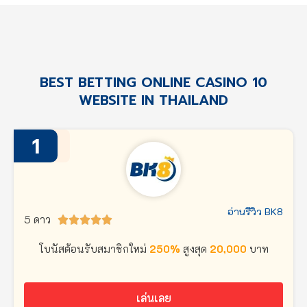
BEST BETTING ONLINE CASINO 10
WEBSITE IN THAILAND
1
อ่านรีวิว BK8
5 ดาว





โบนัสต้อนรับสมาชิกใหม่
250%
สูงสุด
20,000
บาท
เล่นเลย