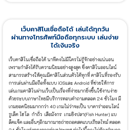
เว็บคาสิโนเชื่อถือได้ เล่นได้ทุกวัน
ผ่านทางโทรศัพท์มือถือทุกระบบ เล่นง่าย
ได้เงินจริง
เว็บคาสิโนเชื่อถือได้ นาทีคงไม่มีใครไม่รู้จักอย่างแน่นอน
เพราะกำลังได้รับความนิยมอย่างสูงสุด ซึ่งคาสิโนออนไลน์
สามารถสร้างให้คุณมีคาสิโนส่วนตัวได้ทุกที่ คาสิโนที่รองรับ
การเล่นผ่านมือถือทั้งแบบ iOSและ Android ที่ช่วยให้การ
เล่นเกมคาสิโนผ่านเว็บเป็นเรื่องที่ง่ายมากยิ่งขึ้นใช้งานง่าย
ด้วยระบบภาษาไทยมีบริการตอบคำถามตลอด 24 ชั่วโมง มี
เกมยอดนิยมมากกว่า 40 เกมไม่ว่าจะเป็น บาคาร่าออนไลน์
รูเล็ต ไฮโล กำถั่ว เสือมังกร เกมยิงปลา(Fish Hunter) แบ
ล็คแจ็ค และอื่นๆอีกมากมายถ่ายถอดสดแบบเรียลไทม์ ตลอด
24 ชั่วโมงส่งตรงจากต่างประเทศ ต่อไปนี้คุณไม่ต้องลำบาก