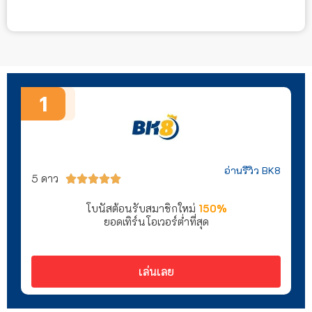
1
อ่านรีวิว BK8
5 ดาว





โบนัสต้อนรับสมาชิกใหม่
150%
ยอดเทิร์นโอเวอร์ต่ำที่สุด
เล่นเลย