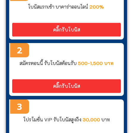
โบนัสแรกเข้า บาคาร่าออนไลน์
200
%
คลิ๊กรับโบนัส
2
สมัครตอนนี้ รับโบนัสต้อนรับ
500-1
,500 บาท
คลิ๊กรับโบนัส
3
โปรโมชั่น
VIP
รับโบนัสสูงถึง
30
,
000
บาท