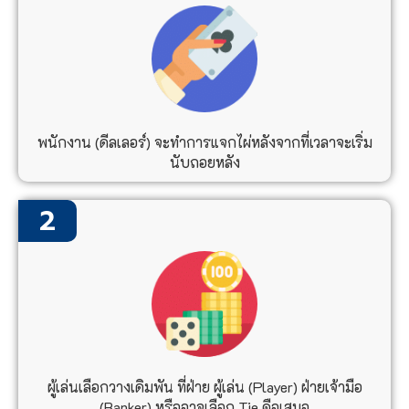
พนักงาน (ดีลเลอร์) จะทำการแจกไผ่หลังจากที่เวลาจะเริ่ม
นับถอยหลัง
2
ผู้เล่นเลือกวางเดิมพัน ที่ฝ่าย ผู้เล่น (Player) ฝ่ายเจ้ามือ
(Banker) หรืออาจเลือก Tie คือเสมอ