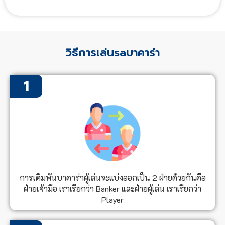
วิธีการเล่นsaบาคาร่า
1
การเดิมพันบาคาร่าผู้เล่นจะแบ่งออกเป็น 2 ฝ่ายด้วยกันคือ
ฝ่ายเจ้ามือ เราเรียกว่า Banker และฝ่ายผู้เล่น เราเรียกว่า
Player