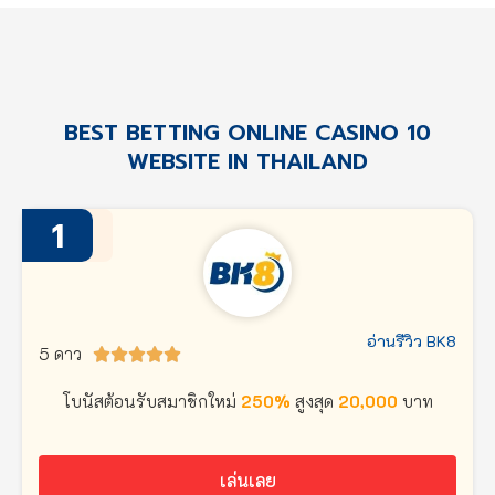
BEST BETTING ONLINE CASINO 10
WEBSITE IN THAILAND
1
อ่านรีวิว BK8
5 ดาว





โบนัสต้อนรับสมาชิกใหม่
250%
สูงสุด
20,000
บาท
เล่นเลย