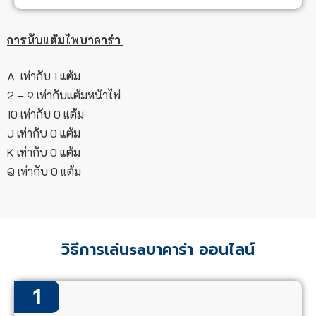
การนับแต้มไพบาคาร่า
A
เท่ากับ
1
แต้ม
2 – 9
เท่ากับแต้มหน้าไพ่
10
เท่ากับ
0
แต้ม
J
เท่ากับ
0
แต้ม
K
เท่ากับ
0
แต้ม
Q
เท่ากับ
0
แต้ม
วิธีการเล่นsaบาคาร่า ออนไลน์
1