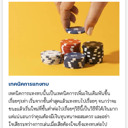
เทคนิคการแทงทบ
เทคนิคการแทงทบนั้นเป็นเทคนิคการเพิ่มเงินเดิมพันขึ้น
เรื่อยๆ1เท่า เริ่มจากขั้นต่ำสุดแล้วแทงทบไปเรื่อยๆ จนกว่าจะ
ชนะแล้วเริ่มใหม่ที่ขั้นต่ำต่อไปเรื่อยๆวิธีนี้เป็นวิธีที่ได้เงินมาก
แต่แน่นอนกว่าคุณต้องมีเงินทุนหนาพอสมควร และอย่า
ใจเสียระหว่างการเล่นเมื่อเสียต้องใจแข็งแทงทบต่อไป