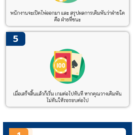
พนักงานจะเปิดไพ่ออกมา และ สรุปผลการเดิมพันว่าฝ่ายใด
คือ ฝ่ายที่ชนะ
5
เมื่อเสร็จสิ้นแล้วก็เริ่ม เกมต่อไปทันที หากคุณวางเดิมพัน
ไม่ทันให้รอรอบต่อไป