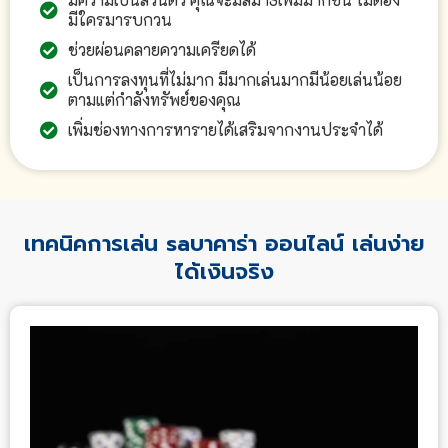
มีใครมารบกวน
ช่วยผ่อนคลายความเครียดได้
เป็นการลงทุนที่ไม่มาก มีมากเล่นมากมีน้อยเล่นน้อย
ตามแต่กำลังทรัพย์ของคุณ
เพิ่มช่องทางการหารายได้เสริมจากงานประจำได้
เทคนิคการเล่น saบาคาร่า ออนไลน์ เล่นง่าย
ได้เงินจริง