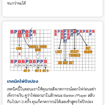
จนกว่าจะได้
เทคนิคไพ่ปิงปอง
เทคนิคนี้ในตอนแรกให้คุณรอสังเกตการณ์ออกไพ่ก่อนอย่า
เพิ่งวางเงิน ดูว่าไพ่ออกมาในลักษณะ Banker/Player สลับ
กันไปมา 3 ครั้ง คุณก็คาดการณ์ได้เลยเข้าสูตรไพ่ปิงปอง