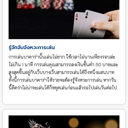
รู้จักจับจังหวะการเล่น
การเล่นบาคาร่านั้นเล่นไม่ยาก ใช้เวลาไม่นานเพียงรอบล่ะ
ไม่เกิน 1 นาที การเล่นคุณสามารถลงเงินขั้นต่ำ 50 บาทและ
สูงสุดขึ้นอยู่กับเว็บบางเว็บสามารถเล่นได้ถึงหนึ่งแสนบาท
ทั้งนี้การเล่นบาคาร่าให้รวยจะต้องรู้จังหวะการเล่น หากวัน
นี้คิดว่าไม่น่าจะเล่นได้ก็หยุดเล่นก่อนแล้วรอไปเล่นวันต่อไป