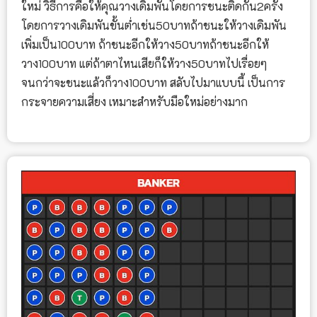
ใหม่ วิธีการคือให้คุณวางเดิมพันโดยการชนะติดกัน2ครั้ง
โดยการวางเดิมพันขั้นต่ำเช่น50บาทถ้าชนะให้วางเดิมพัน
เพิ่มเป็น100บาท ถ้าชนะอีกให้วาง50บาทถ้าชนะอีกให้
วาง100บาท แต่ถ้าตาไหนเสียก็ให้วาง50บาทไปเรื่อยๆ
จนกว่าจะชนะแล้วก็วาง100บาท สลับไปมาแบบนี้ เป็นการ
กระจายความเสี่ยง เหมาะสำหรับมือใหม่อย่างมาก