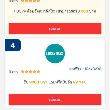
5 ดาว





HUC99 ต้อนรับสมาชิกใหม่ สามารถขอรับ
300
บาท
เล่นเลย
4
อ่านรีวิว LUCKYDAYS
5 ดาว





รับ
9000 บาท
แถมฟรีสปินอีก
99 รอบ
เล่นเลย