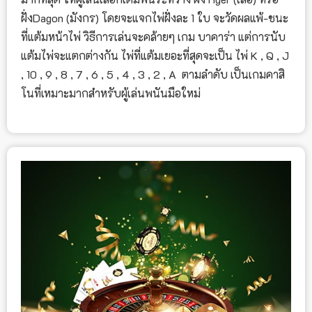
ฝั่งDagon (มังกร) โดยจะแจกไพ่ฝั่งละ 1 ใบ จะวัดผลแพ้-ชนะ
ที่แต้มหน้าไพ่ วิธีการเล่นจะคล้ายๆ เกม บาคาร่า แต่การนับ
แต้มไพ่จะแตกต่างกัน ไพ่ที่แต้มเยอะที่สุดจะเป็น ไพ่ K , Q , J
, 10 , 9 , 8 , 7 , 6 , 5 , 4 , 3 , 2 , A ตามลำดับ เป็นเกมคาสิ
โนที่เหมาะมากสำหรับผู้เล่นพนันมือใหม่