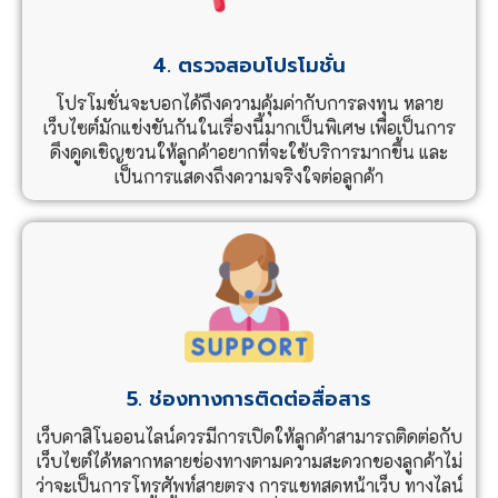
4. ตรวจสอบโปรโมชั่น
โปรโมชั่นจะบอกได้ถึงความคุ้มค่ากับการลงทุน หลาย
เว็บไซต์มักแข่งขันกันในเรื่องนี้มากเป็นพิเศษ เพื่อเป็นการ
ดึงดูดเชิญชวนให้ลูกค้าอยากที่จะใช้บริการมากขึ้น และ
เป็นการแสดงถึงความจริงใจต่อลูกค้า
5. ช่องทางการติดต่อสื่อสาร
เว็บคาสิโนออนไลน์ควรมีการเปิดให้ลูกค้าสามารถติดต่อกับ
เว็บไซต์ได้หลากหลายช่องทางตามความสะดวกของลูกค้าไม่
ว่าจะเป็นการโทรศัพท์สายตรง การแชทสดหน้าเว็บ ทางไลน์