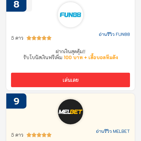
8
อ่านรีวิว FUN88
5 ดาว





ฝากเงินสุดคุ้ม!!
รับโบนัสเงินฟรีเพิ่ม
100 บาท + เสื้อบอลทีมดัง
เล่นเลย
9
อ่านรีวิว MELBET
5 ดาว




