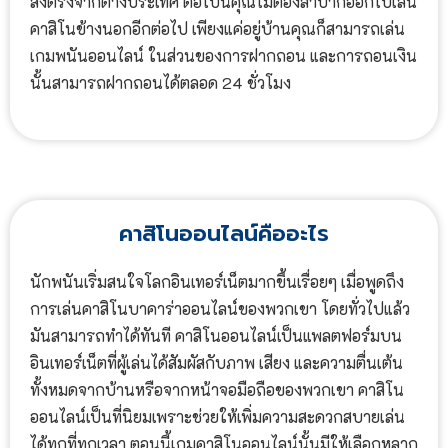
ส่งตรงจากต่างประเทศ ต่อไปนี้คุณไม่ต้องลำบากออกไปเล่น
คาสิโนข้างนอกอีกต่อไป เพียงแค่อยู่บ้านคุณก็สามารถเล่น
เกมพนันออนไลน์ ในส่วนของการฝากถอน และการถอนเงิน
นั้นสามารถฝากถอนได้ตลอด 24 ชั่วโมง
คาสิโนออนไลน์คืออะไร
นักพนันเริ่มสนใจโลกอินเทอร์เน็ตมากขึ้นเรื่อยๆ เมื่อพูดถึง
การเล่นคาสิโน
บาคาร่าออนไลน์
ของพวกเขา โดยทั่วไปแล้ว
มันสามารถทำได้ทันที คาสิโนออนไลน์เป็นแพลตฟอร์มบน
อินเทอร์เน็ตที่ผู้เล่นได้สัมผัสกับภาพ เสียง และความตื่นเต้น
ทั้งหมดจากบ้านหรือจากหน้าจอมือถือของพวกเขา คาสิโน
ออนไลน์เป็นที่นิยมเพราะช่วยให้เพิ่มความสะดวกสบายเล่น
ได้ทุกที่ทุกเวลา ตอนนี้เกมคาสิโนออนไลน์นั้นมีให้เลือกหลาก