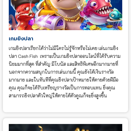
เกมยิงปลา
เกมยิงปลาเรียกได้ว่าไม่มีใครไม่รู้จักหรือไม่เคย เล่นเกมยิง
ปลา Cash Fish เพราะเป็นเกมยิงปลาออนไลน์ที่ได้รับความ
นิยมมากที่สุด ที่สำคัญ มีโบนัส และสิทธิพิเศษอีกมากมายที่
นอกจากความสนุกในการเล่นเกมนี้ คุณยังได้เงินรางวัล
มากมาย และในทันทีที่คุณยิงปลาเป้าหมายให้ตายด้วยฝีมือ
คุณ คุณก็จะได้รับเหรียญรางวัลเป็นการตอบแทน ยิ่งคุณ
สามารถยิงปลาตัวใหญ่ให้ตายได้ตัวคูณก็จะยิ่งสูงขึ้น