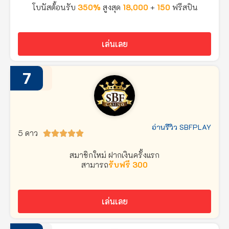
โบนัสต้้อนรับ
350%
สูงสุด
18,000
+
150
ฟรีสปิน
เล่นเลย
7
อ่านรีวิว SBFPLAY
5 ดาว





สมาชิกใหม่ ฝากเงินครั้งแรก
สามารถ
รับฟรี 300
เล่นเลย