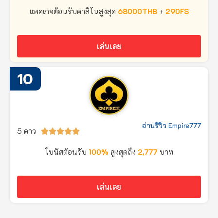
แพคเกจต้อนรับคาสิโนสูงสุด
68000THB
+
290FS
เล่นเลย
10
อ่านรีวิว Empire777
5 ดาว





โบนัสต้อนรับ
100%
สูงสุดถึง
2,777
บาท
เล่นเลย