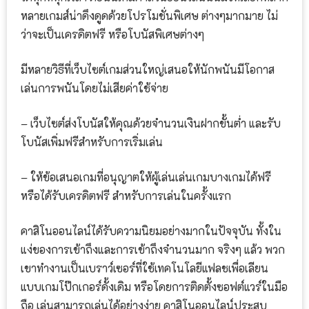
หลายเกมส์น่าดึงดูดด้วยโปรโมชั่นพิเศษ ต่างๆมากมาย ไม่
ว่าจะเป็น
เครดิตฟรี
หรือโบนัสพิเศษต่างๆ
มีหลายวิธีที่เว็บไซต์เกมส่วนใหญ่เสนอให้นักพนันมีโอกาส
เล่นการพนันโดยไม่เสียค่าใช้จ่าย
– เว็บไซต์ส่งโบนัสให้คุณด้วยจำนวนเงินฝากขั้นต่ำ และรับ
โบนัสเพิ่มฟรีสำหรับการเริ่มเล่น
– ให้ข้อเสนอเกมที่อนุญาตให้ผู้เล่นเล่นเกมบางเกมได้ฟรี
หรือได้รับเครดิตฟรี สำหรับการเล่นในครั้งแรก
คาสิโนออนไลน์ได้รับความนิยมอย่างมากในปัจจุบัน ทั้งใน
แง่ของการเข้าถึงและการเข้าถึงจำนวนมาก จริงๆ แล้ว พวก
เขาทำงานเป็นเบราว์เซอร์ที่ใช้เทคโนโลยีแฟลชเพื่อเลียน
แบบเกมโป๊กเกอร์ดั้งเดิม หรือโดยการติดตั้งซอฟต์แวร์ในมือ
ถือ เล่นสามารถเล่นได้อย่างง่าย คาสิโนออนไลน์ประสบ