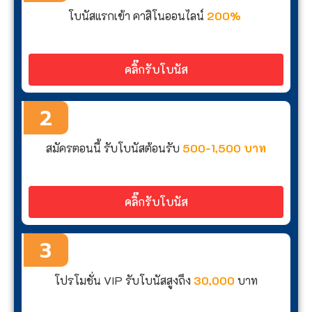
โบนัสแรกเข้า คาสิโนออนไลน์
200
%
คลิ๊กรับโบนัส
2
สมัครตอนนี้ รับโบนัสต้อนรับ
500-1
,500 บาท
คลิ๊กรับโบนัส
3
โปรโมชั่น
VIP
รับโบนัสสูงถึง
30
,
000
บาท