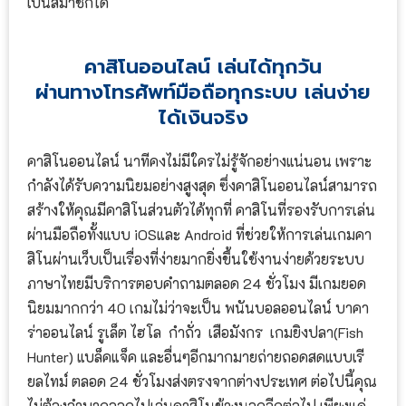
เป็นสมาชิกได้
คาสิโนออนไลน์ เล่นได้ทุกวัน
ผ่านทางโทรศัพท์มือถือทุกระบบ เล่นง่าย
ได้เงินจริง
คาสิโนออนไลน์ นาทีคงไม่มีใครไม่รู้จักอย่างแน่นอน เพราะ
กำลังได้รับความนิยมอย่างสูงสุด ซึ่งคาสิโนออนไลน์สามารถ
สร้างให้คุณมีคาสิโนส่วนตัวได้ทุกที่ คาสิโนที่รองรับการเล่น
ผ่านมือถือทั้งแบบ iOSและ Android ที่ช่วยให้การเล่นเกมคา
สิโนผ่านเว็บเป็นเรื่องที่ง่ายมากยิ่งขึ้นใช้งานง่ายด้วยระบบ
ภาษาไทยมีบริการตอบคำถามตลอด 24 ชั่วโมง มีเกมยอด
นิยมมากกว่า 40 เกมไม่ว่าจะเป็น
พนันบอลออนไลน์
บาคา
ร่าออนไลน์ รูเล็ต ไฮโล กำถั่ว เสือมังกร
เกมยิงปลา
(Fish
Hunter) แบล็คแจ็ค และอื่นๆอีกมากมายถ่ายถอดสดแบบเรี
ยลไทม์ ตลอด 24 ชั่วโมงส่งตรงจากต่างประเทศ ต่อไปนี้คุณ
ไม่ต้องลำบากออกไปเล่นคาสิโนข้างนอกอีกต่อไป เพียงแค่