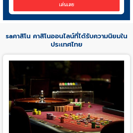
เล่นเลย
saคาสิโน คาสิโนออนไลน์ที่ได้รับความนิยมใน
ประเทศไทย