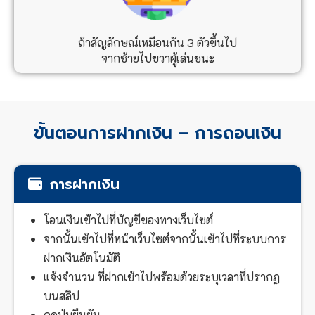
ถ้าสัญลักษณ์เหมือนกัน 3 ตัวขึ้นไป
จากซ้ายไปขวาผู้เล่นชนะ
ขั้นตอนการฝากเงิน – การถอนเงิน
การฝากเงิน
โอนเงินเข้าไปที่บัญชีของทางเว็บไซต์
จากนั้นเข้าไปที่หน้าเว็บไซต์จากนั้นเข้าไปที่ระบบการ
ฝากเงินอัตโนมัติ
แจ้งจำนวน ที่ฝากเข้าไปพร้อมด้วยระบุเวลาที่ปรากฏ
บนสลิป
กดปุ่มยืนยัน