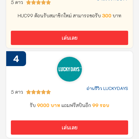
5 ดาว





HUC99 ต้อนรับสมาชิกใหม่ สามารถขอรับ
300
บาท
เล่นเลย
4
อ่านรีวิว LUCKYDAYS
5 ดาว





รับ
9000 บาท
แถมฟรีสปินอีก
99 รอบ
เล่นเลย