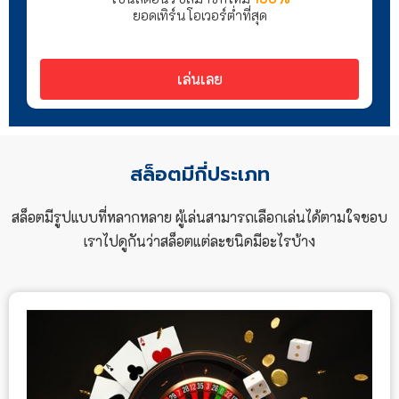
ยอดเทิร์นโอเวอร์ต่ำที่สุด
เล่นเลย
สล็อตมีกี่ประเภท
สล็อตมีรูปแบบที่หลากหลาย ผู้เล่นสามารถเลือกเล่นได้ตามใจชอบ
เราไปดูกันว่าสล็อตแต่ละชนิดมีอะไรบ้าง