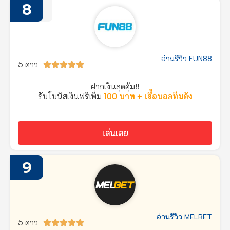
8
อ่านรีวิว FUN88
5 ดาว





ฝากเงินสุดคุ้ม!!
รับโบนัสเงินฟรีเพิ่ม
100 บาท + เสื้อบอลทีมดัง
เล่นเลย
9
อ่านรีวิว MELBET
5 ดาว




