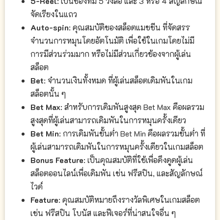
5-Reel
: เป็นช่องที่มี 5 วงล้อ และ 3 หรือ 4 สัญลักษณ์
จัดเรียงในแถว
Auto-spin
: คุณสมบัติของสล็อตแมชชีน ที่จัดสรร
จำนวนการหมุนโดยอัตโนมัติ เพื่อใช้ในเกมโดยไม่มี
การมีส่วนร่วมมาก หรือไม่มีส่วนเกี่ยวข้องจากผู้เล่น
สล็อต
Bet
: จำนวนเงินทั้งหมด ที่ผู้เล่นสล็อตเดิมพันในเกม
สล็อตนั้น ๆ
Bet Max
: สำหรับการเดิมพันสูงสุด Bet Max คือผลรวม
สูงสุดที่ผู้เล่นสามารถเดิมพันในการหมุนครั้งเดียว
Bet Min
: การเดิมพันขั้นต่ำ Bet Min คือผลรวมขั้นต่ำ ที่
ผู้เล่นสามารถเดิมพันในการหมุนครั้งเดียวในเกมสล็อต
Bonus Feature
: เป็นคุณสมบัติที่ใช้เพื่อดึงดูดผู้เล่น
สล็อตออนไลน์เพื่อเดิมพัน เช่น ฟรีสปิน, และสัญลักษณ์
ไวด์
Feature
: คุณสมบัติหมายถึงรางวัลพิเศษในเกมสล็อต
เช่น ฟรีสปิน โบนัส และฟีเจอร์ที่น่าสนใจอื่น ๆ