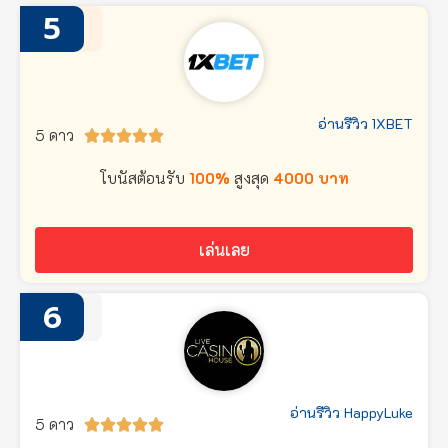
5
อ่านรีวิว 1XBET
5 ดาว





โบนัสต้อนรับ
100%
สูงสุด
4000 บาท
เล่นเลย
6
อ่านรีวิว HappyLuke
5 ดาว




