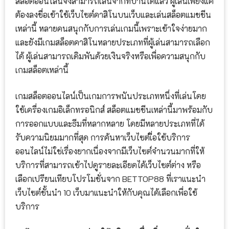
สล็อตออนไลน์จึงสามารถเล่นจากที่บ้านได้แล้ว ผู้เล่นเพียงแค่
ต้องลงชื่อเข้าใช้เว็บไซต์คาสิโนบนเว็บและเล่นสล็อตแมชชีน
เหล่านี้ หลายคนสนุกกับการเล่นเกมนี้เพราะเข้าใจง่ายมาก
และยังมีเกมสล็อตคาสิโนหลายประเภทที่ผู้เล่นสามารถเลือก
ได้ ผู้เล่นสามารถเดิมพันด้วยเงินจริงหรือเพื่อความสนุกกับ
เกมสล็อตเหล่านี้
เกมสล็อตออนไลน์เป็นเกมการพนันประเภทหนึ่งที่เล่นโดย
ใช้เครื่องเกมอิเล็กทรอนิกส์ สล็อตแมชชีนเหล่านี้มาพร้อมกับ
การออกแบบและธีมที่หลากหลาย โดยมีหลายประเภทที่ได้
รับความนิยมมากที่สุด การค้นหาเว็บไซต์เื่อใช้บริการ
ออนไลน์ไม่ใช่เรื่องยากเนื่องจากมีเว็บไซต์จำนวนมากที่ให้
บริการที่สามารถเข้าไปดูรายละเอียดได้เว็บไซต์ต่าง หรือ
เลือกเปรียนเทียบโปรโมชั่นจาก BETTOP88 ที่เราแนะนำ
เว็บไซต์ชั้นนำ 10 เว็บมาแนะนำให้กับคุณได้เลือกเพื่อใช้
บริการ