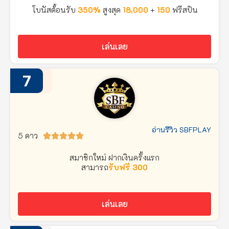
โบนัสต้้อนรับ
350%
สูงสุด
18,000
+
150
ฟรีสปิน
เล่นเลย
7
อ่านรีวิว SBFPLAY
5 ดาว





สมาชิกใหม่ ฝากเงินครั้งแรก
สามารถ
รับฟรี 300
เล่นเลย