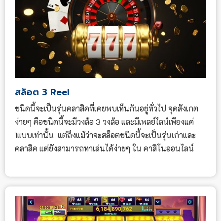
สล็อต 3 Reel
ชนิดนี้จะเป็นรุ่นคลาสิคที่เคยพบเห็นกันอยู่ทั่วไป จุดสังเกต
ง่ายๆ คือชนิดนี้จะมีวงล้อ 3 วงล้อ และมีเพลย์ไลน์เพียงแค่
1แบบเท่านั้น แต่ถึงแม้ว่าจะสล็อตชนิดนี้จะเป็นรุ่นเก่าและ
คลาสิค แต่ยังสามารถหาเล่นได้ง่ายๆ ใน คาสิโนออนไลน์