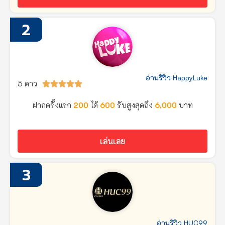
2
อ่านรีวิว HappyLuke
5 ดาว





ฝากครั้งแรก
200
ได้
600
รับสูงสุดถึง
6,000
บาท
เล่นเลย
3
อ่านรีวิว HUC99