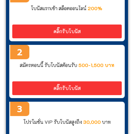
โบนัสแรกเข้า สล็อตออนไลน์
200
%
คลิ๊กรับโบนัส
2
สมัครตอนนี้ รับโบนัสต้อนรับ
500-1
,500 บาท
คลิ๊กรับโบนัส
3
โปรโมชั่น
VIP
รับโบนัสสูงถึง
30
,
000
บาท