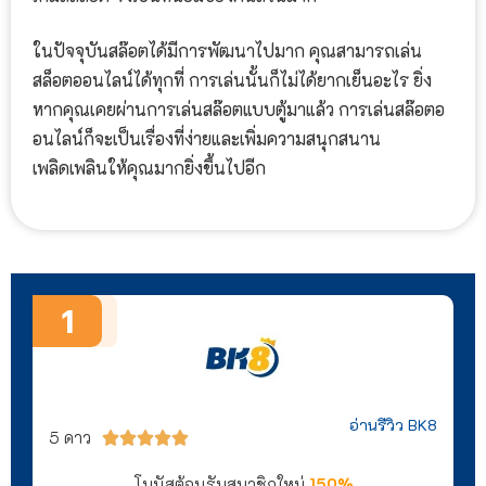
ในปัจจุบันสล๊อตได้มีการพัฒนาไปมาก คุณสามารถเล่น
สล็อตออนไลน์ได้ทุกที่ การเล่นนั้นก็ไม่ได้ยากเย็นอะไร ยิ่ง
หากคุณเคยผ่านการเล่นสล๊อตแบบตู้มาแล้ว การเล่นสล๊อตอ
อนไลน์ก็จะเป็นเรื่องที่ง่ายและเพิ่มความสนุกสนาน
เพลิดเพลินให้คุณมากยิ่งขึ้นไปอีก
1
อ่านรีวิว BK8
5 ดาว





โบนัสต้อนรับสมาชิกใหม่
150%