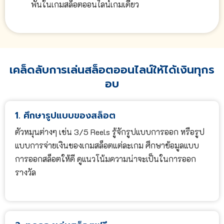
พันในเกมสล็อตออนไลน์เกมเดียว
เคล็ดลับการเล่นสล็อตออนไลน์ให้ได้เงินทุกร
อบ
1. ศึกษารูปแบบของสล็อต
ตัวหมุนต่างๆ เช่น 3/5 Reels รู้จักรูปแบบการออก หรือรูป
แบบการจ่ายเงินของเกมสล็อตแต่ละเกม ศึกษาข้อมูลแบบ
การออกสล็อตให้ดี ดูแนวโน้มความน่าจะเป็นในการออก
รางวัล