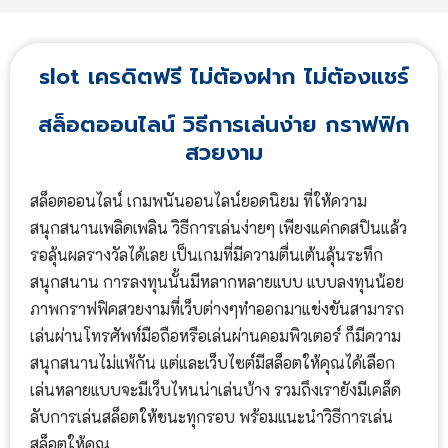
slot เครดิตฟรี ไม่ต้องฝาก ไม่ต้องแชร์
สล็อตออนไลน์ วิธีการเล่นง่าย กราฟฟิก
สวยงาม
สล็อตออนไลน์ เกมพนันออนไลน์ยอดนิยม ที่ให้ความ
สนุกสนานเพลิดเพลิน วิธีการเล่นง่ายๆ เพียงแค่กดสปินแล้ว
รอลุ้นผลรางวัลได้เลย เป็นเกมที่มีความตื่นเต้นลุ้นระทึก
สนุกสนาน การลงทุนนั้นมีหลากหลายแบบ แบบลงทุนน้อย
ภาพกราฟฟิคสวยงามที่เว็บต่างๆทำออกมาแข่งขันสามารถ
เล่นผ่านโทรศัพท์มือถือหรือเล่นผ่านคอมพิวเตอร์ ก็มีความ
สนุกสนานไม่แพ้กัน แต่และเว็บไซต์มีสล็อตให้คุณได้เลือก
เล่นหลายแบบจะมีเว็บไหนน่าเล่นบ้าง รวมถึงเรายังมีเคล็ด
ลับการเล่นสล็อตให้ชนะทุกรอบ พร้อมแนะนำวิธีการเล่น
สล็อตให้คุณ