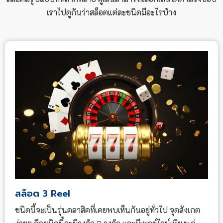
เราไปดูกันว่าสล็อตแต่ละชนิดมีอะไรบ้าง
สล็อต 3 Reel
ชนิดนี้จะเป็นรุ่นคลาสิคที่เคยพบเห็นกันอยู่ทั่วไป จุดสังเกต