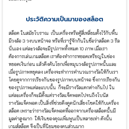
ประวัติความเป็นมาของสล็อต
สล็อต ในสมัยโบราณ เป็นเครื่องหรือตู้สี่เหลี่ยมตั้งไว้กับพื้น
มีวงล้อ 3 วงบนหน้าจอ หรือที่เรารู้จักกันในชื่อว่าสล็อต 3 รีล
นั่นเอง แต่ละวงล้อจะมีรูปภาพทั้งหมด 10 ภาพ เมื่อเรา
ต้องการเล่นเกมสล็อต เราต้องทำการหยอดเหรียญในช่อง
หยอดเงินก่อน แล้วดึงคันโยกเพื่อหมุนวงล้อรูปภาพนั้นและ
เมื่อรูปภาพหยุดลง เครื่องจะทำการคำนวณรางวัลให้กับเรา
โดยดูจากการเรียงกันของรูปภาพบนหน้าจอ ซึ่งการเรียงกัน
ของรูปภาพแต่ละแบบนั้น ก็จะมีรางวัลแตกต่างกันไป ใน
แต่ละเครื่องก็จะมีตั้งแต่รางวัลแจ็คพอตไปจนถึงโบนัส
รางวัลแจ็คพอต เป็นสิ่งที่ช่วยดึงดูดนักเสี่ยงโชคให้กับเครื่อง
สล็อต เพราะว่ารางวัลแจ็คพอตที่ออกจากเครื่องสล็อตนั้นมี
มูลค่าสูงมาก ให้เงินของคุณเพิ่มพูนเป็นหลายเท่า ดังนั้น
เกมส์สล็อต จึงเป็นที่นิยมของคนส่วนมาก