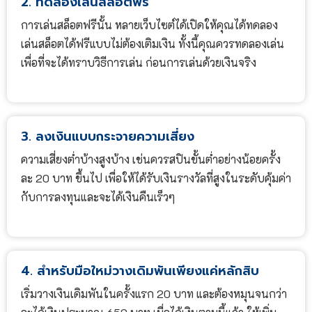
2. ทดลองเล่นสล็อตฟรี
การเล่นสล็อตฟรีนั้น หลายเว็บไซต์ได้เปิดให้คุณได้ทดลอง
เล่นสล็อตได้ฟรีแบบไม่ต้องเติมเงิน ทั้งนี้คุณควรทดลองเล่น
เพื่อที่จะได้ทราบวิธีการเล่น ก่อนการเล่นด้วยเงินจริง
3. ลงเงินแบบกระจายความเสี่ยง
ความเสี่ยงต่ำบ้างสูงบ้าง เช่นควรสปินขั้นต่ำอย่างน้อยครั้ง
ละ 20 บาท ขึ้นไป เพื่อให้ได้รับเงินรางวัลที่สูงในระดับคุ้มค่า
กับการลงทุนและจะได้เงินคืนเร็วๆ
4. สำหรับมือใหม่วางเดิมพันเพียงแค่หลักสิบ
เริ่มวางเงินเดิมพันในครั้งแรก 20 บาท และต้องหมุนจนกว่า