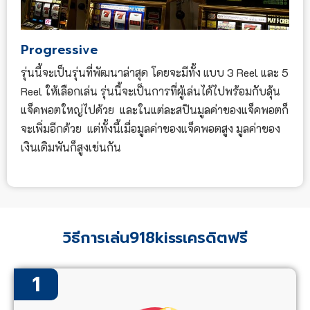
Progressive
รุ่นนี้จะเป็นรุ่นที่พัฒนาล่าสุด โดยจะมีทั้ง แบบ 3 Reel และ 5
Reel ให้เลือกเล่น รุ่นนี้จะเป็นการที่ผู้เล่นได้ไปพร้อมกับลุ้น
แจ็คพอตใหญ่ไปด้วย และในแต่ละสปินมูลค่าของแจ็คพอตก็
จะเพิ่มอีกด้วย แต่ทั้งนี้เมื่อมูลค่าของแจ็คพอตสูง มูลค่าของ
เงินเดิมพันก็สูงเช่นกัน
วิธีการเล่น918kissเครดิตฟรี
1