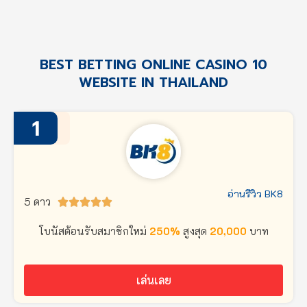
BEST BETTING ONLINE CASINO 10
WEBSITE IN THAILAND
1
อ่านรีวิว BK8
5 ดาว





โบนัสต้อนรับสมาชิกใหม่
250%
สูงสุด
20,000
บาท
เล่นเลย