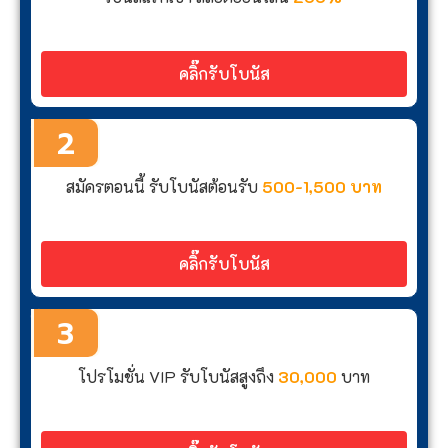
คลิ๊กรับโบนัส
2
สมัครตอนนี้ รับโบนัสต้อนรับ
500-1
,500 บาท
คลิ๊กรับโบนัส
3
โปรโมชั่น
VIP
รับโบนัสสูงถึง
30
,
000
บาท