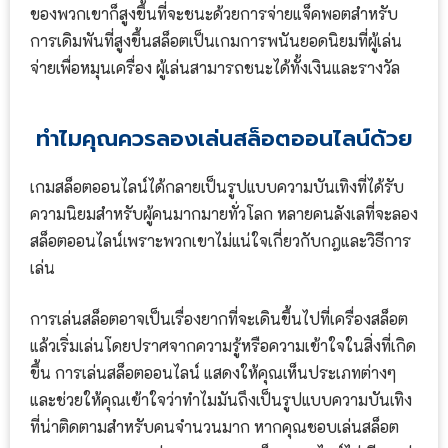
ของพวกเขาก็สูงขึ้นที่จะชนะด้วยการจ่ายแจ็คพอตสำหรับ
การเดิมพันที่สูงขึ้นสล็อตเป็นเกมการพนันยอดนิยมที่ผู้เล่น
จ่ายเพื่อหมุนเครื่อง ผู้เล่นสามารถชนะได้ทั้งเงินและรางวัล
ทำไมคุณควรลองเล่นสล็อตออนไลน์ด้วย
เกมสล็อตออนไลน์ได้กลายเป็นรูปแบบความบันเทิงที่ได้รับ
ความนิยมสำหรับผู้คนมากมายทั่วโลก หลายคนลังเลที่จะลอง
สล็อตออนไลน์เพราะพวกเขาไม่แน่ใจเกี่ยวกับกฎและวิธีการ
เล่น
การเล่นสล็อตอาจเป็นเรื่องยากที่จะเดินขึ้นไปที่เครื่องสล็อต
แล้วเริ่มเล่นโดยปราศจากความรู้หรือความเข้าใจในสิ่งที่เกิด
ขึ้น การเล่นสล็อตออนไลน์ แสดงให้คุณเห็นประเภทต่างๆ
และช่วยให้คุณเข้าใจว่าทำไมมันถึงเป็นรูปแบบความบันเทิง
ที่น่าติดตามสำหรับคนจำนวนมาก หากคุณชอบเล่นสล็อต