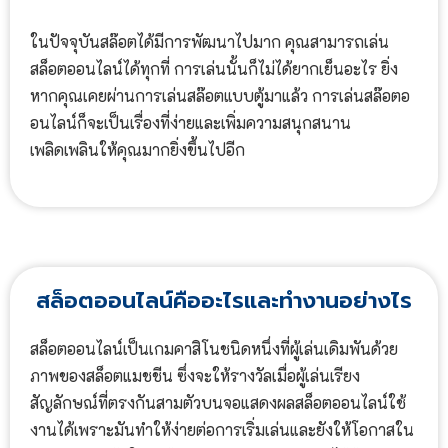
ในปัจจุบันสล๊อตได้มีการพัฒนาไปมาก คุณสามารถเล่น
สล็อตออนไลน์ได้ทุกที่ การเล่นนั้นก็ไม่ได้ยากเย็นอะไร ยิ่ง
หากคุณเคยผ่านการเล่นสล๊อตแบบตู้มาแล้ว การเล่นสล๊อตอ
อนไลน์ก็จะเป็นเรื่องที่ง่ายและเพิ่มความสนุกสนาน
เพลิดเพลินให้คุณมากยิ่งขึ้นไปอีก
สล็อตออนไลน์คืออะไรและทำงานอย่างไร
สล็อตออนไลน์เป็นเกมคาสิโนชนิดหนึ่งที่ผู้เล่นเดิมพันด้วย
ภาพของสล็อตแมชชีน ซึ่งจะให้รางวัลเมื่อผู้เล่นเรียง
สัญลักษณ์ที่ตรงกันสามตัวบนจอแสดงผลสล็อตออนไลน์ใช้
งานได้เพราะมันทำให้ง่ายต่อการเริ่มเล่นและยังให้โอกาสใน