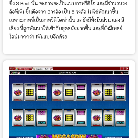
ซึ่ง 3 Reel นั้น จะภาพจะเป็นแบบภาพวีดิโอ และมีจำนวนวง
ล้อที่เพิ่มขึ้นคือจาก 3วงล้อ เป็น 5 วงล้อ ไม่ใช่พัฒนาขึ้น
เฉพาะภาพที่เป็นภาพวีดิโอเท่านั้น แต่ยังมีทั้งในส่วน แสง สี
เสียง ที่ถูกพัฒนาให้เข้ากับยุคสมัยมากขึ้น และที่ยังมีเพลย์
ไลน์มากกว่า 1พันแบบอีกด้วย