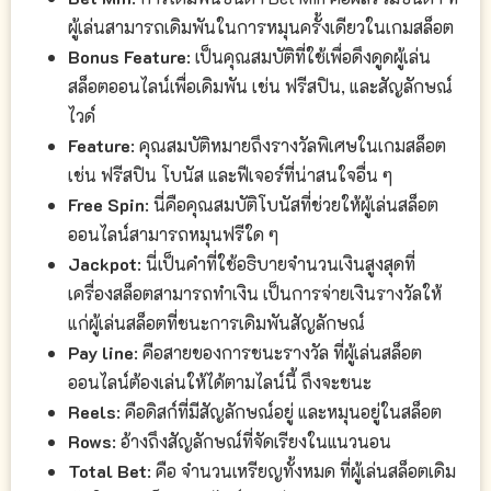
ผู้เล่นสามารถเดิมพันในการหมุนครั้งเดียวในเกมสล็อต
Bonus Feature
: เป็นคุณสมบัติที่ใช้เพื่อดึงดูดผู้เล่น
สล็อตออนไลน์เพื่อเดิมพัน เช่น ฟรีสปิน, และสัญลักษณ์
ไวด์
Feature
: คุณสมบัติหมายถึงรางวัลพิเศษในเกมสล็อต
เช่น ฟรีสปิน โบนัส และฟีเจอร์ที่น่าสนใจอื่น ๆ
Free Spin
: นี่คือคุณสมบัติโบนัสที่ช่วยให้ผู้เล่นสล็อต
ออนไลน์สามารถหมุนฟรีใด ๆ
Jackpot
: นี่เป็นคำที่ใช้อธิบายจำนวนเงินสูงสุดที่
เครื่องสล็อตสามารถทำเงิน เป็นการจ่ายเงินรางวัลให้
แก่ผู้เล่นสล็อตที่ชนะการเดิมพันสัญลักษณ์
Pay line
: คือสายของการชนะรางวัล ที่ผู้เล่นสล็อต
ออนไลน์ต้องเล่นให้ได้ตามไลน์นี้ ถึงจะชนะ
Reels
: คือดิสก์ที่มีสัญลักษณ์อยู่ และหมุนอยู่ในสล็อต
Rows
: อ้างถึงสัญลักษณ์ที่จัดเรียงในแนวนอน
Total Bet
: คือ จำนวนเหรียญทั้งหมด ที่ผู้เล่นสล็อตเดิม