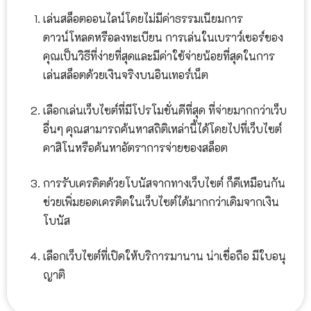
เล่นสล็อตออนไลน์โดยไม่มีค่าธรรมเนียมการ
ดาวน์โหลดหรือลงทะเบียน การเล่นในเบราว์เซอร์ของ
คุณเป็นวิธีที่ง่ายที่สุดและมีค่าใช้จ่ายน้อยที่สุดในการ
เล่นสล็อตด้วยเงินจริงบนอินเทอร์เน็ต
เลือกเล่นเว็บไซต์ที่มีโปรโมชั่นดีที่สุด ที่จ่ายมากกว่าเว็บ
อื่นๆ คุณสามารถค้นหาสถิติเหล่านี้ได้โดยไปที่เว็บไซต์
คาสิโนหรือค้นหาอัตราการจ่ายของสล็อต
การรับเครดิตด้วยโบนัสจากทางเว็บไซต์ ก็ดีเหมือนกัน
ช่วยเพิ่มยอดเครดิตในเว็บไซต์ได้มากกว่าเดิมจากเงิน
โบนัส
เลือกเว็บไซต์ที่เปิดให้บริการมานาน น่าเชื่อถือ มีใบอนุ
ญาติ