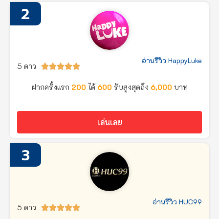
2
อ่านรีวิว HappyLuke
5 ดาว





ฝากครั้งแรก
200
ได้
600
รับสูงสุดถึง
6,000
บาท
เล่นเลย
3
อ่านรีวิว HUC99
5 ดาว




