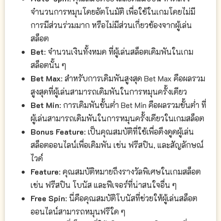
จำนวนการหมุนโดยอัตโนมัติ เพื่อใช้ในเกมโดยไม่มี
การมีส่วนร่วมมาก หรือไม่มีส่วนเกี่ยวข้องจากผู้เล่น
สล็อต
Bet
: จำนวนเงินทั้งหมด ที่ผู้เล่นสล็อตเดิมพันในเกม
สล็อตนั้น ๆ
Bet Max
: สำหรับการเดิมพันสูงสุด Bet Max คือผลรวม
สูงสุดที่ผู้เล่นสามารถเดิมพันในการหมุนครั้งเดียว
Bet Min
: การเดิมพันขั้นต่ำ Bet Min คือผลรวมขั้นต่ำ ที่
ผู้เล่นสามารถเดิมพันในการหมุนครั้งเดียวในเกมสล็อต
Bonus Feature
: เป็นคุณสมบัติที่ใช้เพื่อดึงดูดผู้เล่น
สล็อตออนไลน์เพื่อเดิมพัน เช่น ฟรีสปิน, และสัญลักษณ์
ไวด์
Feature
: คุณสมบัติหมายถึงรางวัลพิเศษในเกมสล็อต
เช่น ฟรีสปิน โบนัส และฟีเจอร์ที่น่าสนใจอื่น ๆ
Free Spin
: นี่คือคุณสมบัติโบนัสที่ช่วยให้ผู้เล่นสล็อต
ออนไลน์สามารถหมุนฟรีใด ๆ