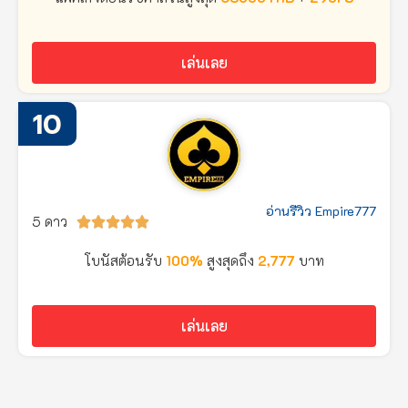
เล่นเลย
10
อ่านรีวิว Empire777
5 ดาว





โบนัสต้อนรับ
100%
สูงสุดถึง
2,777
บาท
เล่นเลย