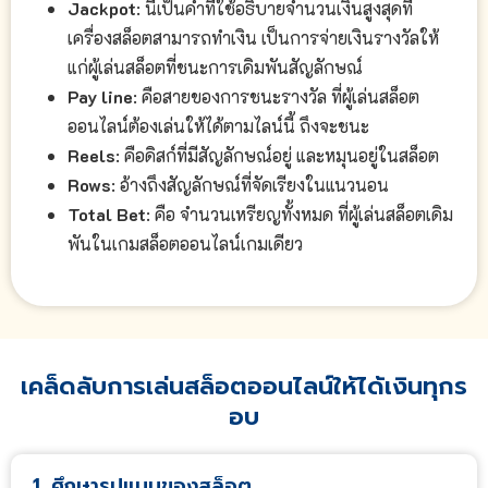
Jackpot
: นี่เป็นคำที่ใช้อธิบายจำนวนเงินสูงสุดที่
เครื่องสล็อตสามารถทำเงิน เป็นการจ่ายเงินรางวัลให้
แก่ผู้เล่นสล็อตที่ชนะการเดิมพันสัญลักษณ์
Pay line
: คือสายของการชนะรางวัล ที่ผู้เล่นสล็อต
ออนไลน์ต้องเล่นให้ได้ตามไลน์นี้ ถึงจะชนะ
Reels
: คือดิสก์ที่มีสัญลักษณ์อยู่ และหมุนอยู่ในสล็อต
Rows
: อ้างถึงสัญลักษณ์ที่จัดเรียงในแนวนอน
Total Bet
: คือ จำนวนเหรียญทั้งหมด ที่ผู้เล่นสล็อตเดิม
พันในเกมสล็อตออนไลน์เกมเดียว
เคล็ดลับการเล่นสล็อตออนไลน์ให้ได้เงินทุกร
อบ
1. ศึกษารูปแบบของสล็อต