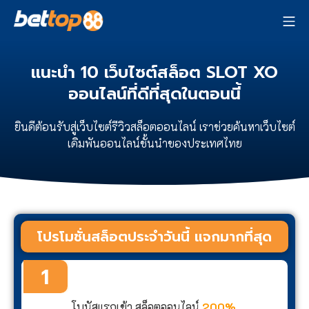
แนะนำ 10 เว็บไซต์สล็อต SLOT XO
ออนไลน์ที่ดีที่สุดในตอนนี้
ยินดีต้อนรับสู่เว็บไซต์รีวิวสล็อตออนไลน์ เราช่วยค้นหาเว็บไซต์
เดิมพันออนไลน์ชั้นนำของประเทศไทย
โปรโมชั่นสล็อตประจำวันนี้ แจกมากที่สุด
1
โบนัสแรกเข้า สล็อตออนไลน์
200
%