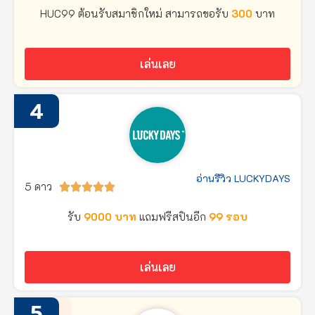
HUC99 ต้อนรับสมาชิกใหม่ สามารถขอรับ
300
บาท
เล่นเลย
4
อ่านรีวิว LUCKYDAYS
5 ดาว





รับ
9000 บาท
แถมฟรีสปินอีก
99 รอบ
เล่นเลย
5