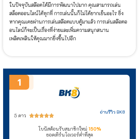
ในปัจจุบันสล๊อตได้มีการพัฒนาไปมาก คุณสามารถเล่น
สล็อตออนไลน์ได้ทุกที่ การเล่นนั้นก็ไม่ได้ยากเย็นอะไร ยิ่ง
หากคุณเคยผ่านการเล่นสล๊อตแบบตู้มาแล้ว การเล่นสล๊อตอ
อนไลน์ก็จะเป็นเรื่องที่ง่ายและเพิ่มความสนุกสนาน
เพลิดเพลินให้คุณมากยิ่งขึ้นไปอีก
1
อ่านรีวิว BK8
5 ดาว





โบนัสต้อนรับสมาชิกใหม่
150%
ยอดเทิร์นโอเวอร์ต่ำที่สุด