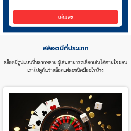
เล่นเลย
สล็อตมีกี่ประเภท
สล็อตมีรูปแบบที่หลากหลาย ผู้เล่นสามารถเลือกเล่นได้ตามใจชอบ
เราไปดูกันว่าสล็อตแต่ละชนิดมีอะไรบ้าง