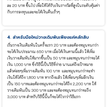
ละ 20 บาท ขึ้นไป เพื่อให้ได้รับเงินรางวัลที่สูงในระดับคุ้มค่า
กับการลงทุนและจะได้เงินคืนเร็วๆ
4. สำหรับมือใหม่วางเดิมพันเพียงแค่หลักสิบ
เริ่มวางเงินเดิมพันในครั้งแรก 20 บาท และต้องหมุนจนกว่า
จะได้เงินประมาณ 650 บาท เมื่อได้เงินตามนี้แล้ว ให้เพิ่ม
เงินวางเดิมพันให้มากขึ้นเป็น 50 บาท และหมุนจนกว่าจะได้
เงิน 1,000 บาท ซึ่งวิธีนี้เป็นวิธีที่ง่าย นานแต่ถึงเป้าหมาย
แล้วค่อยๆเพิ่มวางเดิมพัน 100 บาท และหมุนจนกว่าจะทำ
เงินให้ได้ถึง 1,800 บาท หากถึงแล้ว ให้เพื่อนๆเพิ่มอีกเงิน
เป็น 150 บาทและต้องหมุนจนกว่าจะได้ถึง 2,200 บาท ให้
วางเดิมพันเป็น 300 บาท และจะต้องหมุนจนกว่าจะถึง
3,000 บาท สำหรับวิธีนี้นั้นก็จะได้ไวกว่าวิธีแรก