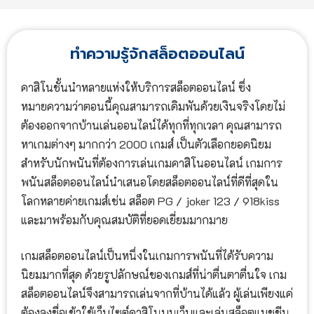
ทำความรู้จักสล็อตออนไลน์
คาสิโนชั้นนำหลายแห่งให้บริการสล็อตออนไลน์ ซึ่ง
หมายความว่าตอนนี้คุณสามารถเดิมพันด้วยเงินจริงโดยไม่
ต้องออกจากบ้านเล่นออนไลน์ได้ทุกที่ทุกเวลา คุณสามารถ
หาเกมต่างๆ มากกว่า 2000 เกมส์ เป็นตัวเลือกยอดนิยม
สำหรับนักพนันที่ต้องการเล่นเกมคาสิโนออนไลน์ เกมการ
พนันสล็อตออนไลน์นำเสนอโดยสล็อตออนไลน์ที่ดีที่สุดใน
โลกหลายค่ายเกมส์เช่น สล็อต PG / joker 123 / 918kiss
และมาพร้อมกับคุณสมบัติที่ยอดเยี่ยมมากมาย
เกมสล็อตออนไลน์เป็นหนึ่งในเกมการพนันที่ได้รับความ
นิยมมากที่สุด ด้วยรูปลักษณ์ของเกมส์ที่น่าตื่นตาตื่นใจ เกม
สล็อตออนไลน์จึงสามารถเล่นจากที่บ้านได้แล้ว ผู้เล่นเพียงแค่
ต้องลงชื่อเข้าใช้เว็บไซต์คาสิโนบนเว็บและเล่นสล็อตแมชชีน