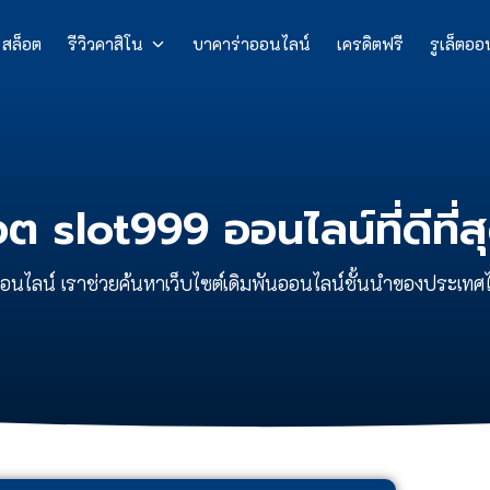
สล็อต
รีวิวคาสิโน
บาคาร่าออนไลน์
เครดิตฟรี
รูเล็ตออ
ต slot999 ออนไลน์ที่ดีที่ส
็อตออนไลน์ เราช่วยค้นหาเว็บไซต์เดิมพันออนไลน์ชั้นนำของประเท